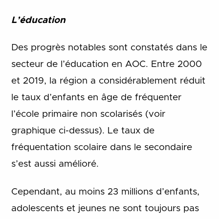
L’éducation
Des progrès notables sont constatés dans le
secteur de l’éducation en AOC. Entre 2000
et 2019, la région a considérablement réduit
le taux d’enfants en âge de fréquenter
l’école primaire non scolarisés (voir
graphique ci-dessus). Le taux de
fréquentation scolaire dans le secondaire
s’est aussi amélioré.
Cependant, au moins 23 millions d’enfants,
adolescents et jeunes ne sont toujours pas