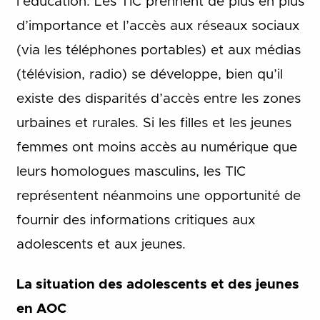
l’éducation. Les TIC prennent de plus en plus
d’importance et l’accès aux réseaux sociaux
(via les téléphones portables) et aux médias
(télévision, radio) se développe, bien qu’il
existe des disparités d’accès entre les zones
urbaines et rurales. Si les filles et les jeunes
femmes ont moins accès au numérique que
leurs homologues masculins, les TIC
représentent néanmoins une opportunité de
fournir des informations critiques aux
adolescents et aux jeunes.
La situation des adolescents et des jeunes
en AOC