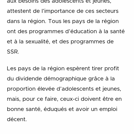
aux besoins des adolescents et jeunes,
attestent de l’importance de ces secteurs
dans la région. Tous les pays de la région
ont des programmes d’éducation à la santé
et à la sexualité, et des programmes de
SSR.
Les pays de la région espèrent tirer profit
du dividende démographique grâce à la
proportion élevée d’adolescents et jeunes,
mais, pour ce faire, ceux-ci doivent être en
bonne santé, éduqués et avoir un emploi
décent.