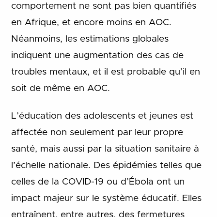
comportement ne sont pas bien quantifiés
en Afrique, et encore moins en AOC.
Néanmoins, les estimations globales
indiquent une augmentation des cas de
troubles mentaux, et il est probable qu’il en
soit de même en AOC.
L’éducation des adolescents et jeunes est
affectée non seulement par leur propre
santé, mais aussi par la situation sanitaire à
l’échelle nationale. Des épidémies telles que
celles de la COVID-19 ou d’Ébola ont un
impact majeur sur le système éducatif. Elles
entraînent, entre autres, des fermetures