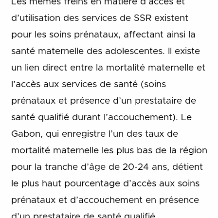
Les mêmes freins en matière d’accès et
d’utilisation des services de SSR existent
pour les soins prénataux, affectant ainsi la
santé maternelle des adolescentes. Il existe
un lien direct entre la mortalité maternelle et
l’accès aux services de santé (soins
prénataux et présence d’un prestataire de
santé qualifié durant l’accouchement). Le
Gabon, qui enregistre l’un des taux de
mortalité maternelle les plus bas de la région
pour la tranche d’âge de 20-24 ans, détient
le plus haut pourcentage d’accès aux soins
prénataux et d’accouchement en présence
d’un prestataire de santé qualifié.