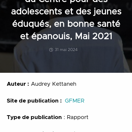
adolescents et des jeunes
éduqués, en bonne santé
et épanouis, Mai 2021
31 mai 2024
Auteur :
Audrey Kettaneh
Site de publication :
GFMER
Type de publication
: Rapport