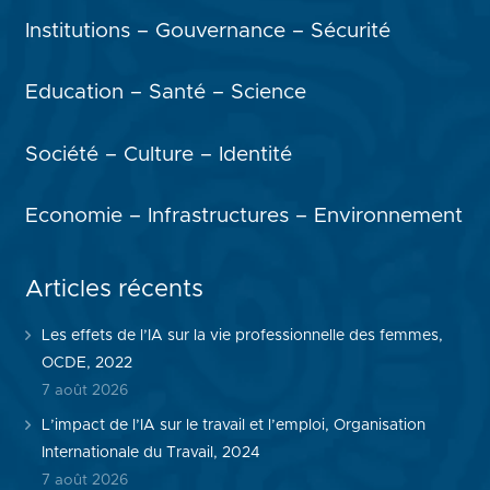
Institutions – Gouvernance – Sécurité
Education – Santé – Science
Société – Culture – Identité
Economie – Infrastructures – Environnement
Articles récents
Les effets de l’IA sur la vie professionnelle des femmes,
OCDE, 2022
7 août 2026
L’impact de l’IA sur le travail et l’emploi, Organisation
Internationale du Travail, 2024
7 août 2026