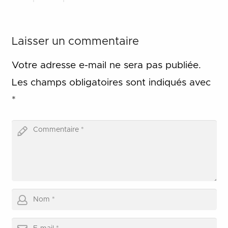
Laisser un commentaire
Votre adresse e-mail ne sera pas publiée.
Les champs obligatoires sont indiqués avec
*