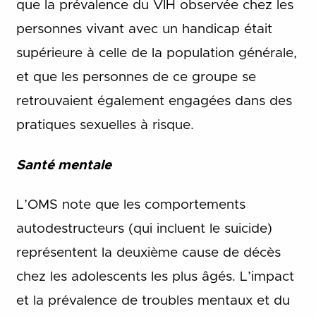
que la prévalence du VIH observée chez les
personnes vivant avec un handicap était
supérieure à celle de la population générale,
et que les personnes de ce groupe se
retrouvaient également engagées dans des
pratiques sexuelles à risque.
Santé mentale
L’OMS note que les comportements
autodestructeurs (qui incluent le suicide)
représentent la deuxième cause de décès
chez les adolescents les plus âgés. L’impact
et la prévalence de troubles mentaux et du