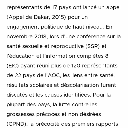
représentants de 17 pays ont lancé un appel
(Appel de Dakar, 2015) pour un
engagement politique de haut niveau. En
novembre 2018, lors d’une conférence sur la
santé sexuelle et reproductive (SSR) et
l’éducation et l’information complètes 8
(EIC) ayant réuni plus de 120 représentants
de 22 pays de l’AOC, les liens entre santé,
résultats scolaires et déscolarisation furent
discutés et les causes identifiées. Pour la
plupart des pays, la lutte contre les
grossesses précoces et non désirées
(GPND), la précocité des premiers rapports