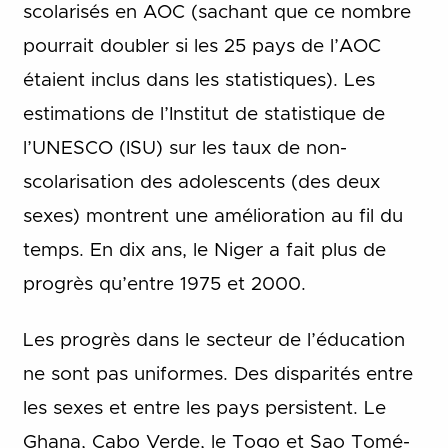
scolarisés en AOC (sachant que ce nombre
pourrait doubler si les 25 pays de l’AOC
étaient inclus dans les statistiques). Les
estimations de l’Institut de statistique de
l’UNESCO (ISU) sur les taux de non-
scolarisation des adolescents (des deux
sexes) montrent une amélioration au fil du
temps. En dix ans, le Niger a fait plus de
progrès qu’entre 1975 et 2000.
Les progrès dans le secteur de l’éducation
ne sont pas uniformes. Des disparités entre
les sexes et entre les pays persistent. Le
Ghana, Cabo Verde, le Togo et Sao Tomé-