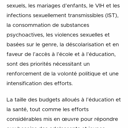
sexuels, les mariages d’enfants, le VIH et les
infections sexuellement transmissibles (IST),
la consommation de substances
psychoactives, les violences sexuelles et
basées sur le genre, la déscolarisation et en
faveur de l’accès à l’école et à l’éducation,
sont des priorités nécessitant un
renforcement de la volonté politique et une
intensification des efforts.
La taille des budgets alloués à l’éducation et
la santé, tout comme les efforts
considérables mis en œuvre pour répondre