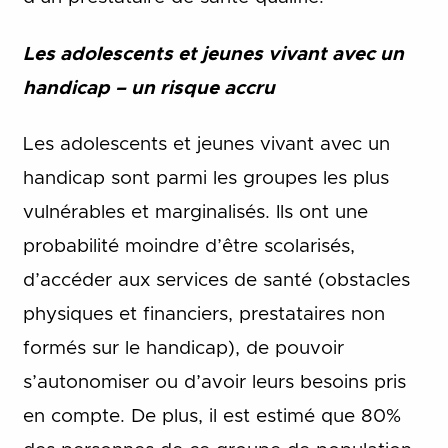
Les adolescents et jeunes vivant avec un
handicap – un risque accru
Les adolescents et jeunes vivant avec un
handicap sont parmi les groupes les plus
vulnérables et marginalisés. Ils ont une
probabilité moindre d’être scolarisés,
d’accéder aux services de santé (obstacles
physiques et financiers, prestataires non
formés sur le handicap), de pouvoir
s’autonomiser ou d’avoir leurs besoins pris
en compte. De plus, il est estimé que 80%