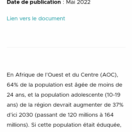
Date de publication
: Mai 2022
Lien vers le document
En Afrique de l’Ouest et du Centre (AOC),
64% de la population est âgée de moins de
24 ans, et la population adolescente (10-19
ans) de la région devrait augmenter de 37%
d’ici 2030 (passant de 120 millions à 164
millions). Si cette population était éduquée,