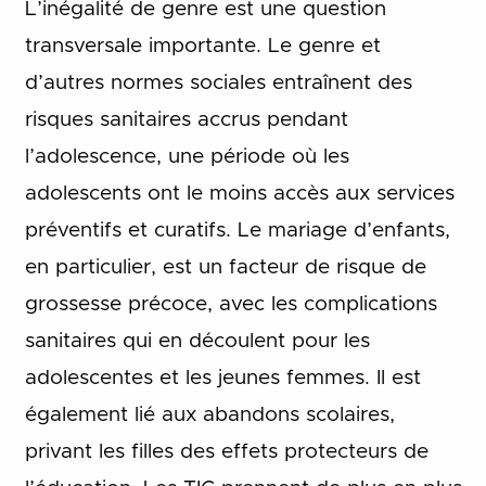
L’inégalité de genre est une question
transversale importante. Le genre et
d’autres normes sociales entraînent des
risques sanitaires accrus pendant
l’adolescence, une période où les
adolescents ont le moins accès aux services
préventifs et curatifs. Le mariage d’enfants,
en particulier, est un facteur de risque de
grossesse précoce, avec les complications
sanitaires qui en découlent pour les
adolescentes et les jeunes femmes. Il est
également lié aux abandons scolaires,
privant les filles des effets protecteurs de