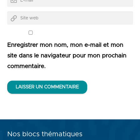
Enregistrer mon nom, mon e-mail et mon
site dans le navigateur pour mon prochain
commentaire.
LAISSER UN COMMENTAIRE
Nos blocs thématiques