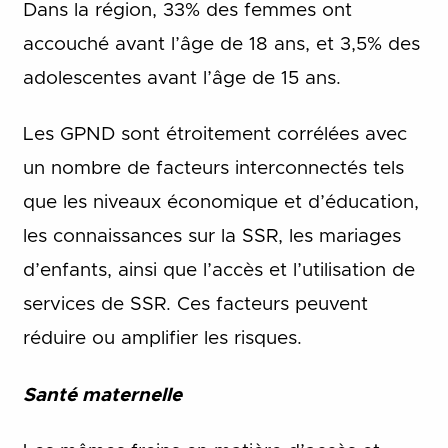
Dans la région, 33% des femmes ont
accouché avant l’âge de 18 ans, et 3,5% des
adolescentes avant l’âge de 15 ans.
Les GPND sont étroitement corrélées avec
un nombre de facteurs interconnectés tels
que les niveaux économique et d’éducation,
les connaissances sur la SSR, les mariages
d’enfants, ainsi que l’accès et l’utilisation de
services de SSR. Ces facteurs peuvent
réduire ou amplifier les risques.
Santé maternelle