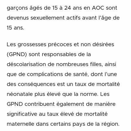
garçons âgés de 15 à 24 ans en AOC sont
devenus sexuellement actifs avant l’âge de
15 ans.
Les grossesses précoces et non désirées
(GPND) sont responsables de la
déscolarisation de nombreuses filles, ainsi
que de complications de santé, dont l’une
des conséquences est un taux de mortalité
néonatale plus élevé que la norme. Les
GPND contribuent également de manière
significative au taux élevé de mortalité
maternelle dans certains pays de la région.