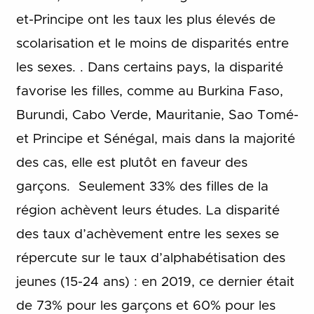
et-Principe ont les taux les plus élevés de
scolarisation et le moins de disparités entre
les sexes. . Dans certains pays, la disparité
favorise les filles, comme au Burkina Faso,
Burundi, Cabo Verde, Mauritanie, Sao Tomé-
et Principe et Sénégal, mais dans la majorité
des cas, elle est plutôt en faveur des
garçons. Seulement 33% des filles de la
région achèvent leurs études. La disparité
des taux d’achèvement entre les sexes se
répercute sur le taux d’alphabétisation des
jeunes (15-24 ans) : en 2019, ce dernier était
de 73% pour les garçons et 60% pour les