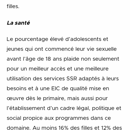
filles.
La santé
Le pourcentage élevé d’adolescents et
jeunes qui ont commencé leur vie sexuelle
avant l’âge de 18 ans plaide non seulement
pour un meilleur accès et une meilleure
utilisation des services SSR adaptés à leurs
besoins et à une EIC de qualité mise en
œuvre dès le primaire, mais aussi pour
l’établissement d’un cadre légal, politique et
social propice aux programmes dans ce
domaine. Au moins 16% des filles et 12% des