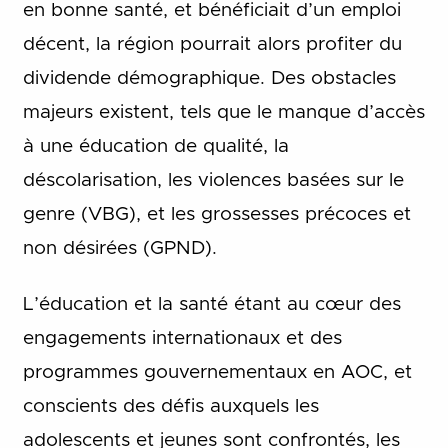
en bonne santé, et bénéficiait d’un emploi
décent, la région pourrait alors profiter du
dividende démographique. Des obstacles
majeurs existent, tels que le manque d’accès
à une éducation de qualité, la
déscolarisation, les violences basées sur le
genre (VBG), et les grossesses précoces et
non désirées (GPND).
L’éducation et la santé étant au cœur des
engagements internationaux et des
programmes gouvernementaux en AOC, et
conscients des défis auxquels les
adolescents et jeunes sont confrontés, les