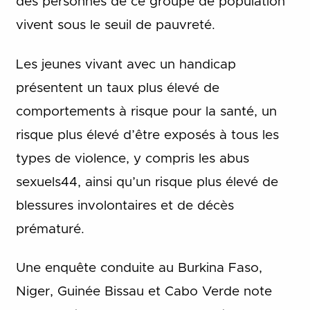
des personnes de ce groupe de population
vivent sous le seuil de pauvreté.
Les jeunes vivant avec un handicap
présentent un taux plus élevé de
comportements à risque pour la santé, un
risque plus élevé d’être exposés à tous les
types de violence, y compris les abus
sexuels44, ainsi qu’un risque plus élevé de
blessures involontaires et de décès
prématuré.
Une enquête conduite au Burkina Faso,
Niger, Guinée Bissau et Cabo Verde note