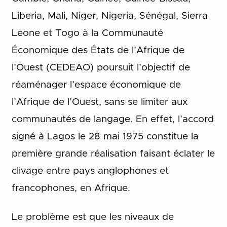
Liberia, Mali, Niger, Nigeria, Sénégal, Sierra
Leone et Togo à la Communauté
Économique des États de l’Afrique de
l’Ouest (CEDEAO) poursuit l’objectif de
réaménager l’espace économique de
l’Afrique de l’Ouest, sans se limiter aux
communautés de langage. En effet, l’accord
signé à Lagos le 28 mai 1975 constitue la
première grande réalisation faisant éclater le
clivage entre pays anglophones et
francophones, en Afrique.
Le problème est que les niveaux de