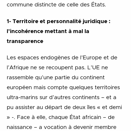
commune distincte de celle des États.
1- Territoire et personnalité juridique :
l’incohérence mettant à mal la
transparence
Les espaces endogènes de l’Europe et de
l’Afrique ne se recoupent pas. L’UE ne
rassemble qu’une partie du continent
européen mais compte quelques territoires
ultra-marins sur d’autres continents – et a
pu assister au départ de deux îles « et demi
» -. Face à elle, chaque État africain – de
naissance – a vocation à devenir membre