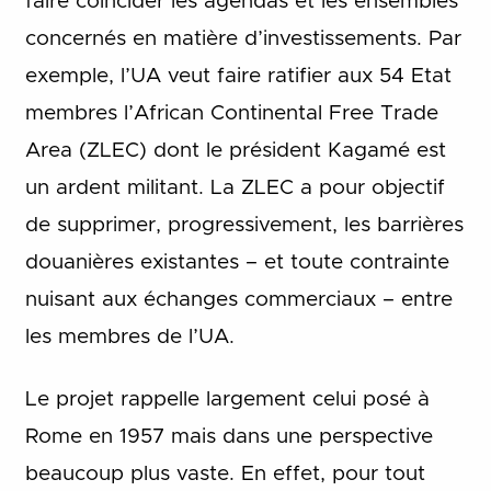
faire coïncider les agendas et les ensembles
concernés en matière d’investissements. Par
exemple, l’UA veut faire ratifier aux 54 Etat
membres l’African Continental Free Trade
Area (ZLEC) dont le président Kagamé est
un ardent militant. La ZLEC a pour objectif
de supprimer, progressivement, les barrières
douanières existantes – et toute contrainte
nuisant aux échanges commerciaux – entre
les membres de l’UA.
Le projet rappelle largement celui posé à
Rome en 1957 mais dans une perspective
beaucoup plus vaste. En effet, pour tout