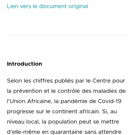
Lien vers le document original
Introduction
Selon les chiffres publiés par le Centre pour
la prévention et le contrôle des maladies de
l’Union Africaine, la pandémie de Covid-19
progresse sur le continent africain. Si, au
niveau local, la population peut se mettre
d’elle-même en quarantaine sans attendre