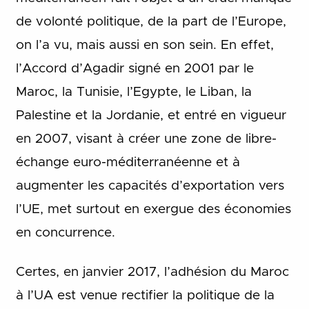
de volonté politique, de la part de l’Europe,
on l’a vu, mais aussi en son sein. En effet,
l’Accord d’Agadir signé en 2001 par le
Maroc, la Tunisie, l’Egypte, le Liban, la
Palestine et la Jordanie, et entré en vigueur
en 2007, visant à créer une zone de libre-
échange euro-méditerranéenne et à
augmenter les capacités d’exportation vers
l’UE, met surtout en exergue des économies
en concurrence.
Certes, en janvier 2017, l’adhésion du Maroc
à l’UA est venue rectifier la politique de la