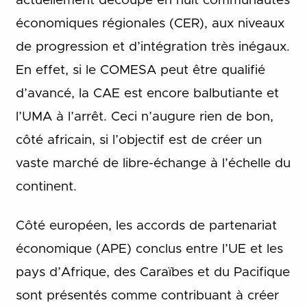
actuellement découpé en huit communautés
économiques régionales (CER), aux niveaux
de progression et d’intégration très inégaux.
En effet, si le COMESA peut être qualifié
d’avancé, la CAE est encore balbutiante et
l’UMA à l’arrêt. Ceci n’augure rien de bon,
côté africain, si l’objectif est de créer un
vaste marché de libre-échange à l’échelle du
continent.
Côté européen, les accords de partenariat
économique (APE) conclus entre l’UE et les
pays d’Afrique, des Caraïbes et du Pacifique
sont présentés comme contribuant à créer