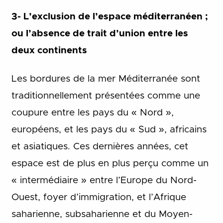
3- L’exclusion de l’espace méditerranéen ;
ou l’absence de trait d’union entre les
deux continents
Les bordures de la mer Méditerranée sont
traditionnellement présentées comme une
coupure entre les pays du « Nord »,
européens, et les pays du « Sud », africains
et asiatiques. Ces dernières années, cet
espace est de plus en plus perçu comme un
« intermédiaire » entre l’Europe du Nord-
Ouest, foyer d’immigration, et l’Afrique
saharienne, subsaharienne et du Moyen-