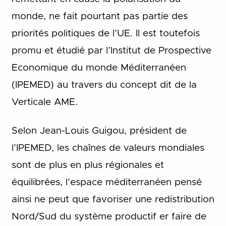
monde, ne fait pourtant pas partie des
priorités politiques de l’UE. Il est toutefois
promu et étudié par l’Institut de Prospective
Economique du monde Méditerranéen
(IPEMED) au travers du concept dit de la
Verticale AME.
Selon Jean-Louis Guigou, président de
l’IPEMED, les chaînes de valeurs mondiales
sont de plus en plus régionales et
équilibrées, l’espace méditerranéen pensé
ainsi ne peut que favoriser une redistribution
Nord/Sud du système productif er faire de