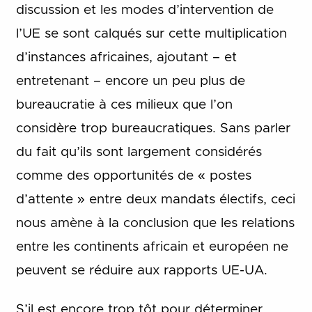
discussion et les modes d’intervention de
l’UE se sont calqués sur cette multiplication
d’instances africaines, ajoutant – et
entretenant – encore un peu plus de
bureaucratie à ces milieux que l’on
considère trop bureaucratiques. Sans parler
du fait qu’ils sont largement considérés
comme des opportunités de « postes
d’attente » entre deux mandats électifs, ceci
nous amène à la conclusion que les relations
entre les continents africain et européen ne
peuvent se réduire aux rapports UE-UA.
S’il est encore trop tôt pour déterminer