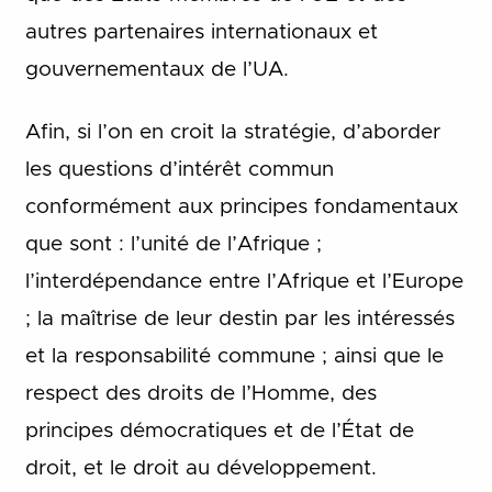
autres partenaires internationaux et
gouvernementaux de l’UA.
Afin, si l’on en croit la stratégie, d’aborder
les questions d’intérêt commun
conformément aux principes fondamentaux
que sont : l’unité de l’Afrique ;
l’interdépendance entre l’Afrique et l’Europe
; la maîtrise de leur destin par les intéressés
et la responsabilité commune ; ainsi que le
respect des droits de l’Homme, des
principes démocratiques et de l’État de
droit, et le droit au développement.