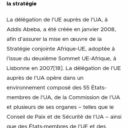
la stratégie
La délégation de l’UE auprès de l’UA, à
Addis Abeba, a été créée en janvier 2008,
afin d’assurer la mise en œuvre de la
Stratégie conjointe Afrique-UE, adoptée à
l’issue du deuxième Sommet UE-Afrique, à
Lisbonne en 2007[18]. La délégation de l’UE
auprès de l’UA opère dans un
environnement composé des 55 États-
membres de l’UA, de la Commission de l’UA
et plusieurs de ses organes – telles que le
Conseil de Paix et de Sécurité de l’UA – ainsi
que des États-membres de l’UE et des