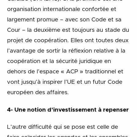
organisation internationale confortée et
largement promue – avec son Code et sa
Cour – la deuxième est toujours au stade du
projet de coopération. Elles ont toutes deux
l’avantage de sortir la réflexion relative à la
coopération et la sécurité juridique en
dehors de l’espace « ACP » traditionnel et
vont jusqu’à inspirer l’UE et un futur Code
européen des affaires.
4- Une notion d’investissement à repenser
L’autre difficulté qui se pose est celle de