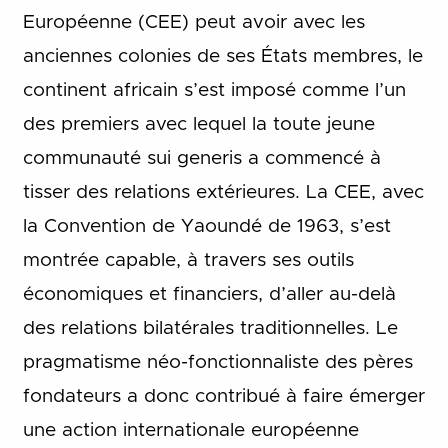
Européenne (CEE) peut avoir avec les
anciennes colonies de ses États membres, le
continent africain s’est imposé comme l’un
des premiers avec lequel la toute jeune
communauté sui generis a commencé à
tisser des relations extérieures. La CEE, avec
la Convention de Yaoundé de 1963, s’est
montrée capable, à travers ses outils
économiques et financiers, d’aller au-delà
des relations bilatérales traditionnelles. Le
pragmatisme néo-fonctionnaliste des pères
fondateurs a donc contribué à faire émerger
une action internationale européenne