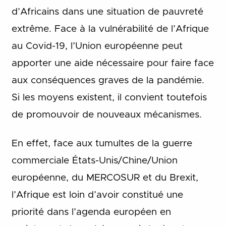
d’Africains dans une situation de pauvreté
extrême. Face à la vulnérabilité de l’Afrique
au Covid-19, l’Union européenne peut
apporter une aide nécessaire pour faire face
aux conséquences graves de la pandémie.
Si les moyens existent, il convient toutefois
de promouvoir de nouveaux mécanismes.
En effet, face aux tumultes de la guerre
commerciale États-Unis/Chine/Union
européenne, du MERCOSUR et du Brexit,
l’Afrique est loin d’avoir constitué une
priorité dans l’agenda européen en