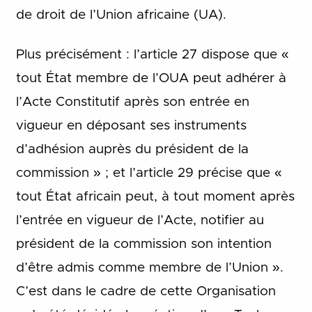
de droit de l’Union africaine (UA).
Plus précisément : l’article 27 dispose que «
tout État membre de l’OUA peut adhérer à
l’Acte Constitutif après son entrée en
vigueur en déposant ses instruments
d’adhésion auprès du président de la
commission » ; et l’article 29 précise que «
tout État africain peut, à tout moment après
l’entrée en vigueur de l’Acte, notifier au
président de la commission son intention
d’être admis comme membre de l’Union ».
C’est dans le cadre de cette Organisation