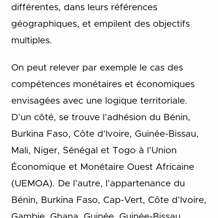
différentes, dans leurs références
géographiques, et empilent des objectifs
multiples.
On peut relever par exemple le cas des
compétences monétaires et économiques
envisagées avec une logique territoriale.
D’un côté, se trouve l’adhésion du Bénin,
Burkina Faso, Côte d’Ivoire, Guinée-Bissau,
Mali, Niger, Sénégal et Togo à l’Union
Économique et Monétaire Ouest Africaine
(UEMOA). De l’autre, l’appartenance du
Bénin, Burkina Faso, Cap-Vert, Côte d’Ivoire,
Gambie, Ghana, Guinée, Guinée-Bissau,