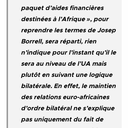
paquet d’aides financières
destinées à l’Afrique », pour
reprendre les termes de Josep
Borrell, sera réparti, rien
n’indique pour l’instant qu’il le
sera au niveau de l’UA mais
plutôt en suivant une logique
bilatérale. En effet, le maintien
des relations euro-africaines
d’ordre bilatéral ne s’explique
pas uniquement du fait de