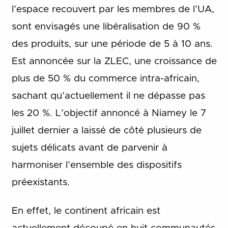
l’espace recouvert par les membres de l’UA,
sont envisagés une libéralisation de 90 %
des produits, sur une période de 5 à 10 ans.
Est annoncée sur la ZLEC, une croissance de
plus de 50 % du commerce intra-africain,
sachant qu’actuellement il ne dépasse pas
les 20 %. L’objectif annoncé à Niamey le 7
juillet dernier a laissé de côté plusieurs de
sujets délicats avant de parvenir à
harmoniser l’ensemble des dispositifs
préexistants.
En effet, le continent africain est