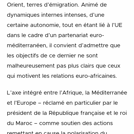
Orient, terres d’émigration. Animé de
dynamiques internes intenses, d’une
certaine autonomie, tout en étant lié à l’UE
dans le cadre d’un partenariat euro-
méditerranéen, il convient d’admettre que
les objectifs de ce dernier ne sont
malheureusement pas plus clairs que ceux
qui motivent les relations euro-africaines.
L’axe intégré entre l’Afrique, la Méditerranée
et l’Europe – réclamé en particulier par le
président de la République française et le roi
du Maroc – comme soutien des actions
remettant en cause la polarisation du