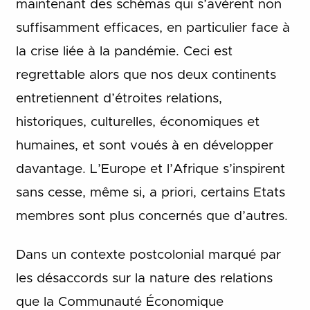
maintenant des schémas qui s’avèrent non
suffisamment efficaces, en particulier face à
la crise liée à la pandémie. Ceci est
regrettable alors que nos deux continents
entretiennent d’étroites relations,
historiques, culturelles, économiques et
humaines, et sont voués à en développer
davantage. L’Europe et l’Afrique s’inspirent
sans cesse, même si, a priori, certains Etats
membres sont plus concernés que d’autres.
Dans un contexte postcolonial marqué par
les désaccords sur la nature des relations
que la Communauté Économique