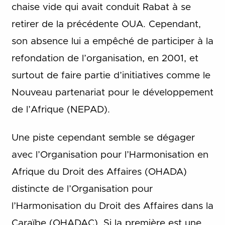
chaise vide qui avait conduit Rabat à se
retirer de la précédente OUA. Cependant,
son absence lui a empêché de participer à la
refondation de l’organisation, en 2001, et
surtout de faire partie d’initiatives comme le
Nouveau partenariat pour le développement
de l’Afrique (NEPAD).
Une piste cependant semble se dégager
avec l’Organisation pour l’Harmonisation en
Afrique du Droit des Affaires (OHADA)
distincte de l’Organisation pour
l’Harmonisation du Droit des Affaires dans la
Caraïbe (OHADAC). Si la première est une