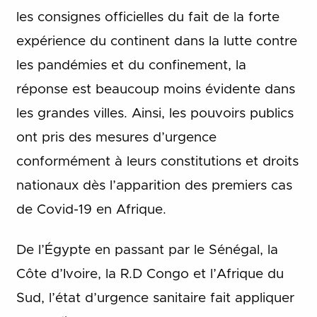
les consignes officielles du fait de la forte
expérience du continent dans la lutte contre
les pandémies et du confinement, la
réponse est beaucoup moins évidente dans
les grandes villes. Ainsi, les pouvoirs publics
ont pris des mesures d’urgence
conformément à leurs constitutions et droits
nationaux dès l’apparition des premiers cas
de Covid-19 en Afrique.
De l’Égypte en passant par le Sénégal, la
Côte d’Ivoire, la R.D Congo et l’Afrique du
Sud, l’état d’urgence sanitaire fait appliquer