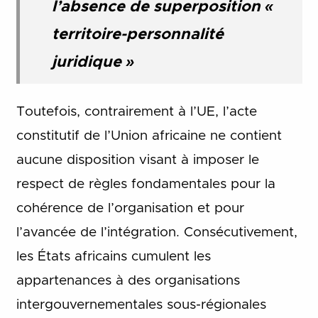
l’absence de superposition «
territoire-personnalité
juridique »
Toutefois, contrairement à l’UE, l’acte
constitutif de l’Union africaine ne contient
aucune disposition visant à imposer le
respect de règles fondamentales pour la
cohérence de l’organisation et pour
l’avancée de l’intégration. Consécutivement,
les États africains cumulent les
appartenances à des organisations
intergouvernementales sous-régionales