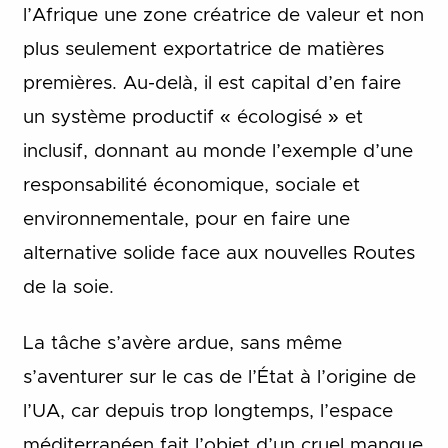
l’Afrique une zone créatrice de valeur et non
plus seulement exportatrice de matières
premières. Au-delà, il est capital d’en faire
un système productif « écologisé » et
inclusif, donnant au monde l’exemple d’une
responsabilité économique, sociale et
environnementale, pour en faire une
alternative solide face aux nouvelles Routes
de la soie.
La tâche s’avère ardue, sans même
s’aventurer sur le cas de l’État à l’origine de
l’UA, car depuis trop longtemps, l’espace
méditerranéen fait l’objet d’un cruel manque