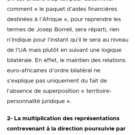
comment « le paquet d’aides financières
destinées à l’Afrique », pour reprendre les
termes de Josep Borrell, sera réparti, rien
n’indique pour l’instant qu’il le sera au niveau
de l’UA mais plutôt en suivant une logique
bilatérale. En effet, le maintien des relations
euro-africaines d’ordre bilatéral ne
s’explique pas uniquement du fait de
l’absence de superposition « territoire-
personnalité juridique ».
2- La multiplication des représentations
contrevenant à la direction poursuivie par