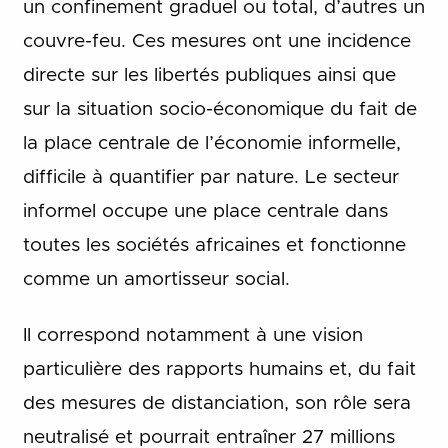
un confinement graduel ou total, d’autres un
couvre-feu. Ces mesures ont une incidence
directe sur les libertés publiques ainsi que
sur la situation socio-économique du fait de
la place centrale de l’économie informelle,
difficile à quantifier par nature. Le secteur
informel occupe une place centrale dans
toutes les sociétés africaines et fonctionne
comme un amortisseur social.
Il correspond notamment à une vision
particulière des rapports humains et, du fait
des mesures de distanciation, son rôle sera
neutralisé et pourrait entraîner 27 millions