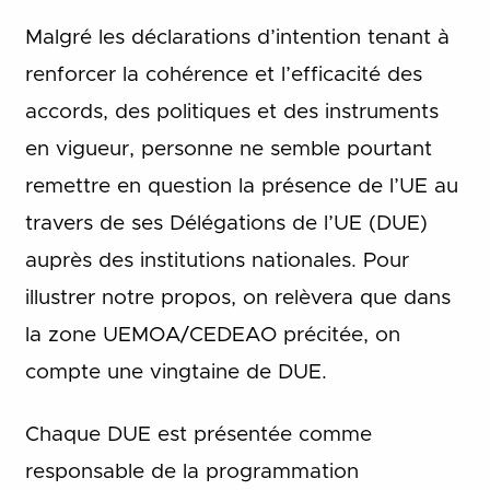
Malgré les déclarations d’intention tenant à
renforcer la cohérence et l’efficacité des
accords, des politiques et des instruments
en vigueur, personne ne semble pourtant
remettre en question la présence de l’UE au
travers de ses Délégations de l’UE (DUE)
auprès des institutions nationales. Pour
illustrer notre propos, on relèvera que dans
la zone UEMOA/CEDEAO précitée, on
compte une vingtaine de DUE.
Chaque DUE est présentée comme
responsable de la programmation