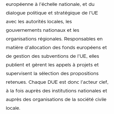
européenne à l’échelle nationale, et du
dialogue politique et stratégique de l’UE
avec les autorités locales, les
gouvernements nationaux et les
organisations régionales. Responsables en
matière d’allocation des fonds européens et
de gestion des subventions de l’UE, elles
publient et gèrent les appels à projets et
supervisent la sélection des propositions
retenues. Chaque DUE est donc l’acteur clef,
à la fois auprès des institutions nationales et
auprès des organisations de la société civile
locale.