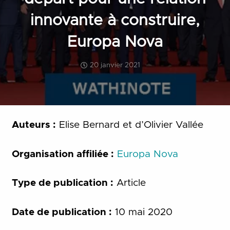
innovante à construire,
Europa Nova
20 janvier 2021
Auteurs :
Elise Bernard et d’Olivier Vallée
Organisation affiliée :
Europa Nova
Type de publication :
Article
Date de publication :
10 mai 2020