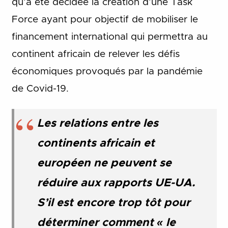
qu’a été décidée la création d’une Task
Force ayant pour objectif de mobiliser le
financement international qui permettra au
continent africain de relever les défis
économiques provoqués par la pandémie
de Covid-19.
Les relations entre les
continents africain et
européen ne peuvent se
réduire aux rapports UE-UA.
S’il est encore trop tôt pour
déterminer comment « le