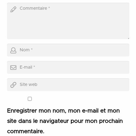
Enregistrer mon nom, mon e-mail et mon
site dans le navigateur pour mon prochain
commentaire.