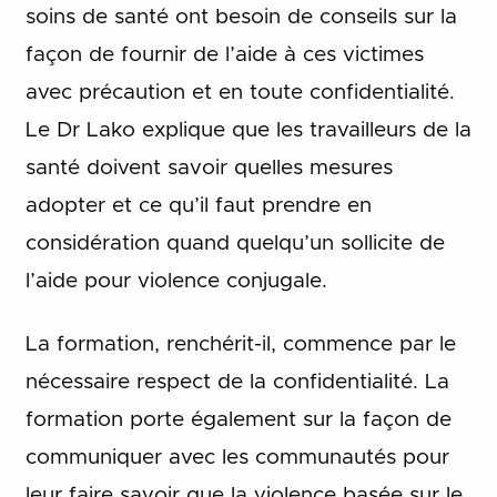
soins de santé ont besoin de conseils sur la
façon de fournir de l’aide à ces victimes
avec précaution et en toute confidentialité.
Le Dr Lako explique que les travailleurs de la
santé doivent savoir quelles mesures
adopter et ce qu’il faut prendre en
considération quand quelqu’un sollicite de
l’aide pour violence conjugale.
La formation, renchérit-il, commence par le
nécessaire respect de la confidentialité. La
formation porte également sur la façon de
communiquer avec les communautés pour
leur faire savoir que la violence basée sur le