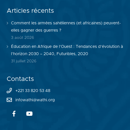
Articles récents
Comment les armées sahéliennes (et africaines) peuvent-
elles gagner des guerres ?
3 août 2026
Éducation en Afrique de l’Ouest : Tendances d’évolution à
l’horizon 2030 – 2040, Futuribles, 2020
31 juillet 2026
Contacts
+221 33 820 53 48
infowathi@wathi.org