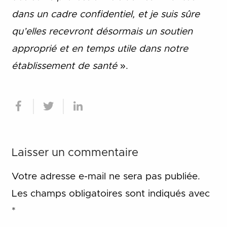
dans un cadre confidentiel, et je suis sûre
qu’elles recevront désormais un soutien
approprié et en temps utile dans notre
établissement de santé
».
Laisser un commentaire
Votre adresse e-mail ne sera pas publiée.
Les champs obligatoires sont indiqués avec
*