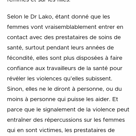
Selon le Dr Lako, étant donné que les
femmes vont vraisemblablement entrer en
contact avec des prestataires de soins de
santé, surtout pendant leurs années de
fécondité, elles sont plus disposées à faire
confiance aux travailleurs de la santé pour
révéler les violences qu’elles subissent.
Sinon, elles ne le diront à personne, ou du
moins à personne qui puisse les aider. Et
parce que le signalement de la violence peut
entraîner des répercussions sur les femmes
qui en sont victimes, les prestataires de