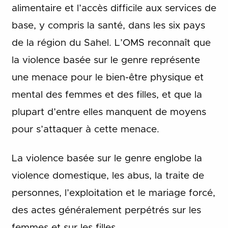
alimentaire et l’accès difficile aux services de
base, y compris la santé, dans les six pays
de la région du Sahel. L’OMS reconnaît que
la violence basée sur le genre représente
une menace pour le bien-être physique et
mental des femmes et des filles, et que la
plupart d’entre elles manquent de moyens
pour s’attaquer à cette menace.
La violence basée sur le genre englobe la
violence domestique, les abus, la traite de
personnes, l’exploitation et le mariage forcé,
des actes généralement perpétrés sur les
femmes et sur les filles.