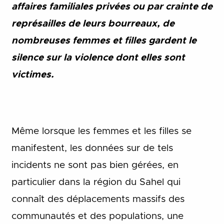
affaires familiales privées ou par crainte de
représailles de leurs bourreaux, de
nombreuses femmes et filles gardent le
silence sur la violence dont elles sont
victimes.
Même lorsque les femmes et les filles se
manifestent, les données sur de tels
incidents ne sont pas bien gérées, en
particulier dans la région du Sahel qui
connaît des déplacements massifs des
communautés et des populations, une