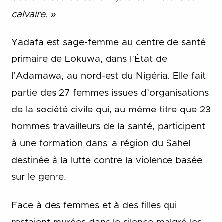
calvaire.
»
Yadafa est sage-femme au centre de santé
primaire de Lokuwa, dans l’État de
l’Adamawa, au nord-est du Nigéria. Elle fait
partie des 27 femmes issues d’organisations
de la société civile qui, au même titre que 23
hommes travailleurs de la santé, participent
à une formation dans la région du Sahel
destinée à la lutte contre la violence basée
sur le genre.
Face à des femmes et à des filles qui