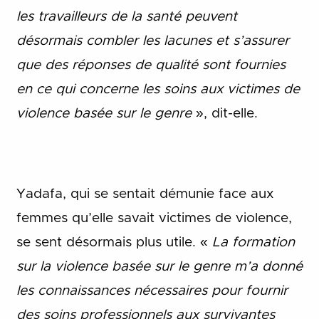
les travailleurs de la santé peuvent
désormais combler les lacunes et s’assurer
que des réponses de qualité sont fournies
en ce qui concerne les soins aux victimes de
violence basée sur le genre
», dit-elle.
Yadafa, qui se sentait démunie face aux
femmes qu’elle savait victimes de violence,
se sent désormais plus utile. «
La formation
sur la violence basée sur le genre m’a donné
les connaissances nécessaires pour fournir
des soins professionnels aux survivantes