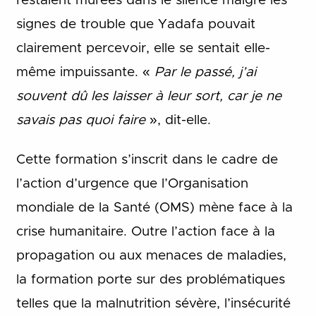
restaient murées dans le silence malgré les
signes de trouble que Yadafa pouvait
clairement percevoir, elle se sentait elle-
même impuissante. «
Par le passé, j’ai
souvent dû les laisser à leur sort, car je ne
savais pas quoi faire
», dit-elle.
Cette formation s’inscrit dans le cadre de
l’action d’urgence que l’Organisation
mondiale de la Santé (OMS) mène face à la
crise humanitaire. Outre l’action face à la
propagation ou aux menaces de maladies,
la formation porte sur des problématiques
telles que la malnutrition sévère, l’insécurité