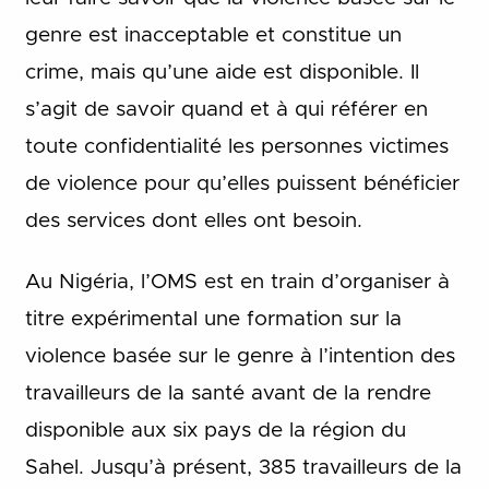
genre est inacceptable et constitue un
crime, mais qu’une aide est disponible. Il
s’agit de savoir quand et à qui référer en
toute confidentialité les personnes victimes
de violence pour qu’elles puissent bénéficier
des services dont elles ont besoin.
Au Nigéria, l’OMS est en train d’organiser à
titre expérimental une formation sur la
violence basée sur le genre à l’intention des
travailleurs de la santé avant de la rendre
disponible aux six pays de la région du
Sahel. Jusqu’à présent, 385 travailleurs de la