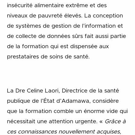
insécurité alimentaire extrême et des
niveaux de pauvreté élevés. La conception
de systèmes de gestion de l’information et
de collecte de données sûrs fait aussi partie
de la formation qui est dispensée aux
prestataires de soins de santé.
La Dre Celine Laori, Directrice de la santé
publique de l’État d’Adamawa, considère
que la formation comble un énorme vide qui
nécessitait une attention urgente. «
Grâce à
ces connaissances nouvellement acquises,