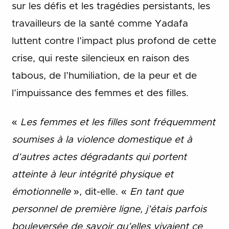
sur les défis et les tragédies persistants, les
travailleurs de la santé comme Yadafa
luttent contre l’impact plus profond de cette
crise, qui reste silencieux en raison des
tabous, de l’humiliation, de la peur et de
l’impuissance des femmes et des filles.
«
Les femmes et les filles sont fréquemment
soumises à la violence domestique et à
d’autres actes dégradants qui portent
atteinte à leur intégrité physique et
émotionnelle
», dit-elle. «
En tant que
personnel de première ligne, j’étais parfois
bouleversée de savoir qu’elles vivaient ce