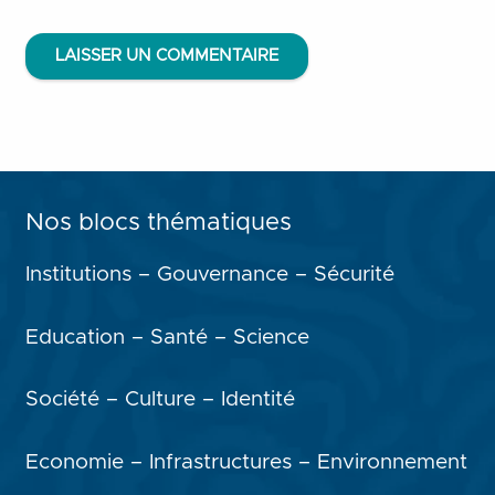
LAISSER UN COMMENTAIRE
Nos blocs thématiques
Institutions – Gouvernance – Sécurité
Education – Santé – Science
Société – Culture – Identité
Economie – Infrastructures – Environnement