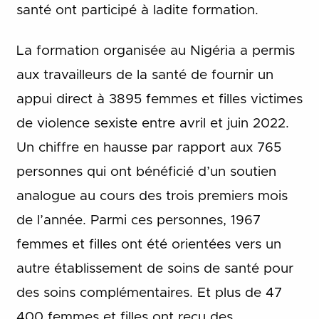
santé ont participé à ladite formation.
La formation organisée au Nigéria a permis
aux travailleurs de la santé de fournir un
appui direct à 3895 femmes et filles victimes
de violence sexiste entre avril et juin 2022.
Un chiffre en hausse par rapport aux 765
personnes qui ont bénéficié d’un soutien
analogue au cours des trois premiers mois
de l’année. Parmi ces personnes, 1967
femmes et filles ont été orientées vers un
autre établissement de soins de santé pour
des soins complémentaires. Et plus de 47
400 femmes et filles ont reçu des