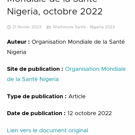
Nigeria, octobre 2022
21 février 2023
Wathinote Santé - Nigeria 2023
Auteur :
Organisation Mondiale de la Santé
Nigeria
Site de publication :
Organisation Mondiale
de la Santé Nigeria
Type de publication :
Article
Date de publication :
12 octobre 2022
Lien vers le document original