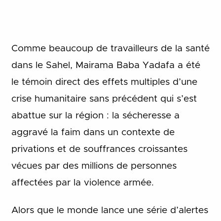
Comme beaucoup de travailleurs de la santé
dans le Sahel, Mairama Baba Yadafa a été
le témoin direct des effets multiples d’une
crise humanitaire sans précédent qui s’est
abattue sur la région : la sécheresse a
aggravé la faim dans un contexte de
privations et de souffrances croissantes
vécues par des millions de personnes
affectées par la violence armée.
Alors que le monde lance une série d’alertes