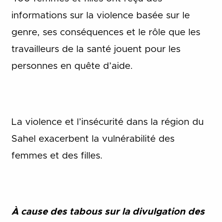
informations sur la violence basée sur le
genre, ses conséquences et le rôle que les
travailleurs de la santé jouent pour les
personnes en quête d’aide.
La violence et l’insécurité dans la région du
Sahel exacerbent la vulnérabilité des
femmes et des filles.
À cause des tabous sur la divulgation des