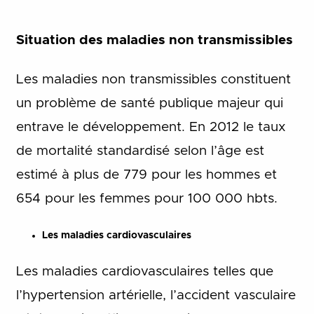
Situation des maladies non transmissibles
Les maladies non transmissibles constituent
un problème de santé publique majeur qui
entrave le développement. En 2012 le taux
de mortalité standardisé selon l’âge est
estimé à plus de 779 pour les hommes et
654 pour les femmes pour 100 000 hbts.
Les maladies cardiovasculaires
Les maladies cardiovasculaires telles que
l’hypertension artérielle, l’accident vasculaire