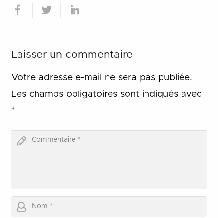
Laisser un commentaire
Votre adresse e-mail ne sera pas publiée.
Les champs obligatoires sont indiqués avec
*