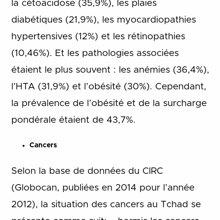
la cétoacidose (35,9%), les plaies
diabétiques (21,9%), les myocardiopathies
hypertensives (12%) et les rétinopathies
(10,46%). Et les pathologies associées
étaient le plus souvent : les anémies (36,4%),
l’HTA (31,9%) et l’obésité (30%). Cependant,
la prévalence de l’obésité et de la surcharge
pondérale étaient de 43,7%.
Cancers
Selon la base de données du CIRC
(Globocan, publiées en 2014 pour l’année
2012), la situation des cancers au Tchad se