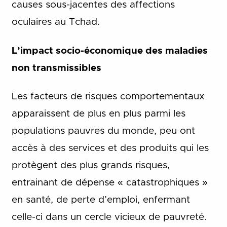
causes sous-jacentes des affections
oculaires au Tchad.
L’impact socio-économique des maladies
non transmissibles
Les facteurs de risques comportementaux
apparaissent de plus en plus parmi les
populations pauvres du monde, peu ont
accès à des services et des produits qui les
protègent des plus grands risques,
entrainant de dépense « catastrophiques »
en santé, de perte d’emploi, enfermant
celle-ci dans un cercle vicieux de pauvreté.