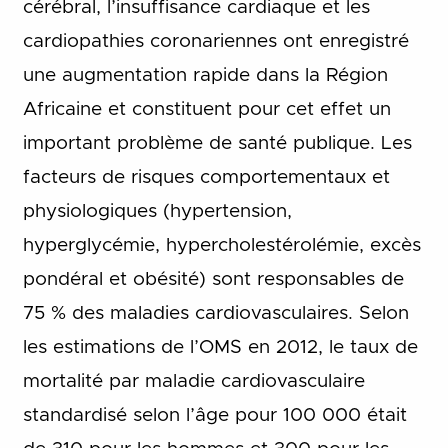
cérébral, l’insuffisance cardiaque et les
cardiopathies coronariennes ont enregistré
une augmentation rapide dans la Région
Africaine et constituent pour cet effet un
important problème de santé publique. Les
facteurs de risques comportementaux et
physiologiques (hypertension,
hyperglycémie, hypercholestérolémie, excès
pondéral et obésité) sont responsables de
75 % des maladies cardiovasculaires. Selon
les estimations de l’OMS en 2012, le taux de
mortalité par maladie cardiovasculaire
standardisé selon l’âge pour 100 000 était