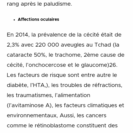
rang après le paludisme.
Affections oculaires
En 2014, la prévalence de la cécité était de
2,3% avec 220 000 aveugles au Tchad (la
cataracte 50%, le trachome, 2ème cause de
cécité, l’onchocercose et le glaucome)26.
Les facteurs de risque sont entre autre le
diabète, l’HTA,), les troubles de réfractions,
les traumatismes, l’alimentation
(l’avitaminose A), les facteurs climatiques et
environnementaux, Aussi, les cancers
comme le rétinoblastome constituent des