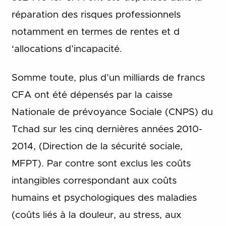
réparation des risques professionnels
notamment en termes de rentes et d
‘allocations d’incapacité.
Somme toute, plus d’un milliards de francs
CFA ont été dépensés par la caisse
Nationale de prévoyance Sociale (CNPS) du
Tchad sur les cinq dernières années 2010-
2014, (Direction de la sécurité sociale,
MFPT). Par contre sont exclus les coûts
intangibles correspondant aux coûts
humains et psychologiques des maladies
(coûts liés à la douleur, au stress, aux