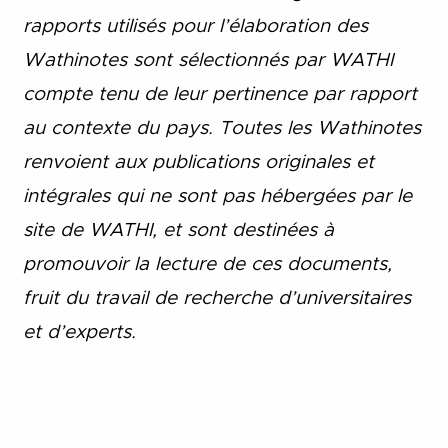
rapports utilisés pour l’élaboration des
Wathinotes sont sélectionnés par WATHI
compte tenu de leur pertinence par rapport
au contexte du pays. Toutes les Wathinotes
renvoient aux publications originales et
intégrales qui ne sont pas hébergées par le
site de WATHI, et sont destinées à
promouvoir la lecture de ces documents,
fruit du travail de recherche d
’
universitaires
et d
’
experts.