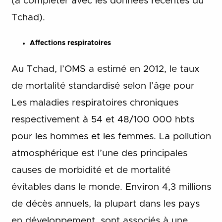
(à compléter avec les données récentes du
Tchad).
Affections respiratoires
Au Tchad, l’OMS a estimé en 2012, le taux
de mortalité standardisé selon l’âge pour
Les maladies respiratoires chroniques
respectivement à 54 et 48/100 000 hbts
pour les hommes et les femmes. La pollution
atmosphérique est l’une des principales
causes de morbidité et de mortalité
évitables dans le monde. Environ 4,3 millions
de décès annuels, la plupart dans les pays
en développement, sont associés à une