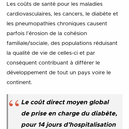
Les coûts de santé pour les maladies
cardiovasculaires, les cancers, le diabète et
les pneumopathies chroniques causent
parfois l’érosion de la cohésion
familiale/sociale, des populations réduisant
la qualité de vie de celles-ci et par
conséquent contribuant à différer le
développement de tout un pays voire le
continent.
Le coût direct moyen global
de prise en charge du diabète,
pour 14 jours d’hospitalisation