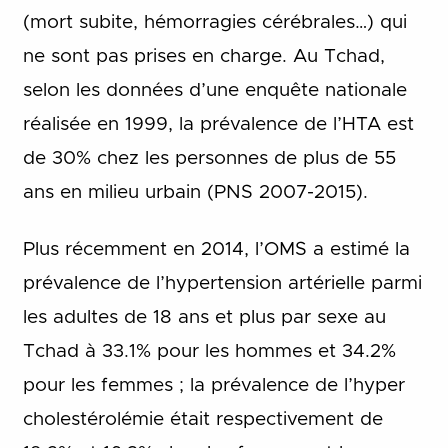
(mort subite, hémorragies cérébrales…) qui
ne sont pas prises en charge. Au Tchad,
selon les données d’une enquête nationale
réalisée en 1999, la prévalence de l’HTA est
de 30% chez les personnes de plus de 55
ans en milieu urbain (PNS 2007-2015).
Plus récemment en 2014, l’OMS a estimé la
prévalence de l’hypertension artérielle parmi
les adultes de 18 ans et plus par sexe au
Tchad à 33.1% pour les hommes et 34.2%
pour les femmes ; la prévalence de l’hyper
cholestérolémie était respectivement de