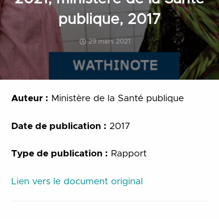
publique, 2017
29 mars 2021
Auteur :
Ministère de la Santé publique
Date de publication :
2017
Type de publication :
Rapport
Lien vers le document original