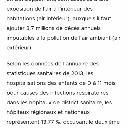
exposition de l’air à l’intérieur des
habitations (air intérieur), auxquels il faut
ajouter 3,7 millions de décès annuels
imputables à la pollution de l’air ambiant (air
extérieur).
Selon les données de l’annuaire des
statistiques sanitaires de 2013, les
hospitalisations des enfants de 0 à 11 mois
pour causes des infections respiratoires
dans les hôpitaux de district sanitaire, les
hôpitaux régionaux et nationaux
représentent 13,77 %, occupant le deuxième