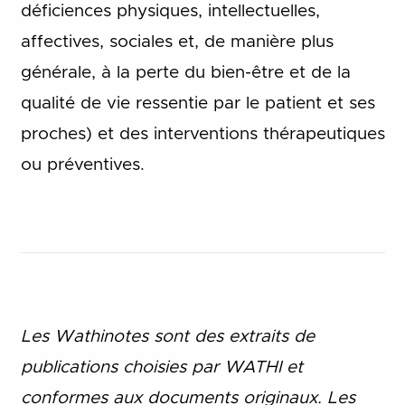
déficiences physiques, intellectuelles,
affectives, sociales et, de manière plus
générale, à la perte du bien-être et de la
qualité de vie ressentie par le patient et ses
proches) et des interventions thérapeutiques
ou préventives.
Les Wathinotes sont des extraits de
publications choisies par WATHI et
conformes aux documents originaux. Les