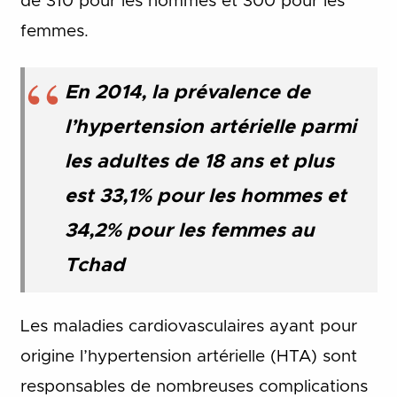
de 310 pour les hommes et 300 pour les
femmes.
En 2014, la prévalence de
l’hypertension artérielle parmi
les adultes de 18 ans et plus
est 33,1% pour les hommes et
34,2% pour les femmes au
Tchad
Les maladies cardiovasculaires ayant pour
origine l’hypertension artérielle (HTA) sont
responsables de nombreuses complications