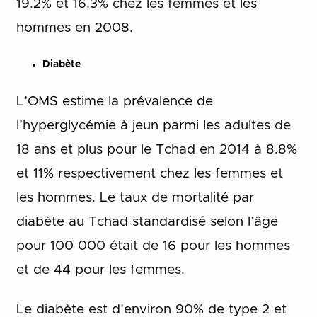
19.2% et 16.3% chez les femmes et les
hommes en 2008.
Diabète
L’OMS estime la prévalence de
l’hyperglycémie à jeun parmi les adultes de
18 ans et plus pour le Tchad en 2014 à 8.8%
et 11% respectivement chez les femmes et
les hommes. Le taux de mortalité par
diabète au Tchad standardisé selon l’âge
pour 100 000 était de 16 pour les hommes
et de 44 pour les femmes.
Le diabète est d’environ 90% de type 2 et