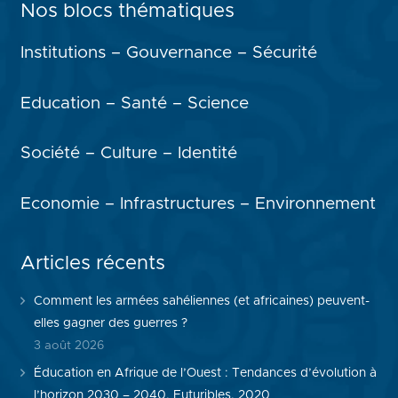
Nos blocs thématiques
Institutions – Gouvernance – Sécurité
Education – Santé – Science
Société – Culture – Identité
Economie – Infrastructures – Environnement
Articles récents
Comment les armées sahéliennes (et africaines) peuvent-
elles gagner des guerres ?
3 août 2026
Éducation en Afrique de l’Ouest : Tendances d’évolution à
l’horizon 2030 – 2040, Futuribles, 2020