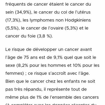
fréquents de cancer étaient le cancer du
sein (34,9%), le cancer du col de l’utérus
(17,3%), les lymphomes non Hodgkiniens
(5,5%), le cancer de l’ovaire (5,3%) et le
cancer du foie (3,8 %).
Le risque de développer un cancer avant
l’âge de 75 ans est de 9,1% quel que soit le
sexe (8,2% pour les hommes et 10% pour les
femmes) ; ce risque s’accroît avec l’âge.
Bien que le cancer chez les enfants ne soit
pas très répandu, il représente tout de
même plus de 1% de l’ensemble des cancers