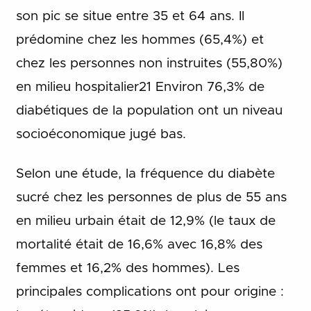
son pic se situe entre 35 et 64 ans. Il
prédomine chez les hommes (65,4%) et
chez les personnes non instruites (55,80%)
en milieu hospitalier21 Environ 76,3% de
diabétiques de la population ont un niveau
socioéconomique jugé bas.
Selon une étude, la fréquence du diabète
sucré chez les personnes de plus de 55 ans
en milieu urbain était de 12,9% (le taux de
mortalité était de 16,6% avec 16,8% des
femmes et 16,2% des hommes). Les
principales complications ont pour origine :