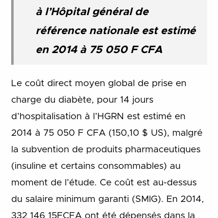
à l’Hôpital général de
référence nationale est estimé
en 2014 à 75 050 F CFA
Le coût direct moyen global de prise en
charge du diabète, pour 14 jours
d’hospitalisation à l’HGRN est estimé en
2014 à 75 050 F CFA (150,10 $ US), malgré
la subvention de produits pharmaceutiques
(insuline et certains consommables) au
moment de l’étude. Ce coût est au-dessus
du salaire minimum garanti (SMIG). En 2014,
332 146 15FCFA ont été dépensés dans la