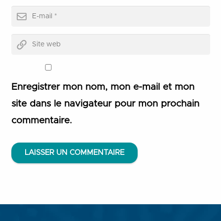
Enregistrer mon nom, mon e-mail et mon
site dans le navigateur pour mon prochain
commentaire.
LAISSER UN COMMENTAIRE