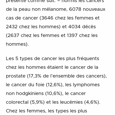
présente comme suit: – hormis les cancers
de la peau non mélanome, 6078 nouveaux
cas de cancer (3646 chez les femmes et
2432 chez les hommes) et 4034 décès
(2637 chez les femmes et 1397 chez les
hommes).
Les 5 types de cancer les plus fréquents
chez les hommes étaient le cancer de la
prostate (17,3% de l’ensemble des cancers),
le cancer du foie (12,6%), les lymphomes
non hodgkiniens (10,6%), le cancer
colorectal (5,9%) et les leucémies (4,6%).
Chez les femmes, les types les plus