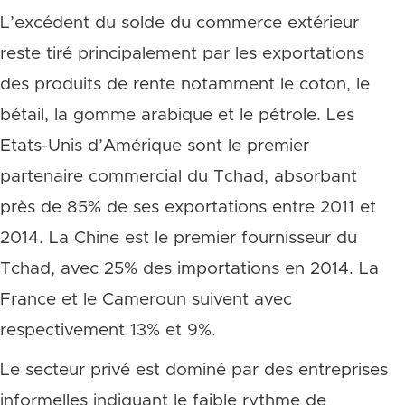
L’excédent du solde du commerce extérieur
reste tiré principalement par les exportations
des produits de rente notamment le coton, le
bétail, la gomme arabique et le pétrole. Les
Etats-Unis d’Amérique sont le premier
partenaire commercial du Tchad, absorbant
près de 85% de ses exportations entre 2011 et
2014. La Chine est le premier fournisseur du
Tchad, avec 25% des importations en 2014. La
France et le Cameroun suivent avec
respectivement 13% et 9%.
Le secteur privé est dominé par des entreprises
informelles indiquant le faible rythme de