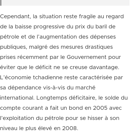
Cependant, la situation reste fragile au regard
de la baisse progressive du prix du baril de
pétrole et de l’augmentation des dépenses
publiques, malgré des mesures drastiques
prises récemment par le Gouvernement pour
éviter que le déficit ne se creuse davantage.
L’économie tchadienne reste caractérisée par
sa dépendance vis-à-vis du marché
international. Longtemps déficitaire, le solde du
compte courant a fait un bond en 2005 avec
l’exploitation du pétrole pour se hisser à son
niveau le plus élevé en 2008.