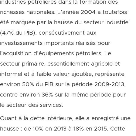
industries pétrolières dans la formation des
richesses nationales. L’année 2004 a toutefois
été marquée par la hausse du secteur industriel
(47% du PIB), consécutivement aux
investissements importants réalisés pour
l’acquisition d’équipements pétroliers. Le
secteur primaire, essentiellement agricole et
informel et à faible valeur ajoutée, représente
environ 50% du PIB sur la période 2009-2013,
contre environ 36% sur la même période pour
le secteur des services.
Quant à la dette intérieure, elle a enregistré une
hausse : de 10% en 2013 à 18% en 2015. Cette