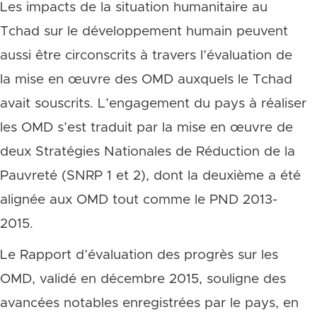
Les impacts de la situation humanitaire au
Tchad sur le développement humain peuvent
aussi être circonscrits à travers l’évaluation de
la mise en œuvre des OMD auxquels le Tchad
avait souscrits. L’engagement du pays à réaliser
les OMD s’est traduit par la mise en œuvre de
deux Stratégies Nationales de Réduction de la
Pauvreté (SNRP 1 et 2), dont la deuxième a été
alignée aux OMD tout comme le PND 2013-
2015.
Le Rapport d’évaluation des progrès sur les
OMD, validé en décembre 2015, souligne des
avancées notables enregistrées par le pays, en