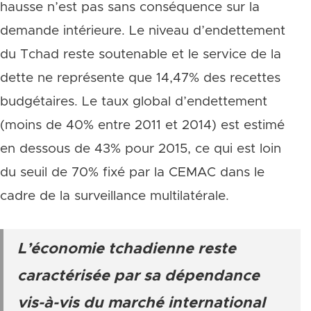
hausse n’est pas sans conséquence sur la
demande intérieure. Le niveau d’endettement
du Tchad reste soutenable et le service de la
dette ne représente que 14,47% des recettes
budgétaires. Le taux global d’endettement
(moins de 40% entre 2011 et 2014) est estimé
en dessous de 43% pour 2015, ce qui est loin
du seuil de 70% fixé par la CEMAC dans le
cadre de la surveillance multilatérale.
L’économie tchadienne reste
caractérisée par sa dépendance
vis-à-vis du marché international