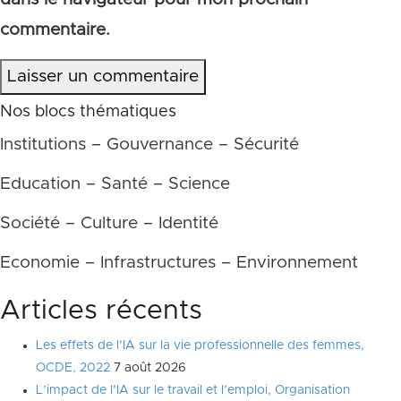
commentaire.
Laisser un commentaire
Nos blocs thématiques
Institutions – Gouvernance – Sécurité
Education – Santé – Science
Société – Culture – Identité
Economie – Infrastructures – Environnement
Articles récents
Les effets de l’IA sur la vie professionnelle des femmes,
OCDE, 2022
7 août 2026
L’impact de l’IA sur le travail et l’emploi, Organisation