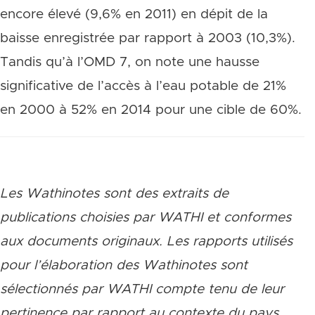
encore élevé (9,6% en 2011) en dépit de la
baisse enregistrée par rapport à 2003 (10,3%).
Tandis qu’à l’OMD 7, on note une hausse
significative de l’accès à l’eau potable de 21%
en 2000 à 52% en 2014 pour une cible de 60%.
Les Wathinotes sont des extraits de
publications choisies par WATHI et conformes
aux documents originaux. Les rapports utilisés
pour l’élaboration des Wathinotes sont
sélectionnés par WATHI compte tenu de leur
pertinence par rapport au contexte du pays.