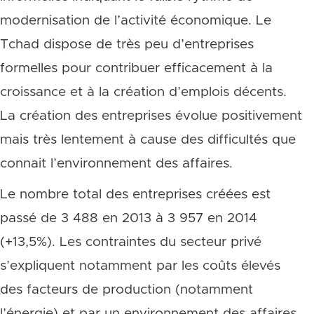
modernisation de l’activité économique. Le
Tchad dispose de très peu d’entreprises
formelles pour contribuer efficacement à la
croissance et à la création d’emplois décents.
La création des entreprises évolue positivement
mais très lentement à cause des difficultés que
connait l’environnement des affaires.
Le nombre total des entreprises créées est
passé de 3 488 en 2013 à 3 957 en 2014
(+13,5%). Les contraintes du secteur privé
s’expliquent notamment par les coûts élevés
des facteurs de production (notamment
l’énergie) et par un environnement des affaires