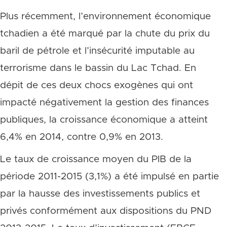
Plus récemment, l’environnement économique
tchadien a été marqué par la chute du prix du
baril de pétrole et l’insécurité imputable au
terrorisme dans le bassin du Lac Tchad. En
dépit de ces deux chocs exogènes qui ont
impacté négativement la gestion des finances
publiques, la croissance économique a atteint
6,4% en 2014, contre 0,9% en 2013.
Le taux de croissance moyen du PIB de la
période 2011-2015 (3,1%) a été impulsé en partie
par la hausse des investissements publics et
privés conformément aux dispositions du PND