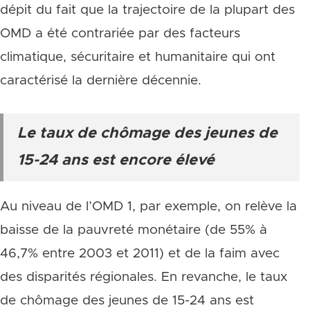
dépit du fait que la trajectoire de la plupart des
OMD a été contrariée par des facteurs
climatique, sécuritaire et humanitaire qui ont
caractérisé la dernière décennie.
Le taux de chômage des jeunes de
15-24 ans est encore élevé
Au niveau de l’OMD 1, par exemple, on relève la
baisse de la pauvreté monétaire (de 55% à
46,7% entre 2003 et 2011) et de la faim avec
des disparités régionales. En revanche, le taux
de chômage des jeunes de 15-24 ans est