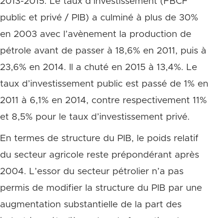
2013-2015. Le taux d’investissement (FBCF
public et privé / PIB) a culminé à plus de 30%
en 2003 avec l’avènement la production de
pétrole avant de passer à 18,6% en 2011, puis à
23,6% en 2014. Il a chuté en 2015 à 13,4%. Le
taux d’investissement public est passé de 1% en
2011 à 6,1% en 2014, contre respectivement 11%
et 8,5% pour le taux d’investissement privé.
En termes de structure du PIB, le poids relatif
du secteur agricole reste prépondérant après
2004. L’essor du secteur pétrolier n’a pas
permis de modifier la structure du PIB par une
augmentation substantielle de la part des