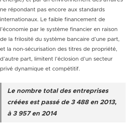
ne répondant pas encore aux standards
internationaux. Le faible financement de
l’économie par le système financier en raison
de la frilosité du système bancaire d’une part,
et la non-sécurisation des titres de propriété,
d’autre part, limitent l’éclosion d’un secteur
privé dynamique et compétitif.
Le nombre total des entreprises
créées est passé de 3 488 en 2013,
à 3 957 en 2014