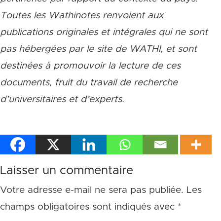
Toutes les Wathinotes renvoient aux
publications originales et intégrales qui ne sont
pas hébergées par le site de WATHI, et sont
destinées à promouvoir la lecture de ces
documents, fruit du travail de recherche
d
’
universitaires et d
’
experts.
Laisser un commentaire
Votre adresse e-mail ne sera pas publiée.
Les
champs obligatoires sont indiqués avec
*