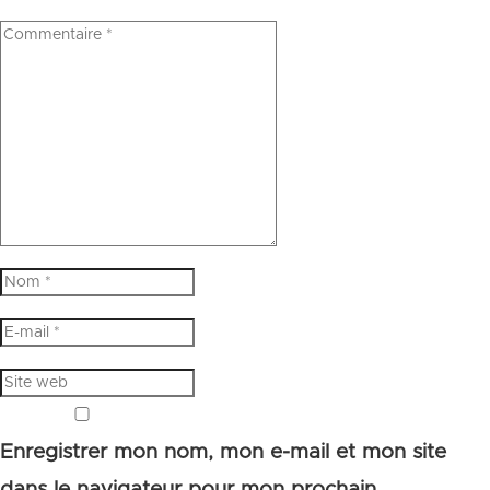
Enregistrer mon nom, mon e-mail et mon site
dans le navigateur pour mon prochain