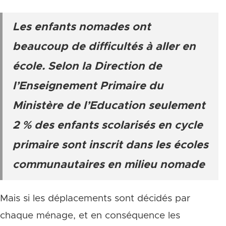
Les enfants nomades ont
beaucoup de difficultés à aller en
école. Selon la Direction de
l’Enseignement Primaire du
Ministère de l’Education seulement
2 % des enfants scolarisés en cycle
primaire sont inscrit dans les écoles
communautaires en milieu nomade
Mais si les déplacements sont décidés par
chaque ménage, et en conséquence les