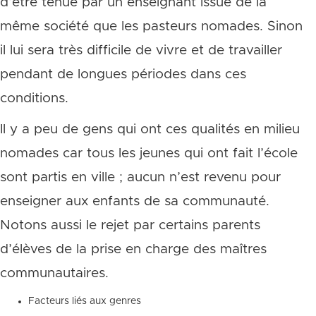
d’être tenue par un enseignant issue de la
même société que les pasteurs nomades. Sinon
il lui sera très difficile de vivre et de travailler
pendant de longues périodes dans ces
conditions.
Il y a peu de gens qui ont ces qualités en milieu
nomades car tous les jeunes qui ont fait l’école
sont partis en ville ; aucun n’est revenu pour
enseigner aux enfants de sa communauté.
Notons aussi le rejet par certains parents
d’élèves de la prise en charge des maîtres
communautaires.
Facteurs liés aux genres