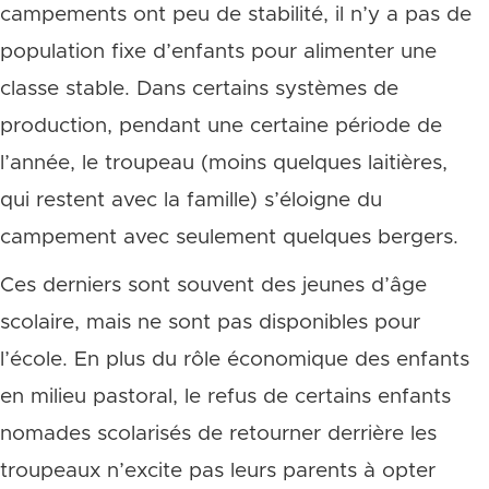
campements ont peu de stabilité, il n’y a pas de
population fixe d’enfants pour alimenter une
classe stable. Dans certains systèmes de
production, pendant une certaine période de
l’année, le troupeau (moins quelques laitières,
qui restent avec la famille) s’éloigne du
campement avec seulement quelques bergers.
Ces derniers sont souvent des jeunes d’âge
scolaire, mais ne sont pas disponibles pour
l’école. En plus du rôle économique des enfants
en milieu pastoral, le refus de certains enfants
nomades scolarisés de retourner derrière les
troupeaux n’excite pas leurs parents à opter