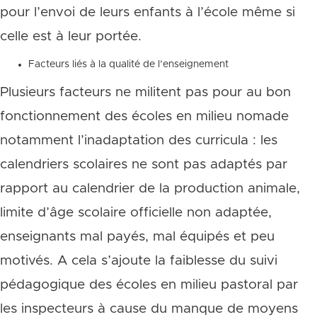
pour l’envoi de leurs enfants à l’école même si
celle est à leur portée.
Facteurs liés à la qualité de l’enseignement
Plusieurs facteurs ne militent pas pour au bon
fonctionnement des écoles en milieu nomade
notamment l’inadaptation des curricula : les
calendriers scolaires ne sont pas adaptés par
rapport au calendrier de la production animale,
limite d’âge scolaire officielle non adaptée,
enseignants mal payés, mal équipés et peu
motivés. A cela s’ajoute la faiblesse du suivi
pédagogique des écoles en milieu pastoral par
les inspecteurs à cause du manque de moyens