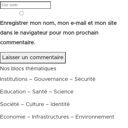
Enregistrer mon nom, mon e-mail et mon site
dans le navigateur pour mon prochain
commentaire.
Laisser un commentaire
Nos blocs thématiques
Institutions – Gouvernance – Sécurité
Education – Santé – Science
Société – Culture – Identité
Economie – Infrastructures – Environnement