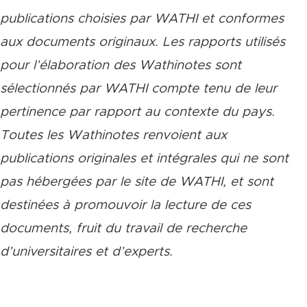
publications choisies par WATHI et conformes
aux documents originaux. Les rapports utilisés
pour l’élaboration des Wathinotes sont
sélectionnés par WATHI compte tenu de leur
pertinence par rapport au contexte du pays.
Toutes les Wathinotes renvoient aux
publications originales et intégrales qui ne sont
pas hébergées par le site de WATHI, et sont
destinées à promouvoir la lecture de ces
documents, fruit du travail de recherche
d
’
universitaires et d
’
experts.