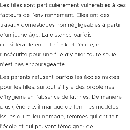
Les filles sont particulièrement vulnérables à ces
facteurs de l’environnement. Elles ont des
travaux domestiques non négligeables à partir
d’un jeune âge. La distance parfois
considérable entre le ferik et l’école, et
l’insécurité pour une fille d’y aller toute seule,
n’est pas encourageante.
Les parents refusent parfois les écoles mixtes
pour les filles, surtout s’il y a des problèmes
d’hygiène en l’absence de latrines. De manière
plus générale, il manque de femmes modèles
issues du milieu nomade, femmes qui ont fait
l’école et qui peuvent témoigner de