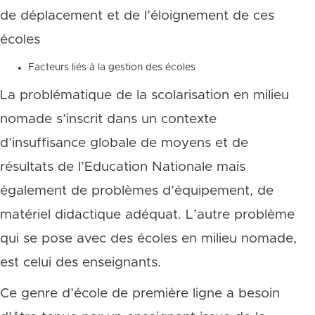
de déplacement et de l’éloignement de ces
écoles
Facteurs liés à la gestion des écoles
La problématique de la scolarisation en milieu
nomade s’inscrit dans un contexte
d’insuffisance globale de moyens et de
résultats de l’Education Nationale mais
également de problèmes d’équipement, de
matériel didactique adéquat. L’autre problème
qui se pose avec des écoles en milieu nomade,
est celui des enseignants.
Ce genre d’école de première ligne a besoin