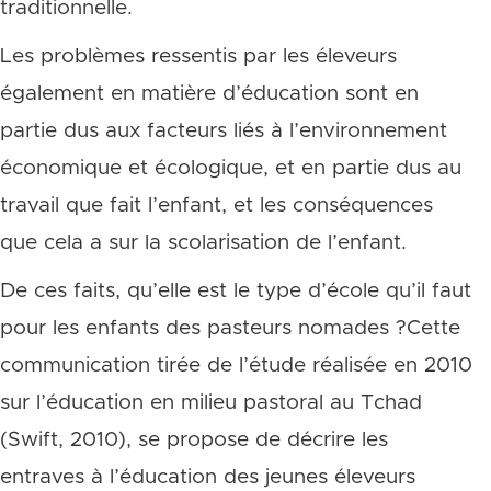
traditionnelle.
Les problèmes ressentis par les éleveurs
également en matière d’éducation sont en
partie dus aux facteurs liés à l’environnement
économique et écologique, et en partie dus au
travail que fait l’enfant, et les conséquences
que cela a sur la scolarisation de l’enfant.
De ces faits, qu’elle est le type d’école qu’il faut
pour les enfants des pasteurs nomades ?Cette
communication tirée de l’étude réalisée en 2010
sur l’éducation en milieu pastoral au Tchad
(Swift, 2010), se propose de décrire les
entraves à l’éducation des jeunes éleveurs