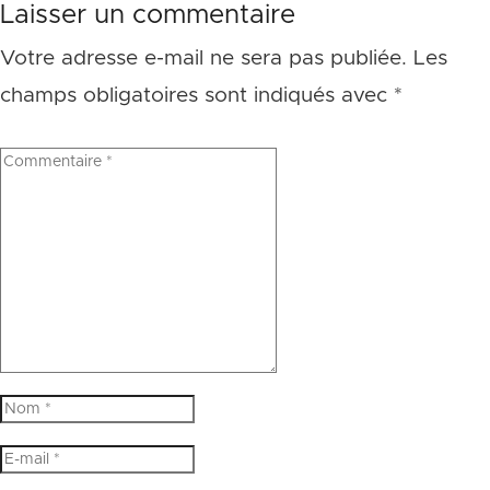
Laisser un commentaire
Votre adresse e-mail ne sera pas publiée.
Les
champs obligatoires sont indiqués avec
*