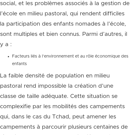
social, et les problèmes associés à la gestion de
l’école en milieu pastoral, qui rendent difficiles
la participation des enfants nomades à l’école,
sont multiples et bien connus. Parmi d’autres, il
y a :
Facteurs liés à l’environnement et au rôle économique des
enfants
La faible densité de population en milieu
pastoral rend impossible la création d’une
classe de taille adéquate. Cette situation se
complexifie par les mobilités des campements
qui, dans le cas du Tchad, peut amener les
campements à parcourir plusieurs centaines de