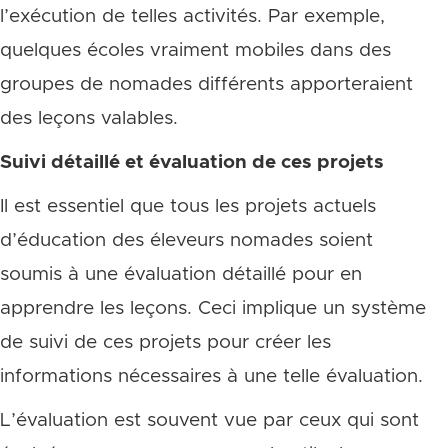
l’exécution de telles activités. Par exemple,
quelques écoles vraiment mobiles dans des
groupes de nomades différents apporteraient
des leçons valables.
Suivi détaillé et évaluation de ces projets
Il est essentiel que tous les projets actuels
d’éducation des éleveurs nomades soient
soumis à une évaluation détaillé pour en
apprendre les leçons. Ceci implique un système
de suivi de ces projets pour créer les
informations nécessaires à une telle évaluation.
L’évaluation est souvent vue par ceux qui sont