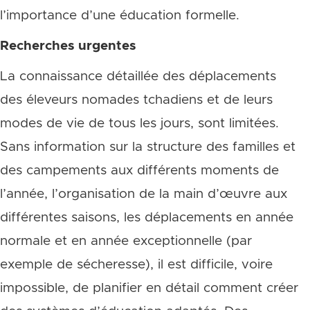
l’importance d’une éducation formelle.
Recherches urgentes
La connaissance détaillée des déplacements
des éleveurs nomades tchadiens et de leurs
modes de vie de tous les jours, sont limitées.
Sans information sur la structure des familles et
des campements aux différents moments de
l’année, l’organisation de la main d’œuvre aux
différentes saisons, les déplacements en année
normale et en année exceptionnelle (par
exemple de sécheresse), il est difficile, voire
impossible, de planifier en détail comment créer