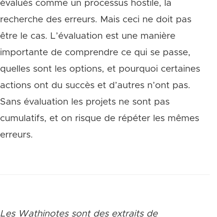
évalués comme un processus hostile, la
recherche des erreurs. Mais ceci ne doit pas
être le cas. L’évaluation est une manière
importante de comprendre ce qui se passe,
quelles sont les options, et pourquoi certaines
actions ont du succès et d’autres n’ont pas.
Sans évaluation les projets ne sont pas
cumulatifs, et on risque de répéter les mêmes
erreurs.
Les Wathinotes sont des extraits de