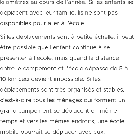
kilomètres au cours de l’année. Si les enfants se
déplacent avec leur famille, ils ne sont pas
disponibles pour aller à l’école.
Si les déplacements sont à petite échelle, il peut
être possible que l’enfant continue à se
présenter à l’école, mais quand la distance
entre le campement et l’école dépasse de 5 à
10 km ceci devient impossible. Si les
déplacements sont très organisés et stables,
c’est-à-dire tous les ménages qui forment un
grand campement se déplacent en même
temps et vers les mêmes endroits, une école
mobile pourrait se déplacer avec eux.