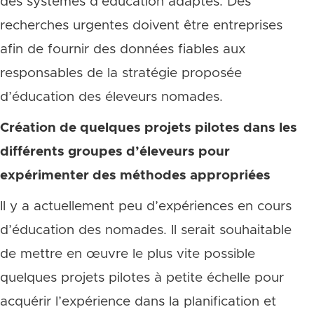
des systèmes d’éducation adaptés. Des
recherches urgentes doivent être entreprises
afin de fournir des données fiables aux
responsables de la stratégie proposée
d’éducation des éleveurs nomades.
Création de quelques projets pilotes dans les
différents groupes d’éleveurs pour
expérimenter des méthodes appropriées
Il y a actuellement peu d’expériences en cours
d’éducation des nomades. Il serait souhaitable
de mettre en œuvre le plus vite possible
quelques projets pilotes à petite échelle pour
acquérir l’expérience dans la planification et