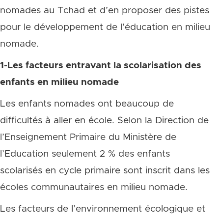
nomades au Tchad et d’en proposer des pistes
pour le développement de l’éducation en milieu
nomade.
1-Les facteurs entravant la scolarisation des
enfants en milieu nomade
Les enfants nomades ont beaucoup de
difficultés à aller en école. Selon la Direction de
l’Enseignement Primaire du Ministère de
l’Education seulement 2 % des enfants
scolarisés en cycle primaire sont inscrit dans les
écoles communautaires en milieu nomade.
Les facteurs de l’environnement écologique et