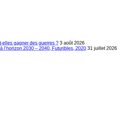
-elles gagner des guerres ?
3 août 2026
à l’horizon 2030 – 2040, Futuribles, 2020
31 juillet 2026