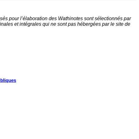
sés pour l’élaboration des Wathinotes sont sélectionnés par
nales et intégrales qui ne sont pas hébergées par le site de
ubliques