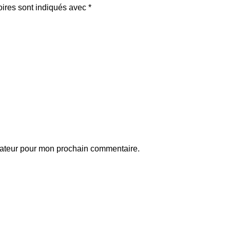
oires sont indiqués avec
*
gateur pour mon prochain commentaire.