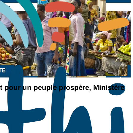
 pour un peuple prospère, Ministère