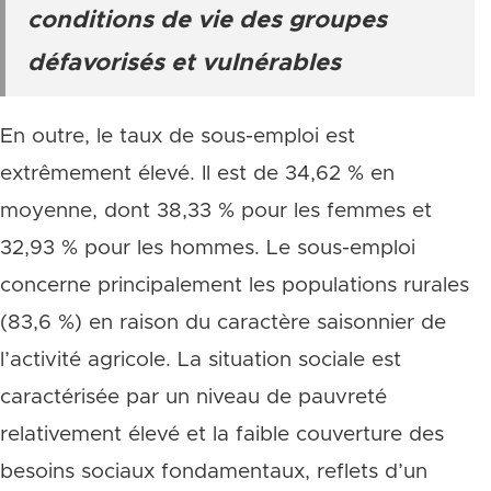
conditions de vie des groupes
défavorisés et vulnérables
En outre, le taux de sous-emploi est
extrêmement élevé. Il est de 34,62 % en
moyenne, dont 38,33 % pour les femmes et
32,93 % pour les hommes. Le sous-emploi
concerne principalement les populations rurales
(83,6 %) en raison du caractère saisonnier de
l’activité agricole. La situation sociale est
caractérisée par un niveau de pauvreté
relativement élevé et la faible couverture des
besoins sociaux fondamentaux, reflets d’un