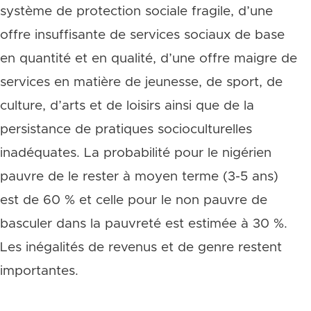
système de protection sociale fragile, d’une
offre insuffisante de services sociaux de base
en quantité et en qualité, d’une offre maigre de
services en matière de jeunesse, de sport, de
culture, d’arts et de loisirs ainsi que de la
persistance de pratiques socioculturelles
inadéquates. La probabilité pour le nigérien
pauvre de le rester à moyen terme (3-5 ans)
est de 60 % et celle pour le non pauvre de
basculer dans la pauvreté est estimée à 30 %.
Les inégalités de revenus et de genre restent
importantes.