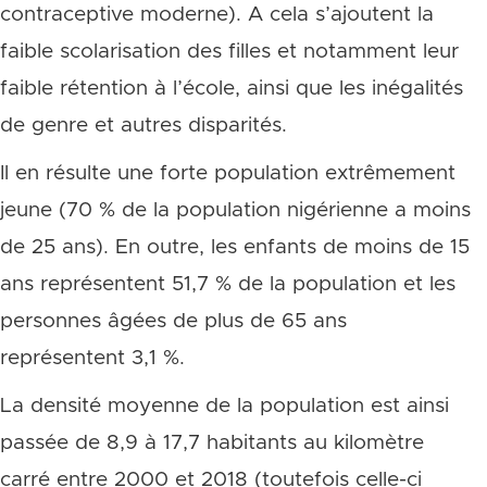
contraceptive moderne). A cela s’ajoutent la
faible scolarisation des filles et notamment leur
faible rétention à l’école, ainsi que les inégalités
de genre et autres disparités.
Il en résulte une forte population extrêmement
jeune (70 % de la population nigérienne a moins
de 25 ans). En outre, les enfants de moins de 15
ans représentent 51,7 % de la population et les
personnes âgées de plus de 65 ans
représentent 3,1 %.
La densité moyenne de la population est ainsi
passée de 8,9 à 17,7 habitants au kilomètre
carré entre 2000 et 2018 (toutefois celle-ci