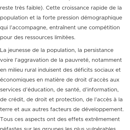
reste très faible). Cette croissance rapide de la
population et la forte pression démographique
qui l’accompagne, entraînent une compétition
pour des ressources limitées.
La jeunesse de la population, la persistance
voire l’aggravation de la pauvreté, notamment
en milieu rural induisent des déficits sociaux et
économiques en matière de droit d’accès aux
services d’éducation, de santé, d’information,
de crédit, de droit et protection, de l’accès à la
terre et aux autres facteurs de développement.
Tous ces aspects ont des effets extrêmement
néfastes sur les groupes les plus vulnérables,