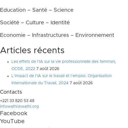
Education – Santé – Science
Société – Culture – Identité
Economie – Infrastructures – Environnement
Articles récents
Les effets de l’IA sur la vie professionnelle des femmes,
OCDE, 2022
7 août 2026
L’impact de l’IA sur le travail et l’emploi, Organisation
Internationale du Travail, 2024
7 août 2026
Contacts
+221 33 820 53 48
infowathi@wathi.org
Facebook
YouTube