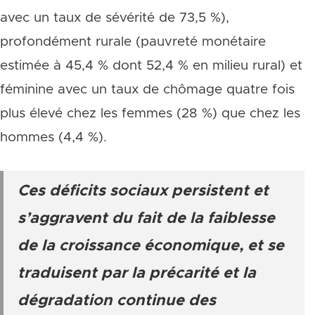
avec un taux de sévérité de 73,5 %),
profondément rurale (pauvreté monétaire
estimée à 45,4 % dont 52,4 % en milieu rural) et
féminine avec un taux de chômage quatre fois
plus élevé chez les femmes (28 %) que chez les
hommes (4,4 %).
Ces déficits sociaux persistent et
s’aggravent du fait de la faiblesse
de la croissance économique, et se
traduisent par la précarité et la
dégradation continue des