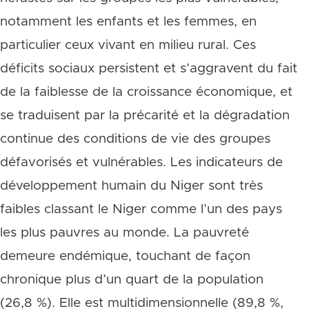
notamment les enfants et les femmes, en
particulier ceux vivant en milieu rural. Ces
déficits sociaux persistent et s’aggravent du fait
de la faiblesse de la croissance économique, et
se traduisent par la précarité et la dégradation
continue des conditions de vie des groupes
défavorisés et vulnérables. Les indicateurs de
développement humain du Niger sont très
faibles classant le Niger comme l’un des pays
les plus pauvres au monde. La pauvreté
demeure endémique, touchant de façon
chronique plus d’un quart de la population
(26,8 %). Elle est multidimensionnelle (89,8 %,