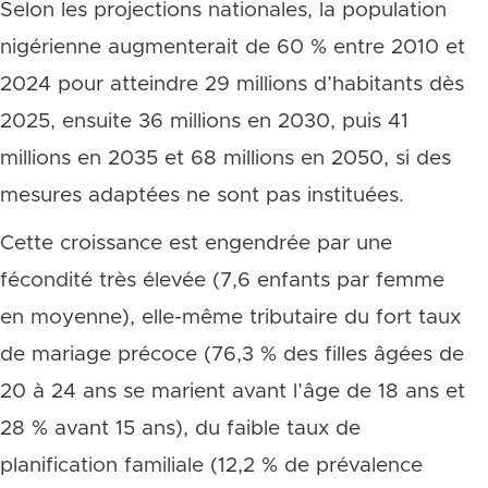
Selon les projections nationales, la population
nigérienne augmenterait de 60 % entre 2010 et
2024 pour atteindre 29 millions d’habitants dès
2025, ensuite 36 millions en 2030, puis 41
millions en 2035 et 68 millions en 2050, si des
mesures adaptées ne sont pas instituées.
Cette croissance est engendrée par une
fécondité très élevée (7,6 enfants par femme
en moyenne), elle-même tributaire du fort taux
de mariage précoce (76,3 % des filles âgées de
20 à 24 ans se marient avant l’âge de 18 ans et
28 % avant 15 ans), du faible taux de
planification familiale (12,2 % de prévalence