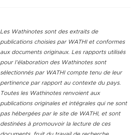
Les Wathinotes sont des extraits de
publications choisies par WATHI et conformes
aux documents originaux. Les rapports utilisés
pour l’élaboration des Wathinotes sont
sélectionnés par WATHI compte tenu de leur
pertinence par rapport au contexte du pays.
Toutes les Wathinotes renvoient aux
publications originales et intégrales qui ne sont
pas hébergées par le site de WATHI, et sont
destinées à promouvoir la lecture de ces
documents, fruit du travail de recherche