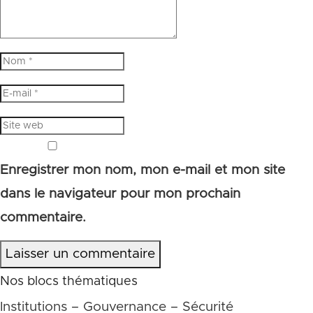
Enregistrer mon nom, mon e-mail et mon site
dans le navigateur pour mon prochain
commentaire.
Laisser un commentaire
Nos blocs thématiques
Institutions – Gouvernance – Sécurité