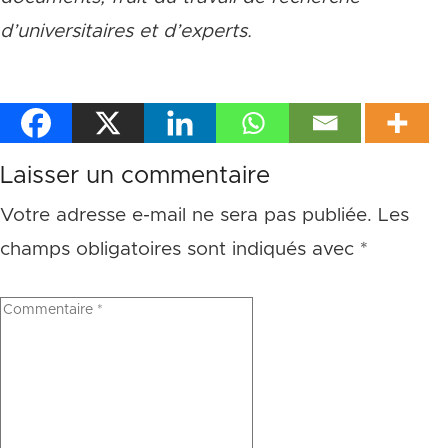
d
’
universitaires et d
’
experts.
Laisser un commentaire
Votre adresse e-mail ne sera pas publiée.
Les
champs obligatoires sont indiqués avec
*