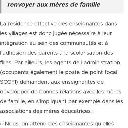
renvoyer aux mères de famille
La résidence effective des enseignantes dans
les villages est donc jugée nécessaire à leur
intégration au sein des communautés et à
l’adhésion des parents à la scolarisation des
filles. Par ailleurs, les agents de l’administration
(occupants également le poste de point focal
SCOFI) demandent aux enseignantes de
développer de bonnes relations avec les mères
de famille, en s’impliquant par exemple dans les
associations des mères éducatrices :
« Nous, on attend des enseignantes qu’elles