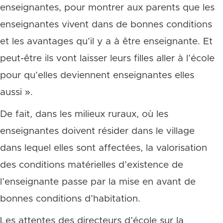
enseignantes, pour montrer aux parents que les
enseignantes vivent dans de bonnes conditions
et les avantages qu’il y a à être enseignante. Et
peut-être ils vont laisser leurs filles aller à l’école
pour qu’elles deviennent enseignantes elles
aussi ».
De fait, dans les milieux ruraux, où les
enseignantes doivent résider dans le village
dans lequel elles sont affectées, la valorisation
des conditions matérielles d’existence de
l’enseignante passe par la mise en avant de
bonnes conditions d’habitation.
Les attentes des directeurs d’école sur la