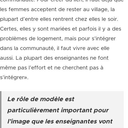
les femmes acceptent de rester au village, la
plupart d’entre elles rentrent chez elles le soir.
Certes, elles y sont mariées et parfois il y a des
problèmes de logement, mais pour s’intégrer
dans la communauté, il faut vivre avec elle
aussi. La plupart des enseignantes ne font
même pas l’effort et ne cherchent pas à
s’intégrer».
Le rôle de modèle est
particulièrement important pour
l’image que les enseignantes vont