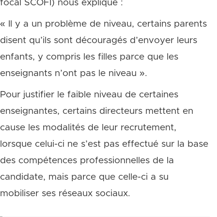
focal SCOFI) nous explique :
« Il y a un problème de niveau, certains parents
disent qu’ils sont découragés d’envoyer leurs
enfants, y compris les filles parce que les
enseignants n’ont pas le niveau ».
Pour justifier le faible niveau de certaines
enseignantes, certains directeurs mettent en
cause les modalités de leur recrutement,
lorsque celui-ci ne s’est pas effectué sur la base
des compétences professionnelles de la
candidate, mais parce que celle-ci a su
mobiliser ses réseaux sociaux.