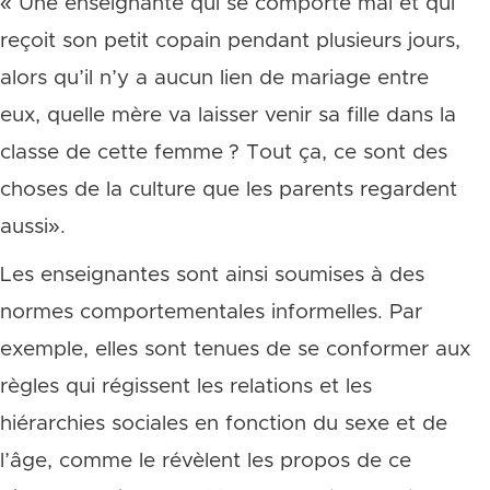
« Une enseignante qui se comporte mal et qui
reçoit son petit copain pendant plusieurs jours,
alors qu’il n’y a aucun lien de mariage entre
eux, quelle mère va laisser venir sa fille dans la
classe de cette femme ? Tout ça, ce sont des
choses de la culture que les parents regardent
aussi».
Les enseignantes sont ainsi soumises à des
normes comportementales informelles. Par
exemple, elles sont tenues de se conformer aux
règles qui régissent les relations et les
hiérarchies sociales en fonction du sexe et de
l’âge, comme le révèlent les propos de ce