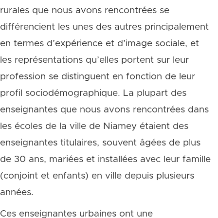
rurales que nous avons rencontrées se
différencient les unes des autres principalement
en termes d’expérience et d’image sociale, et
les représentations qu’elles portent sur leur
profession se distinguent en fonction de leur
profil sociodémographique. La plupart des
enseignantes que nous avons rencontrées dans
les écoles de la ville de Niamey étaient des
enseignantes titulaires, souvent âgées de plus
de 30 ans, mariées et installées avec leur famille
(conjoint et enfants) en ville depuis plusieurs
années.
Ces enseignantes urbaines ont une