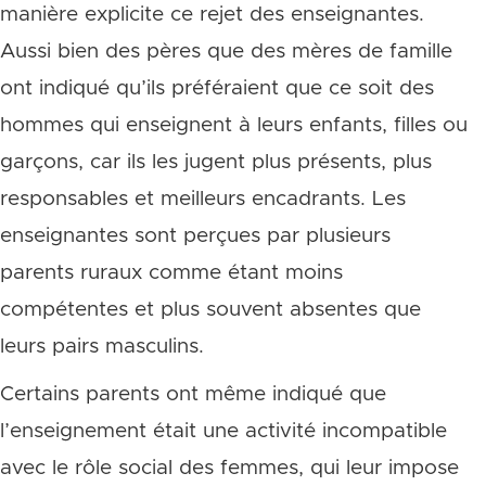
manière explicite ce rejet des enseignantes.
Aussi bien des pères que des mères de famille
ont indiqué qu’ils préféraient que ce soit des
hommes qui enseignent à leurs enfants, filles ou
garçons, car ils les jugent plus présents, plus
responsables et meilleurs encadrants. Les
enseignantes sont perçues par plusieurs
parents ruraux comme étant moins
compétentes et plus souvent absentes que
leurs pairs masculins.
Certains parents ont même indiqué que
l’enseignement était une activité incompatible
avec le rôle social des femmes, qui leur impose