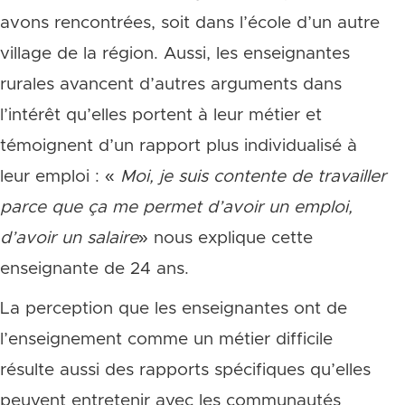
avons rencontrées, soit dans l’école d’un autre
village de la région. Aussi, les enseignantes
rurales avancent d’autres arguments dans
l’intérêt qu’elles portent à leur métier et
témoignent d’un rapport plus individualisé à
leur emploi : «
Moi, je suis contente de travailler
parce que ça me permet d
’avoir un emploi,
d
’avoir un salaire
» nous explique cette
enseignante de 24 ans.
La perception que les enseignantes ont de
l’enseignement comme un métier difficile
résulte aussi des rapports spécifiques qu’elles
peuvent entretenir avec les communautés