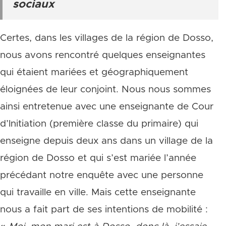
sociaux
Certes, dans les villages de la région de Dosso,
nous avons rencontré quelques enseignantes
qui étaient mariées et géographiquement
éloignées de leur conjoint. Nous nous sommes
ainsi entretenue avec une enseignante de Cour
d’Initiation (première classe du primaire) qui
enseigne depuis deux ans dans un village de la
région de Dosso et qui s’est mariée l’année
précédant notre enquête avec une personne
qui travaille en ville. Mais cette enseignante
nous a fait part de ses intentions de mobilité :