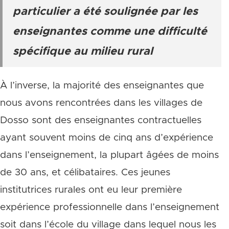
particulier a été soulignée par les
enseignantes comme une difficulté
spécifique au milieu rural
À l’inverse, la majorité des enseignantes que
nous avons rencontrées dans les villages de
Dosso sont des enseignantes contractuelles
ayant souvent moins de cinq ans d’expérience
dans l’enseignement, la plupart âgées de moins
de 30 ans, et célibataires. Ces jeunes
institutrices rurales ont eu leur première
expérience professionnelle dans l’enseignement
soit dans l’école du village dans lequel nous les