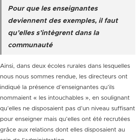
Pour que les enseignantes
deviennent des exemples, il faut
qu’elles s’intègrent dans la
communauté
Ainsi, dans deux écoles rurales dans lesquelles
nous nous sommes rendue, les directeurs ont
indiqué la présence d’enseignantes qu’ils
nommaient « les intouchables », en soulignant
qu’elles ne disposaient pas d’un niveau suffisant
pour enseigner mais qu’elles ont été recrutées
grâce aux relations dont elles disposaient au