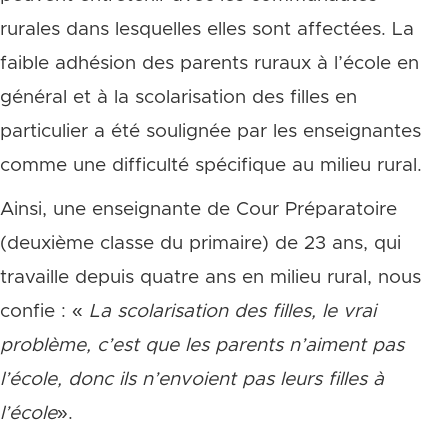
rurales dans lesquelles elles sont affectées. La
faible adhésion des parents ruraux à l’école en
général et à la scolarisation des filles en
particulier a été soulignée par les enseignantes
comme une difficulté spécifique au milieu rural.
Ainsi, une enseignante de Cour Préparatoire
(deuxième classe du primaire) de 23 ans, qui
travaille depuis quatre ans en milieu rural, nous
confie : «
La scolarisation des filles, le vrai
probl
ème, c
’est que les parents n
’aiment pas
l’école, donc ils n
’envoient pas leurs filles à
l’é
cole
».