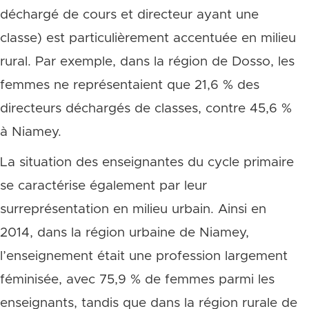
déchargé de cours et directeur ayant une
classe) est particulièrement accentuée en milieu
rural. Par exemple, dans la région de Dosso, les
femmes ne représentaient que 21,6 % des
directeurs déchargés de classes, contre 45,6 %
à Niamey.
La situation des enseignantes du cycle primaire
se caractérise également par leur
surreprésentation en milieu urbain. Ainsi en
2014, dans la région urbaine de Niamey,
l’enseignement était une profession largement
féminisée, avec 75,9 % de femmes parmi les
enseignants, tandis que dans la région rurale de