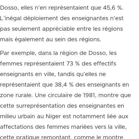
Dosso, elles n’en représentaient que 45,6 %.
L’inégal déploiement des enseignantes n’est
pas seulement appréciable entre les régions
mais également au sein des régions.
Par exemple, dans la région de Dosso, les
femmes représentaient 73 % des effectifs
enseignants en ville, tandis qu’elles ne
représentaient que 38,4 % des enseignants en
zone rurale. Une circulaire de 1981, montre que
cette surreprésentation des enseignantes en
milieu urbain au Niger est notamment liée aux
affectations des femmes mariées vers la ville,
cette pratique remontant, comme le montre