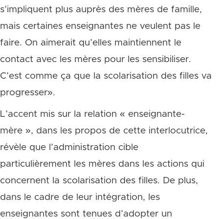
s’impliquent plus auprès des mères de famille,
mais certaines enseignantes ne veulent pas le
faire. On aimerait qu’elles maintiennent le
contact avec les mères pour les sensibiliser.
C’est comme ça que la scolarisation des filles va
progresser».
L’accent mis sur la relation « enseignante-
mère », dans les propos de cette interlocutrice,
révèle que l’administration cible
particulièrement les mères dans les actions qui
concernent la scolarisation des filles. De plus,
dans le cadre de leur intégration, les
enseignantes sont tenues d’adopter un