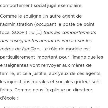
comportement social jugé exemplaire.
Comme le souligne un autre agent de
l’administration (occupant le poste de point
focal SCOFI) : « […]
tous les comportements
des enseignantes auront un impact sur les
m
ères de famille
». Le rôle de modèle est
particulièrement important pour l’image que les
enseignantes vont renvoyer aux mères de
famille, et cela justifie, aux yeux de ces agents,
les injonctions morales et sociales qui leur sont
faites. Comme nous l’explique un directeur
d’école :