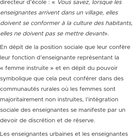
directeur d’école : «
Vous savez, lorsque les
enseignantes arrivent dans un village, elles
doivent se conformer à la culture des habitants,
elles ne doivent pas se mettre devant
».
En dépit de la position sociale que leur confère
leur fonction d’enseignante représentant la
« femme instruite » et en dépit du pouvoir
symbolique que cela peut conférer dans des
communautés rurales où les femmes sont
majoritairement non instruites, l’intégration
sociale des enseignantes se manifeste par un
devoir de discrétion et de réserve.
Les enseignantes urbaines et les enseignantes