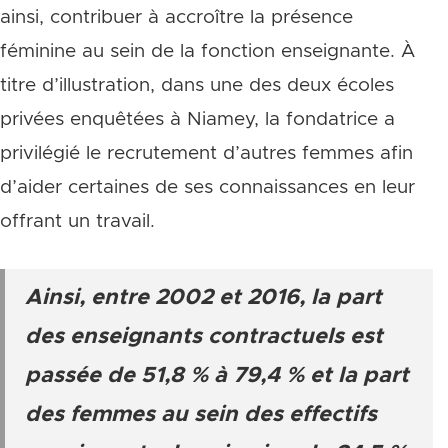
ainsi, contribuer à accroître la présence
féminine au sein de la fonction enseignante. À
titre d’illustration, dans une des deux écoles
privées enquêtées à Niamey, la fondatrice a
privilégié le recrutement d’autres femmes afin
d’aider certaines de ses connaissances en leur
offrant un travail.
Ainsi, entre 2002 et 2016, la part
des enseignants contractuels est
passée de 51,8 % à 79,4 % et la part
des femmes au sein des effectifs