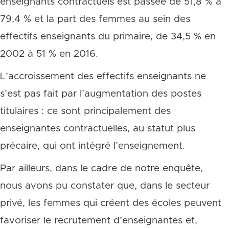
enseignants contractuels est passée de 51,8 % à
79,4 % et la part des femmes au sein des
effectifs enseignants du primaire, de 34,5 % en
2002 à 51 % en 2016.
L’accroissement des effectifs enseignants ne
s’est pas fait par l’augmentation des postes
titulaires : ce sont principalement des
enseignantes contractuelles, au statut plus
précaire, qui ont intégré l’enseignement.
Par ailleurs, dans le cadre de notre enquête,
nous avons pu constater que, dans le secteur
privé, les femmes qui créent des écoles peuvent
favoriser le recrutement d’enseignantes et,