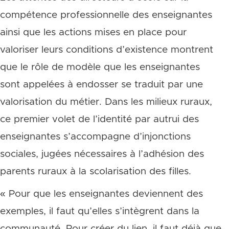
compétence professionnelle des enseignantes
ainsi que les actions mises en place pour
valoriser leurs conditions d’existence montrent
que le rôle de modèle que les enseignantes
sont appelées à endosser se traduit par une
valorisation du métier. Dans les milieux ruraux,
ce premier volet de l’identité par autrui des
enseignantes s’accompagne d’injonctions
sociales, jugées nécessaires à l’adhésion des
parents ruraux à la scolarisation des filles.
« Pour que les enseignantes deviennent des
exemples, il faut qu’elles s’intègrent dans la
communauté. Pour créer du lien, il faut déjà que