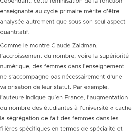
Cependant, cette féminisation de la fonction
enseignante au cycle primaire mérite d’être
analysée autrement que sous son seul aspect
quantitatif.
Comme le montre Claude Zaidman,
l’accroissement du nombre, voire la supériorité
numérique, des femmes dans l’enseignement
ne s’accompagne pas nécessairement d’une
valorisation de leur statut. Par exemple,
l’auteure indique qu’en France, l’augmentation
du nombre des étudiantes à l’université « cache
la ségrégation de fait des femmes dans les
filières spécifiques en termes de spécialité et