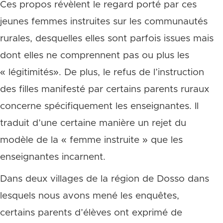
Ces propos révèlent le regard porté par ces
jeunes femmes instruites sur les communautés
rurales, desquelles elles sont parfois issues mais
dont elles ne comprennent pas ou plus les
« légitimités». De plus, le refus de l’instruction
des filles manifesté par certains parents ruraux
concerne spécifiquement les enseignantes. Il
traduit d’une certaine manière un rejet du
modèle de la « femme instruite » que les
enseignantes incarnent.
Dans deux villages de la région de Dosso dans
lesquels nous avons mené les enquêtes,
certains parents d’élèves ont exprimé de