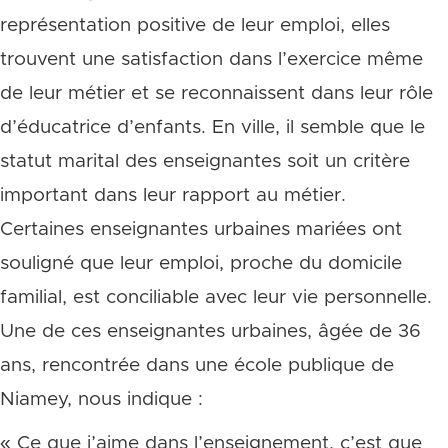
représentation positive de leur emploi, elles
trouvent une satisfaction dans l’exercice même
de leur métier et se reconnaissent dans leur rôle
d’éducatrice d’enfants. En ville, il semble que le
statut marital des enseignantes soit un critère
important dans leur rapport au métier.
Certaines enseignantes urbaines mariées ont
souligné que leur emploi, proche du domicile
familial, est conciliable avec leur vie personnelle.
Une de ces enseignantes urbaines, âgée de 36
ans, rencontrée dans une école publique de
Niamey, nous indique :
« Ce que j’aime dans l’enseignement, c’est que