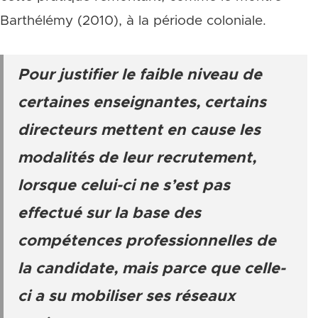
Barthélémy (2010), à la période coloniale.
Pour justifier le faible niveau de
certaines enseignantes, certains
directeurs mettent en cause les
modalités de leur recrutement,
lorsque celui-ci ne s’est pas
effectué sur la base des
compétences professionnelles de
la candidate, mais parce que celle-
ci a su mobiliser ses réseaux