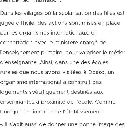
sein de l’administration.
Dans les villages où la scolarisation des filles est
jugée difficile, des actions sont mises en place
par les organismes internationaux, en
concertation avec le ministère chargé de
l’enseignement primaire, pour valoriser le métier
d’enseignante. Ainsi, dans une des écoles
rurales que nous avons visitées à Dosso, un
organisme international a construit des
logements spécifiquement destinés aux
enseignantes à proximité de l’école. Comme
l’indique le directeur de l’établissement :
« Il s’agit aussi de donner une bonne image des