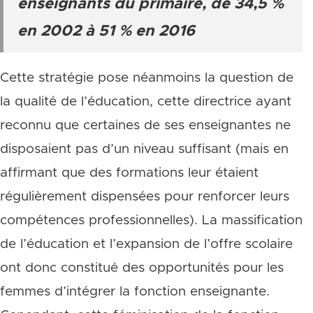
enseignants du primaire, de 34,5 %
en 2002 à 51 % en 2016
Cette stratégie pose néanmoins la question de
la qualité de l’éducation, cette directrice ayant
reconnu que certaines de ses enseignantes ne
disposaient pas d’un niveau suffisant (mais en
affirmant que des formations leur étaient
régulièrement dispensées pour renforcer leurs
compétences professionnelles). La massification
de l’éducation et l’expansion de l’offre scolaire
ont donc constitué des opportunités pour les
femmes d’intégrer la fonction enseignante.