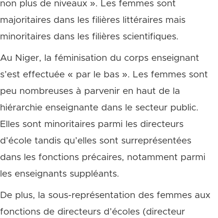
non plus de niveaux ». Les femmes sont
majoritaires dans les filières littéraires mais
minoritaires dans les filières scientifiques.
Au Niger, la féminisation du corps enseignant
s’est effectuée « par le bas ». Les femmes sont
peu nombreuses à parvenir en haut de la
hiérarchie enseignante dans le secteur public.
Elles sont minoritaires parmi les directeurs
d’école tandis qu’elles sont surreprésentées
dans les fonctions précaires, notamment parmi
les enseignants suppléants.
De plus, la sous-représentation des femmes aux
fonctions de directeurs d’écoles (directeur