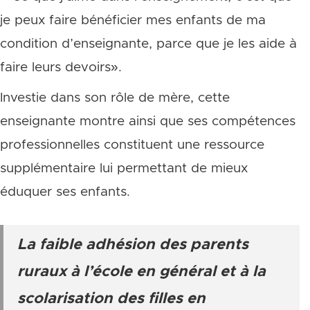
je peux faire bénéficier mes enfants de ma
condition d’enseignante, parce que je les aide à
faire leurs devoirs».
Investie dans son rôle de mère, cette
enseignante montre ainsi que ses compétences
professionnelles constituent une ressource
supplémentaire lui permettant de mieux
éduquer ses enfants.
La faible adhésion des parents
ruraux à l’école en général et à la
scolarisation des filles en