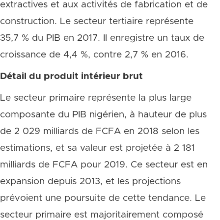
extractives et aux activités de fabrication et de
construction. Le secteur tertiaire représente
35,7 % du PIB en 2017. Il enregistre un taux de
croissance de 4,4 %, contre 2,7 % en 2016.
Détail du produit intérieur brut
Le secteur primaire représente la plus large
composante du PIB nigérien, à hauteur de plus
de 2 029 milliards de FCFA en 2018 selon les
estimations, et sa valeur est projetée à 2 181
milliards de FCFA pour 2019. Ce secteur est en
expansion depuis 2013, et les projections
prévoient une poursuite de cette tendance. Le
secteur primaire est majoritairement composé