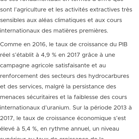
sont l’agriculture et les activités extractives très
sensibles aux aléas climatiques et aux cours
internationaux des matières premières.
Comme en 2016, le taux de croissance du PIB
réel s’établit à 4,9 % en 2017 grâce à une
campagne agricole satisfaisante et au
renforcement des secteurs des hydrocarbures
et des services, malgré la persistance des
menaces sécuritaires et la faiblesse des cours
internationaux d’uranium. Sur la période 2013 à
2017, le taux de croissance économique s’est
élevé à 5,4 %, en rythme annuel, un niveau