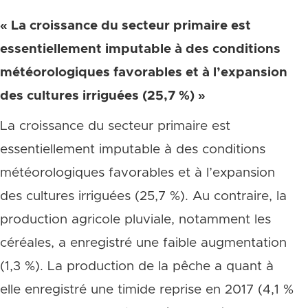
« La croissance du secteur primaire est
essentiellement imputable à des conditions
météorologiques favorables et à l’expansion
des cultures irriguées (25,7 %) »
La croissance du secteur primaire est
essentiellement imputable à des conditions
météorologiques favorables et à l’expansion
des cultures irriguées (25,7 %). Au contraire, la
production agricole pluviale, notamment les
céréales, a enregistré une faible augmentation
(1,3 %). La production de la pêche a quant à
elle enregistré une timide reprise en 2017 (4,1 %