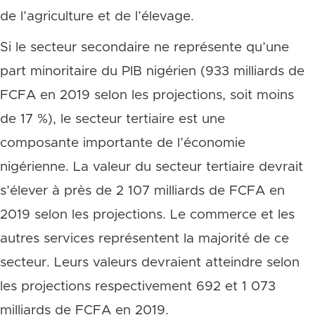
de l’agriculture et de l’élevage.
Si le secteur secondaire ne représente qu’une
part minoritaire du PIB nigérien (933 milliards de
FCFA en 2019 selon les projections, soit moins
de 17 %), le secteur tertiaire est une
composante importante de l’économie
nigérienne. La valeur du secteur tertiaire devrait
s’élever à près de 2 107 milliards de FCFA en
2019 selon les projections. Le commerce et les
autres services représentent la majorité de ce
secteur. Leurs valeurs devraient atteindre selon
les projections respectivement 692 et 1 073
milliards de FCFA en 2019.