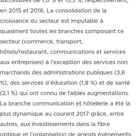
successives de 1,0 % et 15,5 %, respectivement,
en 2015 et 2016. La consolidation de la
croissance du secteur est imputable à
quasiment toutes les branches composant ce
secteur (commerce, transport,
hôtels/restaurant, communications et services
aux entreprises) à l’exception des services non
marchands des administrations publiques (3,6
%), des services d’éducation (1,8 %) et de santé
(2,1 %) qui ont connu de faibles augmentations.
La branche communication et hôtellerie a été la
plus dynamique au courant 2017 grâce, entre
autres, aux investissements dans la fibre
optique et l’organisation de grands évènements