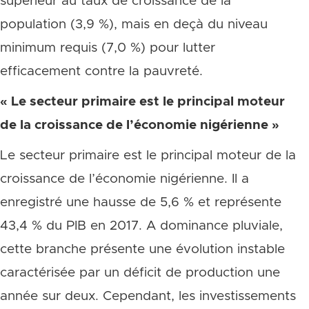
supérieur au taux de croissance de la
population (3,9 %), mais en deçà du niveau
minimum requis (7,0 %) pour lutter
efficacement contre la pauvreté.
« Le secteur primaire est le principal moteur
de la croissance de l’économie nigérienne »
Le secteur primaire est le principal moteur de la
croissance de l’économie nigérienne. Il a
enregistré une hausse de 5,6 % et représente
43,4 % du PIB en 2017. A dominance pluviale,
cette branche présente une évolution instable
caractérisée par un déficit de production une
année sur deux. Cependant, les investissements