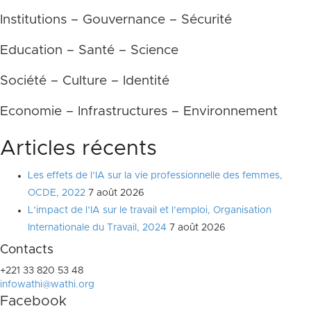
Institutions – Gouvernance – Sécurité
Education – Santé – Science
Société – Culture – Identité
Economie – Infrastructures – Environnement
Articles récents
Les effets de l’IA sur la vie professionnelle des femmes,
OCDE, 2022
7 août 2026
L’impact de l’IA sur le travail et l’emploi, Organisation
Internationale du Travail, 2024
7 août 2026
Contacts
+221 33 820 53 48
infowathi@wathi.org
Facebook