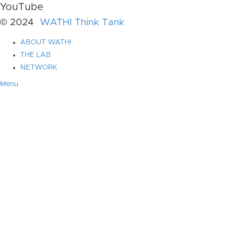
YouTube
© 2024
WATHI Think Tank
ABOUT WATHI
THE LAB
NETWORK
Menu