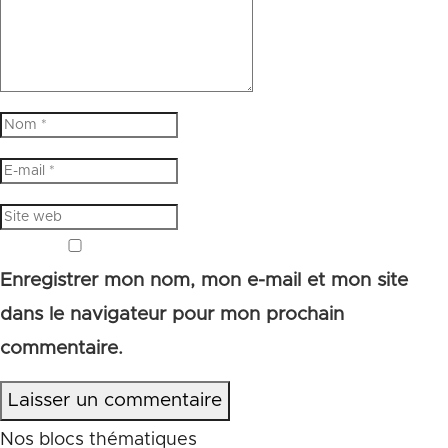
Enregistrer mon nom, mon e-mail et mon site
dans le navigateur pour mon prochain
commentaire.
Laisser un commentaire
Nos blocs thématiques