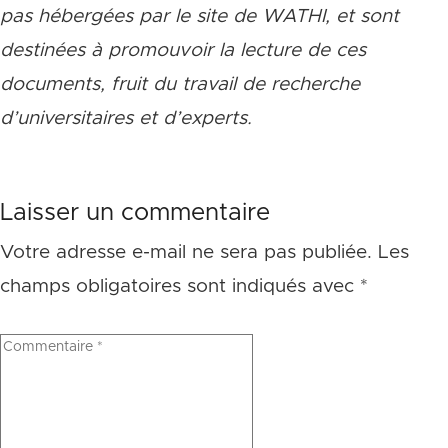
pas hébergées par le site de WATHI, et sont
destinées à promouvoir la lecture de ces
documents, fruit du travail de recherche
d
’
universitaires et d
’
experts.
Laisser un commentaire
Votre adresse e-mail ne sera pas publiée.
Les
champs obligatoires sont indiqués avec
*