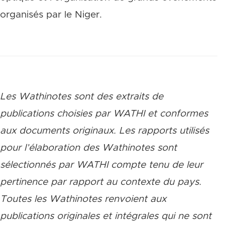
organisés par le Niger.
Les Wathinotes sont des extraits de
publications choisies par WATHI et conformes
aux documents originaux. Les rapports utilisés
pour l’élaboration des Wathinotes sont
sélectionnés par WATHI compte tenu de leur
pertinence par rapport au contexte du pays.
Toutes les Wathinotes renvoient aux
publications originales et intégrales qui ne sont