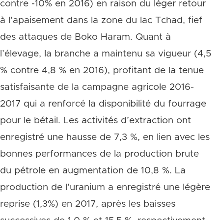
contre -10% en 2016) en raison du léger retour
à l’apaisement dans la zone du lac Tchad, fief
des attaques de Boko Haram. Quant à
l’élevage, la branche a maintenu sa vigueur (4,5
% contre 4,8 % en 2016), profitant de la tenue
satisfaisante de la campagne agricole 2016-
2017 qui a renforcé la disponibilité du fourrage
pour le bétail. Les activités d’extraction ont
enregistré une hausse de 7,3 %, en lien avec les
bonnes performances de la production brute
du pétrole en augmentation de 10,8 %. La
production de l’uranium a enregistré une légère
reprise (1,3%) en 2017, après les baisses