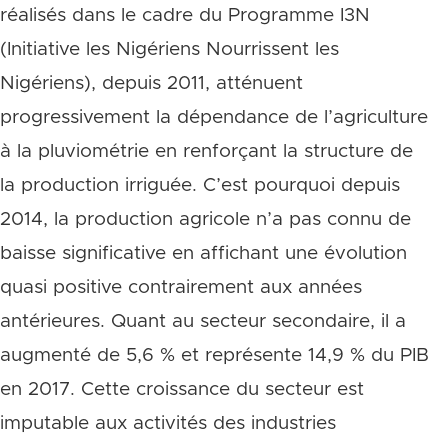
réalisés dans le cadre du Programme I3N
(Initiative les Nigériens Nourrissent les
Nigériens), depuis 2011, atténuent
progressivement la dépendance de l’agriculture
à la pluviométrie en renforçant la structure de
la production irriguée. C’est pourquoi depuis
2014, la production agricole n’a pas connu de
baisse significative en affichant une évolution
quasi positive contrairement aux années
antérieures. Quant au secteur secondaire, il a
augmenté de 5,6 % et représente 14,9 % du PIB
en 2017. Cette croissance du secteur est
imputable aux activités des industries