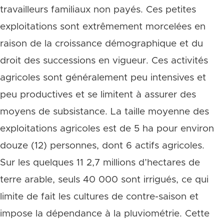
travailleurs familiaux non payés. Ces petites
exploitations sont extrêmement morcelées en
raison de la croissance démographique et du
droit des successions en vigueur. Ces activités
agricoles sont généralement peu intensives et
peu productives et se limitent à assurer des
moyens de subsistance. La taille moyenne des
exploitations agricoles est de 5 ha pour environ
douze (12) personnes, dont 6 actifs agricoles.
Sur les quelques 11 2,7 millions d’hectares de
terre arable, seuls 40 000 sont irrigués, ce qui
limite de fait les cultures de contre-saison et
impose la dépendance à la pluviométrie. Cette