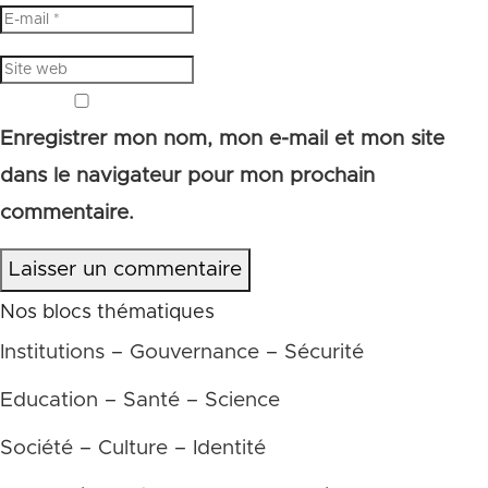
Enregistrer mon nom, mon e-mail et mon site
dans le navigateur pour mon prochain
commentaire.
Laisser un commentaire
Nos blocs thématiques
Institutions – Gouvernance – Sécurité
Education – Santé – Science
Société – Culture – Identité