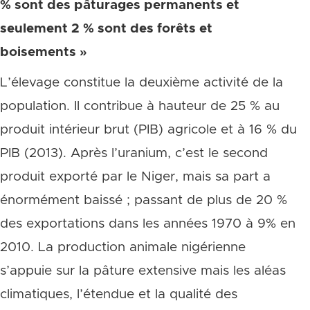
% sont des pâturages permanents et
seulement 2 % sont des forêts et
boisements »
L’élevage constitue la deuxième activité de la
population. Il contribue à hauteur de 25 % au
produit intérieur brut (PIB) agricole et à 16 % du
PIB (2013). Après l’uranium, c’est le second
produit exporté par le Niger, mais sa part a
énormément baissé ; passant de plus de 20 %
des exportations dans les années 1970 à 9% en
2010. La production animale nigérienne
s’appuie sur la pâture extensive mais les aléas
climatiques, l’étendue et la qualité des