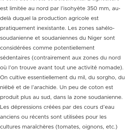
est limitée au nord par l’isohyète 350 mm, au-
delà duquel la production agricole est
pratiquement inexistante. Les zones sahélo-
soudanienne et soudaniennes du Niger sont
considérées comme potentiellement
sédentaires (contrairement aux zones du nord
où l’on trouve avant tout une activité nomade).
On cultive essentiellement du mil, du sorgho, du
niébé et de l’arachide. Un peu de coton est
produit plus au sud, dans la zone soudanienne.
Les dépressions créées par des cours d’eau
anciens ou récents sont utilisées pour les
cultures maraîchères (tomates, oignons, etc.)