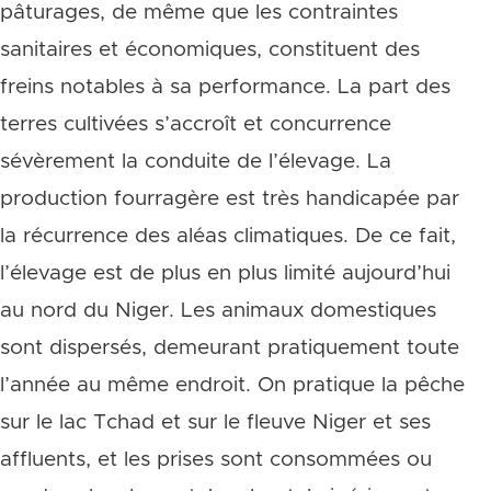
pâturages, de même que les contraintes
sanitaires et économiques, constituent des
freins notables à sa performance. La part des
terres cultivées s’accroît et concurrence
sévèrement la conduite de l’élevage. La
production fourragère est très handicapée par
la récurrence des aléas climatiques. De ce fait,
l’élevage est de plus en plus limité aujourd’hui
au nord du Niger. Les animaux domestiques
sont dispersés, demeurant pratiquement toute
l’année au même endroit. On pratique la pêche
sur le lac Tchad et sur le fleuve Niger et ses
affluents, et les prises sont consommées ou