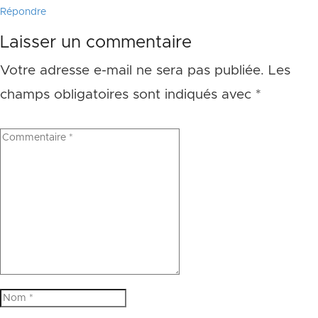
Répondre
Laisser un commentaire
Votre adresse e-mail ne sera pas publiée.
Les
champs obligatoires sont indiqués avec
*