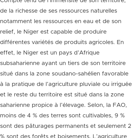
Compte tenu de l’immensité de son territoire,
de la richesse de ses ressources naturelles
notamment les ressources en eau et de son
relief, le Niger est capable de produire
différentes variétés de produits agricoles. En
effet, le Niger est un pays d’Afrique
subsaharienne ayant un tiers de son territoire
situé dans la zone soudano-sahélien favorable
à la pratique de l’agriculture pluviale ou irriguée
et le reste du territoire est situé dans la zone
saharienne propice à l’élevage. Selon, la FAO,
moins de 4 % des terres sont cultivables, 9 %
sont des pâturages permanents et seulement 2
% sont des forêts et boisements. L’agriculture