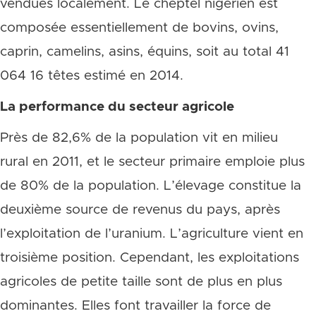
vendues localement. Le cheptel nigérien est
composée essentiellement de bovins, ovins,
caprin, camelins, asins, équins, soit au total 41
064 16 têtes estimé en 2014.
La performance du secteur agricole
Près de 82,6% de la population vit en milieu
rural en 2011, et le secteur primaire emploie plus
de 80% de la population. L’élevage constitue la
deuxième source de revenus du pays, après
l’exploitation de l’uranium. L’agriculture vient en
troisième position. Cependant, les exploitations
agricoles de petite taille sont de plus en plus
dominantes. Elles font travailler la force de