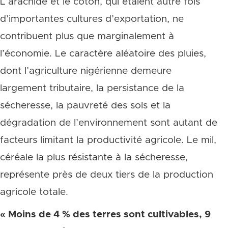
L’arachide et le coton, qui étaient autre fois
d’importantes cultures d’exportation, ne
contribuent plus que marginalement à
l’économie. Le caractère aléatoire des pluies,
dont l’agriculture nigérienne demeure
largement tributaire, la persistance de la
sécheresse, la pauvreté des sols et la
dégradation de l’environnement sont autant de
facteurs limitant la productivité agricole. Le mil,
céréale la plus résistante à la sécheresse,
représente près de deux tiers de la production
agricole totale.
« Moins de 4 % des terres sont cultivables, 9