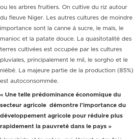
ou les arbres fruitiers. On cultive du riz autour
du fleuve Niger. Les autres cultures de moindre
importance sont la canne à sucre, le maïs, le
manioc et la patate douce. La quasitotalité des
terres cultivées est occupée par les cultures
pluviales, principalement le mil, le sorgho et le
niébé. La majeure partie de la production (85%)
est autoconsommée.
«
Une telle prédominance économique du
secteur agricole démontre l’importance du
développement agricole pour réduire plus
rapidement la pauvreté dans le pays »