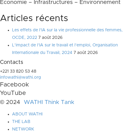
Economie – Infrastructures – Environnement
Articles récents
Les effets de l’IA sur la vie professionnelle des femmes,
OCDE, 2022
7 août 2026
L’impact de l’IA sur le travail et l’emploi, Organisation
Internationale du Travail, 2024
7 août 2026
Contacts
+221 33 820 53 48
infowathi@wathi.org
Facebook
YouTube
© 2024
WATHI Think Tank
ABOUT WATHI
THE LAB
NETWORK