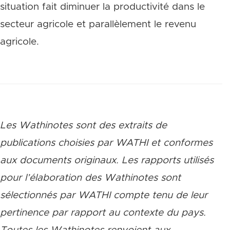
situation fait diminuer la productivité dans le
secteur agricole et parallèlement le revenu
agricole.
Les Wathinotes sont des extraits de
publications choisies par WATHI et conformes
aux documents originaux. Les rapports utilisés
pour l’élaboration des Wathinotes sont
sélectionnés par WATHI compte tenu de leur
pertinence par rapport au contexte du pays.