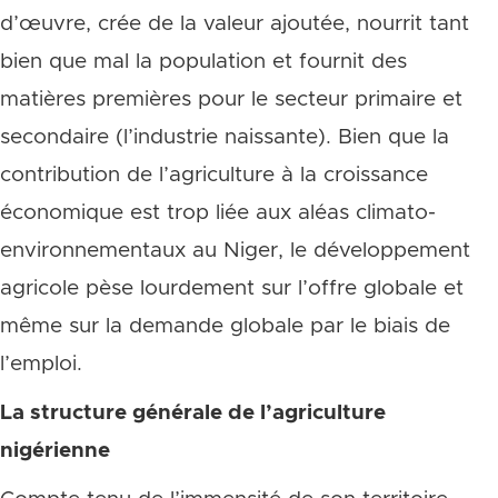
d’œuvre, crée de la valeur ajoutée, nourrit tant
bien que mal la population et fournit des
matières premières pour le secteur primaire et
secondaire (l’industrie naissante). Bien que la
contribution de l’agriculture à la croissance
économique est trop liée aux aléas climato-
environnementaux au Niger, le développement
agricole pèse lourdement sur l’offre globale et
même sur la demande globale par le biais de
l’emploi.
La structure générale de l’agriculture
nigérienne