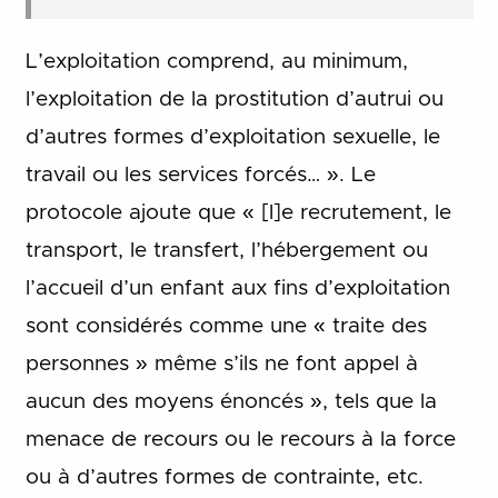
L’exploitation comprend, au minimum,
l’exploitation de la prostitution d’autrui ou
d’autres formes d’exploitation sexuelle, le
travail ou les services forcés… ». Le
protocole ajoute que « [l]e recrutement, le
transport, le transfert, l’hébergement ou
l’accueil d’un enfant aux fins d’exploitation
sont considérés comme une « traite des
personnes » même s’ils ne font appel à
aucun des moyens énoncés », tels que la
menace de recours ou le recours à la force
ou à d’autres formes de contrainte, etc.