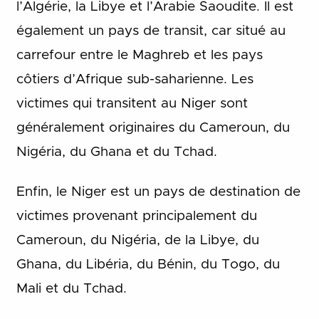
l’Algérie, la Libye et l’Arabie Saoudite. Il est
également un pays de transit, car situé au
carrefour entre le Maghreb et les pays
côtiers d’Afrique sub-saharienne. Les
victimes qui transitent au Niger sont
généralement originaires du Cameroun, du
Nigéria, du Ghana et du Tchad.
Enfin, le Niger est un pays de destination de
victimes provenant principalement du
Cameroun, du Nigéria, de la Libye, du
Ghana, du Libéria, du Bénin, du Togo, du
Mali et du Tchad.