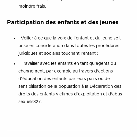
moindre frais.
Participation des enfants et des jeunes
Veiller à ce que la voix de l’enfant et du jeune soit
prise en considération dans toutes les procédures
juridiques et sociales touchant l’enfant ;
Travailler avec les enfants en tant qu’agents du
changement, par exemple au travers d’actions
d’éducation des enfants par leurs pairs ou de
sensibilisation de la population à la Déclaration des
droits des enfants victimes d’exploitation et d’abus
sexuels327.