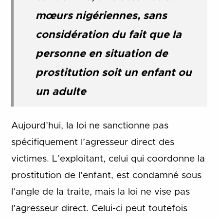
mœurs nigériennes, sans
considération du fait que la
personne en situation de
prostitution soit un enfant ou
un adulte
Aujourd’hui, la loi ne sanctionne pas
spécifiquement l’agresseur direct des
victimes. L’exploitant, celui qui coordonne la
prostitution de l’enfant, est condamné sous
l’angle de la traite, mais la loi ne vise pas
l’agresseur direct. Celui-ci peut toutefois