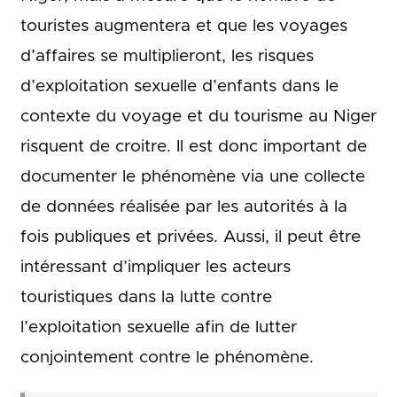
touristes augmentera et que les voyages
d’affaires se multiplieront, les risques
d’exploitation sexuelle d’enfants dans le
contexte du voyage et du tourisme au Niger
risquent de croitre. Il est donc important de
documenter le phénomène via une collecte
de données réalisée par les autorités à la
fois publiques et privées. Aussi, il peut être
intéressant d’impliquer les acteurs
touristiques dans la lutte contre
l’exploitation sexuelle afin de lutter
conjointement contre le phénomène.