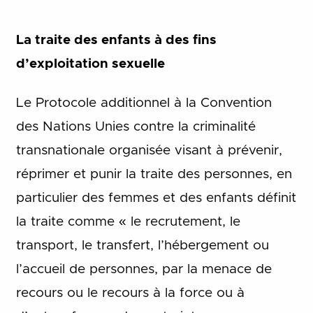
La traite des enfants à des fins
d’exploitation sexuelle
Le Protocole additionnel à la Convention
des Nations Unies contre la criminalité
transnationale organisée visant à prévenir,
réprimer et punir la traite des personnes, en
particulier des femmes et des enfants définit
la traite comme « le recrutement, le
transport, le transfert, l’hébergement ou
l’accueil de personnes, par la menace de
recours ou le recours à la force ou à