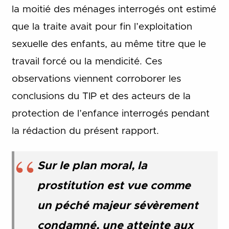
la moitié des ménages interrogés ont estimé
que la traite avait pour fin l’exploitation
sexuelle des enfants, au même titre que le
travail forcé ou la mendicité. Ces
observations viennent corroborer les
conclusions du TIP et des acteurs de la
protection de l’enfance interrogés pendant
la rédaction du présent rapport.
Sur le plan moral, la
prostitution est vue comme
un péché majeur sévèrement
condamné, une atteinte aux