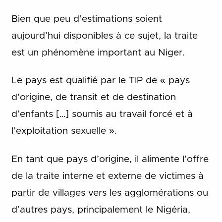
Bien que peu d’estimations soient
aujourd’hui disponibles à ce sujet, la traite
est un phénomène important au Niger.
Le pays est qualifié par le TIP de « pays
d’origine, de transit et de destination
d’enfants […] soumis au travail forcé et à
l’exploitation sexuelle ».
En tant que pays d’origine, il alimente l’offre
de la traite interne et externe de victimes à
partir de villages vers les agglomérations ou
d’autres pays, principalement le Nigéria,