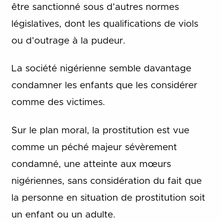
être sanctionné sous d’autres normes
législatives, dont les qualifications de viols
ou d’outrage à la pudeur.
La société nigérienne semble davantage
condamner les enfants que les considérer
comme des victimes.
Sur le plan moral, la prostitution est vue
comme un péché majeur sévèrement
condamné, une atteinte aux mœurs
nigériennes, sans considération du fait que
la personne en situation de prostitution soit
un enfant ou un adulte.