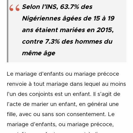
Selon l’INS, 63.7% des
Nigériennes âgées de 15 à 19
ans étaient mariées en 2015,
contre 7.3% des hommes du
même âge
Le mariage d’enfants ou mariage précoce
renvoie à tout mariage dans lequel au moins
l’un des conjoints est un enfant. Il s’agit de
l’acte de marier un enfant, en général une
fille, avec ou sans son consentement. Le
mariage d’enfants, ou mariage précoce,