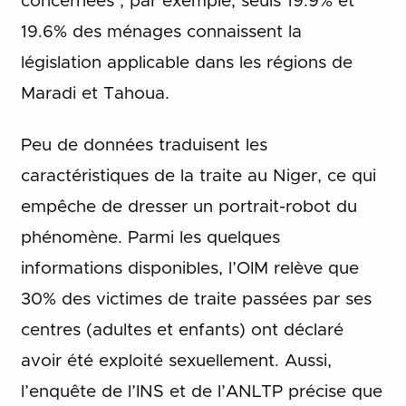
concernées ; par exemple, seuls 19.9% et
19.6% des ménages connaissent la
législation applicable dans les régions de
Maradi et Tahoua.
Peu de données traduisent les
caractéristiques de la traite au Niger, ce qui
empêche de dresser un portrait-robot du
phénomène. Parmi les quelques
informations disponibles, l’OIM relève que
30% des victimes de traite passées par ses
centres (adultes et enfants) ont déclaré
avoir été exploité sexuellement. Aussi,
l’enquête de l’INS et de l’ANLTP précise que