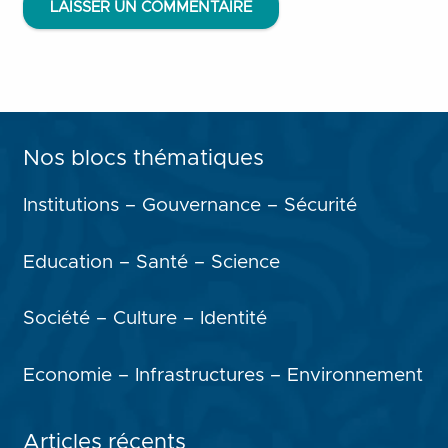
LAISSER UN COMMENTAIRE
Nos blocs thématiques
Institutions – Gouvernance – Sécurité
Education – Santé – Science
Société – Culture – Identité
Economie – Infrastructures – Environnement
Articles récents