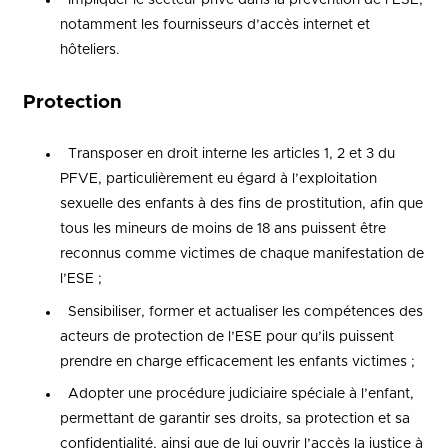
Impliquer le secteur privé dans la prévention de l’ESE,
notamment les fournisseurs d’accès internet et
hôteliers.
Protection
Transposer en droit interne les articles 1, 2 et 3 du
PFVE, particulièrement eu égard à l’exploitation
sexuelle des enfants à des fins de prostitution, afin que
tous les mineurs de moins de 18 ans puissent être
reconnus comme victimes de chaque manifestation de
l’ESE ;
Sensibiliser, former et actualiser les compétences des
acteurs de protection de l’ESE pour qu’ils puissent
prendre en charge efficacement les enfants victimes ;
Adopter une procédure judiciaire spéciale à l’enfant,
permettant de garantir ses droits, sa protection et sa
confidentialité, ainsi que de lui ouvrir l’accès la justice à