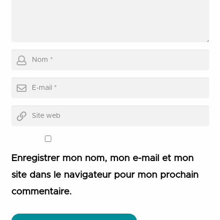
Enregistrer mon nom, mon e-mail et mon
site dans le navigateur pour mon prochain
commentaire.