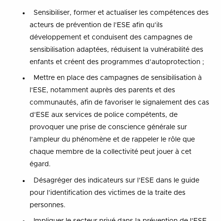
Sensibiliser, former et actualiser les compétences des
acteurs de prévention de l’ESE afin qu’ils
développement et conduisent des campagnes de
sensibilisation adaptées, réduisent la vulnérabilité des
enfants et créent des programmes d’autoprotection ;
Mettre en place des campagnes de sensibilisation à
l’ESE, notamment auprès des parents et des
communautés, afin de favoriser le signalement des cas
d’ESE aux services de police compétents, de
provoquer une prise de conscience générale sur
l’ampleur du phénomène et de rappeler le rôle que
chaque membre de la collectivité peut jouer à cet
égard.
Désagréger des indicateurs sur l’ESE dans le guide
pour l’identification des victimes de la traite des
personnes.