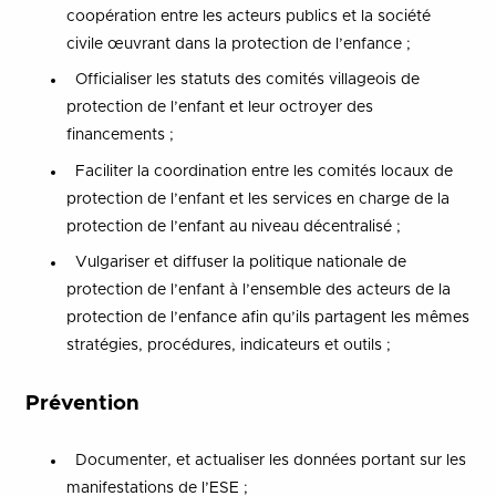
coopération entre les acteurs publics et la société
civile œuvrant dans la protection de l’enfance ;
Officialiser les statuts des comités villageois de
protection de l’enfant et leur octroyer des
financements ;
Faciliter la coordination entre les comités locaux de
protection de l’enfant et les services en charge de la
protection de l’enfant au niveau décentralisé ;
Vulgariser et diffuser la politique nationale de
protection de l’enfant à l’ensemble des acteurs de la
protection de l’enfance afin qu’ils partagent les mêmes
stratégies, procédures, indicateurs et outils ;
Prévention
Documenter, et actualiser les données portant sur les
manifestations de l’ESE ;