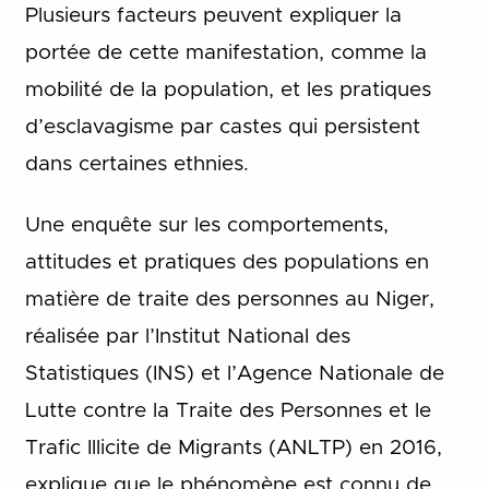
Plusieurs facteurs peuvent expliquer la
portée de cette manifestation, comme la
mobilité de la population, et les pratiques
d’esclavagisme par castes qui persistent
dans certaines ethnies.
Une enquête sur les comportements,
attitudes et pratiques des populations en
matière de traite des personnes au Niger,
réalisée par l’Institut National des
Statistiques (INS) et l’Agence Nationale de
Lutte contre la Traite des Personnes et le
Trafic Illicite de Migrants (ANLTP) en 2016,
explique que le phénomène est connu de