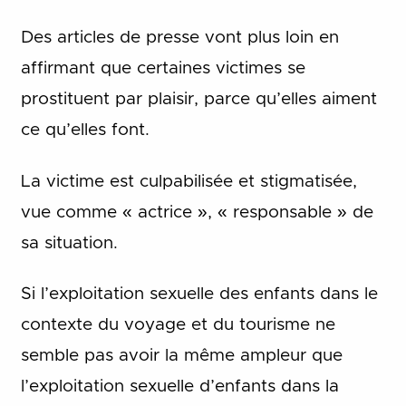
Des articles de presse vont plus loin en
affirmant que certaines victimes se
prostituent par plaisir, parce qu’elles aiment
ce qu’elles font.
La victime est culpabilisée et stigmatisée,
vue comme « actrice », « responsable » de
sa situation.
Si l’exploitation sexuelle des enfants dans le
contexte du voyage et du tourisme ne
semble pas avoir la même ampleur que
l’exploitation sexuelle d’enfants dans la