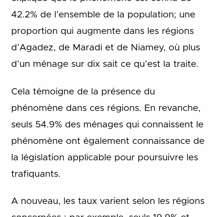
42.2% de l’ensemble de la population; une
proportion qui augmente dans les régions
d’Agadez, de Maradi et de Niamey, où plus
d’un ménage sur dix sait ce qu’est la traite.
Cela témoigne de la présence du
phénomène dans ces régions. En revanche,
seuls 54.9% des ménages qui connaissent le
phénomène ont également connaissance de
la législation applicable pour poursuivre les
trafiquants.
A nouveau, les taux varient selon les régions