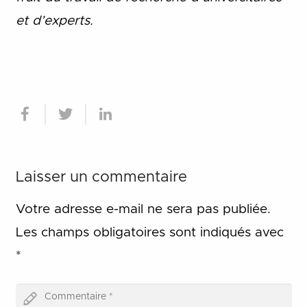
et d
’
experts.
Laisser un commentaire
Votre adresse e-mail ne sera pas publiée.
Les champs obligatoires sont indiqués avec
*