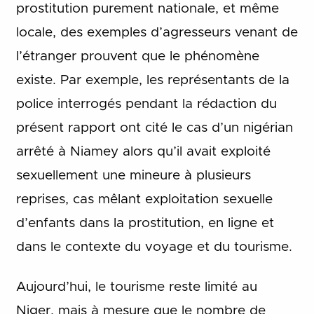
prostitution purement nationale, et même
locale, des exemples d’agresseurs venant de
l’étranger prouvent que le phénomène
existe. Par exemple, les représentants de la
police interrogés pendant la rédaction du
présent rapport ont cité le cas d’un nigérian
arrêté à Niamey alors qu’il avait exploité
sexuellement une mineure à plusieurs
reprises, cas mêlant exploitation sexuelle
d’enfants dans la prostitution, en ligne et
dans le contexte du voyage et du tourisme.
Aujourd’hui, le tourisme reste limité au
Niger, mais à mesure que le nombre de