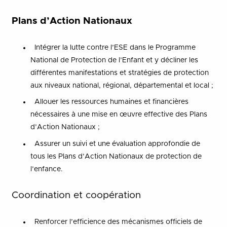
Plans d’Action Nationaux
Intégrer la lutte contre l’ESE dans le Programme
National de Protection de l’Enfant et y décliner les
différentes manifestations et stratégies de protection
aux niveaux national, régional, départemental et local ;
Allouer les ressources humaines et financières
nécessaires à une mise en œuvre effective des Plans
d’Action Nationaux ;
Assurer un suivi et une évaluation approfondie de
tous les Plans d’Action Nationaux de protection de
l’enfance.
Coordination et coopération
Renforcer l’efficience des mécanismes officiels de