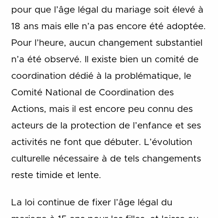
pour que l’âge légal du mariage soit élevé à
18 ans mais elle n’a pas encore été adoptée.
Pour l’heure, aucun changement substantiel
n’a été observé. Il existe bien un comité de
coordination dédié à la problématique, le
Comité National de Coordination des
Actions, mais il est encore peu connu des
acteurs de la protection de l’enfance et ses
activités ne font que débuter. L’évolution
culturelle nécessaire à de tels changements
reste timide et lente.
La loi continue de fixer l’âge légal du