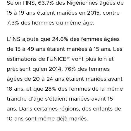
Selon l’INS, 63.7% des Nigériennes âgées de
15 à 19 ans étaient mariées en 2015, contre
7.3% des hommes du même âge.
L’INS ajoute que 24.6% des femmes âgées
de 15 à 49 ans étaient mariées à 15 ans. Les
estimations de l’UNICEF vont plus loin et
précisent qu’en 2014, 76% des femmes
âgées de 20 à 24 ans étaient mariées avant
18 ans, et que 28% des femmes de la même
tranche d’âge s’étaient mariées avant 15
ans. Dans certaines régions, des enfants de
10 ans sont même déjà mariés.