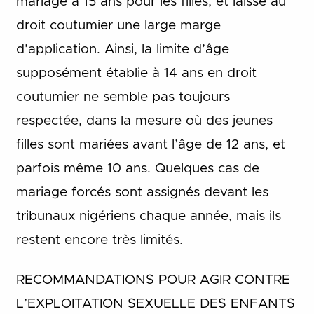
mariage à 15 ans pour les filles, et laisse au
droit coutumier une large marge
d’application. Ainsi, la limite d’âge
supposément établie à 14 ans en droit
coutumier ne semble pas toujours
respectée, dans la mesure où des jeunes
filles sont mariées avant l’âge de 12 ans, et
parfois même 10 ans. Quelques cas de
mariage forcés sont assignés devant les
tribunaux nigériens chaque année, mais ils
restent encore très limités.
RECOMMANDATIONS POUR AGIR CONTRE
L’EXPLOITATION SEXUELLE DES ENFANTS