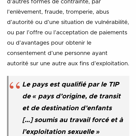
d’autres formes de contrainte, par
l’enlèvement, fraude, tromperie, abus
d’autorité ou d’une situation de vulnérabilité,
ou par l’offre ou l’acceptation de paiements
ou d’avantages pour obtenir le
consentement d’une personne ayant
autorité sur une autre aux fins d’exploitation.
Le pays est qualifié par le TIP
de « pays d’origine, de transit
et de destination d’enfants
[…] soumis au travail forcé et à
l’exploitation sexuelle »