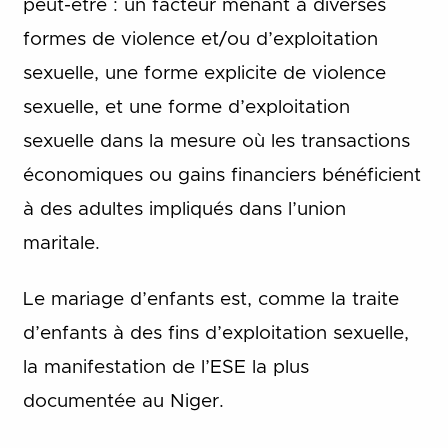
peut-être : un facteur menant à diverses
formes de violence et/ou d’exploitation
sexuelle, une forme explicite de violence
sexuelle, et une forme d’exploitation
sexuelle dans la mesure où les transactions
économiques ou gains financiers bénéficient
à des adultes impliqués dans l’union
maritale.
Le mariage d’enfants est, comme la traite
d’enfants à des fins d’exploitation sexuelle,
la manifestation de l’ESE la plus
documentée au Niger.