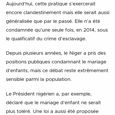
Aujourd’hui, cette pratique s’exercerait
encore clandestinement mais elle serait aussi
généralisée que par le passé. Elle n’a été
condamnée qu’une seule fois, en 2014, sous
le qualificatif du crime d’esclavage.
Depuis plusieurs années, le Niger a pris des
positions publiques condamnant le mariage
d’enfants, mais ce débat reste extrêmement
sensible parmi la population.
Le Président nigérien a, par exemple,
déclaré que le mariage d’enfant ne serait
plus toléré. Une loi a aussi été proposée