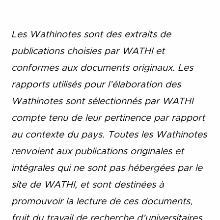
Les Wathinotes sont des extraits de
publications choisies par WATHI et
conformes aux documents originaux. Les
rapports utilisés pour l’élaboration des
Wathinotes sont sélectionnés par WATHI
compte tenu de leur pertinence par rapport
au contexte du pays. Toutes les Wathinotes
renvoient aux publications originales et
intégrales qui ne sont pas hébergées par le
site de WATHI, et sont destinées à
promouvoir la lecture de ces documents,
fruit du travail de recherche d
’
universitaires