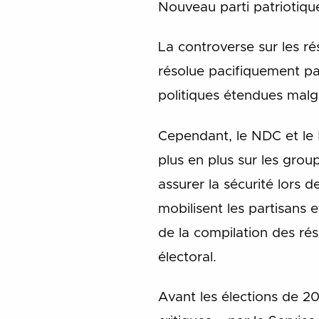
Nouveau parti patriotiqu
La controverse sur les ré
résolue pacifiquement par
politiques étendues malg
Cependant, le NDC et le 
plus en plus sur les gro
assurer la sécurité lors 
mobilisent les partisans e
de la compilation des rés
électoral.
Avant les élections de 20