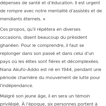
dépenses de santé et d’éducation. Il est urgent
de rompre avec notre mentalité d’assistés et de
mendiants éternels. »
Ces propos, qu’il répétera en diverses
occasions, disent beaucoup du président
ghanéen. Pour le comprendre, il faut se
replonger dans son passé et dans celui d’un
pays où les élites sont fières et décomplexées.
Nana Akufo-Addo est né en 1944, pendant une
période charnière du mouvement de lutte pour
l’indépendance.
Malgré son jeune âge, il en sera un témoin
privilégié. À l’époque, six personnes portent à