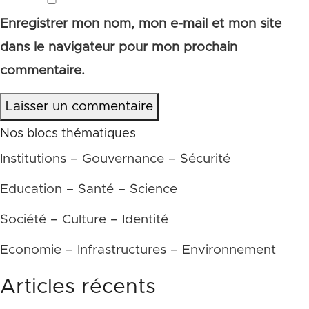
Enregistrer mon nom, mon e-mail et mon site
dans le navigateur pour mon prochain
commentaire.
Laisser un commentaire
Nos blocs thématiques
Institutions – Gouvernance – Sécurité
Education – Santé – Science
Société – Culture – Identité
Economie – Infrastructures – Environnement
Articles récents