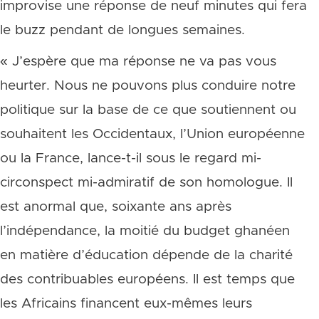
improvise une réponse de neuf minutes qui fera
le buzz pendant de longues semaines.
« J’espère que ma réponse ne va pas vous
heurter. Nous ne pouvons plus conduire notre
politique sur la base de ce que soutiennent ou
souhaitent les Occidentaux, l’Union européenne
ou la France, lance-t-il sous le regard mi-
circonspect mi-admiratif de son homologue. Il
est anormal que, soixante ans après
l’indépendance, la moitié du budget ghanéen
en matière d’éducation dépende de la charité
des contribuables européens. Il est temps que
les Africains financent eux-mêmes leurs