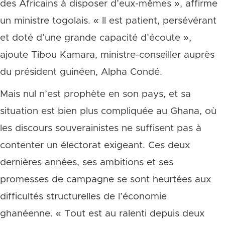
des Africains à disposer d’eux-mêmes », affirme
un ministre togolais. « Il est patient, persévérant
et doté d’une grande capacité d’écoute »,
ajoute Tibou Kamara, ministre-conseiller auprès
du président guinéen, Alpha Condé.
Mais nul n’est prophète en son pays, et sa
situation est bien plus compliquée au Ghana, où
les discours souverainistes ne suffisent pas à
contenter un électorat exigeant. Ces deux
dernières années, ses ambitions et ses
promesses de campagne se sont heurtées aux
difficultés structurelles de l’économie
ghanéenne. « Tout est au ralenti depuis deux