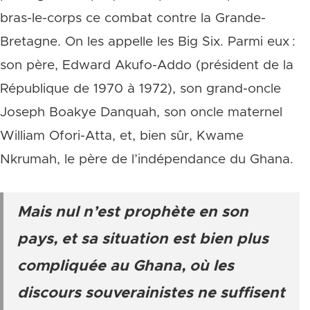
bras-le-corps ce combat contre la Grande-
Bretagne. On les appelle les Big Six. Parmi eux :
son père, Edward Akufo-Addo (président de la
République de 1970 à 1972), son grand-oncle
Joseph Boakye Danquah, son oncle maternel
William Ofori-Atta, et, bien sûr, Kwame
Nkrumah, le père de l’indépendance du Ghana.
Mais nul n’est prophète en son
pays, et sa situation est bien plus
compliquée au Ghana, où les
discours souverainistes ne suffisent