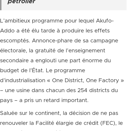
pétrolier
L’ambitieux programme pour lequel Akufo-
Addo a été élu tarde à produire les effets
escomptés. Annonce-phare de sa campagne
électorale, la gratuité de l’enseignement
secondaire a englouti une part énorme du
budget de l’État. Le programme
d’industrialisation « One District, One Factory »
– une usine dans chacun des 254 districts du
pays – a pris un retard important.
Saluée sur le continent, la décision de ne pas
renouveler la Facilité élargie de crédit (FEC), le