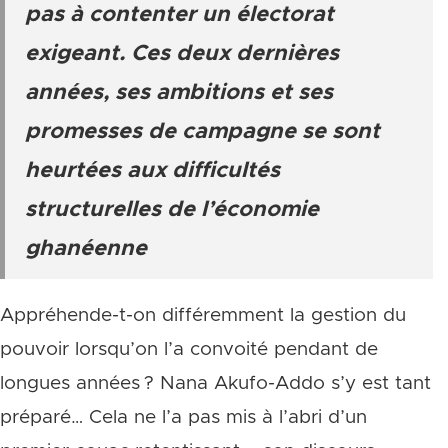
pas à contenter un électorat
exigeant. Ces deux dernières
années, ses ambitions et ses
promesses de campagne se sont
heurtées aux difficultés
structurelles de l’économie
ghanéenne
Appréhende-t-on différemment la gestion du
pouvoir lorsqu’on l’a convoité pendant de
longues années ? Nana Akufo-Addo s’y est tant
préparé… Cela ne l’a pas mis à l’abri d’un