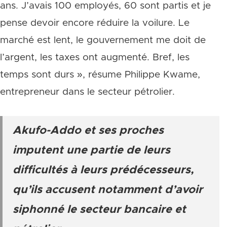
ans. J’avais 100 employés, 60 sont partis et je
pense devoir encore réduire la voilure. Le
marché est lent, le gouvernement me doit de
l’argent, les taxes ont augmenté. Bref, les
temps sont durs », résume Philippe Kwame,
entrepreneur dans le secteur pétrolier.
Akufo-Addo et ses proches
imputent une partie de leurs
difficultés à leurs prédécesseurs,
qu’ils accusent notamment d’avoir
siphonné le secteur bancaire et