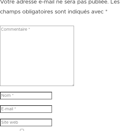
Votre adresse e-mail ne sera pas publiée.
Les
champs obligatoires sont indiqués avec
*