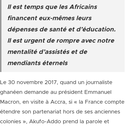
Il est temps que les Africains
financent eux-mêmes leurs
dépenses de santé et d’éducation.
Il est urgent de rompre avec notre
mentalité d’assistés et de
mendiants éternels
Le 30 novembre 2017, quand un journaliste
ghanéen demande au président Emmanuel
Macron, en visite à Accra, si « la France compte
étendre son partenariat hors de ses anciennes
colonies », Akufo-Addo prend la parole et