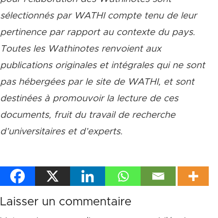
sélectionnés par WATHI compte tenu de leur
pertinence par rapport au contexte du pays.
Toutes les Wathinotes renvoient aux
publications originales et intégrales qui ne sont
pas hébergées par le site de WATHI, et sont
destinées à promouvoir la lecture de ces
documents, fruit du travail de recherche
d
’
universitaires et d
’
experts.
Laisser un commentaire