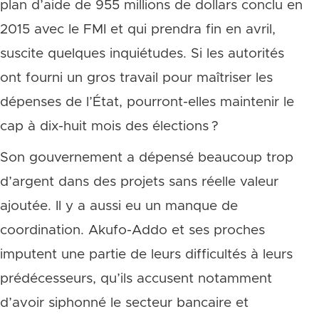
plan d’aide de 955 millions de dollars conclu en
2015 avec le FMI et qui prendra fin en avril,
suscite quelques inquiétudes. Si les autorités
ont fourni un gros travail pour maîtriser les
dépenses de l’État, pourront-elles maintenir le
cap à dix-huit mois des élections ?
Son gouvernement a dépensé beaucoup trop
d’argent dans des projets sans réelle valeur
ajoutée. Il y a aussi eu un manque de
coordination. Akufo-Addo et ses proches
imputent une partie de leurs difficultés à leurs
prédécesseurs, qu’ils accusent notamment
d’avoir siphonné le secteur bancaire et