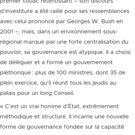
premier couac retentissant – son discours
d’investiture a été raillé pour ses ressemblances
avec celui prononcé par Georges W. Bush en
2001 –, mais, dans un environnement sous-
régional marqué par une forte centralisation du
pouvoir, sa gouvernance est atypique. Il a choisi
de déléguer et a formé un gouvernement
pléthorique : plus de 100 ministres, dont 35 de
plein exercice, qu’il réunit tous les jeudis au
palais pour un long Conseil.
« C’est un vrai homme d’État, extrêmement
méthodique et structuré. Il incarne une nouvelle
forme de gouvernance fondée sur la capacité