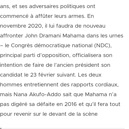
ans, et ses adversaires politiques ont
commencé à affûter leurs armes. En
novembre 2020, il lui faudra de nouveau
affronter John Dramani Mahama dans les urnes
– le Congrès démocratique national (NDC),
principal parti d’opposition, officialisera son
intention de faire de l’ancien président son
candidat le 23 février suivant. Les deux
hommes entretiennent des rapports cordiaux,
mais Nana Akufo-Addo sait que Mahama n’a
pas digéré sa défaite en 2016 et qu’il fera tout
pour revenir sur le devant de la scène