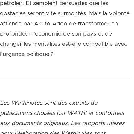
pétrolier. Et semblent persuadés que les
obstacles seront vite surmontés. Mais la volonté
affichée par Akufo-Addo de transformer en
profondeur l’économie de son pays et de
changer les mentalités est-elle compatible avec
l’urgence politique ?
Les Wathinotes sont des extraits de
publications choisies par WATHI et conformes
aux documents originaux. Les rapports utilisés
pour l’élaboration des Wathinotes sont