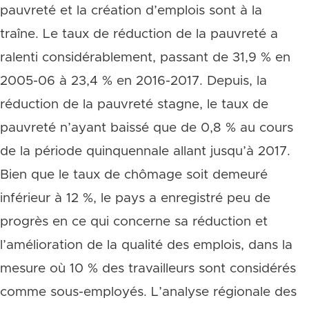
pauvreté et la création d’emplois sont à la
traîne. Le taux de réduction de la pauvreté a
ralenti considérablement, passant de 31,9 % en
2005-06 à 23,4 % en 2016-2017. Depuis, la
réduction de la pauvreté stagne, le taux de
pauvreté n’ayant baissé que de 0,8 % au cours
de la période quinquennale allant jusqu’à 2017.
Bien que le taux de chômage soit demeuré
inférieur à 12 %, le pays a enregistré peu de
progrès en ce qui concerne sa réduction et
l’amélioration de la qualité des emplois, dans la
mesure où 10 % des travailleurs sont considérés
comme sous-employés. L’analyse régionale des