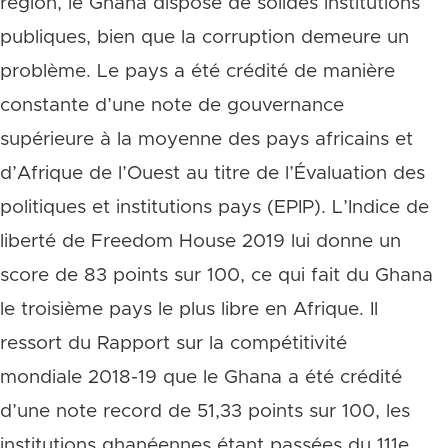
région, le Ghana dispose de solides institutions
publiques, bien que la corruption demeure un
problème. Le pays a été crédité de manière
constante d’une note de gouvernance
supérieure à la moyenne des pays africains et
d’Afrique de l’Ouest au titre de l’Évaluation des
politiques et institutions pays (EPIP). L’Indice de
liberté de Freedom House 2019 lui donne un
score de 83 points sur 100, ce qui fait du Ghana
le troisième pays le plus libre en Afrique. Il
ressort du Rapport sur la compétitivité
mondiale 2018-19 que le Ghana a été crédité
d’une note record de 51,33 points sur 100, les
institutions ghanéennes étant passées du 111e