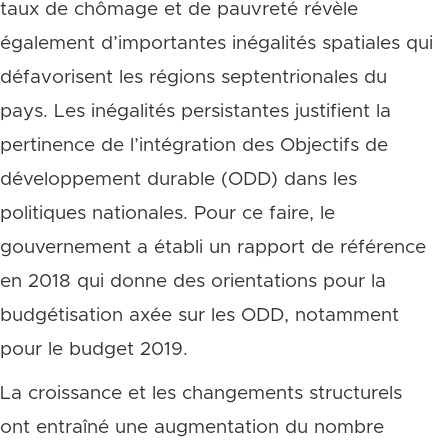
taux de chômage et de pauvreté révèle
également d’importantes inégalités spatiales qui
défavorisent les régions septentrionales du
pays. Les inégalités persistantes justifient la
pertinence de l’intégration des Objectifs de
développement durable (ODD) dans les
politiques nationales. Pour ce faire, le
gouvernement a établi un rapport de référence
en 2018 qui donne des orientations pour la
budgétisation axée sur les ODD, notamment
pour le budget 2019.
La croissance et les changements structurels
ont entraîné une augmentation du nombre