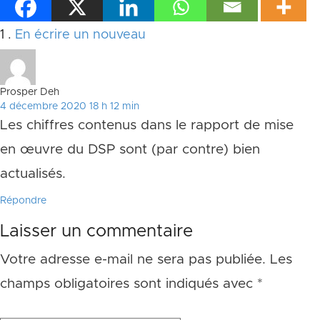
Commentaire
1
.
En écrire un nouveau
Prosper Deh
4 décembre 2020 18 h 12 min
Les chiffres contenus dans le rapport de mise
en œuvre du DSP sont (par contre) bien
actualisés.
Répondre
Laisser un commentaire
Votre adresse e-mail ne sera pas publiée.
Les
champs obligatoires sont indiqués avec
*