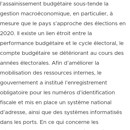
l’assainissement budgétaire sous-tende la
gestion macroéconomique, en particulier, à
mesure que le pays s’approche des élections en
2020. Il existe un lien étroit entre la
performance budgétaire et le cycle électoral, le
compte budgétaire se détériorant au cours des
années électorales. Afin d’améliorer la
mobilisation des ressources internes, le
gouvernement a institué l’enregistrement
obligatoire pour les numéros d’identification
fiscale et mis en place un système national
d’adresse, ainsi que des systèmes informatisés
dans les ports. En ce qui concerne les