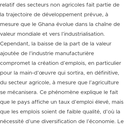
relatif des secteurs non agricoles fait partie de
la trajectoire de développement prévue, à
mesure que le Ghana évolue dans la chaîne de
valeur mondiale et vers l’industrialisation.
Cependant, la baisse de la part de la valeur
ajoutée de l’industrie manufacturière
compromet la création d’emplois, en particulier
pour la main-d’œuvre qui sortira, en définitive,
du secteur agricole, à mesure que l’agriculture
se mécanisera. Ce phénomène explique le fait
que le pays affiche un taux d’emploi élevé, mais
que les emplois soient de faible qualité, d’où la
nécessité d’une diversification de l’économie. Le