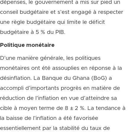
dépenses, le gouvernement a mis sur pied un
conseil budgétaire et s’est engagé à respecter
une règle budgétaire qui limite le déficit
budgétaire à 5 % du PIB.
Politique monétaire
D’une manière générale, les politiques
monétaires ont été assouplies en réponse à la
désinflation. La Banque du Ghana (BoG) a
accompli d’importants progrès en matière de
réduction de l’inflation en vue d’atteindre sa
cible à moyen terme de 8 ± 2 %. La tendance à
la baisse de l’inflation a été favorisée
essentiellement par la stabilité du taux de