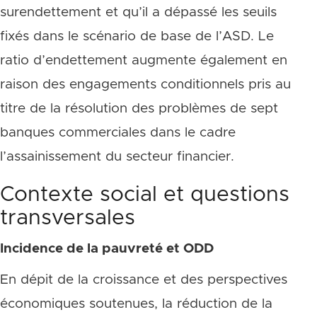
surendettement et qu’il a dépassé les seuils
fixés dans le scénario de base de l’ASD. Le
ratio d’endettement augmente également en
raison des engagements conditionnels pris au
titre de la résolution des problèmes de sept
banques commerciales dans le cadre
l’assainissement du secteur financier.
Contexte social et questions
transversales
Incidence de la pauvreté et ODD
En dépit de la croissance et des perspectives
économiques soutenues, la réduction de la