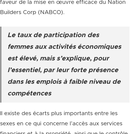
faveur de la mise en œuvre efficace du Nation
Builders Corp (NABCO).
Le taux de participation des
femmes aux activités économiques
est élevé, mais s’explique, pour
l’essentiel, par leur forte présence
dans les emplois à faible niveau de
compétences
Il existe des écarts plus importants entre les
sexes en ce qui concerne l’accès aux services
financiers et à la propriété, ainsi que le contrôle