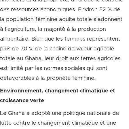
des ressources économiques. Environ 52 % de
la population féminine adulte totale s’adonnent
à l’agriculture, la majorité à la production
alimentaire. Bien que les femmes représentent
plus de 70 % de la chaîne de valeur agricole
totale au Ghana, leur droit aux terres agricoles
est limité par les normes sociales qui sont
défavorables à la propriété féminine.
Environnement, changement climatique et
croissance verte
Le Ghana a adopté une politique nationale de
lutte contre le changement climatique et une