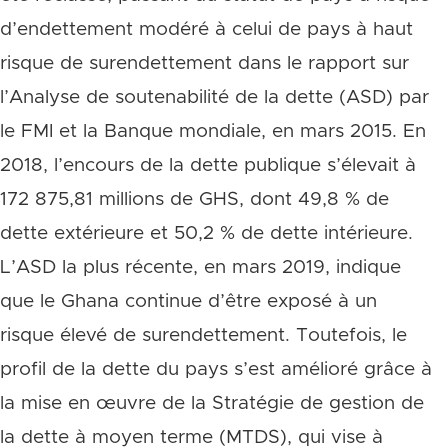
d’endettement modéré à celui de pays à haut
risque de surendettement dans le rapport sur
l’Analyse de soutenabilité de la dette (ASD) par
le FMI et la Banque mondiale, en mars 2015. En
2018, l’encours de la dette publique s’élevait à
172 875,81 millions de GHS, dont 49,8 % de
dette extérieure et 50,2 % de dette intérieure.
L’ASD la plus récente, en mars 2019, indique
que le Ghana continue d’être exposé à un
risque élevé de surendettement. Toutefois, le
profil de la dette du pays s’est amélioré grâce à
la mise en œuvre de la Stratégie de gestion de
la dette à moyen terme (MTDS), qui vise à