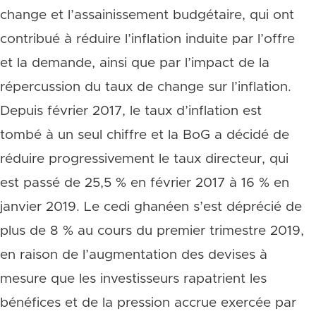
change et l’assainissement budgétaire, qui ont
contribué à réduire l’inflation induite par l’offre
et la demande, ainsi que par l’impact de la
répercussion du taux de change sur l’inflation.
Depuis février 2017, le taux d’inflation est
tombé à un seul chiffre et la BoG a décidé de
réduire progressivement le taux directeur, qui
est passé de 25,5 % en février 2017 à 16 % en
janvier 2019. Le cedi ghanéen s’est déprécié de
plus de 8 % au cours du premier trimestre 2019,
en raison de l’augmentation des devises à
mesure que les investisseurs rapatrient les
bénéfices et de la pression accrue exercée par