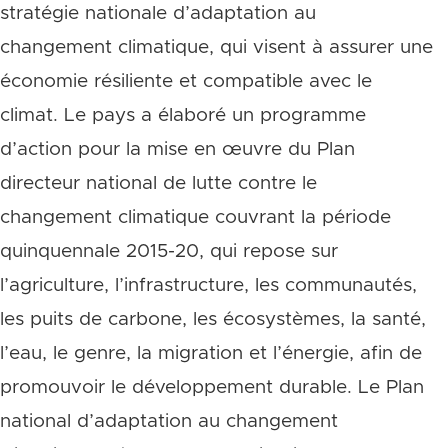
stratégie nationale d’adaptation au
changement climatique, qui visent à assurer une
économie résiliente et compatible avec le
climat. Le pays a élaboré un programme
d’action pour la mise en œuvre du Plan
directeur national de lutte contre le
changement climatique couvrant la période
quinquennale 2015-20, qui repose sur
l’agriculture, l’infrastructure, les communautés,
les puits de carbone, les écosystèmes, la santé,
l’eau, le genre, la migration et l’énergie, afin de
promouvoir le développement durable. Le Plan
national d’adaptation au changement