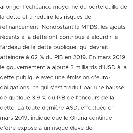
allonger l’échéance moyenne du portefeuille de
la dette et à réduire les risques de
refinancement. Nonobstant la MTDS, les ajouts
récents à la dette ont contribué à alourdir le
fardeau de la dette publique, qui devrait
atteindre à 62 % du PIB en 2019. En mars 2019,
le gouvernement a ajouté 3 milliards d’USD à la
dette publique avec une émission d’euro-
obligations, ce qui s’est traduit par une hausse
de quelque 3,9 % du PIB de l’encours de la
dette. La toute dernière ASD, effectuée en
mars 2019, indique que le Ghana continue
d’être exposé à un risque élevé de