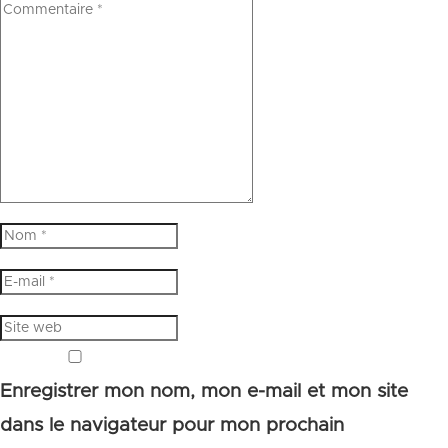
Enregistrer mon nom, mon e-mail et mon site
dans le navigateur pour mon prochain