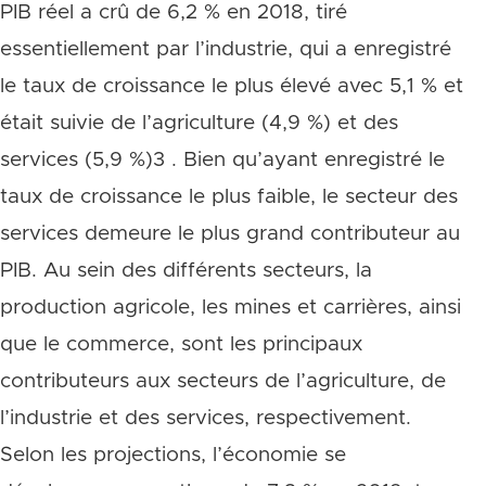
PIB réel a crû de 6,2 % en 2018, tiré
essentiellement par l’industrie, qui a enregistré
le taux de croissance le plus élevé avec 5,1 % et
était suivie de l’agriculture (4,9 %) et des
services (5,9 %)3 . Bien qu’ayant enregistré le
taux de croissance le plus faible, le secteur des
services demeure le plus grand contributeur au
PIB. Au sein des différents secteurs, la
production agricole, les mines et carrières, ainsi
que le commerce, sont les principaux
contributeurs aux secteurs de l’agriculture, de
l’industrie et des services, respectivement.
Selon les projections, l’économie se