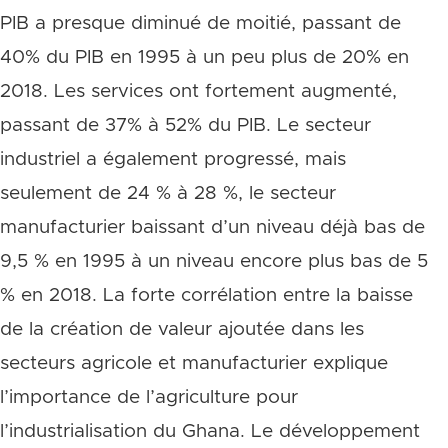
PIB a presque diminué de moitié, passant de
40% du PIB en 1995 à un peu plus de 20% en
2018. Les services ont fortement augmenté,
passant de 37% à 52% du PIB. Le secteur
industriel a également progressé, mais
seulement de 24 % à 28 %, le secteur
manufacturier baissant d’un niveau déjà bas de
9,5 % en 1995 à un niveau encore plus bas de 5
% en 2018. La forte corrélation entre la baisse
de la création de valeur ajoutée dans les
secteurs agricole et manufacturier explique
l’importance de l’agriculture pour
l’industrialisation du Ghana. Le développement