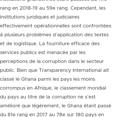
rang en 2018-19 au 59e rang. Cependant, les
institutions juridiques et judiciaires
effectivement opérationnelles sont confrontées
à plusieurs problèmes d’application des textes
et de logistique. La fourniture efficace des
services publics est menacée par les
perceptions de la corruption dans le secteur
public. Bien que Transparency International ait
classé le Ghana parmi les pays les moins
corrompus en Afrique, le classement mondial
du pays au titre de la corruption ne s’est
amélioré que légèrement, le Ghana étant passé
du 81e rang en 2017 au 78e sur 180 pays en