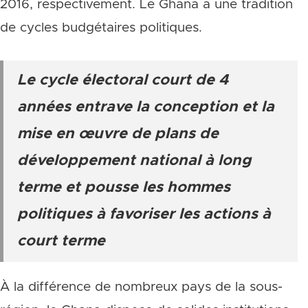
2016, respectivement. Le Ghana a une tradition
de cycles budgétaires politiques.
Le cycle électoral court de 4
années entrave la conception et la
mise en œuvre de plans de
développement national à long
terme et pousse les hommes
politiques à favoriser les actions à
court terme
À la différence de nombreux pays de la sous-