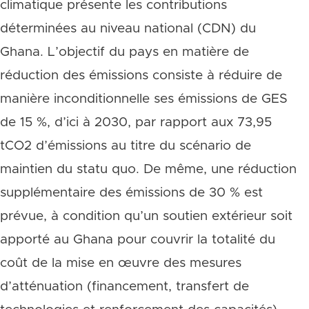
climatique présente les contributions
déterminées au niveau national (CDN) du
Ghana. L’objectif du pays en matière de
réduction des émissions consiste à réduire de
manière inconditionnelle ses émissions de GES
de 15 %, d’ici à 2030, par rapport aux 73,95
tCO2 d’émissions au titre du scénario de
maintien du statu quo. De même, une réduction
supplémentaire des émissions de 30 % est
prévue, à condition qu’un soutien extérieur soit
apporté au Ghana pour couvrir la totalité du
coût de la mise en œuvre des mesures
d’atténuation (financement, transfert de