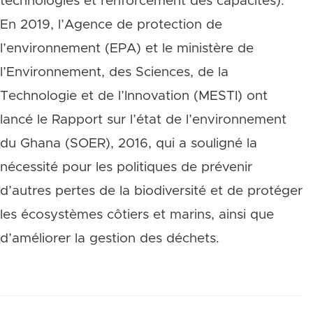
technologies et renforcement des capacités).
En 2019, l’Agence de protection de
l’environnement (EPA) et le ministère de
l’Environnement, des Sciences, de la
Technologie et de l’Innovation (MESTI) ont
lancé le Rapport sur l’état de l’environnement
du Ghana (SOER), 2016, qui a souligné la
nécessité pour les politiques de prévenir
d’autres pertes de la biodiversité et de protéger
les écosystèmes côtiers et marins, ainsi que
d’améliorer la gestion des déchets.