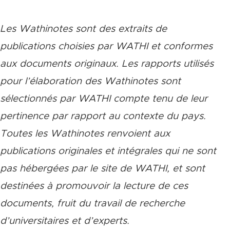
Les Wathinotes sont des extraits de
publications choisies par WATHI et conformes
aux documents originaux. Les rapports utilisés
pour l’élaboration des Wathinotes sont
sélectionnés par WATHI compte tenu de leur
pertinence par rapport au contexte du pays.
Toutes les Wathinotes renvoient aux
publications originales et intégrales qui ne sont
pas hé
berg
ées par le site de WATHI, et sont
destinées
à
promouvoir la lecture de ces
documents, fruit du travail de recherche
d
’
universitaires et d
’
experts.