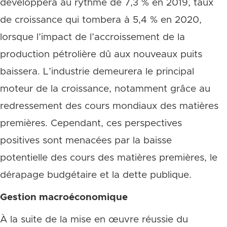
développera au rythme de 7,3 % en 2019, taux
de croissance qui tombera à 5,4 % en 2020,
lorsque l’impact de l’accroissement de la
production pétrolière dû aux nouveaux puits
baissera. L’industrie demeurera le principal
moteur de la croissance, notamment grâce au
redressement des cours mondiaux des matières
premières. Cependant, ces perspectives
positives sont menacées par la baisse
potentielle des cours des matières premières, le
dérapage budgétaire et la dette publique.
Gestion macroéconomique
À la suite de la mise en œuvre réussie du