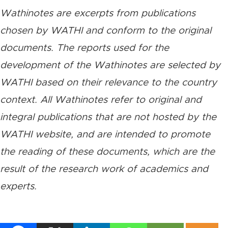
Wathinotes are excerpts from publications
chosen by WATHI and conform to the original
documents. The reports used for the
development of the Wathinotes are selected by
WATHI based on their relevance to the country
context. All Wathinotes refer to original and
integral publications that are not hosted by the
WATHI website, and are intended to promote
the reading of these documents, which are the
result of the research work of academics and
experts.