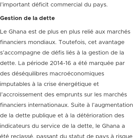
l’important déficit commercial du pays.
Gestion de la dette
Le Ghana est de plus en plus relié aux marchés
financiers mondiaux. Toutefois, cet avantage
s’accompagne de défis liés à la gestion de la
dette. La période 2014-16 a été marquée par
des déséquilibres macroéconomiques
imputables à la crise énergétique et
l’accroissement des emprunts sur les marchés
financiers internationaux. Suite à l’augmentation
de la dette publique et à la détérioration des
indicateurs du service de la dette, le Ghana a
été reclassé, passant du statut de pays à risque