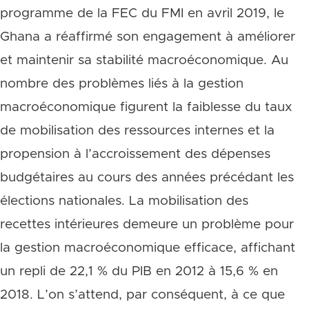
programme de la FEC du FMI en avril 2019, le
Ghana a réaffirmé son engagement à améliorer
et maintenir sa stabilité macroéconomique. Au
nombre des problèmes liés à la gestion
macroéconomique figurent la faiblesse du taux
de mobilisation des ressources internes et la
propension à l’accroissement des dépenses
budgétaires au cours des années précédant les
élections nationales. La mobilisation des
recettes intérieures demeure un problème pour
la gestion macroéconomique efficace, affichant
un repli de 22,1 % du PIB en 2012 à 15,6 % en
2018. L’on s’attend, par conséquent, à ce que