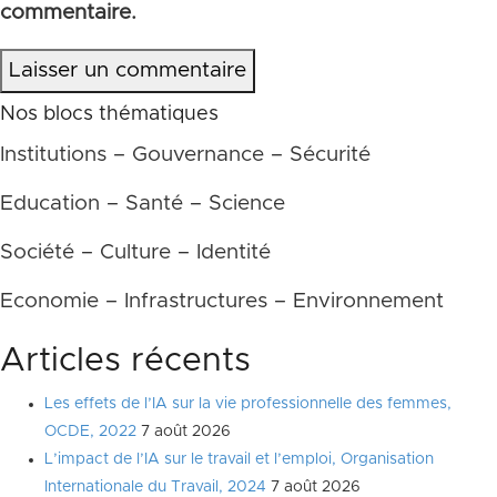
commentaire.
Laisser un commentaire
Nos blocs thématiques
Institutions – Gouvernance – Sécurité
Education – Santé – Science
Société – Culture – Identité
Economie – Infrastructures – Environnement
Articles récents
Les effets de l’IA sur la vie professionnelle des femmes,
OCDE, 2022
7 août 2026
L’impact de l’IA sur le travail et l’emploi, Organisation
Internationale du Travail, 2024
7 août 2026