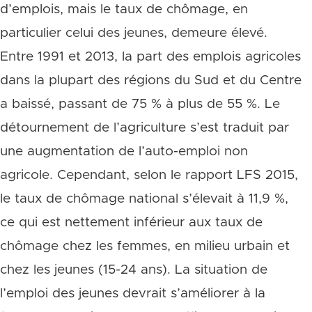
d’emplois, mais le taux de chômage, en
particulier celui des jeunes, demeure élevé.
Entre 1991 et 2013, la part des emplois agricoles
dans la plupart des régions du Sud et du Centre
a baissé, passant de 75 % à plus de 55 %. Le
détournement de l’agriculture s’est traduit par
une augmentation de l’auto-emploi non
agricole. Cependant, selon le rapport LFS 2015,
le taux de chômage national s’élevait à 11,9 %,
ce qui est nettement inférieur aux taux de
chômage chez les femmes, en milieu urbain et
chez les jeunes (15-24 ans). La situation de
l’emploi des jeunes devrait s’améliorer à la