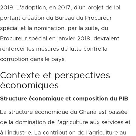
2019. L’adoption, en 2017, d’un projet de loi
portant création du Bureau du Procureur
spécial et la nomination, par la suite, du
Procureur spécial en janvier 2018, devraient
renforcer les mesures de lutte contre la
corruption dans le pays.
Contexte et perspectives
économiques
Structure économique et composition du PIB
La structure économique du Ghana est passée
de la domination de l’agriculture aux services et
à l’industrie. La contribution de l’agriculture au