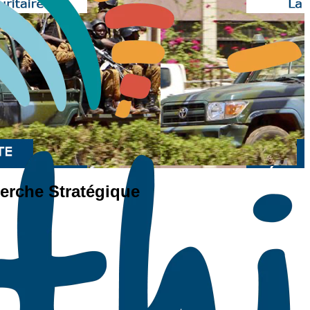
erche Stratégique