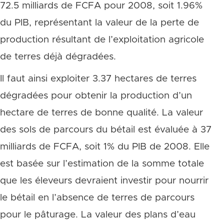
72.5 milliards de FCFA pour 2008, soit 1.96%
du PIB, représentant la valeur de la perte de
production résultant de l’exploitation agricole
de terres déjà dégradées.
Il faut ainsi exploiter 3.37 hectares de terres
dégradées pour obtenir la production d’un
hectare de terres de bonne qualité. La valeur
des sols de parcours du bétail est évaluée à 37
milliards de FCFA, soit 1% du PIB de 2008. Elle
est basée sur l’estimation de la somme totale
que les éleveurs devraient investir pour nourrir
le bétail en l’absence de terres de parcours
pour le pâturage. La valeur des plans d’eau