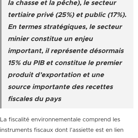
la chasse et la pêche), le secteur
tertiaire privé (25%) et public (17%).
En termes stratégiques, le secteur
minier constitue un enjeu
important, il représente désormais
15% du PIB et constitue le premier
produit d’exportation et une
source importante des recettes
fiscales du pays
La fiscalité environnementale comprend les
instruments fiscaux dont l’assiette est en lien