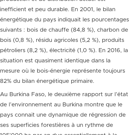
inefficient et peu durable. En 2001, le bilan
énergétique du pays indiquait les pourcentages
suivants : bois de chauffe (84,8 %), charbon de
bois (0,8 %), résidu agricoles (5,2 %), produits
pétroliers (8,2 %), électricité (1,0 %). En 2016, la
situation est quasiment identique dans la
mesure où le bois-énergie représente toujours
82% du bilan énergétique primaire.
Au Burkina Faso, le deuxième rapport sur l’état
de l’environnement au Burkina montre que le
pays connait une dynamique de régression de
ses superficies forestières à un rythme de