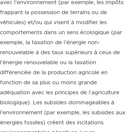
avec l’environnement (par exemple, les impôts
frappant la possession de terrains ou de
véhicules) et/ou qui visent à modifier les
comportements dans un sens écologique (par
exemple, la taxation de l’énergie non-
renouvelable à des taux supérieurs à ceux de
l’énergie renouvelable ou la taxation
différenciée de la production agricole en
fonction de sa plus ou moins grande
adéquation avec les principes de l’agriculture
biologique). Les subsides dommageables à
l’environnement (par exemple, les subsides aux
énergies fossiles) créent des incitations