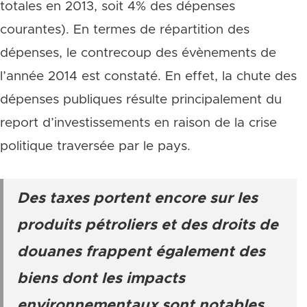
totales en 2013, soit 4% des dépenses
courantes). En termes de répartition des
dépenses, le contrecoup des évènements de
l’année 2014 est constaté. En effet, la chute des
dépenses publiques résulte principalement du
report d’investissements en raison de la crise
politique traversée par le pays.
Des taxes portent encore sur les
produits pétroliers et des droits de
douanes frappent également des
biens dont les impacts
environnementaux sont notables