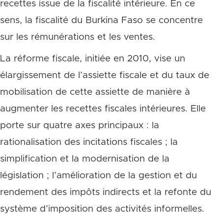
recettes issue de la fiscalité intérieure. En ce
sens, la fiscalité du Burkina Faso se concentre
sur les rémunérations et les ventes.
La réforme fiscale, initiée en 2010, vise un
élargissement de l’assiette fiscale et du taux de
mobilisation de cette assiette de manière à
augmenter les recettes fiscales intérieures. Elle
porte sur quatre axes principaux : la
rationalisation des incitations fiscales ; la
simplification et la modernisation de la
législation ; l’amélioration de la gestion et du
rendement des impôts indirects et la refonte du
système d’imposition des activités informelles.