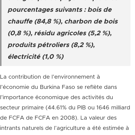
pourcentages suivants : bois de
chauffe (84,8 %), charbon de bois
(0,8 %), résidu agricoles (5,2 %),
produits pétroliers (8,2 %),
électricité (1,0 %)
La contribution de l’environnement à
l’économie du Burkina Faso se reflète dans
l’importance économique des activités du
secteur primaire (44.61% du PIB ou 1646 milliard
de FCFA de FCFA en 2008). La valeur des
intrants naturels de l’agriculture a été estimée à