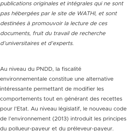
publications originales et intégrales qui ne sont
pas hébergées par le site de WATHI, et sont
destinées à promouvoir la lecture de ces
documents, fruit du travail de recherche
d
’
universitaires et d
’
experts.
Au niveau du PNDD, la fiscalité
environnementale constitue une alternative
intéressante permettant de modifier les
comportements tout en générant des recettes
pour l’Etat. Au niveau législatif, le nouveau code
de l’environnement (2013) introduit les principes
du pollueur-payeur et du préleveur-payeur.