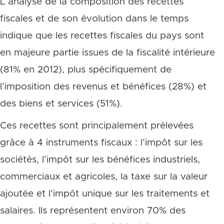
L’analyse de la composition des recettes
fiscales et de son évolution dans le temps
indique que les recettes fiscales du pays sont
en majeure partie issues de la fiscalité intérieure
(81% en 2012), plus spécifiquement de
l’imposition des revenus et bénéfices (28%) et
des biens et services (51%).
Ces recettes sont principalement prélevées
grâce à 4 instruments fiscaux : l’impôt sur les
sociétés, l’impôt sur les bénéfices industriels,
commerciaux et agricoles, la taxe sur la valeur
ajoutée et l’impôt unique sur les traitements et
salaires. Ils représentent environ 70% des