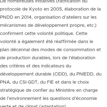
De nombreuses initiatives (ratification du
protocole de Kyoto en 2005, élaboration de la
PNDD en 2014, organisation d’ateliers sur les
mécanismes de développement propre, etc.)
confirment cette volonté politique. Cette
volonté a également été réaffirmée dans le
plan décennal des modes de consommation et
de production durables, lors de l’élaboration
des critères et des indicateurs du
développement durable (CIDD), du PNIEDD, du
PNA, du CSI-GDT, du FIE et dans le choix
stratégique de confier au Ministère en charge
de l’environnement les questions d’économie
verte et de climat (adaptation).