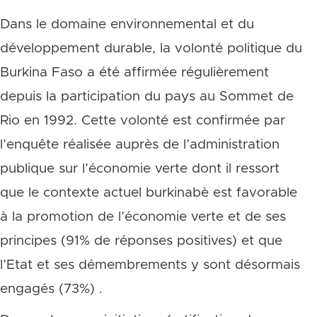
Dans le domaine environnemental et du
développement durable, la volonté politique du
Burkina Faso a été affirmée régulièrement
depuis la participation du pays au Sommet de
Rio en 1992. Cette volonté est confirmée par
l’enquête réalisée auprès de l’administration
publique sur l’économie verte dont il ressort
que le contexte actuel burkinabè est favorable
à la promotion de l’économie verte et de ses
principes (91% de réponses positives) et que
l’Etat et ses démembrements y sont désormais
engagés (73%) .