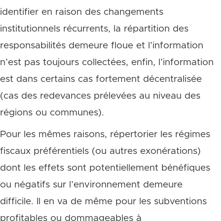
identifier en raison des changements
institutionnels récurrents, la répartition des
responsabilités demeure floue et l’information
n’est pas toujours collectées, enfin, l’information
est dans certains cas fortement décentralisée
(cas des redevances prélevées au niveau des
régions ou communes).
Pour les mêmes raisons, répertorier les régimes
fiscaux préférentiels (ou autres exonérations)
dont les effets sont potentiellement bénéfiques
ou négatifs sur l’environnement demeure
difficile. Il en va de même pour les subventions
profitables ou dommageables à