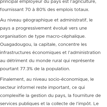
principal employeur du pays est l’agriculture,
fournissant 70 à 80% des emplois totaux.
Au niveau géographique et administratif, le
pays a progressivement évolué vers une
organisation de type macro-céphalique.
Ouagadougou, la capitale, concentre les
infrastructures économiques et l’administration
au détriment du monde rural qui représente
pourtant 77.3% de la population.
Finalement, au niveau socio-économique, le
secteur informel reste important, ce qui
complexifie la gestion du pays, la fourniture de
services publiques et la collecte de l’impôt. Le