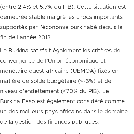
(entre 2.4% et 5.7% du PIB). Cette situation est
demeurée stable malgré les chocs importants
supportés par l’économie burkinabè depuis la
fin de l’année 2013.
Le Burkina satisfait également les critères de
convergence de l’Union économique et
monétaire ouest-africaine (UEMOA) fixés en
matière de solde budgétaire (<-3%) et de
niveau d’endettement (<70% du PIB). Le
Burkina Faso est également considéré comme
un des meilleurs pays africains dans le domaine
de la gestion des finances publiques.