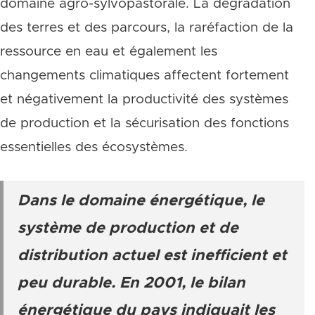
domaine agro-sylvopastorale. La dégradation
des terres et des parcours, la raréfaction de la
ressource en eau et également les
changements climatiques affectent fortement
et négativement la productivité des systèmes
de production et la sécurisation des fonctions
essentielles des écosystèmes.
Dans le domaine énergétique, le
système de production et de
distribution actuel est inefficient et
peu durable. En 2001, le bilan
énergétique du pays indiquait les