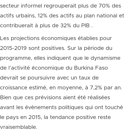
secteur informel regrouperait plus de 70% des
actifs urbains, 12% des actifs au plan national et
contribuerait à plus de 32% du PIB .
Les projections économiques établies pour
2015-2019 sont positives. Sur la période du
programme, elles indiquent que le dynamisme
de l’activité économique du Burkina Faso
devrait se poursuivre avec un taux de
croissance estimé, en moyenne, à 7,2% par an.
Bien que ces prévisions aient été réalisées
avant les évènements politiques qui ont touché
le pays en 2015, la tendance positive reste
vraisemblable.