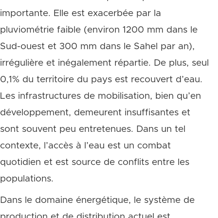
importante. Elle est exacerbée par la
pluviométrie faible (environ 1200 mm dans le
Sud-ouest et 300 mm dans le Sahel par an),
irrégulière et inégalement répartie. De plus, seul
0,1% du territoire du pays est recouvert d’eau.
Les infrastructures de mobilisation, bien qu’en
développement, demeurent insuffisantes et
sont souvent peu entretenues. Dans un tel
contexte, l’accès à l’eau est un combat
quotidien et est source de conflits entre les
populations.
Dans le domaine énergétique, le système de
production et de distribution actuel est