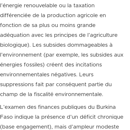
l’énergie renouvelable ou la taxation
différenciée de la production agricole en
fonction de sa plus ou moins grande
adéquation avec les principes de l’agriculture
biologique). Les subsides dommageables à
l’environnement (par exemple, les subsides aux
énergies fossiles) créent des incitations
environnementales négatives. Leurs
suppressions fait par conséquent partie du
champ de la fiscalité environnementale.
L’examen des finances publiques du Burkina
Faso indique la présence d’un déficit chronique
(base engagement), mais d’ampleur modeste