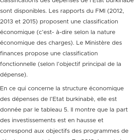
classifications des dépenses de l’Etat burkinabè
sont disponibles. Les rapports du FMI (2012,
2013 et 2015) proposent une classification
économique (c’est- à-dire selon la nature
économique des charges). Le Ministère des
finances propose une classification
fonctionnelle (selon l’objectif principal de la
dépense).
En ce qui concerne la structure économique
des dépenses de l’Etat burkinabè, elle est
donnée par le tableau 5. Il montre que la part
des investissements est en hausse et
correspond aux objectifs des programmes de