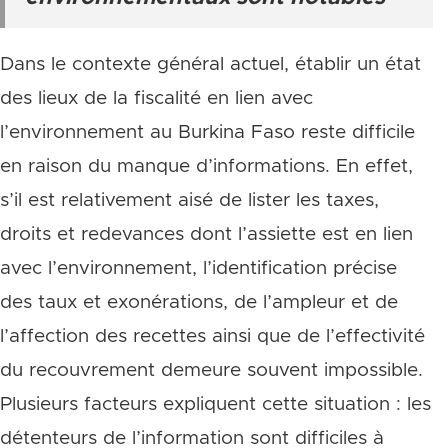
Dans le contexte général actuel, établir un état
des lieux de la fiscalité en lien avec
l’environnement au Burkina Faso reste difficile
en raison du manque d’informations. En effet,
s’il est relativement aisé de lister les taxes,
droits et redevances dont l’assiette est en lien
avec l’environnement, l’identification précise
des taux et exonérations, de l’ampleur et de
l’affection des recettes ainsi que de l’effectivité
du recouvrement demeure souvent impossible.
Plusieurs facteurs expliquent cette situation : les
détenteurs de l’information sont difficiles à