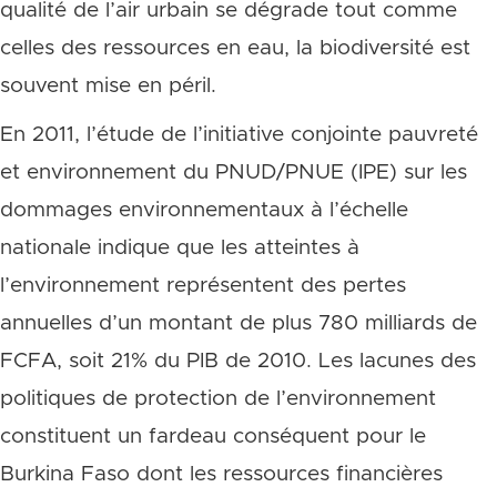
qualité de l’air urbain se dégrade tout comme
celles des ressources en eau, la biodiversité est
souvent mise en péril.
En 2011, l’étude de l’initiative conjointe pauvreté
et environnement du PNUD/PNUE (IPE) sur les
dommages environnementaux à l’échelle
nationale indique que les atteintes à
l’environnement représentent des pertes
annuelles d’un montant de plus 780 milliards de
FCFA, soit 21% du PIB de 2010. Les lacunes des
politiques de protection de l’environnement
constituent un fardeau conséquent pour le
Burkina Faso dont les ressources financières