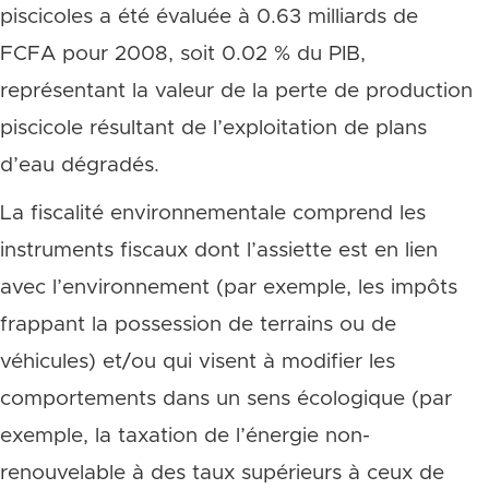
piscicoles a été évaluée à 0.63 milliards de
FCFA pour 2008, soit 0.02 % du PIB,
représentant la valeur de la perte de production
piscicole résultant de l’exploitation de plans
d’eau dégradés.
La fiscalité environnementale comprend les
instruments fiscaux dont l’assiette est en lien
avec l’environnement (par exemple, les impôts
frappant la possession de terrains ou de
véhicules) et/ou qui visent à modifier les
comportements dans un sens écologique (par
exemple, la taxation de l’énergie non-
renouvelable à des taux supérieurs à ceux de