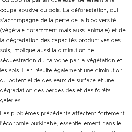
105’000 ha par an due essentiellement à la
coupe abusive du bois. La déforestation, qui
s’accompagne de la perte de la biodiversité
(végétale notamment mais aussi animale) et de
la dégradation des capacités productives des
sols, implique aussi la diminution de
séquestration du carbone par la végétation et
les sols. Il en résulte également une diminution
du potentiel de des eaux de surface et une
dégradation des berges des et des forêts
galeries.
Les problèmes précédents affectent fortement
l’économie burkinabè, essentiellement dans le