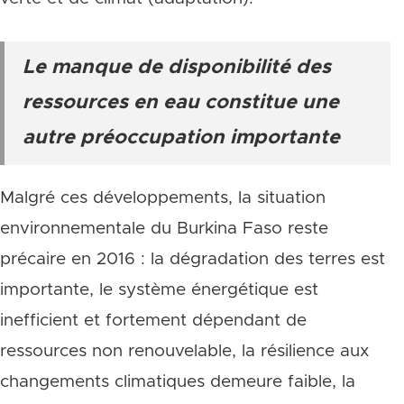
Le manque de disponibilité des
ressources en eau constitue une
autre préoccupation importante
Malgré ces développements, la situation
environnementale du Burkina Faso reste
précaire en 2016 : la dégradation des terres est
importante, le système énergétique est
inefficient et fortement dépendant de
ressources non renouvelable, la résilience aux
changements climatiques demeure faible, la