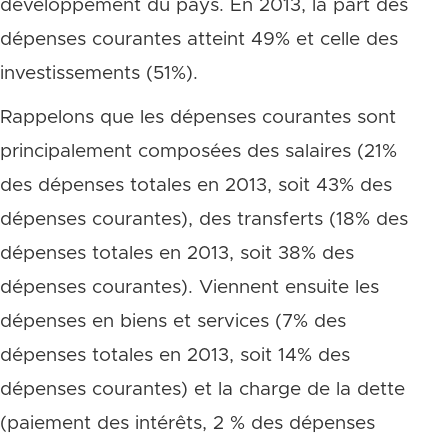
développement du pays. En 2013, la part des
dépenses courantes atteint 49% et celle des
investissements (51%).
Rappelons que les dépenses courantes sont
principalement composées des salaires (21%
des dépenses totales en 2013, soit 43% des
dépenses courantes), des transferts (18% des
dépenses totales en 2013, soit 38% des
dépenses courantes). Viennent ensuite les
dépenses en biens et services (7% des
dépenses totales en 2013, soit 14% des
dépenses courantes) et la charge de la dette
(paiement des intérêts, 2 % des dépenses