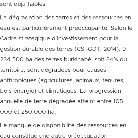
sont déjà faibles.
La dégradation des terres et des ressources en
eau est particulièrement préoccupante. Selon le
Cadre stratégique d’investissement pour la
gestion durable des terres (CSI-GDT, 2014), 9
234 500 ha des terres burkinabè, soit 34% du
territoire, sont dégradées pour causes
anthropiques (agricultures, animaux, tenures,
bois-énergie) et climatiques. La progression
annuelle de terre dégradée atteint entre 105
000 et 250 000 ha.
Le manque de disponibilité des ressources en
eau constitue une autre préoccupation