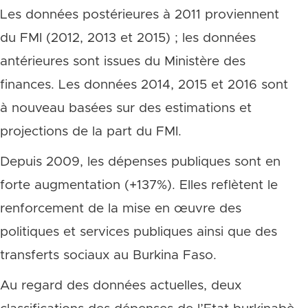
Les données postérieures à 2011 proviennent
du FMI (2012, 2013 et 2015) ; les données
antérieures sont issues du Ministère des
finances. Les données 2014, 2015 et 2016 sont
à nouveau basées sur des estimations et
projections de la part du FMI.
Depuis 2009, les dépenses publiques sont en
forte augmentation (+137%). Elles reflètent le
renforcement de la mise en œuvre des
politiques et services publiques ainsi que des
transferts sociaux au Burkina Faso.
Au regard des données actuelles, deux