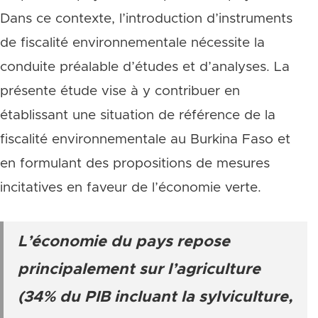
Dans ce contexte, l’introduction d’instruments
de fiscalité environnementale nécessite la
conduite préalable d’études et d’analyses. La
présente étude vise à y contribuer en
établissant une situation de référence de la
fiscalité environnementale au Burkina Faso et
en formulant des propositions de mesures
incitatives en faveur de l’économie verte.
L’économie du pays repose
principalement sur l’agriculture
(34% du PIB incluant la sylviculture,