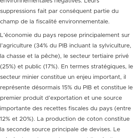
environnementales négatives. Leurs
suppressions fait par conséquent partie du
champ de la fiscalité environnementale.
L’économie du pays repose principalement sur
l’agriculture (34% du PIB incluant la sylviculture,
la chasse et la pêche), le secteur tertiaire privé
(25%) et public (17%). En termes stratégiques, le
secteur minier constitue un enjeu important, il
représente désormais 15% du PIB et constitue le
premier produit d’exportation et une source
importante des recettes fiscales du pays (entre
12% et 20%). La production de coton constitue
la seconde source principale de devises. Le