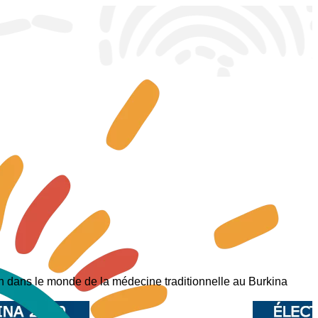
on dans le monde de la médecine traditionnelle au Burkina