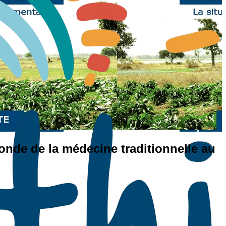
onde de la médecine traditionnelle au