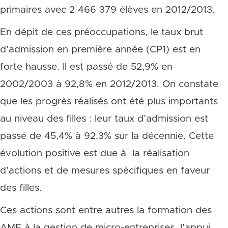
primaires avec 2 466 379 élèves en 2012/2013.
En dépit de ces préoccupations, le taux brut
d’admission en première année (CP1) est en
forte hausse. Il est passé de 52,9% en
2002/2003 à 92,8% en 2012/2013. On constate
que les progrès réalisés ont été plus importants
au niveau des filles : leur taux d’admission est
passé de 45,4% à 92,3% sur la décennie. Cette
évolution positive est due à la réalisation
d’actions et de mesures spécifiques en faveur
des filles.
Ces actions sont entre autres la formation des
AME à la gestion de micro-entreprises, l’appui