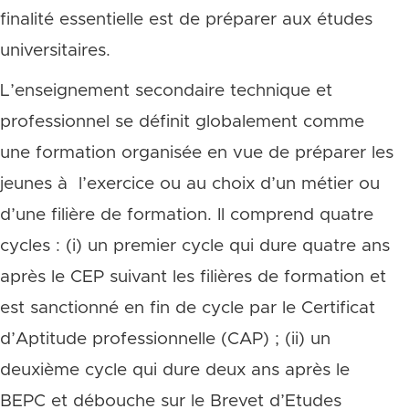
finalité essentielle est de préparer aux études
universitaires.
L’enseignement secondaire technique et
professionnel se définit globalement comme
une formation organisée en vue de préparer les
jeunes à l’exercice ou au choix d’un métier ou
d’une filière de formation. Il comprend quatre
cycles : (i) un premier cycle qui dure quatre ans
après le CEP suivant les filières de formation et
est sanctionné en fin de cycle par le Certificat
d’Aptitude professionnelle (CAP) ; (ii) un
deuxième cycle qui dure deux ans après le
BEPC et débouche sur le Brevet d’Etudes