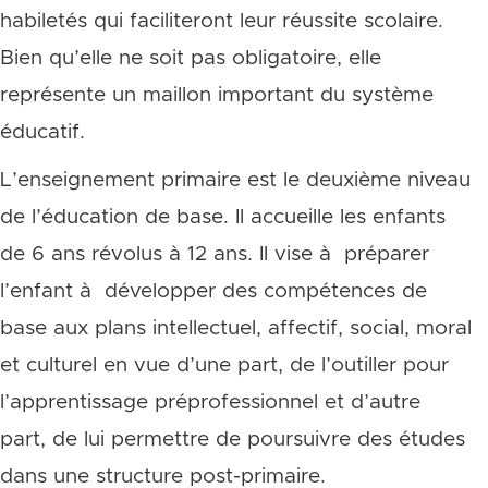
habiletés qui faciliteront leur réussite scolaire.
Bien qu’elle ne soit pas obligatoire, elle
représente un maillon important du système
éducatif.
L’enseignement primaire est le deuxième niveau
de l’éducation de base. Il accueille les enfants
de 6 ans révolus à 12 ans. Il vise à préparer
l’enfant à développer des compétences de
base aux plans intellectuel, affectif, social, moral
et culturel en vue d’une part, de l’outiller pour
l’apprentissage préprofessionnel et d’autre
part, de lui permettre de poursuivre des études
dans une structure post-primaire.