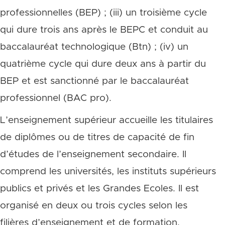
professionnelles (BEP) ; (iii) un troisième cycle
qui dure trois ans après le BEPC et conduit au
baccalauréat technologique (Btn) ; (iv) un
quatrième cycle qui dure deux ans à partir du
BEP et est sanctionné par le baccalauréat
professionnel (BAC pro).
L’enseignement supérieur accueille les titulaires
de diplômes ou de titres de capacité de fin
d’études de l’enseignement secondaire. Il
comprend les universités, les instituts supérieurs
publics et privés et les Grandes Ecoles. Il est
organisé en deux ou trois cycles selon les
filières d’enseignement et de formation.