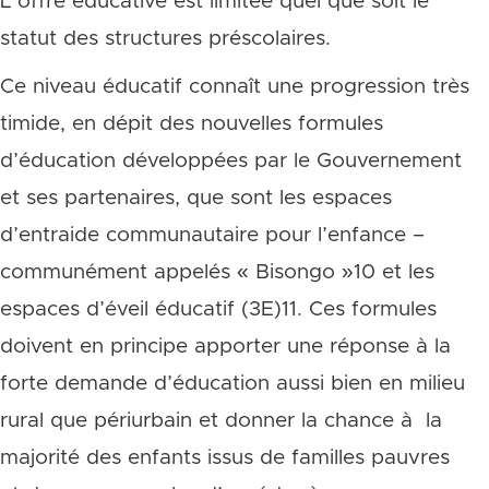
L’offre éducative est limitée quel que soit le
statut des structures préscolaires.
Ce niveau éducatif connaît une progression très
timide, en dépit des nouvelles formules
d’éducation développées par le Gouvernement
et ses partenaires, que sont les espaces
d’entraide communautaire pour l’enfance –
communément appelés « Bisongo »10 et les
espaces d’éveil éducatif (3E)11. Ces formules
doivent en principe apporter une réponse à la
forte demande d’éducation aussi bien en milieu
rural que périurbain et donner la chance à la
majorité des enfants issus de familles pauvres