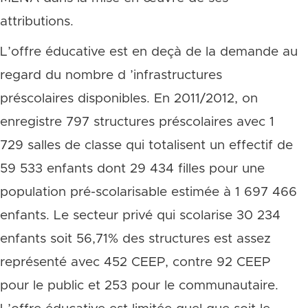
attributions.
L’offre éducative est en deçà de la demande au
regard du nombre d ’infrastructures
préscolaires disponibles. En 2011/2012, on
enregistre 797 structures préscolaires avec 1
729 salles de classe qui totalisent un effectif de
59 533 enfants dont 29 434 filles pour une
population pré-scolarisable estimée à 1 697 466
enfants. Le secteur privé qui scolarise 30 234
enfants soit 56,71% des structures est assez
représenté avec 452 CEEP, contre 92 CEEP
pour le public et 253 pour le communautaire.