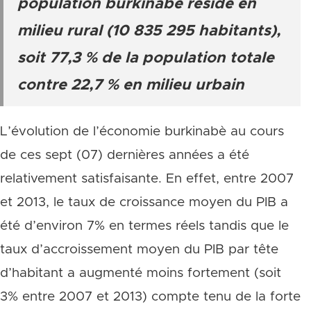
population burkinabè réside en
milieu rural (10 835 295 habitants),
soit 77,3 % de la population totale
contre 22,7 % en milieu urbain
L’évolution de l’économie burkinabè au cours
de ces sept (07) dernières années a été
relativement satisfaisante. En effet, entre 2007
et 2013, le taux de croissance moyen du PIB a
été d’environ 7% en termes réels tandis que le
taux d’accroissement moyen du PIB par tête
d’habitant a augmenté moins fortement (soit
3% entre 2007 et 2013) compte tenu de la forte