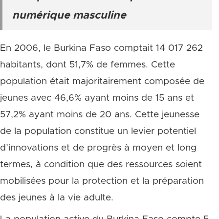
numérique masculine
En 2006, le Burkina Faso comptait 14 017 262
habitants, dont 51,7% de femmes. Cette
population était majoritairement composée de
jeunes avec 46,6% ayant moins de 15 ans et
57,2% ayant moins de 20 ans. Cette jeunesse
de la population constitue un levier potentiel
d’innovations et de progrès à moyen et long
termes, à condition que des ressources soient
mobilisées pour la protection et la préparation
des jeunes à la vie adulte.