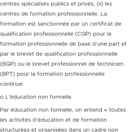
centres spécialisés publics et privés, (ii) les
centres de formation professionnelle. La
formation est sanctionnée par un certificat de
qualification professionnelle (CQP) pour la
formation professionnelle de base d’une part et
par le brevet de qualification professionnelle
(BQP) ou le brevet professionnel de technicien
(BPT) pour la formation professionnelle
continue.
o L’éducation non formelle
Par éducation non formelle, on entend « toutes
les activités d’éducation et de formation
structurées et organisées dans un cadre non