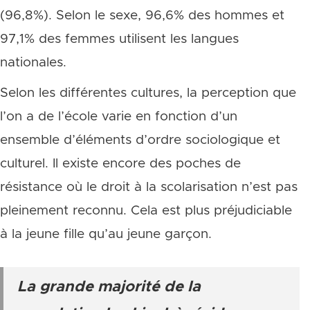
(96,8%). Selon le sexe, 96,6% des hommes et
97,1% des femmes utilisent les langues
nationales.
Selon les différentes cultures, la perception que
l’on a de l’école varie en fonction d’un
ensemble d’éléments d’ordre sociologique et
culturel. Il existe encore des poches de
résistance où le droit à la scolarisation n’est pas
pleinement reconnu. Cela est plus préjudiciable
à la jeune fille qu’au jeune garçon.
La grande majorité de la