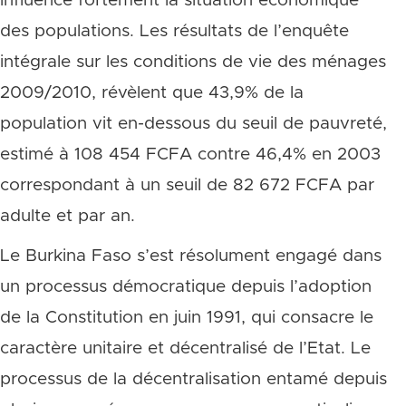
influence fortement la situation économique
des populations. Les résultats de l’enquête
intégrale sur les conditions de vie des ménages
2009/2010, révèlent que 43,9% de la
population vit en-dessous du seuil de pauvreté,
estimé à 108 454 FCFA contre 46,4% en 2003
correspondant à un seuil de 82 672 FCFA par
adulte et par an.
Le Burkina Faso s’est résolument engagé dans
un processus démocratique depuis l’adoption
de la Constitution en juin 1991, qui consacre le
caractère unitaire et décentralisé de l’Etat. Le
processus de la décentralisation entamé depuis