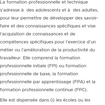
La formation professionnelle et technique
s’adresse à des adolescents et à des adultes,
pour leur permettre de développer des savoir-
faire et des connaissances spécifiques et vise
l’acquisition de connaissances et de
compétences spécifiques pour l’exercice d’un
métier ou l’amélioration de la productivité du
travailleur. Elle comprend la formation
professionnelle initiale (FPI) ou formation
professionnelle de base, la formation
professionnelle par apprentissage (FPA) et la
formation professionnelle continue (FPC).
Elle est dispensée dans (i) les écoles ou les