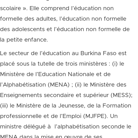
scolaire ». Elle comprend l’éducation non
formelle des adultes, l’éducation non formelle
des adolescents et l’éducation non formelle de
la petite enfance.
Le secteur de l’éducation au Burkina Faso est
placé sous la tutelle de trois ministères : (i) le
Ministère de l’Education Nationale et de
l’Alphabétisation (MENA) ; (ii) le Ministère des
Enseignements secondaire et supérieur (MESS);
(iii) le Ministère de la Jeunesse, de la Formation
professionnelle et de l’Emploi (MJFPE). Un
ministre délégué à l’alphabétisation seconde le
MENA dans la mise en œuvre de ses