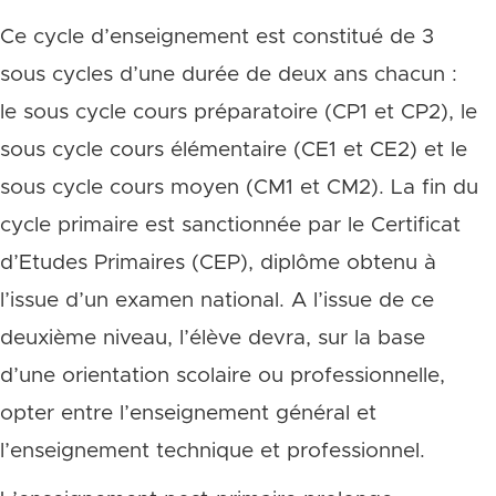
Ce cycle d’enseignement est constitué de 3
sous cycles d’une durée de deux ans chacun :
le sous cycle cours préparatoire (CP1 et CP2), le
sous cycle cours élémentaire (CE1 et CE2) et le
sous cycle cours moyen (CM1 et CM2). La fin du
cycle primaire est sanctionnée par le Certificat
d’Etudes Primaires (CEP), diplôme obtenu à
l’issue d’un examen national. A l’issue de ce
deuxième niveau, l’élève devra, sur la base
d’une orientation scolaire ou professionnelle,
opter entre l’enseignement général et
l’enseignement technique et professionnel.