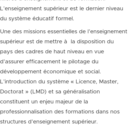
L’enseignement supérieur est le dernier niveau
du système éducatif formel.
Une des missions essentielles de l’enseignement
supérieur est de mettre à la disposition du
pays des cadres de haut niveau en vue
d’assurer efficacement le pilotage du
développement économique et social.
L’introduction du système « Licence, Master,
Doctorat » (LMD) et sa généralisation
constituent un enjeu majeur de la
professionnalisation des formations dans nos
structures d’enseignement supérieur.