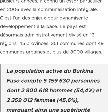
plusieurs années, a connu un essor particulier
en 2006 avec la communalisation intégrale.
C’est l’un des enjeux pour dynamiser le
développement à la base. Le pays est
désormais administrativement divisé en 13
régions, 45 provinces, 351 communes dont 49
communes urbaines et plus de 8000 villages.
La population active du Burkina
Faso compte 5 159 630 personnes
dont 2 800 618 hommes (54,4%) et
2 359 012 femmes (45,6%),
marquant ainsi une supériorité