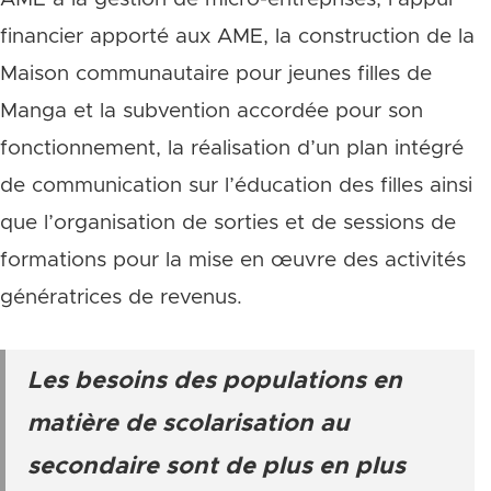
financier apporté aux AME, la construction de la
Maison communautaire pour jeunes filles de
Manga et la subvention accordée pour son
fonctionnement, la réalisation d’un plan intégré
de communication sur l’éducation des filles ainsi
que l’organisation de sorties et de sessions de
formations pour la mise en œuvre des activités
génératrices de revenus.
Les besoins des populations en
matière de scolarisation au
secondaire sont de plus en plus