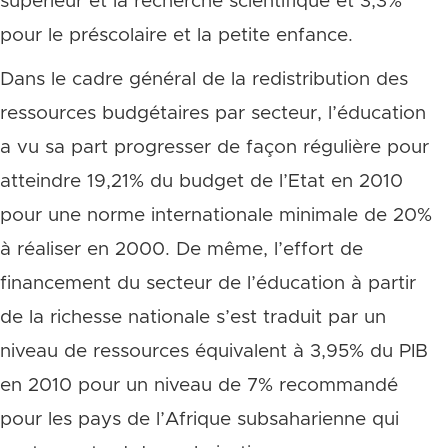
supérieur et la recherche scientifique et 3,3%
pour le préscolaire et la petite enfance.
Dans le cadre général de la redistribution des
ressources budgétaires par secteur, l’éducation
a vu sa part progresser de façon régulière pour
atteindre 19,21% du budget de l’Etat en 2010
pour une norme internationale minimale de 20%
à réaliser en 2000. De même, l’effort de
financement du secteur de l’éducation à partir
de la richesse nationale s’est traduit par un
niveau de ressources équivalent à 3,95% du PIB
en 2010 pour un niveau de 7% recommandé
pour les pays de l’Afrique subsaharienne qui