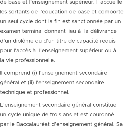
de base et l’enseignement supérieur. Il accueille
les sortants de l’éducation de base et comporte
un seul cycle dont la fin est sanctionnée par un
examen terminal donnant lieu à la délivrance
d’un diplôme ou d’un titre de capacité requis
pour l’accès à l’enseignement supérieur ou à
la vie professionnelle.
Il comprend (i) l’enseignement secondaire
général et (ii) l’enseignement secondaire
technique et professionnel.
L’enseignement secondaire général constitue
un cycle unique de trois ans et est couronné
par le Baccalauréat d’enseignement général. Sa