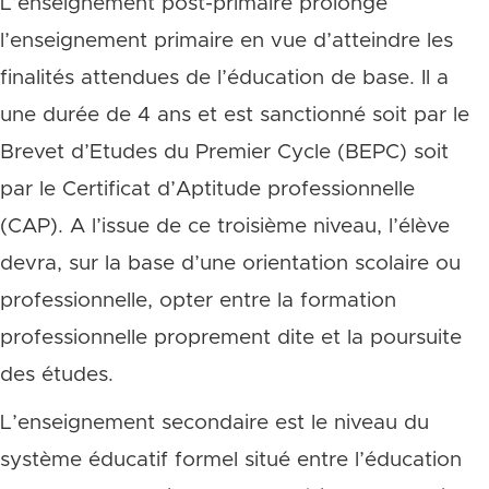
L’enseignement post-primaire prolonge
l’enseignement primaire en vue d’atteindre les
finalités attendues de l’éducation de base. Il a
une durée de 4 ans et est sanctionné soit par le
Brevet d’Etudes du Premier Cycle (BEPC) soit
par le Certificat d’Aptitude professionnelle
(CAP). A l’issue de ce troisième niveau, l’élève
devra, sur la base d’une orientation scolaire ou
professionnelle, opter entre la formation
professionnelle proprement dite et la poursuite
des études.
L’enseignement secondaire est le niveau du
système éducatif formel situé entre l’éducation