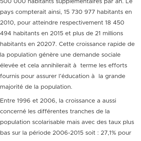
500 000 habitants supplémentaires par an. Le
pays compterait ainsi, 15 730 977 habitants en
2010, pour atteindre respectivement 18 450
494 habitants en 2015 et plus de 21 millions
habitants en 20207. Cette croissance rapide de
la population génère une demande sociale
élevée et cela annihilerait à terme les efforts
fournis pour assurer l’éducation à la grande
majorité de la population.
Entre 1996 et 2006, la croissance a aussi
concerné les différentes tranches de la
population scolarisable mais avec des taux plus
bas sur la période 2006-2015 soit : 27,1% pour