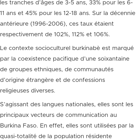
les tranches d’âges de 3-5 ans, 33% pour les 6-
11 ans et 45% pour les 12-18 ans. Sur la décennie
antérieure (1996-2006), ces taux étaient
respectivement de 102%, 112% et 106%.
Le contexte socioculturel burkinabè est marqué
par la coexistence pacifique d’une soixantaine
de groupes ethniques, de communautés
d’origine étrangère et de confessions
religieuses diverses.
S’agissant des langues nationales, elles sont les
principaux vecteurs de communication au
Burkina Faso. En effet, elles sont utilisées par la
quasi-totalité de la population résidente