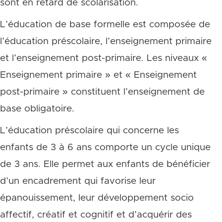
sont en retard de scolarisation.
L’éducation de base formelle est composée de
l’éducation préscolaire, l’enseignement primaire
et l’enseignement post-primaire. Les niveaux «
Enseignement primaire » et « Enseignement
post-primaire » constituent l’enseignement de
base obligatoire.
L’éducation préscolaire qui concerne les
enfants de 3 à 6 ans comporte un cycle unique
de 3 ans. Elle permet aux enfants de bénéficier
d’un encadrement qui favorise leur
épanouissement, leur développement socio
affectif, créatif et cognitif et d’acquérir des