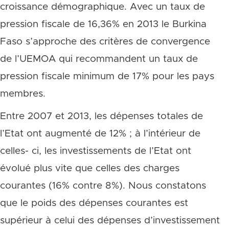
croissance démographique. Avec un taux de
pression fiscale de 16,36% en 2013 le Burkina
Faso s’approche des critères de convergence
de l’UEMOA qui recommandent un taux de
pression fiscale minimum de 17% pour les pays
membres.
Entre 2007 et 2013, les dépenses totales de
l’Etat ont augmenté de 12% ; à l’intérieur de
celles- ci, les investissements de l’Etat ont
évolué plus vite que celles des charges
courantes (16% contre 8%). Nous constatons
que le poids des dépenses courantes est
supérieur à celui des dépenses d’investissement