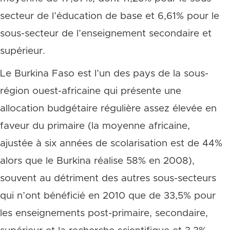
secteur de l’éducation de base et 6,61% pour le
sous-secteur de l’enseignement secondaire et
supérieur.
Le Burkina Faso est l’un des pays de la sous-
région ouest-africaine qui présente une
allocation budgétaire régulière assez élevée en
faveur du primaire (la moyenne africaine,
ajustée à six années de scolarisation est de 44%
alors que le Burkina réalise 58% en 2008),
souvent au détriment des autres sous-secteurs
qui n’ont bénéficié en 2010 que de 33,5% pour
les enseignements post-primaire, secondaire,