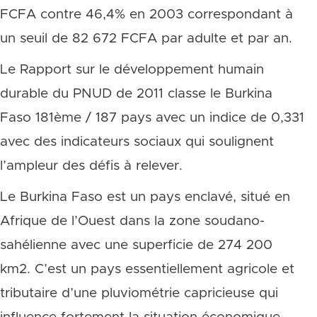
FCFA contre 46,4% en 2003 correspondant à
un seuil de 82 672 FCFA par adulte et par an.
Le Rapport sur le développement humain
durable du PNUD de 2011 classe le Burkina
Faso 181ème / 187 pays avec un indice de 0,331
avec des indicateurs sociaux qui soulignent
l’ampleur des défis à relever.
Le Burkina Faso est un pays enclavé, situé en
Afrique de l’Ouest dans la zone soudano-
sahélienne avec une superficie de 274 200
km2. C’est un pays essentiellement agricole et
tributaire d’une pluviométrie capricieuse qui