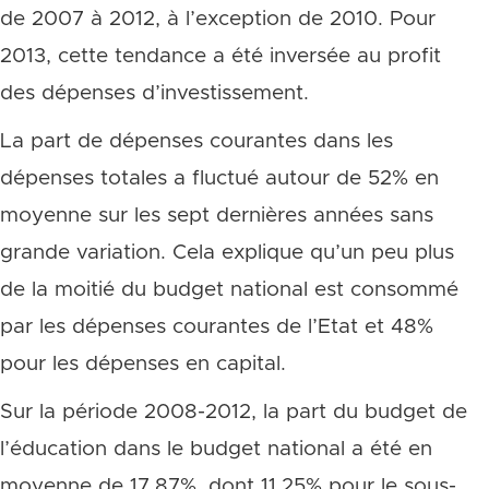
de 2007 à 2012, à l’exception de 2010. Pour
2013, cette tendance a été inversée au profit
des dépenses d’investissement.
La part de dépenses courantes dans les
dépenses totales a fluctué autour de 52% en
moyenne sur les sept dernières années sans
grande variation. Cela explique qu’un peu plus
de la moitié du budget national est consommé
par les dépenses courantes de l’Etat et 48%
pour les dépenses en capital.
Sur la période 2008-2012, la part du budget de
l’éducation dans le budget national a été en
moyenne de 17,87%, dont 11,25% pour le sous-