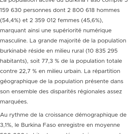
La population active du Burkina Faso compte 5
159 630 personnes dont 2 800 618 hommes
(54,4%) et 2 359 012 femmes (45,6%),
marquant ainsi une supériorité numérique
masculine. La grande majorité de la population
burkinabè réside en milieu rural (10 835 295
habitants), soit 77,3 % de la population totale
contre 22,7 % en milieu urbain. La répartition
géographique de la population présente dans
son ensemble des disparités régionales assez
marquées.
Au rythme de la croissance démographique de
3,1%, le Burkina Faso enregistre en moyenne