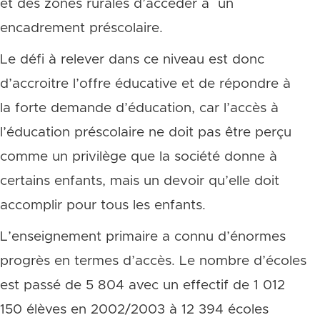
et des zones rurales d’accéder à un
encadrement préscolaire.
Le défi à relever dans ce niveau est donc
d’accroitre l’offre éducative et de répondre à
la forte demande d’éducation, car l’accès à
l’éducation préscolaire ne doit pas être perçu
comme un privilège que la société donne à
certains enfants, mais un devoir qu’elle doit
accomplir pour tous les enfants.
L’enseignement primaire a connu d’énormes
progrès en termes d’accès. Le nombre d’écoles
est passé de 5 804 avec un effectif de 1 012
150 élèves en 2002/2003 à 12 394 écoles