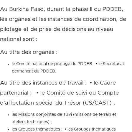
Au Burkina Faso, durant la phase II du PDDEB,
les organes et les instances de coordination, de
pilotage et de prise de décisions au niveau
national sont :
Au titre des organes :
le Comité national de pilotage du PDDEB ; • le Secrétariat
permanent du PDDEB.
Au titre des instances de travail : • le Cadre
partenarial ; • le Comité de suivi du Compte
d’affectation spécial du Trésor (CS/CAST) ;
les Missions conjointes de suivi (missions de terrain et
ateliers techniques) ;
les Groupes thématiques ; • les Groupes thématiques