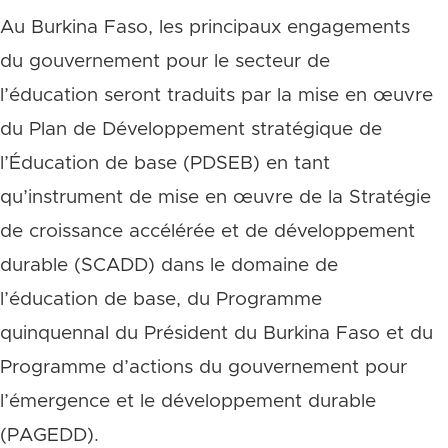
Au Burkina Faso, les principaux engagements
du gouvernement pour le secteur de
l’éducation seront traduits par la mise en œuvre
du Plan de Développement stratégique de
l’Éducation de base (PDSEB) en tant
qu’instrument de mise en œuvre de la Stratégie
de croissance accélérée et de développement
durable (SCADD) dans le domaine de
l’éducation de base, du Programme
quinquennal du Président du Burkina Faso et du
Programme d’actions du gouvernement pour
l’émergence et le développement durable
(PAGEDD).