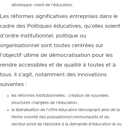
développe- ment de l’éducation.
Les réformes significatives entreprises dans le
cadre des Politiques éducatives, qu’elles soient
d’ordre institutionnel, politique ou
organisationnel sont toutes centrées sur
l’objectif ultime de démocratisation pour les
rendre accessibles et de qualité à toutes et à
tous. Il s’agit, notamment des innovations
suivantes :
les réformes Institutionnelles : création de nouvelles
structures chargées de l’éducation ;
la libéralisation de l’offre éducative témoignant ainsi de la
ferme volonté des populations/communautés et du
secteur privé de répondre à la demande d’éducation là ou