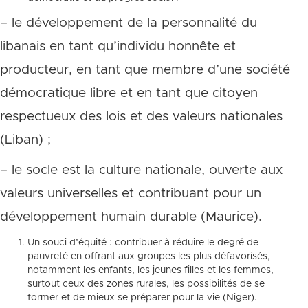
– le développement de la personnalité du
libanais en tant qu’individu honnête et
producteur, en tant que membre d’une société
démocratique libre et en tant que citoyen
respectueux des lois et des valeurs nationales
(Liban) ;
– le socle est la culture nationale, ouverte aux
valeurs universelles et contribuant pour un
développement humain durable (Maurice).
Un souci d’équité : contribuer à réduire le degré de
pauvreté en offrant aux groupes les plus défavorisés,
notamment les enfants, les jeunes filles et les femmes,
surtout ceux des zones rurales, les possibilités de se
former et de mieux se préparer pour la vie (Niger).