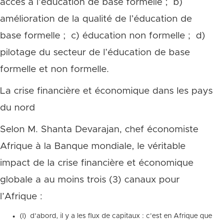
accès à l’éducation de base formelle ; b)
amélioration de la qualité de l’éducation de
base formelle ; c) éducation non formelle ; d)
pilotage du secteur de l’éducation de base
formelle et non formelle.
La crise financière et économique dans les pays
du nord
Selon M. Shanta Devarajan, chef économiste
Afrique à la Banque mondiale, le véritable
impact de la crise financière et économique
globale a au moins trois (3) canaux pour
l’Afrique :
(I) d’abord, il y a les flux de capitaux : c’est en Afrique que