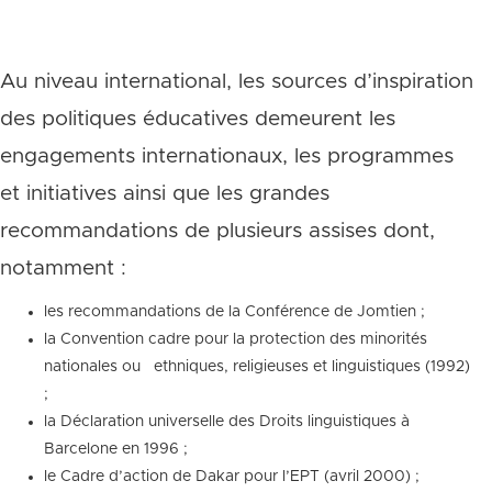
Au niveau international, les sources d’inspiration
des politiques éducatives demeurent les
engagements internationaux, les programmes
et initiatives ainsi que les grandes
recommandations de plusieurs assises dont,
notamment :
les recommandations de la Conférence de Jomtien ;
la Convention cadre pour la protection des minorités
nationales ou ethniques, religieuses et linguistiques (1992)
;
la Déclaration universelle des Droits linguistiques à
Barcelone en 1996 ;
le Cadre d’action de Dakar pour l’EPT (avril 2000) ;