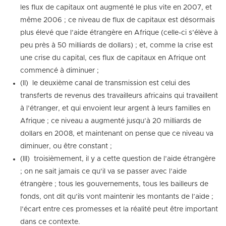
les flux de capitaux ont augmenté le plus vite en 2007, et
même 2006 ; ce niveau de flux de capitaux est désormais
plus élevé que l’aide étrangère en Afrique (celle-ci s’élève à
peu près à 50 milliards de dollars) ; et, comme la crise est
une crise du capital, ces flux de capitaux en Afrique ont
commencé à diminuer ;
(II) le deuxième canal de transmission est celui des
transferts de revenus des travailleurs africains qui travaillent
à l’étranger, et qui envoient leur argent à leurs familles en
Afrique ; ce niveau a augmenté jusqu’à 20 milliards de
dollars en 2008, et maintenant on pense que ce niveau va
diminuer, ou être constant ;
(III) troisièmement, il y a cette question de l’aide étrangère
; on ne sait jamais ce qu’il va se passer avec l’aide
étrangère ; tous les gouvernements, tous les bailleurs de
fonds, ont dit qu’ils vont maintenir les montants de l’aide ;
l’écart entre ces promesses et la réalité peut être important
dans ce contexte.