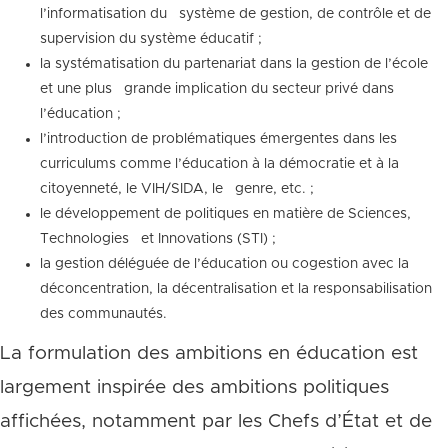
l’informatisation du système de gestion, de contrôle et de
supervision du système éducatif ;
la systématisation du partenariat dans la gestion de l’école
et une plus grande implication du secteur privé dans
l’éducation ;
l’introduction de problématiques émergentes dans les
curriculums comme l’éducation à la démocratie et à la
citoyenneté, le VIH/SIDA, le genre, etc. ;
le développement de politiques en matière de Sciences,
Technologies et Innovations (STI) ;
la gestion déléguée de l’éducation ou cogestion avec la
déconcentration, la décentralisation et la responsabilisation
des communautés.
La formulation des ambitions en éducation est
largement inspirée des ambitions politiques
affichées, notamment par les Chefs d’État et de