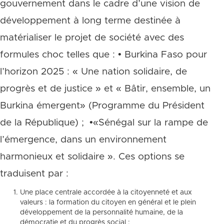
gouvernement dans le cadre d’une vision de
développement à long terme destinée à
matérialiser le projet de société avec des
formules choc telles que : • Burkina Faso pour
l’horizon 2025 : « Une nation solidaire, de
progrès et de justice » et « Bâtir, ensemble, un
Burkina émergent» (Programme du Président
de la République) ; •«Sénégal sur la rampe de
l’émergence, dans un environnement
harmonieux et solidaire ». Ces options se
traduisent par :
Une place centrale accordée à la citoyenneté et aux
valeurs : la formation du citoyen en général et le plein
développement de la personnalité humaine, de la
démocratie et du progrès social :