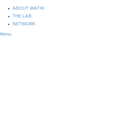
ABOUT WATHI
THE LAB
NETWORK
Menu