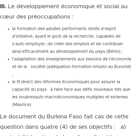
III.
Le développement économique et social au
cœur des préoccupations :
la formation des adultes performants dotés d’esprit
d’initiative, ayant le goût de la recherche, capables de
s’auto employer, de créer des emplois et de contribuer
ainsi efficacement au développement du pays (Bénin) ;
l’adaptation des enseignements aux besoins de l’économie
et de la société (adéquation formation-emploi au Burundi)
;
le fil direct des réformes économiques pour assurer la
capacité du pays à faire face aux défis nouveaux tels que
les soubresauts macroéconomiques multiples et externes
(Maurice).
Le document du Burkina Faso fait cas de cette
question dans quatre (4) de ses objectifs : a)