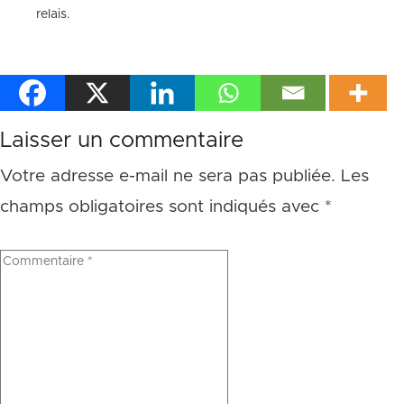
relais.
Laisser un commentaire
Votre adresse e-mail ne sera pas publiée.
Les
champs obligatoires sont indiqués avec
*