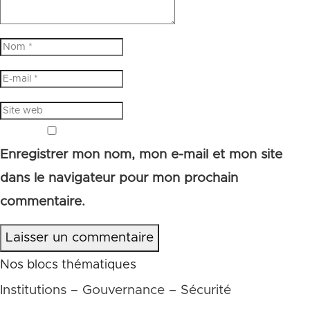
Enregistrer mon nom, mon e-mail et mon site
dans le navigateur pour mon prochain
commentaire.
Laisser un commentaire
Nos blocs thématiques
Institutions – Gouvernance – Sécurité