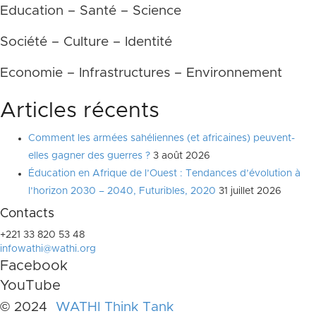
Education – Santé – Science
Société – Culture – Identité
Economie – Infrastructures – Environnement
Articles récents
Comment les armées sahéliennes (et africaines) peuvent-
elles gagner des guerres ?
3 août 2026
Éducation en Afrique de l’Ouest : Tendances d’évolution à
l’horizon 2030 – 2040, Futuribles, 2020
31 juillet 2026
Contacts
+221 33 820 53 48
infowathi@wathi.org
Facebook
YouTube
© 2024
WATHI Think Tank