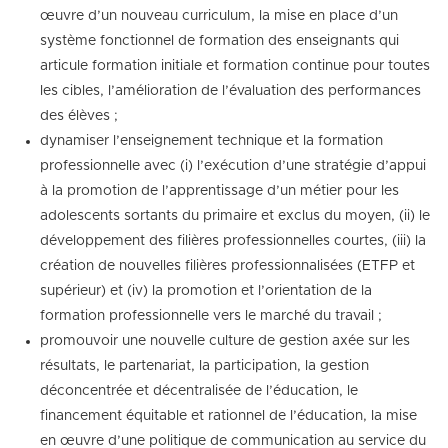
œuvre d’un nouveau curriculum, la mise en place d’un
système fonctionnel de formation des enseignants qui
articule formation initiale et formation continue pour toutes
les cibles, l’amélioration de l’évaluation des performances
des élèves ;
dynamiser l’enseignement technique et la formation
professionnelle avec (i) l’exécution d’une stratégie d’appui
à la promotion de l’apprentissage d’un métier pour les
adolescents sortants du primaire et exclus du moyen, (ii) le
développement des filières professionnelles courtes, (iii) la
création de nouvelles filières professionnalisées (ETFP et
supérieur) et (iv) la promotion et l’orientation de la
formation professionnelle vers le marché du travail ;
promouvoir une nouvelle culture de gestion axée sur les
résultats, le partenariat, la participation, la gestion
déconcentrée et décentralisée de l’éducation, le
financement équitable et rationnel de l’éducation, la mise
en œuvre d’une politique de communication au service du