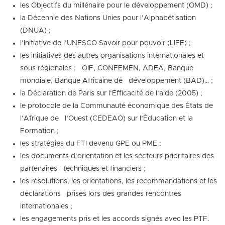
les Objectifs du millénaire pour le développement (OMD) ;
la Décennie des Nations Unies pour l’Alphabétisation
(DNUA) ;
l’Initiative de l’UNESCO Savoir pour pouvoir (LIFE) ;
les initiatives des autres organisations internationales et
sous régionales : OIF, CONFEMEN, ADEA, Banque
mondiale, Banque Africaine de développement (BAD)… ;
la Déclaration de Paris sur l’Efficacité de l’aide (2005) ;
le protocole de la Communauté économique des États de
l’Afrique de l’Ouest (CEDEAO) sur l’Éducation et la
Formation ;
les stratégies du FTI devenu GPE ou PME ;
les documents d’orientation et les secteurs prioritaires des
partenaires techniques et financiers ;
les résolutions, les orientations, les recommandations et les
déclarations prises lors des grandes rencontres
internationales ;
les engagements pris et les accords signés avec les PTF.