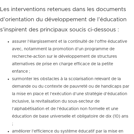
Les interventions retenues dans les documents
d’orientation du développement de l’éducation
s’inspirent des principaux soucis ci-dessous :
assurer l’élargissement et la continuité de l’offre éducative
avec, notamment la promotion d’un programme de
recherche-action sur le développement de structures
alternatives de prise en charge efficace de la petite
enfance ;
surmonter les obstacles à la scolarisation relevant de la
demande ou du contexte de pauvreté ou de handicaps par
la mise en place et l’exécution d’une stratégie d’éducation
inclusive, la revitalisation du sous-secteur de
l’alphabétisation et de l’éducation non formelle et une
éducation de base universelle et obligatoire de dix (10) ans
;
améliorer l’efficience du système éducatif par la mise en