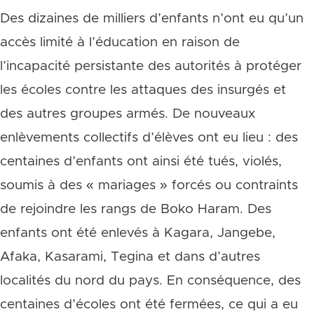
Des dizaines de milliers d’enfants n’ont eu qu’un
accès limité à l’éducation en raison de
l’incapacité persistante des autorités à protéger
les écoles contre les attaques des insurgés et
des autres groupes armés. De nouveaux
enlèvements collectifs d’élèves ont eu lieu : des
centaines d’enfants ont ainsi été tués, violés,
soumis à des « mariages » forcés ou contraints
de rejoindre les rangs de Boko Haram. Des
enfants ont été enlevés à Kagara, Jangebe,
Afaka, Kasarami, Tegina et dans d’autres
localités du nord du pays. En conséquence, des
centaines d’écoles ont été fermées, ce qui a eu