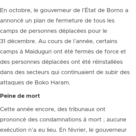
En octobre, le gouverneur de l’État de Borno a
annoncé un plan de fermeture de tous les
camps de personnes déplacées pour le
31 décembre. Au cours de l’année, certains
camps à Maiduguri ont été fermés de force et
des personnes déplacées ont été réinstallées
dans des secteurs qui continuaient de subir des
attaques de Boko Haram.
Peine de mort
Cette année encore, des tribunaux ont
prononcé des condamnations à mort ; aucune
exécution n’a eu lieu. En février, le gouverneur