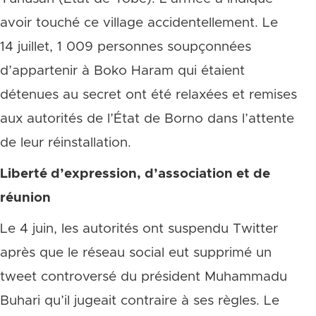
avoir touché ce village accidentellement. Le
14 juillet, 1 009 personnes soupçonnées
d’appartenir à Boko Haram qui étaient
détenues au secret ont été relaxées et remises
aux autorités de l’État de Borno dans l’attente
de leur réinstallation.
Liberté d’expression, d’association et de
réunion
Le 4 juin, les autorités ont suspendu Twitter
après que le réseau social eut supprimé un
tweet controversé du président Muhammadu
Buhari qu’il jugeait contraire à ses règles. Le