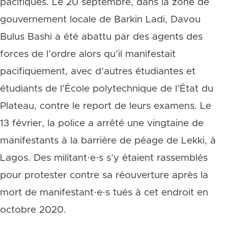
pacifiques. Le 20 septembre, dans la zone de
gouvernement locale de Barkin Ladi, Davou
Bulus Bashi a été abattu par des agents des
forces de l’ordre alors qu’il manifestait
pacifiquement, avec d’autres étudiantes et
étudiants de l’École polytechnique de l’État du
Plateau, contre le report de leurs examens. Le
13 février, la police a arrêté une vingtaine de
manifestants à la barrière de péage de Lekki, à
Lagos. Des militant·e·s s’y étaient rassemblés
pour protester contre sa réouverture après la
mort de manifestant·e·s tués à cet endroit en
octobre 2020.