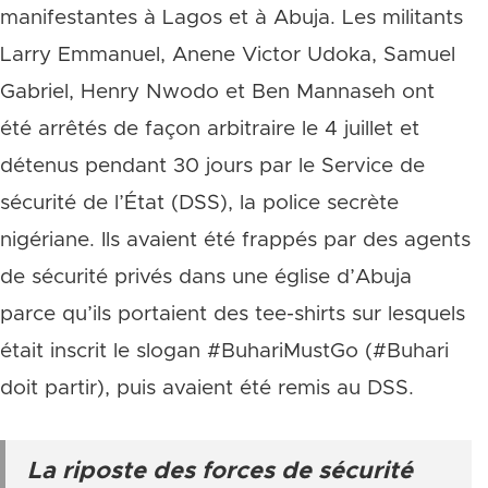
manifestantes à Lagos et à Abuja. Les militants
Larry Emmanuel, Anene Victor Udoka, Samuel
Gabriel, Henry Nwodo et Ben Mannaseh ont
été arrêtés de façon arbitraire le 4 juillet et
détenus pendant 30 jours par le Service de
sécurité de l’État (DSS), la police secrète
nigériane. Ils avaient été frappés par des agents
de sécurité privés dans une église d’Abuja
parce qu’ils portaient des tee-shirts sur lesquels
était inscrit le slogan #BuhariMustGo (#Buhari
doit partir), puis avaient été remis au DSS.
La riposte des forces de sécurité