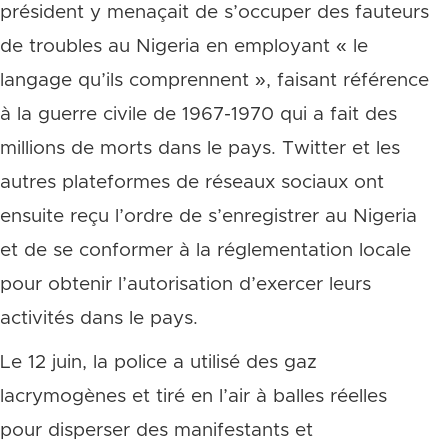
président y menaçait de s’occuper des fauteurs
de troubles au Nigeria en employant « le
langage qu’ils comprennent », faisant référence
à la guerre civile de 1967-1970 qui a fait des
millions de morts dans le pays. Twitter et les
autres plateformes de réseaux sociaux ont
ensuite reçu l’ordre de s’enregistrer au Nigeria
et de se conformer à la réglementation locale
pour obtenir l’autorisation d’exercer leurs
activités dans le pays.
Le 12 juin, la police a utilisé des gaz
lacrymogènes et tiré en l’air à balles réelles
pour disperser des manifestants et