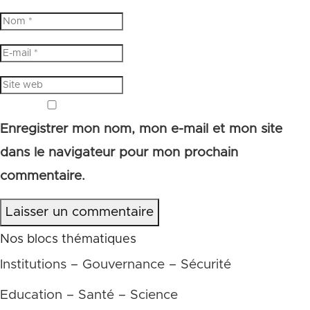
Enregistrer mon nom, mon e-mail et mon site
dans le navigateur pour mon prochain
commentaire.
Laisser un commentaire
Nos blocs thématiques
Institutions – Gouvernance – Sécurité
Education – Santé – Science