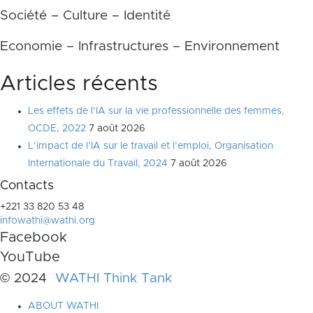
Société – Culture – Identité
Economie – Infrastructures – Environnement
Articles récents
Les effets de l’IA sur la vie professionnelle des femmes,
OCDE, 2022
7 août 2026
L’impact de l’IA sur le travail et l’emploi, Organisation
Internationale du Travail, 2024
7 août 2026
Contacts
+221 33 820 53 48
infowathi@wathi.org
Facebook
YouTube
© 2024
WATHI Think Tank
ABOUT WATHI