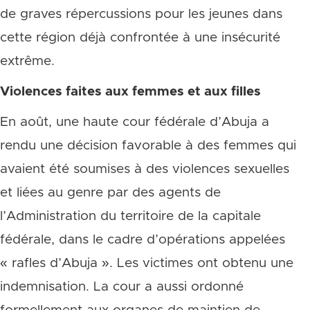
de graves répercussions pour les jeunes dans
cette région déjà confrontée à une insécurité
extrême.
Violences faites aux femmes et aux filles
En août, une haute cour fédérale d’Abuja a
rendu une décision favorable à des femmes qui
avaient été soumises à des violences sexuelles
et liées au genre par des agents de
l’Administration du territoire de la capitale
fédérale, dans le cadre d’opérations appelées
« rafles d’Abuja ». Les victimes ont obtenu une
indemnisation. La cour a aussi ordonné