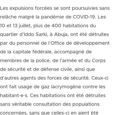
Les expulsions forcées se sont poursuivies sans
relâche malgré la pandémie de COVID-19. Les
10 et 13 juillet, plus de 400 habitations du
quartier d’Iddo Sarki, à Abuja, ont été détruites
par du personnel de l’Office de développement
de la capitale fédérale, accompagné de
membres de la police, de l’armée et du Corps
de sécurité et de défense civile, ainsi que
d’autres agents des forces de sécurité. Ceux-ci
ont fait usage de gaz lacrymogène contre les
habitant·e·s. Ces habitations ont été détruites
sans véritable consultation des populations
concernées, sans que celles-ci en aient été