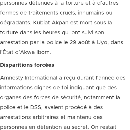
personnes détenues à la torture et à d’autres
formes de traitements cruels, inhumains ou
dégradants. Kubiat Akpan est mort sous la
torture dans les heures qui ont suivi son
arrestation par la police le 29 août à Uyo, dans
l’État d’Akwa Ibom.
Disparitions forcées
Amnesty International a reçu durant l’année des
informations dignes de foi indiquant que des
organes des forces de sécurité, notamment la
police et le DSS, avaient procédé à des
arrestations arbitraires et maintenu des
personnes en détention au secret. On restait