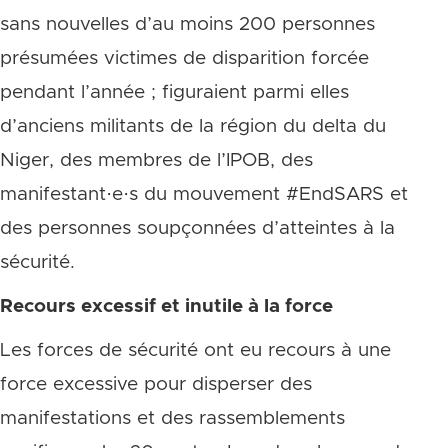
sans nouvelles d’au moins 200 personnes
présumées victimes de disparition forcée
pendant l’année ; figuraient parmi elles
d’anciens militants de la région du delta du
Niger, des membres de l’IPOB, des
manifestant·e·s du mouvement #EndSARS et
des personnes soupçonnées d’atteintes à la
sécurité.
Recours excessif et inutile à la force
Les forces de sécurité ont eu recours à une
force excessive pour disperser des
manifestations et des rassemblements