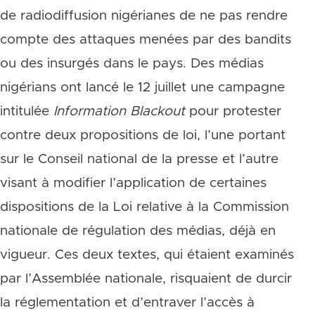
de radiodiffusion nigérianes de ne pas rendre
compte des attaques menées par des bandits
ou des insurgés dans le pays. Des médias
nigérians ont lancé le 12 juillet une campagne
intitulée
Information Blackout
pour protester
contre deux propositions de loi, l’une portant
sur le Conseil national de la presse et l’autre
visant à modifier l’application de certaines
dispositions de la Loi relative à la Commission
nationale de régulation des médias, déjà en
vigueur. Ces deux textes, qui étaient examinés
par l’Assemblée nationale, risquaient de durcir
la réglementation et d’entraver l’accès à