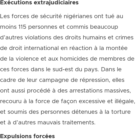
Exécutions extrajudiciaires
Les forces de sécurité nigérianes ont tué au
moins 115 personnes et commis beaucoup
d’autres violations des droits humains et crimes
de droit international en réaction à la montée
de la violence et aux homicides de membres de
ces forces dans le sud-est du pays. Dans le
cadre de leur campagne de répression, elles
ont aussi procédé à des arrestations massives,
recouru à la force de façon excessive et illégale,
et soumis des personnes détenues à la torture
et à d’autres mauvais traitements.
Expulsions forcées