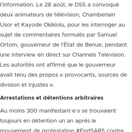
l’information. Le 28 août, le DSS a convoqué
deux animateurs de télévision, Chamberlain
Usor et Kayode Okikiolu, pour les interroger au
sujet de commentaires formulés par Samuel
Ortom, gouverneur de l’État de Benue, pendant
une interview en direct sur Channels Television.
Les autorités ont affirmé que le gouverneur
avait tenu des propos « provocants, sources de
division et injustes ».
Arrestations et détentions arbitraires
Au moins 300 manifestant·e·s se trouvaient
toujours en détention un an après le
mouvement de protestation #EndSARS contre