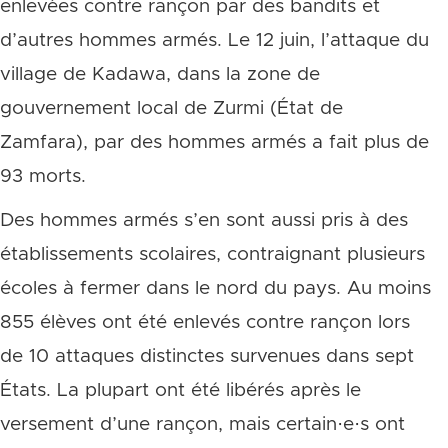
enlevées contre rançon par des bandits et
d’autres hommes armés. Le 12 juin, l’attaque du
village de Kadawa, dans la zone de
gouvernement local de Zurmi (État de
Zamfara), par des hommes armés a fait plus de
93 morts.
Des hommes armés s’en sont aussi pris à des
établissements scolaires, contraignant plusieurs
écoles à fermer dans le nord du pays. Au moins
855 élèves ont été enlevés contre rançon lors
de 10 attaques distinctes survenues dans sept
États. La plupart ont été libérés après le
versement d’une rançon, mais certain·e·s ont