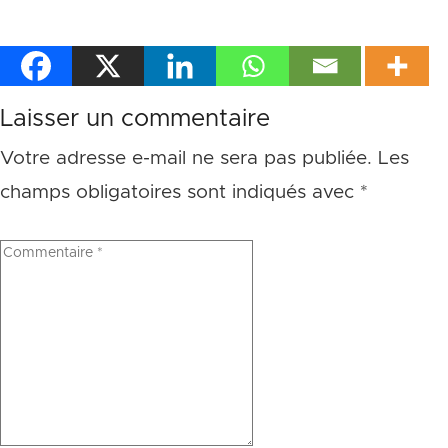
Laisser un commentaire
Votre adresse e-mail ne sera pas publiée.
Les
champs obligatoires sont indiqués avec
*