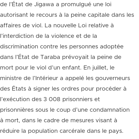
de l’État de Jigawa a promulgué une loi
autorisant le recours à la peine capitale dans les
affaires de viol. La nouvelle Loi relative à
l’interdiction de la violence et de la
discrimination contre les personnes adoptée
dans l’État de Taraba prévoyait la peine de
mort pour le viol d’un enfant. En juillet, le
ministre de l’Intérieur a appelé les gouverneurs
des États à signer les ordres pour procéder à
l’exécution des 3 008 prisonniers et
prisonnières sous le coup d’une condamnation
à mort, dans le cadre de mesures visant à
réduire la population carcérale dans le pays.