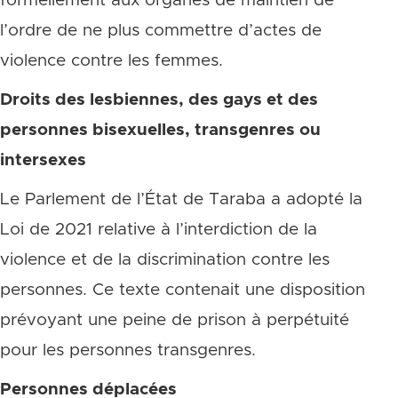
formellement aux organes de maintien de
l’ordre de ne plus commettre d’actes de
violence contre les femmes.
Droits des lesbiennes, des gays et des
personnes bisexuelles, transgenres ou
intersexes
Le Parlement de l’État de Taraba a adopté la
Loi de 2021 relative à l’interdiction de la
violence et de la discrimination contre les
personnes. Ce texte contenait une disposition
prévoyant une peine de prison à perpétuité
pour les personnes transgenres.
Personnes déplacées