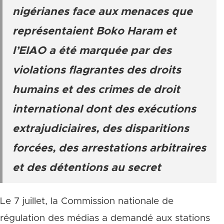
nigérianes face aux menaces que
représentaient Boko Haram et
l’EIAO a été marquée par des
violations flagrantes des droits
humains et des crimes de droit
international dont des exécutions
extrajudiciaires, des disparitions
forcées, des arrestations arbitraires
et des détentions au secret
Le 7 juillet, la Commission nationale de
régulation des médias a demandé aux stations