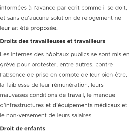
informées à l’avance par écrit comme il se doit,
et sans qu’aucune solution de relogement ne
leur ait été proposée.
Droits des travailleuses et travailleurs
Les internes des hôpitaux publics se sont mis en
grève pour protester, entre autres, contre
l’absence de prise en compte de leur bien-être,
la faiblesse de leur rémunération, leurs
mauvaises conditions de travail, le manque
d’infrastructures et d’équipements médicaux et
le non-versement de leurs salaires.
Droit de enfants