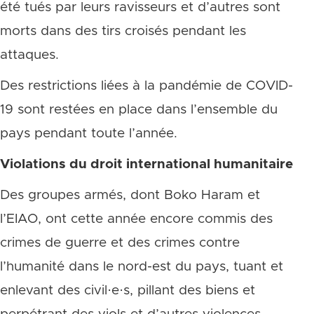
été tués par leurs ravisseurs et d’autres sont
morts dans des tirs croisés pendant les
attaques.
Des restrictions liées à la pandémie de COVID-
19 sont restées en place dans l’ensemble du
pays pendant toute l’année.
Violations du droit international humanitaire
Des groupes armés, dont Boko Haram et
l’EIAO, ont cette année encore commis des
crimes de guerre et des crimes contre
l’humanité dans le nord-est du pays, tuant et
enlevant des civil·e·s, pillant des biens et