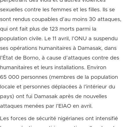
perpétrant des viols et d’autres violences
sexuelles contre les femmes et les filles. Ils se
sont rendus coupables d’au moins 30 attaques,
qui ont fait plus de 123 morts parmi la
population civile. Le 11 avril, l’ONU a suspendu
ses opérations humanitaires à Damasak, dans
l’État de Borno, à cause d’attaques contre des
humanitaires et leurs installations. Environ
65 000 personnes (membres de la population
locale et personnes déplacées à l’intérieur du
pays) ont fui Damasak après de nouvelles
attaques menées par l’EIAO en avril.
Les forces de sécurité nigérianes ont intensifié