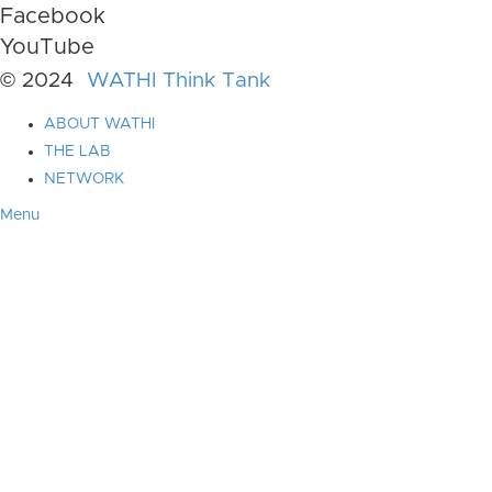
Facebook
YouTube
© 2024
WATHI Think Tank
ABOUT WATHI
THE LAB
NETWORK
Menu