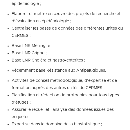
épidémiologie ;
Élaborer et mettre en œuvre des projets de recherche et
d’évaluation en épidémiologie ;
Centraliser les bases de données des différentes unités du
CERMES :
Base LNR Méningite
Base LNR Grippe ;
Base LNR Choléra et gastro-entérites ;
Récemment base Résistance aux Antipaludiques.
Activités de conseil méthodologique, d’expertise et de
formation auprès des autres unités du CERMES ;
Planification et rédaction de protocoles pour tous types
d’études ;
Assurer le recueil et l’analyse des données issues des
enquêtes ;
Expertise dans le domaine de la biostatistique ;