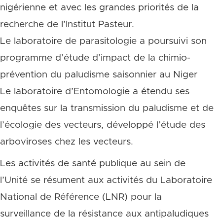
nigérienne et avec les grandes priorités de la
recherche de l’Institut Pasteur.
Le laboratoire de parasitologie a poursuivi son
programme d’étude d’impact de la chimio-
prévention du paludisme saisonnier au Niger
Le laboratoire d’Entomologie a étendu ses
enquêtes sur la transmission du paludisme et de
l’écologie des vecteurs, développé l’étude des
arboviroses chez les vecteurs.
Les activités de santé publique au sein de
l’Unité se résument aux activités du Laboratoire
National de Référence (LNR) pour la
surveillance de la résistance aux antipaludiques