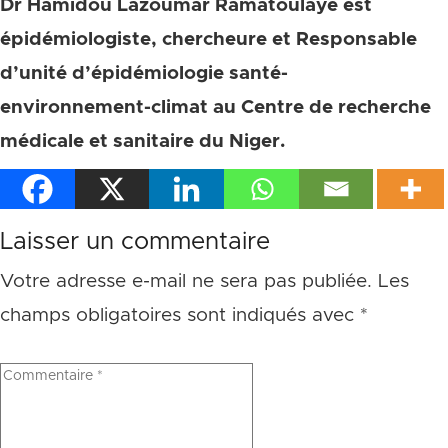
Dr Hamidou Lazoumar Ramatoulaye est
épidémiologiste, chercheure et Responsable
d’unité d’épidémiologie santé-
environnement-climat au Centre de recherche
médicale et sanitaire du Niger.
Laisser un commentaire
Votre adresse e-mail ne sera pas publiée.
Les
champs obligatoires sont indiqués avec
*