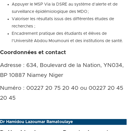
Appuyer le MSP Via la DSRE au système d’alerte et de
surveillance épidémiologique des MDO ;
Valoriser les résultats issus des différentes études de
recherches ;
Encadrement pratique des étudiants et élèves de
l’Université Abdou Moumouni et des institutions de santé.
Coordonnées et contact
Adresse : 634, Boulevard de la Nation, YN034,
BP 10887 Niamey Niger
Numéro : 00227 20 75 20 40 ou 00227 20 45
20 45
Dr Hamidou Lazoumar Ramatoulaye