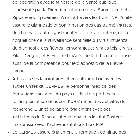
collaboration avec le Ministère de la Santé publique
représenté par la Direction nationale de la Surveillance et la
Riposte aux Épidémies. Ainsi, à travers les trois LNR, l’unité
assure le diagnostic et confirmation des cas de méningites,
du choléra et autres gastroentérites, de la diphtérie, de la
coqueluche de la surveillance sentinelle du virus influenza,
du diagnostic des fièvres hémorragiques virales tels le virus
Zika, Dengue, et Fièvre de la Valée de Rift. L’unité dispose
aussi de la compétence pour le diagnostic de la Fièvre
Jaune.
A travers ses laboratoires et en collaboration avec les
autres unités du CERMES, le personnel médical des
formations sanitaires du pays et d’autres partenaires
techniques et scientifiques, l’UBV mène des activités de
recherche. L’unité collabore également avec des
institutions du Réseau International des Institut Pasteur
mais aussi avec d’autres institutions hors RIIP.
Le CERMES assure également la formation continue des