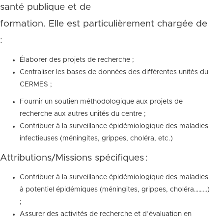
santé publique et de
formation. Elle est particulièrement chargée de
:
Élaborer des projets de recherche ;
Centraliser les bases de données des différentes unités du
CERMES ;
Fournir un soutien méthodologique aux projets de
recherche aux autres unités du centre ;
Contribuer à la surveillance épidémiologique des maladies
infectieuses (méningites, grippes, choléra, etc.)
Attributions/Missions spécifiques :
Contribuer à la surveillance épidémiologique des maladies
à potentiel épidémiques (méningites, grippes, choléra………)
;
Assurer des activités de recherche et d’évaluation en