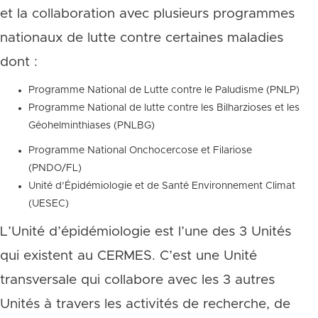
et la collaboration avec plusieurs programmes
nationaux de lutte contre certaines maladies
dont :
Programme National de Lutte contre le Paludisme (PNLP)
Programme National de lutte contre les Bilharzioses et les
Géohelminthiases (PNLBG)
Programme National Onchocercose et Filariose
(PNDO/FL)
Unité d’Épidémiologie et de Santé Environnement Climat
(UESEC)
L’Unité d’épidémiologie est l’une des 3 Unités
qui existent au CERMES. C’est une Unité
transversale qui collabore avec les 3 autres
Unités à travers les activités de recherche, de