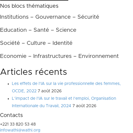
Nos blocs thématiques
Institutions – Gouvernance – Sécurité
Education – Santé – Science
Société – Culture – Identité
Economie – Infrastructures – Environnement
Articles récents
Les effets de l’IA sur la vie professionnelle des femmes,
OCDE, 2022
7 août 2026
L’impact de l’IA sur le travail et l’emploi, Organisation
Internationale du Travail, 2024
7 août 2026
Contacts
+221 33 820 53 48
infowathi@wathi.org