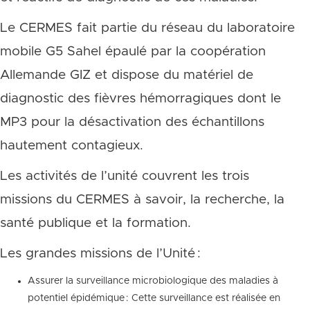
Le CERMES fait partie du réseau du laboratoire
mobile G5 Sahel épaulé par la coopération
Allemande GIZ et dispose du matériel de
diagnostic des fièvres hémorragiques dont le
MP3 pour la désactivation des échantillons
hautement contagieux.
Les activités de l’unité couvrent les trois
missions du CERMES à savoir, la recherche, la
santé publique et la formation.
Les grandes missions de l’Unité :
Assurer la surveillance microbiologique des maladies à
potentiel épidémique : Cette surveillance est réalisée en