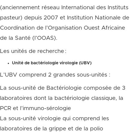
(anciennement réseau International des Instituts
pasteur) depuis 2007 et Institution Nationale de
Coordination de l’Organisation Ouest Africaine
de la Santé (l’OOAS).
Les unités de recherche :
Unité de bactériologie virologie (UBV)
L’UBV comprend 2 grandes sous-unités :
La sous-unité de Bactériologie composée de 3
laboratoires dont la bactériologie classique, la
PCR et l’immuno-sérologie
La sous-unité virologie qui comprend les
laboratoires de la grippe et de la polio