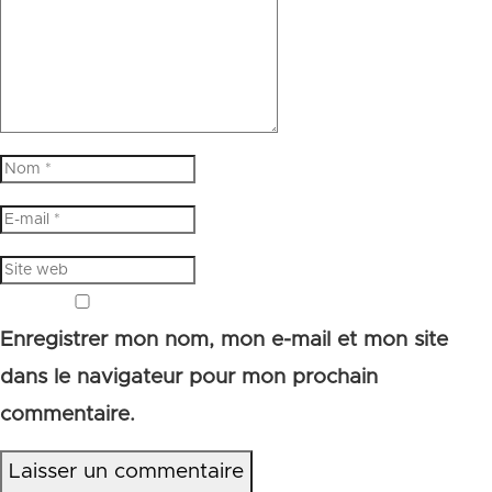
Enregistrer mon nom, mon e-mail et mon site
dans le navigateur pour mon prochain
commentaire.
Laisser un commentaire