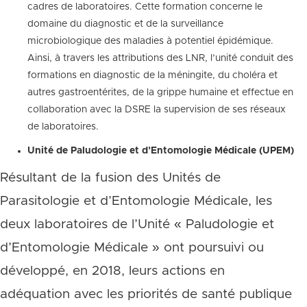
cadres de laboratoires. Cette formation concerne le
domaine du diagnostic et de la surveillance
microbiologique des maladies à potentiel épidémique.
Ainsi, à travers les attributions des LNR, l’unité conduit des
formations en diagnostic de la méningite, du choléra et
autres gastroentérites, de la grippe humaine et effectue en
collaboration avec la DSRE la supervision de ses réseaux
de laboratoires.
Unité de Paludologie et d’Entomologie Médicale (UPEM)
Résultant de la fusion des Unités de
Parasitologie et d’Entomologie Médicale, les
deux laboratoires de l’Unité « Paludologie et
d’Entomologie Médicale » ont poursuivi ou
développé, en 2018, leurs actions en
adéquation avec les priorités de santé publique