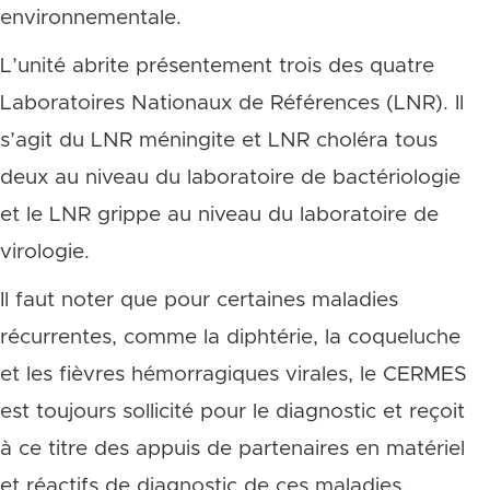
environnementale.
L’unité abrite présentement trois des quatre
Laboratoires Nationaux de Références (LNR). Il
s’agit du LNR méningite et LNR choléra tous
deux au niveau du laboratoire de bactériologie
et le LNR grippe au niveau du laboratoire de
virologie.
Il faut noter que pour certaines maladies
récurrentes, comme la diphtérie, la coqueluche
et les fièvres hémorragiques virales, le CERMES
est toujours sollicité pour le diagnostic et reçoit
à ce titre des appuis de partenaires en matériel
et réactifs de diagnostic de ces maladies.