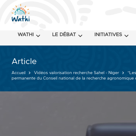
WATHI
LE DÉBAT
INITIATIVES
Article
Accueil
Vidéos valorisation recherche Sahel - Niger
“Les
permanente du Conseil national de la recherche agronomique 