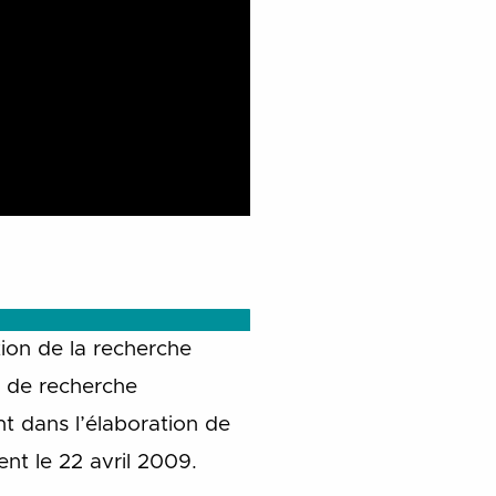
tion de la recherche
l de recherche
 dans l’élaboration de
ent le 22 avril 2009.