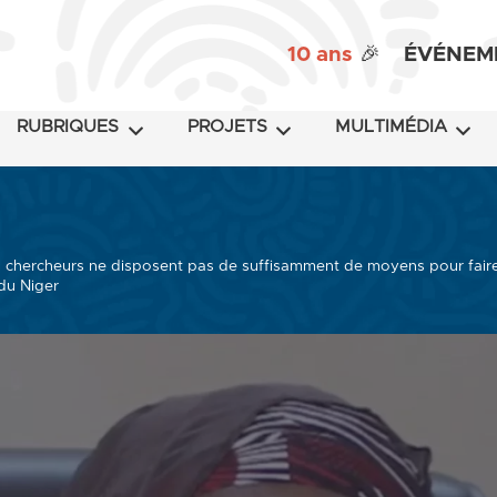
10 ans
🎉
ÉVÉNEM
RUBRIQUES
PROJETS
MULTIMÉDIA
 chercheurs ne disposent pas de suffisamment de moyens pour faire 
du Niger