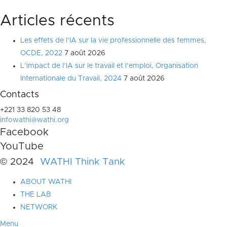
Articles récents
Les effets de l’IA sur la vie professionnelle des femmes,
OCDE, 2022
7 août 2026
L’impact de l’IA sur le travail et l’emploi, Organisation
Internationale du Travail, 2024
7 août 2026
Contacts
+221 33 820 53 48
infowathi@wathi.org
Facebook
YouTube
© 2024
WATHI Think Tank
ABOUT WATHI
THE LAB
NETWORK
Menu