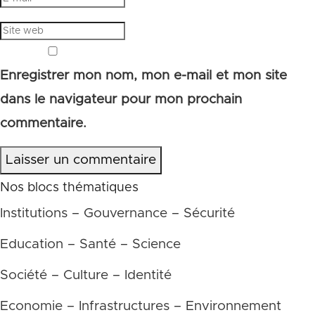
Enregistrer mon nom, mon e-mail et mon site
dans le navigateur pour mon prochain
commentaire.
Laisser un commentaire
Nos blocs thématiques
Institutions – Gouvernance – Sécurité
Education – Santé – Science
Société – Culture – Identité
Economie – Infrastructures – Environnement