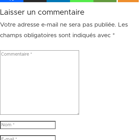
Laisser un commentaire
Votre adresse e-mail ne sera pas publiée.
Les
champs obligatoires sont indiqués avec
*