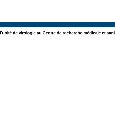
l’unité de virologie au Centre de recherche médicale et san