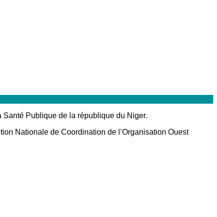
a Santé Publique de la république du Niger.
ution Nationale de Coordination de l’Organisation Ouest