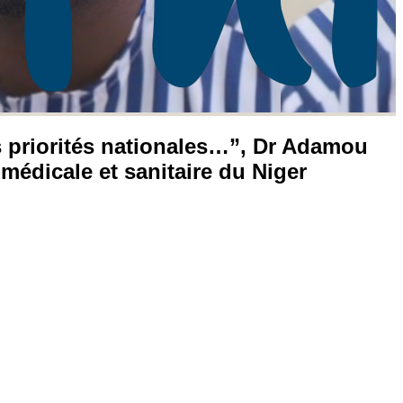
os priorités nationales…”, Dr Adamou
médicale et sanitaire du Niger