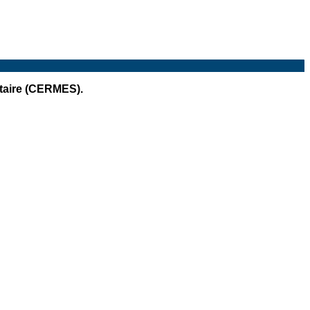
itaire (CERMES).