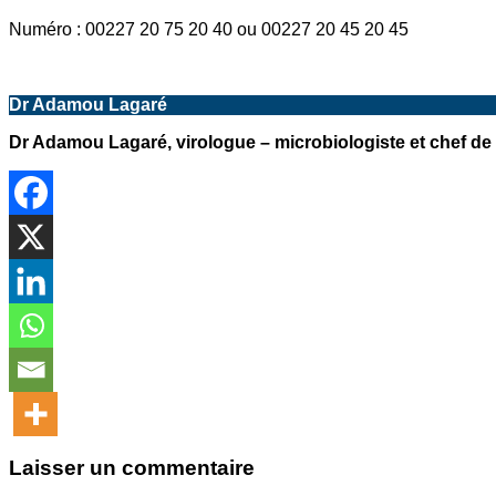
Numéro : 00227 20 75 20 40 ou 00227 20 45 20 45
Dr Adamou Lagaré
Dr Adamou Lagaré, virologue – microbiologiste et chef de 
Laisser un commentaire