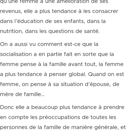
qu’une femme a une amélioration de ses
revenus, elle a plus tendance à les consacrer
dans l’éducation de ses enfants, dans la
nutrition, dans les questions de santé.
On a aussi vu comment est-ce que la
socialisation a en partie fait en sorte que la
femme pense à la famille avant tout, la femme
a plus tendance à penser global. Quand on est
femme, on pense à sa situation d’épouse, de
mère de famille…
Donc elle a beaucoup plus tendance à prendre
en compte les préoccupations de toutes les
personnes de la famille de manière générale, et