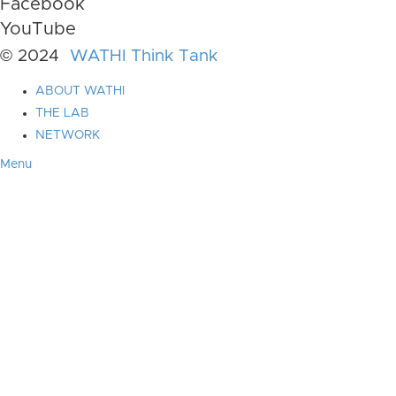
Facebook
YouTube
© 2024
WATHI Think Tank
ABOUT WATHI
THE LAB
NETWORK
Menu