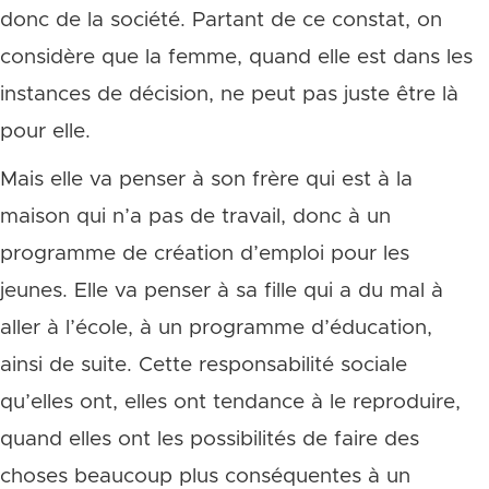
donc de la société. Partant de ce constat, on
considère que la femme, quand elle est dans les
instances de décision, ne peut pas juste être là
pour elle.
Mais elle va penser à son frère qui est à la
maison qui n’a pas de travail, donc à un
programme de création d’emploi pour les
jeunes. Elle va penser à sa fille qui a du mal à
aller à l’école, à un programme d’éducation,
ainsi de suite. Cette responsabilité sociale
qu’elles ont, elles ont tendance à le reproduire,
quand elles ont les possibilités de faire des
choses beaucoup plus conséquentes à un