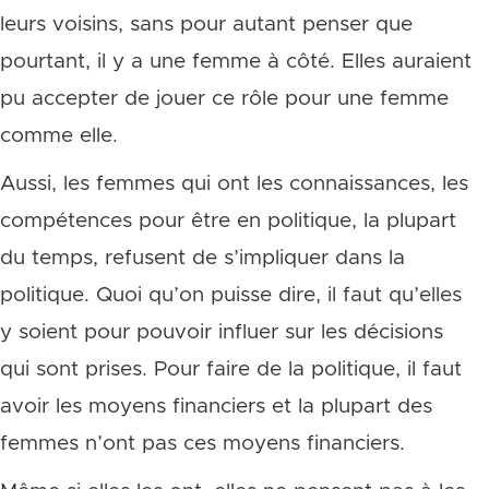
leurs voisins, sans pour autant penser que
pourtant, il y a une femme à côté. Elles auraient
pu accepter de jouer ce rôle pour une femme
comme elle.
Aussi, les femmes qui ont les connaissances, les
compétences pour être en politique, la plupart
du temps, refusent de s’impliquer dans la
politique. Quoi qu’on puisse dire, il faut qu’elles
y soient pour pouvoir influer sur les décisions
qui sont prises. Pour faire de la politique, il faut
avoir les moyens financiers et la plupart des
femmes n’ont pas ces moyens financiers.