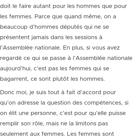
doit le faire autant pour les hommes que pour
les femmes. Parce que quand même, on a
beaucoup d’hommes députés qui ne se
présentent jamais dans les sessions à
l’Assemblée nationale. En plus, si vous avez
regardé ce qui se passe à l’Assemblée nationale
aujourd’hui, c’est pas les femmes qui se
bagarrent, ce sont plutôt les hommes.
Donc moi, je suis tout à fait d’accord pour
qu’on adresse la question des compétences, si
on élit une personne, c’est pour qu’elle puisse
remplir son rôle, mais ne la limitons pas
seulement aux femmes. Les femmes sont