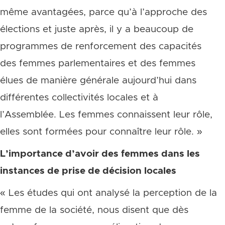
même avantagées, parce qu’à l’approche des
élections et juste après, il y a beaucoup de
programmes de renforcement des capacités
des femmes parlementaires et des femmes
élues de manière générale aujourd’hui dans
différentes collectivités locales et à
l’Assemblée. Les femmes connaissent leur rôle,
elles sont formées pour connaître leur rôle. »
L’importance d’avoir des femmes dans les
instances de prise de décision locales
« Les études qui ont analysé la perception de la
femme de la société, nous disent que dès