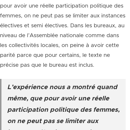
pour avoir une réelle participation politique des
femmes, on ne peut pas se limiter aux instances
électives et semi électives. Dans les bureaux, au
niveau de l’Assemblée nationale comme dans
les collectivités locales, on peine à avoir cette
parité parce que pour certains, le texte ne
précise pas que le bureau est inclus.
L’expérience nous a montré quand
même, que pour avoir une réelle
participation politique des femmes,
on ne peut pas se limiter aux