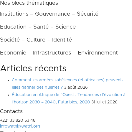
Nos blocs thématiques
Institutions – Gouvernance – Sécurité
Education – Santé – Science
Société – Culture – Identité
Economie – Infrastructures – Environnement
Articles récents
Comment les armées sahéliennes (et africaines) peuvent-
elles gagner des guerres ?
3 août 2026
Éducation en Afrique de l’Ouest : Tendances d’évolution à
l’horizon 2030 – 2040, Futuribles, 2020
31 juillet 2026
Contacts
+221 33 820 53 48
infowathi@wathi.org