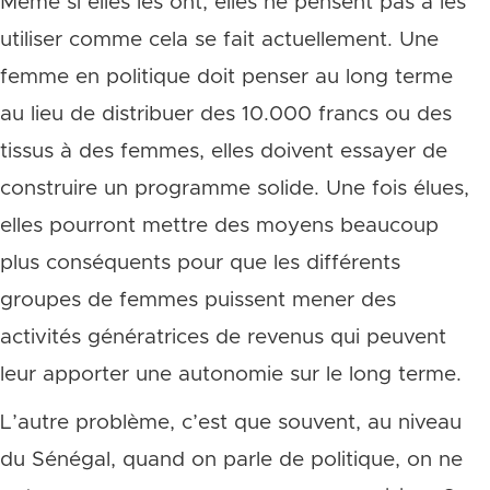
Même si elles les ont, elles ne pensent pas à les
utiliser comme cela se fait actuellement. Une
femme en politique doit penser au long terme
au lieu de distribuer des 10.000 francs ou des
tissus à des femmes, elles doivent essayer de
construire un programme solide. Une fois élues,
elles pourront mettre des moyens beaucoup
plus conséquents pour que les différents
groupes de femmes puissent mener des
activités génératrices de revenus qui peuvent
leur apporter une autonomie sur le long terme.
L’autre problème, c’est que souvent, au niveau
du Sénégal, quand on parle de politique, on ne