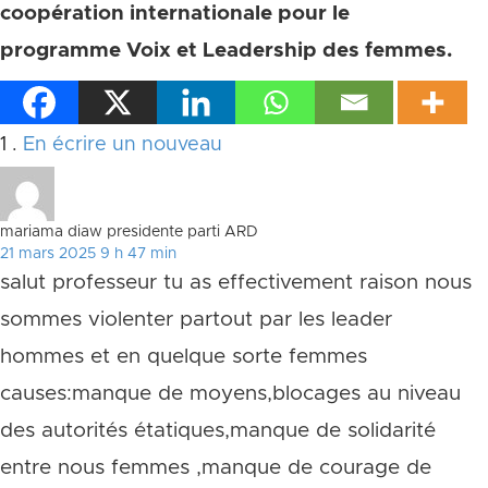
coopération internationale pour le
programme Voix et Leadership des femmes.
Commentaire
1
.
En écrire un nouveau
mariama diaw presidente parti ARD
21 mars 2025 9 h 47 min
salut professeur tu as effectivement raison nous
sommes violenter partout par les leader
hommes et en quelque sorte femmes
causes:manque de moyens,blocages au niveau
des autorités étatiques,manque de solidarité
entre nous femmes ,manque de courage de