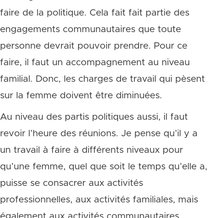
faire de la politique. Cela fait fait partie des
engagements communautaires que toute
personne devrait pouvoir prendre. Pour ce
faire, il faut un accompagnement au niveau
familial. Donc, les charges de travail qui pèsent
sur la femme doivent être diminuées.
Au niveau des partis politiques aussi, il faut
revoir l’heure des réunions. Je pense qu’il y a
un travail à faire à différents niveaux pour
qu’une femme, quel que soit le temps qu’elle a,
puisse se consacrer aux activités
professionnelles, aux activités familiales, mais
également aux activités communautaires