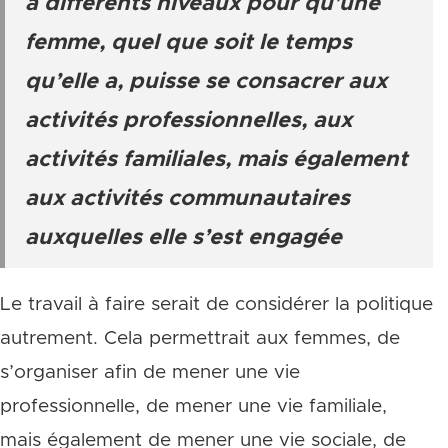
à différents niveaux pour qu’une
femme, quel que soit le temps
qu’elle a, puisse se consacrer aux
activités professionnelles, aux
activités familiales, mais également
aux activités communautaires
auxquelles elle s’est engagée
Le travail à faire serait de considérer la politique
autrement. Cela permettrait aux femmes, de
s’organiser afin de mener une vie
professionnelle, de mener une vie familiale,
mais également de mener une vie sociale, de