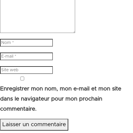
Enregistrer mon nom, mon e-mail et mon site
dans le navigateur pour mon prochain
commentaire.
Laisser un commentaire