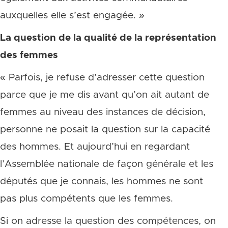
auxquelles elle s’est engagée. »
La question de la qualité de la représentation
des femmes
« Parfois, je refuse d’adresser cette question
parce que je me dis avant qu’on ait autant de
femmes au niveau des instances de décision,
personne ne posait la question sur la capacité
des hommes. Et aujourd’hui en regardant
l’Assemblée nationale de façon générale et les
députés que je connais, les hommes ne sont
pas plus compétents que les femmes.
Si on adresse la question des compétences, on