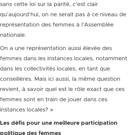
sans cette loi sur la parité, c’est clair
qu’aujourd’hui, on ne serait pas à ce niveau de
représentation des femmes à l’Assemblée
nationale.
On a une représentation aussi élevée des
femmes dans les instances locales, notamment
dans les collectivités locales, en tant que
conseillères. Mais ici aussi, la même question
revient, à savoir quel est le rôle exact que ces
femmes sont en train de jouer dans ces
instances locales? »
Les défis pour une meilleure participation
politique des femmes