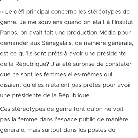
« Le défi principal concerne les stéréotypes de
genre. Je me souviens quand on était à l’Institut
Panos, on avait fait une production Média pour
demander aux Sénégalais, de manière générale,
est ce qu’ils sont prêts à avoir une présidente
de la République? J’ai été surprise de constater
que ce sont les femmes elles-mêmes qui
disaient qu’elles n’étaient pas prêtes pour avoir
une présidente de la République.
Ces stéréotypes de genre font qu’on ne voit
pas la femme dans l’espace public de manière
générale, mais surtout dans les postes de