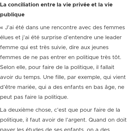
La conciliation entre la vie privée et la vie
publique
« J’ai été dans une rencontre avec des femmes
élues et j’ai été surprise d’entendre une leader
femme qui est très suivie, dire aux jeunes
femmes de ne pas entrer en politique très tôt.
Selon elle, pour faire de la politique, il fallait
avoir du temps. Une fille, par exemple, qui vient
d’être mariée, qui a des enfants en bas âge, ne
peut pas faire la politique.
La deuxième chose, c’est que pour faire de la
politique, il faut avoir de l’argent. Quand on doit
payer les études de ses enfants, on a des