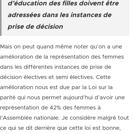
d’éducation des filles doivent être
adressées dans les instances de
prise de décision
Mais on peut quand même noter qu’on a une
amélioration de la représentation des femmes
dans les différentes instances de prise de
décision électives et semi électives. Cette
amélioration nous est due par la Loi sur la
parité qui nous permet aujourd’hui d’avoir une
représentation de 42% des femmes à
l’Assemblée nationale. Je considère malgré tout
ce qui se dit derrière que cette loi est bonne,