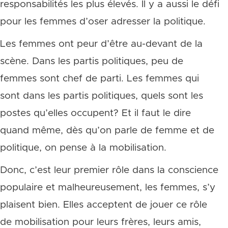
responsabilités les plus élevés. Il y a aussi le défi
pour les femmes d’oser adresser la politique.
Les femmes ont peur d’être au-devant de la
scène. Dans les partis politiques, peu de
femmes sont chef de parti. Les femmes qui
sont dans les partis politiques, quels sont les
postes qu’elles occupent? Et il faut le dire
quand même, dès qu’on parle de femme et de
politique, on pense à la mobilisation.
Donc, c’est leur premier rôle dans la conscience
populaire et malheureusement, les femmes, s’y
plaisent bien. Elles acceptent de jouer ce rôle
de mobilisation pour leurs frères, leurs amis,