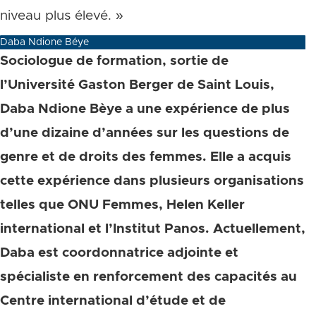
niveau plus élevé. »
Daba Ndione Béye
Sociologue de formation, sortie de
l’Université Gaston Berger de Saint Louis,
Daba Ndione Bèye a une expérience de plus
d’une dizaine d’années sur les questions de
genre et de droits des femmes. Elle a acquis
cette expérience dans plusieurs organisations
telles que ONU Femmes, Helen Keller
international et l’Institut Panos. Actuellement,
Daba est coordonnatrice adjointe et
spécialiste en renforcement des capacités au
Centre international d’étude et de