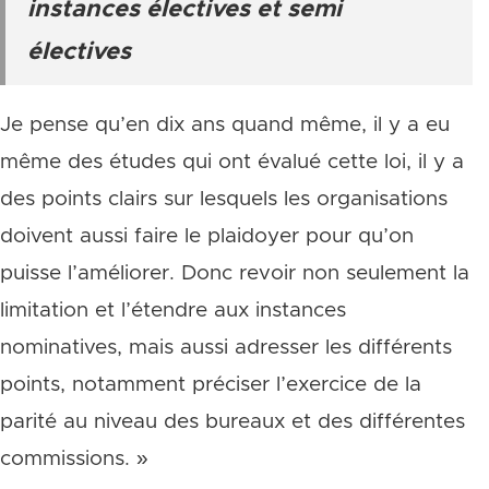
instances électives et semi
électives
Je pense qu’en dix ans quand même, il y a eu
même des études qui ont évalué cette loi, il y a
des points clairs sur lesquels les organisations
doivent aussi faire le plaidoyer pour qu’on
puisse l’améliorer. Donc revoir non seulement la
limitation et l’étendre aux instances
nominatives, mais aussi adresser les différents
points, notamment préciser l’exercice de la
parité au niveau des bureaux et des différentes
commissions. »