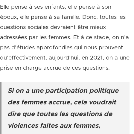
Elle pense à ses enfants, elle pense à son
époux, elle pense à sa famille. Donc, toutes les
questions sociales devraient être mieux
adressées par les femmes. Et à ce stade, on n’a
pas d’études approfondies qui nous prouvent
qu’effectivement, aujourd’hui, en 2021, on a une
prise en charge accrue de ces questions.
Si on a une participation politique
des femmes accrue, cela voudrait
dire que toutes les questions de
violences faites aux femmes,