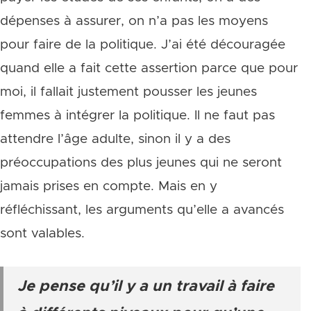
dépenses à assurer, on n’a pas les moyens
pour faire de la politique. J’ai été découragée
quand elle a fait cette assertion parce que pour
moi, il fallait justement pousser les jeunes
femmes à intégrer la politique. Il ne faut pas
attendre l’âge adulte, sinon il y a des
préoccupations des plus jeunes qui ne seront
jamais prises en compte. Mais en y
réfléchissant, les arguments qu’elle a avancés
sont valables.
Je pense qu’il y a un travail à faire