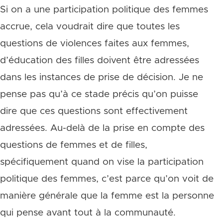
Si on a une participation politique des femmes
accrue, cela voudrait dire que toutes les
questions de violences faites aux femmes,
d’éducation des filles doivent être adressées
dans les instances de prise de décision. Je ne
pense pas qu’à ce stade précis qu’on puisse
dire que ces questions sont effectivement
adressées. Au-delà de la prise en compte des
questions de femmes et de filles,
spécifiquement quand on vise la participation
politique des femmes, c’est parce qu’on voit de
manière générale que la femme est la personne
qui pense avant tout à la communauté.