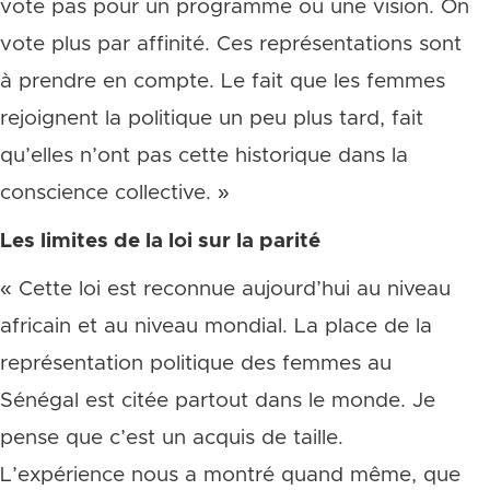
vote pas pour un programme ou une vision. On
vote plus par affinité. Ces représentations sont
à prendre en compte. Le fait que les femmes
rejoignent la politique un peu plus tard, fait
qu’elles n’ont pas cette historique dans la
conscience collective. »
Les limites de la loi sur la parité
« Cette loi est reconnue aujourd’hui au niveau
africain et au niveau mondial. La place de la
représentation politique des femmes au
Sénégal est citée partout dans le monde. Je
pense que c’est un acquis de taille.
L’expérience nous a montré quand même, que