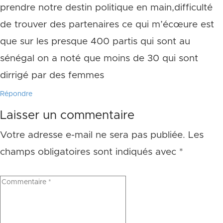
prendre notre destin politique en main,difficulté
de trouver des partenaires ce qui m’écœure est
que sur les presque 400 partis qui sont au
sénégal on a noté que moins de 30 qui sont
dirrigé par des femmes
Répondre
Laisser un commentaire
Votre adresse e-mail ne sera pas publiée.
Les
champs obligatoires sont indiqués avec
*