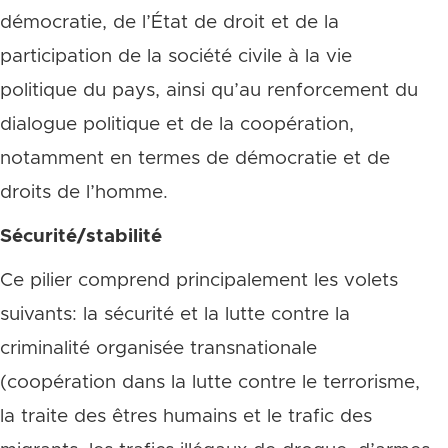
démocratie, de l’État de droit et de la
participation de la société civile à la vie
politique du pays, ainsi qu’au renforcement du
dialogue politique et de la coopération,
notamment en termes de démocratie et de
droits de l’homme.
Sécurité/stabilité
Ce pilier comprend principalement les volets
suivants: la sécurité et la lutte contre la
criminalité organisée transnationale
(coopération dans la lutte contre le terrorisme,
la traite des êtres humains et le trafic des