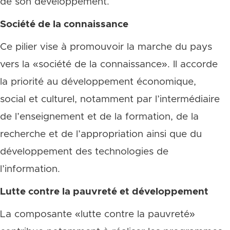
de son développement.
Société de la connaissance
Ce pilier vise à promouvoir la marche du pays
vers la «société de la connaissance». Il accorde
la priorité au développement économique,
social et culturel, notamment par l’intermédiaire
de l’enseignement et de la formation, de la
recherche et de l’appropriation ainsi que du
développement des technologies de
l’information.
Lutte contre la pauvreté et développement
La composante «lutte contre la pauvreté»