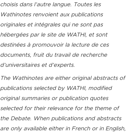
choisis dans l’autre langue. Toutes les
Wathinotes renvoient aux publications
originales et intégrales qui ne sont pas
hébergées par le site de WATHI, et sont
destinées à promouvoir la lecture de ces
documents, fruit du travail de recherche
d’universitaires et d’experts.
The Wathinotes are either original abstracts of
publications selected by WATHI, modified
original summaries or publication quotes
selected for their relevance for the theme of
the Debate. When publications and abstracts
are only available either in French or in English,