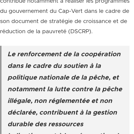
contribue notamment à réaliser les programmes
du gouvernement du Cap-Vert dans le cadre de
son document de stratégie de croissance et de
réduction de la pauvreté (DSCRP).
Le renforcement de la coopération
dans le cadre du soutien à la
politique nationale de la pêche, et
notamment la lutte contre la pêche
illégale, non réglementée et non
déclarée, contribuent à la gestion
durable des ressources