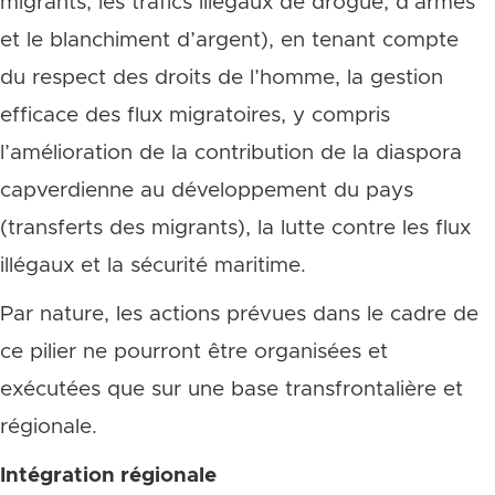
migrants, les trafics illégaux de drogue, d’armes
et le blanchiment d’argent), en tenant compte
du respect des droits de l’homme, la gestion
efficace des flux migratoires, y compris
l’amélioration de la contribution de la diaspora
capverdienne au développement du pays
(transferts des migrants), la lutte contre les flux
illégaux et la sécurité maritime.
Par nature, les actions prévues dans le cadre de
ce pilier ne pourront être organisées et
exécutées que sur une base transfrontalière et
régionale.
Intégration régionale