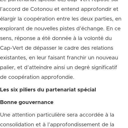
l’accord de Cotonou et entend approfondir et
élargir la coopération entre les deux parties, en
explorant de nouvelles pistes d’échange. En ce
sens, réponse a été donnée à la volonté du
Cap-Vert de dépasser le cadre des relations
existantes, en leur faisant franchir un nouveau
palier, et d’atteindre ainsi un degré significatif
de coopération approfondie.
Les six piliers du partenariat spécial
Bonne gouvernance
Une attention particulière sera accordée à la
consolidation et à l’approfondissement de la