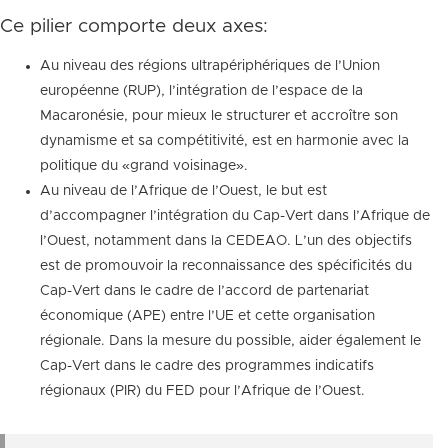
Ce pilier comporte deux axes:
Au niveau des régions ultrapériphériques de l’Union
européenne (RUP), l’intégration de l’espace de la
Macaronésie, pour mieux le structurer et accroître son
dynamisme et sa compétitivité, est en harmonie avec la
politique du «grand voisinage».
Au niveau de l’Afrique de l’Ouest, le but est
d’accompagner l’intégration du Cap-Vert dans l’Afrique de
l’Ouest, notamment dans la CEDEAO. L’un des objectifs
est de promouvoir la reconnaissance des spécificités du
Cap-Vert dans le cadre de l’accord de partenariat
économique (APE) entre l’UE et cette organisation
régionale. Dans la mesure du possible, aider également le
Cap-Vert dans le cadre des programmes indicatifs
régionaux (PIR) du FED pour l’Afrique de l’Ouest.