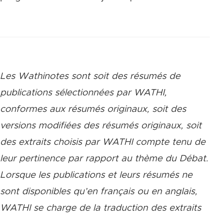
Les Wathinotes sont soit des rés
umés de
publications sélectionnées par WATHI,
conformes aux résumés originaux, soit des
versions modifiées des résumés originaux, soit
des extraits choisis par WATHI compte tenu de
leur pertinence par rapport au thème du Débat.
Lorsque les publications et leurs résumés ne
sont disponibles qu’en français ou en anglais,
WATHI se charge de la traduction des extraits