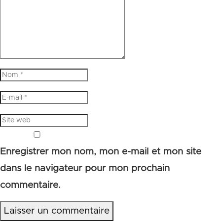
Enregistrer mon nom, mon e-mail et mon site
dans le navigateur pour mon prochain
commentaire.
Laisser un commentaire