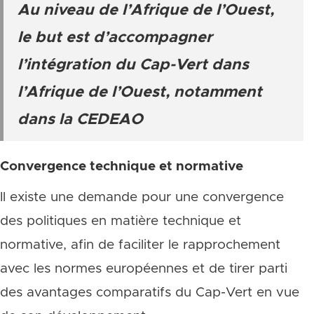
Au niveau de l’Afrique de l’Ouest,
le but est d’accompagner
l’intégration du Cap-Vert dans
l’Afrique de l’Ouest, notamment
dans la CEDEAO
Convergence technique et normative
Il existe une demande pour une convergence
des politiques en matière technique et
normative, afin de faciliter le rapprochement
avec les normes européennes et de tirer parti
des avantages comparatifs du Cap-Vert en vue