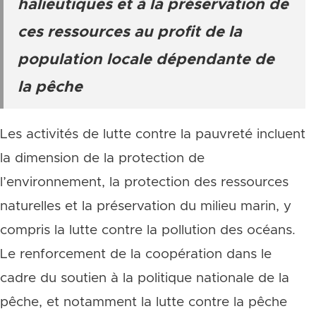
halieutiques et à la préservation de
ces ressources au profit de la
population locale dépendante de
la pêche
Les activités de lutte contre la pauvreté incluent
la dimension de la protection de
l’environnement, la protection des ressources
naturelles et la préservation du milieu marin, y
compris la lutte contre la pollution des océans.
Le renforcement de la coopération dans le
cadre du soutien à la politique nationale de la
pêche, et notamment la lutte contre la pêche