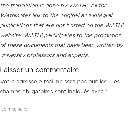
the translation is done by WATHI. All the
Wathinotes link to the original and integral
publications that are not hosted on the WATHI
website. WATHI participates to the promotion
of these documents that have been written by
university professors and experts.
Laisser un commentaire
Votre adresse e-mail ne sera pas publiée.
Les
champs obligatoires sont indiqués avec
*