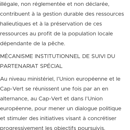
illégale, non réglementée et non déclarée,
contribuent à la gestion durable des ressources
halieutiques et à la préservation de ces
ressources au profit de la population locale
dépendante de la pêche.
MÉCANISME INSTITUTIONNEL DE SUIVI DU
PARTENARIAT SPÉCIAL
Au niveau ministériel, l’Union européenne et le
Cap-Vert se réunissent une fois par an en
alternance, au Cap-Vert et dans l’Union
européenne, pour mener un dialogue politique
et stimuler des initiatives visant à concrétiser
progressivement les objectifs poursuivis.