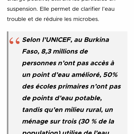
suspension. Elle permet de clarifier l’eau
trouble et de réduire les microbes.
Selon l’UNICEF, au Burkina
Faso, 8,3 millions de
personnes n’ont pas accès à
un point d’eau amélioré, 50%
des écoles primaires n’ont pas
de points d’eau potable,
tandis qu’en milieu rural, un
ménage sur trois (30 % de la
population) utilise de l’eau