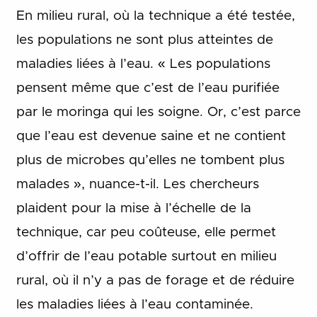
En milieu rural, où la technique a été testée,
les populations ne sont plus atteintes de
maladies liées à l’eau. « Les populations
pensent même que c’est de l’eau purifiée
par le moringa qui les soigne. Or, c’est parce
que l’eau est devenue saine et ne contient
plus de microbes qu’elles ne tombent plus
malades », nuance-t-il. Les chercheurs
plaident pour la mise à l’échelle de la
technique, car peu coûteuse, elle permet
d’offrir de l’eau potable surtout en milieu
rural, où il n’y a pas de forage et de réduire
les maladies liées à l’eau contaminée.