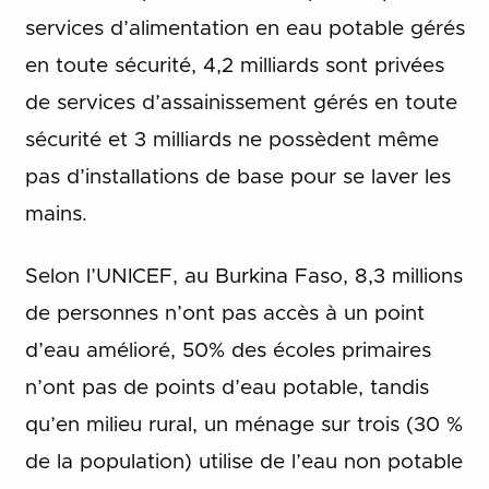
services d’alimentation en eau potable gérés
en toute sécurité, 4,2 milliards sont privées
de services d’assainissement gérés en toute
sécurité et 3 milliards ne possèdent même
pas d’installations de base pour se laver les
mains.
Selon l’UNICEF, au Burkina Faso, 8,3 millions
de personnes n’ont pas accès à un point
d’eau amélioré, 50% des écoles primaires
n’ont pas de points d’eau potable, tandis
qu’en milieu rural, un ménage sur trois (30 %
de la population) utilise de l’eau non potable