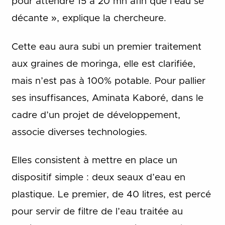
pour attendre 15 à 20 mn afin que l’eau se
décante », explique la chercheure.
Cette eau aura subi un premier traitement
aux graines de moringa, elle est clarifiée,
mais n’est pas à 100% potable. Pour pallier
ses insuffisances, Aminata Kaboré, dans le
cadre d’un projet de développement,
associe diverses technologies.
Elles consistent à mettre en place un
dispositif simple : deux seaux d’eau en
plastique. Le premier, de 40 litres, est percé
pour servir de filtre de l’eau traitée au