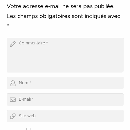
Votre adresse e-mail ne sera pas publiée.
Les champs obligatoires sont indiqués avec
*