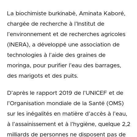
La biochimiste burkinabè, Aminata Kaboré,
chargée de recherche à l’Institut de
l’environnement et de recherches agricoles
(INERA), a développé une association de
technologies à l’aide des graines de
moringa, pour purifier l’eau des barrages,
des marigots et des puits.
D’après le rapport 2019 de l’UNICEF et de
l’Organisation mondiale de la Santé (OMS)
sur les inégalités en matière d’accès à l’eau,
à l’assainissement et à l’hygiène, quelque 2,2
milliards de personnes ne disposent pas de