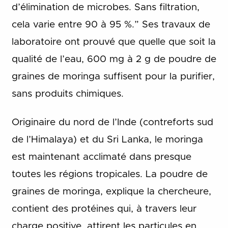
d’élimination de microbes. Sans filtration,
cela varie entre 90 à 95 %.” Ses travaux de
laboratoire ont prouvé que quelle que soit la
qualité de l’eau, 600 mg à 2 g de poudre de
graines de moringa suffisent pour la purifier,
sans produits chimiques.
Originaire du nord de l’Inde (contreforts sud
de l’Himalaya) et du Sri Lanka, le moringa
est maintenant acclimaté dans presque
toutes les régions tropicales. La poudre de
graines de moringa, explique la chercheure,
contient des protéines qui, à travers leur
charge positive, attirent les particules en