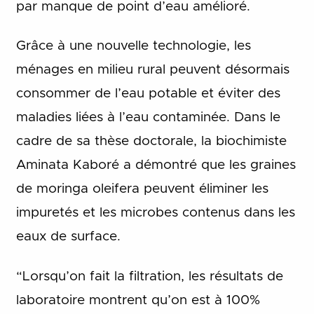
par manque de point d’eau amélioré.
Grâce à une nouvelle technologie, les
ménages en milieu rural peuvent désormais
consommer de l’eau potable et éviter des
maladies liées à l’eau contaminée. Dans le
cadre de sa thèse doctorale, la biochimiste
Aminata Kaboré a démontré que les graines
de moringa oleifera peuvent éliminer les
impuretés et les microbes contenus dans les
eaux de surface.
“Lorsqu’on fait la filtration, les résultats de
laboratoire montrent qu’on est à 100%