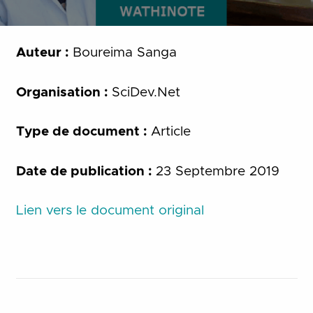
Auteur :
Boureima Sanga
Organisation :
SciDev.Net
Type de document :
Article
Date de publication :
23 Septembre 2019
Lien vers le document original