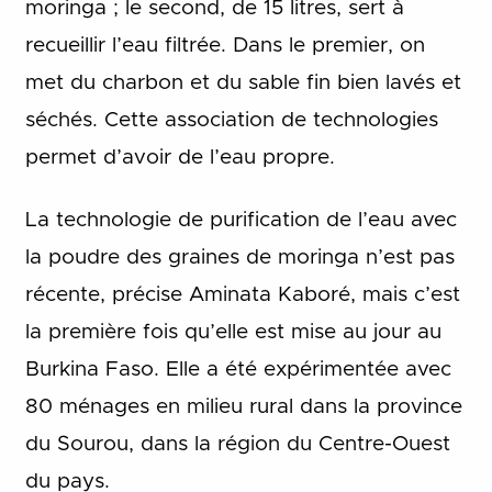
moringa ; le second, de 15 litres, sert à
recueillir l’eau filtrée. Dans le premier, on
met du charbon et du sable fin bien lavés et
séchés. Cette association de technologies
permet d’avoir de l’eau propre.
La technologie de purification de l’eau avec
la poudre des graines de moringa n’est pas
récente, précise Aminata Kaboré, mais c’est
la première fois qu’elle est mise au jour au
Burkina Faso. Elle a été expérimentée avec
80 ménages en milieu rural dans la province
du Sourou, dans la région du Centre-Ouest
du pays.