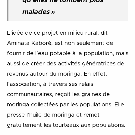
qu’elles ne tombent plus
malades »
L’idée de ce projet en milieu rural, dit
Aminata Kaboré, est non seulement de
fournir de l’eau potable à la population, mais
aussi de créer des activités génératrices de
revenus autour du moringa. En effet,
l’association, à travers ses relais
communautaires, reçoit les graines de
moringa collectées par les populations. Elle
presse l’huile de moringa et remet
gratuitement les tourteaux aux populations.