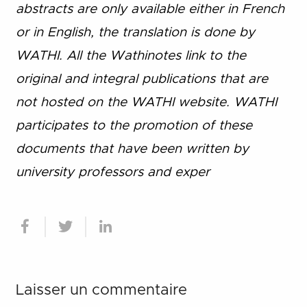
abstracts are only available either in French
or in English, the translation is done by
WATHI. All the Wathinotes link to the
original and integral publications that are
not hosted on the WATHI website. WATHI
participates to the promotion of these
documents that have been written by
university professors and exper
Laisser un commentaire