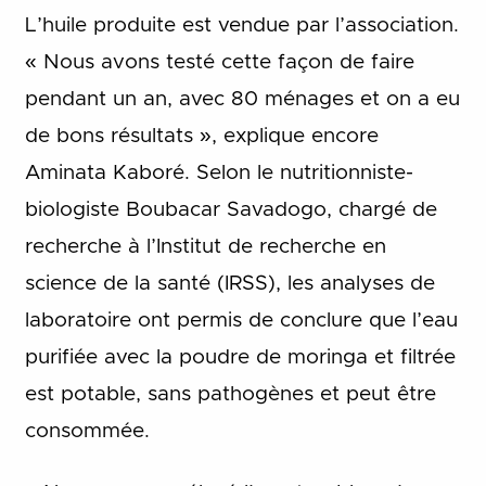
L’huile produite est vendue par l’association.
« Nous avons testé cette façon de faire
pendant un an, avec 80 ménages et on a eu
de bons résultats », explique encore
Aminata Kaboré. Selon le nutritionniste-
biologiste Boubacar Savadogo, chargé de
recherche à l’Institut de recherche en
science de la santé (IRSS), les analyses de
laboratoire ont permis de conclure que l’eau
purifiée avec la poudre de moringa et filtrée
est potable, sans pathogènes et peut être
consommée.