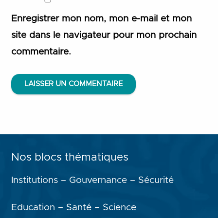
Enregistrer mon nom, mon e-mail et mon
site dans le navigateur pour mon prochain
commentaire.
LAISSER UN COMMENTAIRE
Nos blocs thématiques
Institutions – Gouvernance – Sécurité
Education – Santé – Science