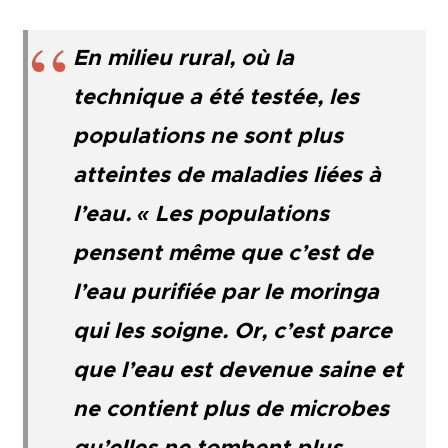
En milieu rural, où la
technique a été testée, les
populations ne sont plus
atteintes de maladies liées à
l’eau. « Les populations
pensent même que c’est de
l’eau purifiée par le moringa
qui les soigne. Or, c’est parce
que l’eau est devenue saine et
ne contient plus de microbes