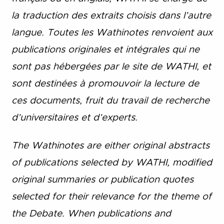
la traduction des extraits choisis dans l’autre
langue. Toutes les Wathinotes renvoient aux
publications originales et intégrales qui ne
sont pas hébergées par le site de WATHI, et
sont destinées à promouvoir la lecture de
ces documents, fruit du travail de recherche
d’universitaires et d’experts.
The Wathinotes are either original abstracts
of publications selected by WATHI, modified
original summaries or publication quotes
selected for their relevance for the theme of
the Debate. When publications and