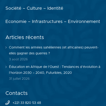
Société – Culture – Identité
Economie – Infrastructures – Environnement
Articles récents
Comment les armées sahéliennes (et africaines) peuvent-
elles gagner des guerres ?
3 août 2026
Éducation en Afrique de l’Ouest : Tendances d’évolution à
l’horizon 2030 – 2040, Futuribles, 2020
31 juillet 2026
Contacts
+221 33 820 53 48