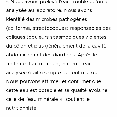
« Nous avons prélevé l’eau trouble qu’on a
analysée au laboratoire. Nous avons
identifié des microbes pathogènes
(coliforme, streptocoques) responsables des
coliques (douleurs spasmodiques violentes
du côlon et plus généralement de la cavité
abdominale) et des diarrhées. Après le
traitement au moringa, la même eau
analysée était exempte de tout microbe.
Nous pouvons affirmer et confirmer que
cette eau est potable et sa qualité avoisine
celle de l’eau minérale », soutient le
nutritionniste.