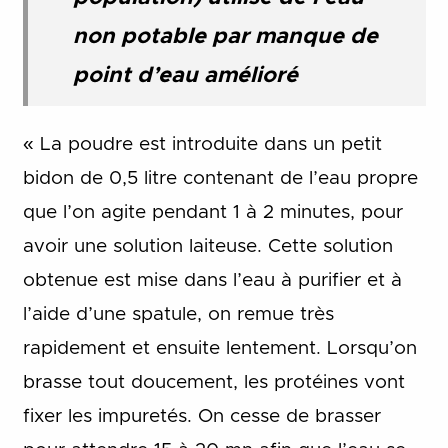
non potable par manque de
point d’eau amélioré
« La poudre est introduite dans un petit
bidon de 0,5 litre contenant de l’eau propre
que l’on agite pendant 1 à 2 minutes, pour
avoir une solution laiteuse. Cette solution
obtenue est mise dans l’eau à purifier et à
l’aide d’une spatule, on remue très
rapidement et ensuite lentement. Lorsqu’on
brasse tout doucement, les protéines vont
fixer les impuretés. On cesse de brasser