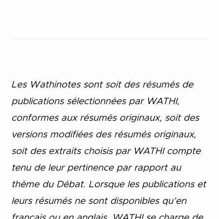
Les Wathinotes sont soit des rés
umés de
publications sélectionnées par WATHI,
conformes aux résumés originaux, soit des
versions modifiées des résumés originaux,
soit des extraits choisis par WATHI compte
tenu de leur pertinence par rapport au
thème du Débat. Lorsque les publications et
leurs résumés ne sont disponibles qu’en
français ou en anglais, WATHI se charge de