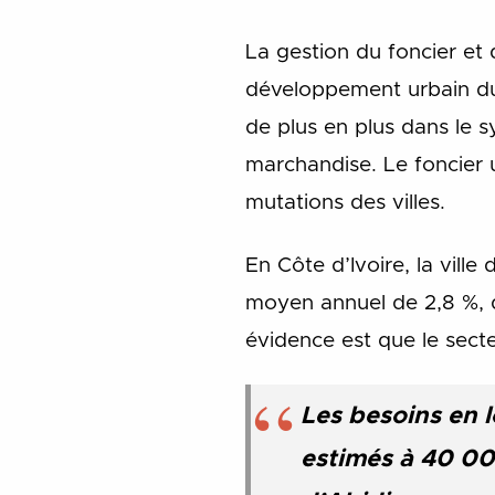
La gestion du foncier et 
développement urbain durab
de plus en plus dans le 
marchandise. Le foncier 
mutations des villes.
En Côte d’Ivoire, la vill
moyen annuel de 2,8 %, d
évidence est que le secte
Les besoins en l
estimés à 40 00