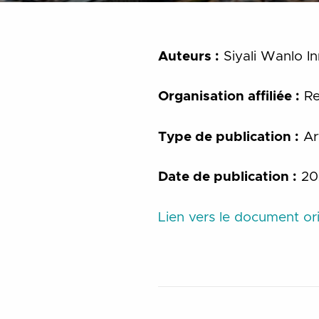
Auteurs :
Siyali Wanlo In
Organisation affiliée :
Re
Type de publication :
Art
Date de publication :
20
Lien vers le document ori