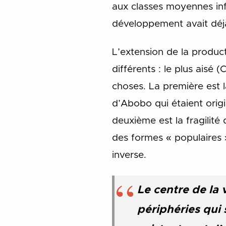
aux classes moyennes infé
développement avait déjà
L’extension de la product
différents : le plus aisé 
choses. La première est 
d’Abobo qui étaient origi
deuxième est la fragilité
des formes « populaires »
inverse.
Le centre de la 
périphéries qui