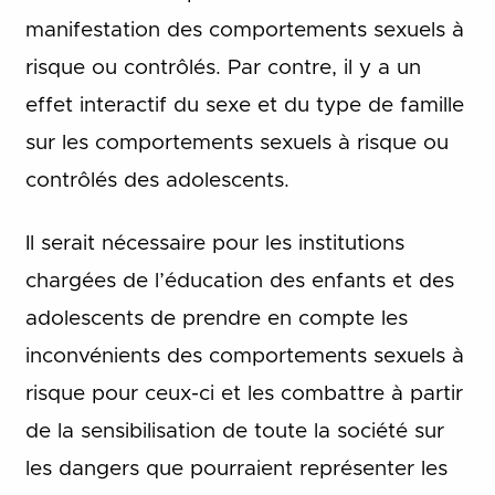
manifestation des comportements sexuels à
risque ou contrôlés. Par contre, il y a un
effet interactif du sexe et du type de famille
sur les comportements sexuels à risque ou
contrôlés des adolescents.
Il serait nécessaire pour les institutions
chargées de l’éducation des enfants et des
adolescents de prendre en compte les
inconvénients des comportements sexuels à
risque pour ceux-ci et les combattre à partir
de la sensibilisation de toute la société sur
les dangers que pourraient représenter les