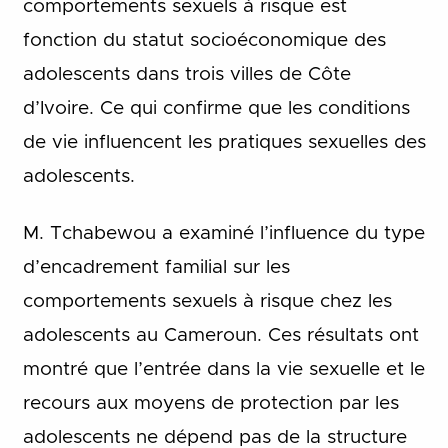
comportements sexuels à risque est
fonction du statut socioéconomique des
adolescents dans trois villes de Côte
d’Ivoire. Ce qui confirme que les conditions
de vie influencent les pratiques sexuelles des
adolescents.
M. Tchabewou a examiné l’influence du type
d’encadrement familial sur les
comportements sexuels à risque chez les
adolescents au Cameroun. Ces résultats ont
montré que l’entrée dans la vie sexuelle et le
recours aux moyens de protection par les
adolescents ne dépend pas de la structure