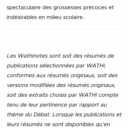
spectaculaire des grossesses précoces et
indésirables en milieu scolaire.
Les Wathinotes sont soit des rés
umés de
publications sélectionnées par WATHI,
conformes aux résumés originaux, soit des
versions modifiées des résumés originaux,
soit des extraits choisis par WATHI compte
tenu de leur pertinence par rapport au
thème du Débat. Lorsque les publications et
leurs résumés ne sont disponibles qu’en