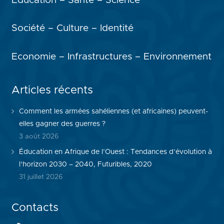
Education – Santé – Science
Société – Culture – Identité
Economie – Infrastructures – Environnement
Articles récents
Comment les armées sahéliennes (et africaines) peuvent-
elles gagner des guerres ?
3 août 2026
Éducation en Afrique de l’Ouest : Tendances d’évolution à
l’horizon 2030 – 2040, Futuribles, 2020
31 juillet 2026
Contacts