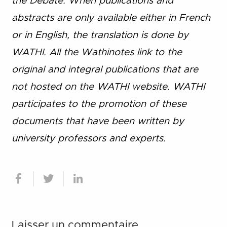
the Debate. When publications and
abstracts are only available either in French
or in English, the translation is done by
WATHI. All the Wathinotes link to the
original and integral publications that are
not hosted on the WATHI website. WATHI
participates to the promotion of these
documents that have been written by
university professors and experts.
Laisser un commentaire