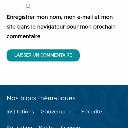
Enregistrer mon nom, mon e-mail et mon
site dans le navigateur pour mon prochain
commentaire.
LAISSER UN COMMENTAIRE
Nos blocs thématiques
Institutions – Gouvernance – Sécurité