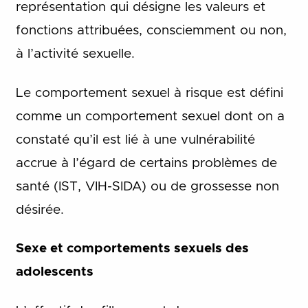
représentation qui désigne les valeurs et
fonctions attribuées, consciemment ou non,
à l’activité sexuelle.
Le comportement sexuel à risque est défini
comme un comportement sexuel dont on a
constaté qu’il est lié à une vulnérabilité
accrue à l’égard de certains problèmes de
santé (IST, VIH-SIDA) ou de grossesse non
désirée.
Sexe et comportements sexuels des
adolescents