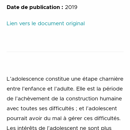
Date de publication :
2019
Lien vers le document original
L’adolescence constitue une étape charnière
entre l’enfance et l’adulte. Elle est la période
de l’achèvement de la construction humaine
avec toutes ses difficultés ; et l’adolescent
pourrait avoir du mal à gérer ces difficultés.
Les intérêts de l’adolescent ne sont plus