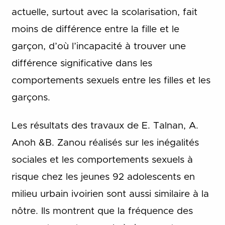
actuelle, surtout avec la scolarisation, fait
moins de différence entre la fille et le
garçon, d’où l’incapacité à trouver une
différence significative dans les
comportements sexuels entre les filles et les
garçons.
Les résultats des travaux de E. Talnan, A.
Anoh &B. Zanou réalisés sur les inégalités
sociales et les comportements sexuels à
risque chez les jeunes 92 adolescents en
milieu urbain ivoirien sont aussi similaire à la
nôtre. Ils montrent que la fréquence des