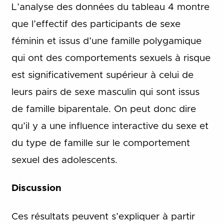
L’analyse des données du tableau 4 montre
que l’effectif des participants de sexe
féminin et issus d’une famille polygamique
qui ont des comportements sexuels à risque
est significativement supérieur à celui de
leurs pairs de sexe masculin qui sont issus
de famille biparentale. On peut donc dire
qu’il y a une influence interactive du sexe et
du type de famille sur le comportement
sexuel des adolescents.
Discussion
Ces résultats peuvent s’expliquer à partir