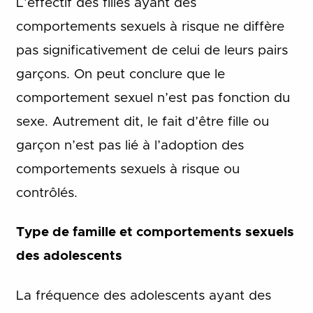
L’effectif des filles ayant des
comportements sexuels à risque ne diffère
pas significativement de celui de leurs pairs
garçons. On peut conclure que le
comportement sexuel n’est pas fonction du
sexe. Autrement dit, le fait d’être fille ou
garçon n’est pas lié à l’adoption des
comportements sexuels à risque ou
contrôlés.
Type de famille et comportements sexuels
des adolescents
La fréquence des adolescents ayant des