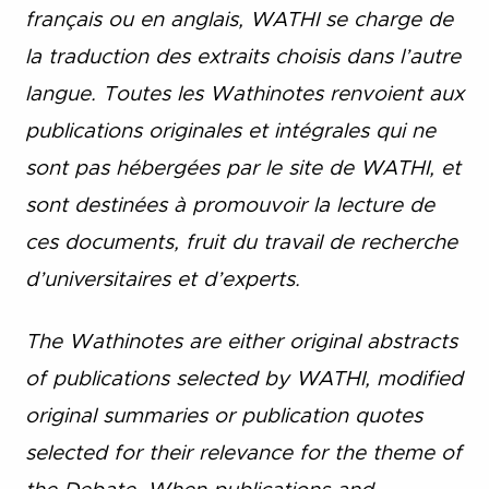
français ou en anglais, WATHI se charge de
la traduction des extraits choisis dans l’autre
langue. Toutes les Wathinotes renvoient aux
publications originales et intégrales qui ne
sont pas hébergées par le site de WATHI, et
sont destinées à promouvoir la lecture de
ces documents, fruit du travail de recherche
d’universitaires et d’experts.
The Wathinotes are either original abstracts
of publications selected by WATHI, modified
original summaries or publication quotes
selected for their relevance for the theme of