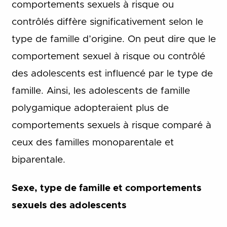
comportements sexuels à risque ou
contrôlés diffère significativement selon le
type de famille d’origine. On peut dire que le
comportement sexuel à risque ou contrôlé
des adolescents est influencé par le type de
famille. Ainsi, les adolescents de famille
polygamique adopteraient plus de
comportements sexuels à risque comparé à
ceux des familles monoparentale et
biparentale.
Sexe, type de famille et comportements
sexuels des adolescents