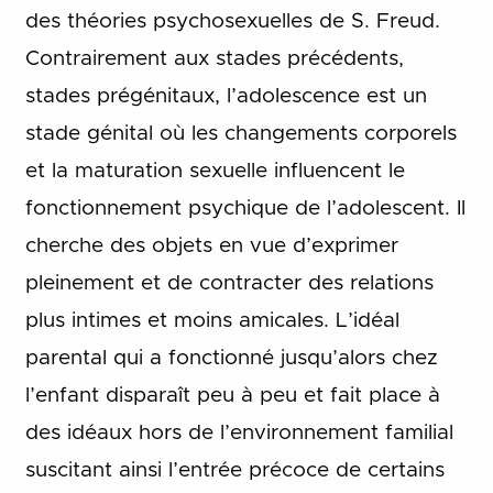
des théories psychosexuelles de S. Freud.
Contrairement aux stades précédents,
stades prégénitaux, l’adolescence est un
stade génital où les changements corporels
et la maturation sexuelle influencent le
fonctionnement psychique de l’adolescent. Il
cherche des objets en vue d’exprimer
pleinement et de contracter des relations
plus intimes et moins amicales. L’idéal
parental qui a fonctionné jusqu’alors chez
l’enfant disparaît peu à peu et fait place à
des idéaux hors de l’environnement familial
suscitant ainsi l’entrée précoce de certains