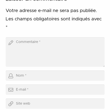
Votre adresse e-mail ne sera pas publiée.
Les champs obligatoires sont indiqués avec
*