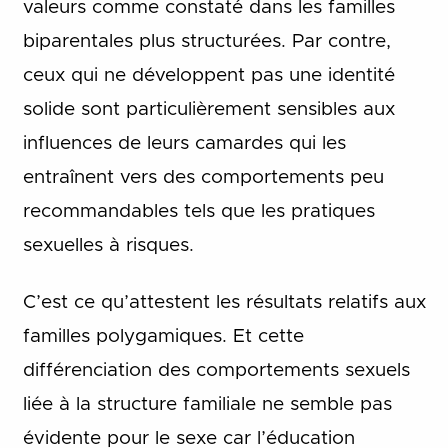
valeurs comme constaté dans les familles
biparentales plus structurées. Par contre,
ceux qui ne développent pas une identité
solide sont particulièrement sensibles aux
influences de leurs camardes qui les
entraînent vers des comportements peu
recommandables tels que les pratiques
sexuelles à risques.
C’est ce qu’attestent les résultats relatifs aux
familles polygamiques. Et cette
différenciation des comportements sexuels
liée à la structure familiale ne semble pas
évidente pour le sexe car l’éducation