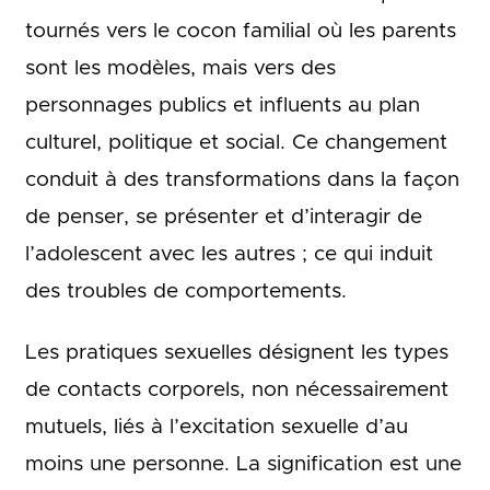
tournés vers le cocon familial où les parents
sont les modèles, mais vers des
personnages publics et influents au plan
culturel, politique et social. Ce changement
conduit à des transformations dans la façon
de penser, se présenter et d’interagir de
l’adolescent avec les autres ; ce qui induit
des troubles de comportements.
Les pratiques sexuelles désignent les types
de contacts corporels, non nécessairement
mutuels, liés à l’excitation sexuelle d’au
moins une personne. La signification est une