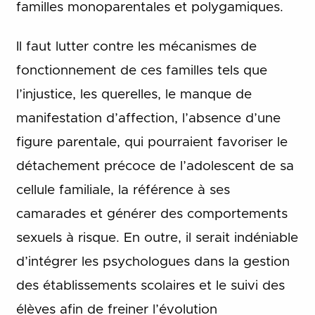
familles monoparentales et polygamiques.
Il faut lutter contre les mécanismes de
fonctionnement de ces familles tels que
l’injustice, les querelles, le manque de
manifestation d’affection, l’absence d’une
figure parentale, qui pourraient favoriser le
détachement précoce de l’adolescent de sa
cellule familiale, la référence à ses
camarades et générer des comportements
sexuels à risque. En outre, il serait indéniable
d’intégrer les psychologues dans la gestion
des établissements scolaires et le suivi des
élèves afin de freiner l’évolution