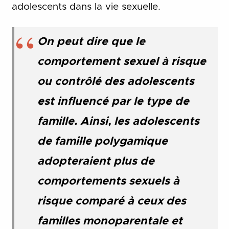
adolescents dans la vie sexuelle.
On peut dire que le
comportement sexuel à risque
ou contrôlé des adolescents
est influencé par le type de
famille. Ainsi, les adolescents
de famille polygamique
adopteraient plus de
comportements sexuels à
risque comparé à ceux des
familles monoparentale et