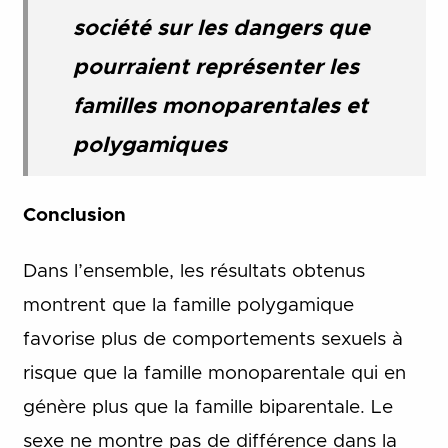
société sur les dangers que
pourraient représenter les
familles monoparentales et
polygamiques
Conclusion
Dans l’ensemble, les résultats obtenus
montrent que la famille polygamique
favorise plus de comportements sexuels à
risque que la famille monoparentale qui en
génère plus que la famille biparentale. Le
sexe ne montre pas de différence dans la