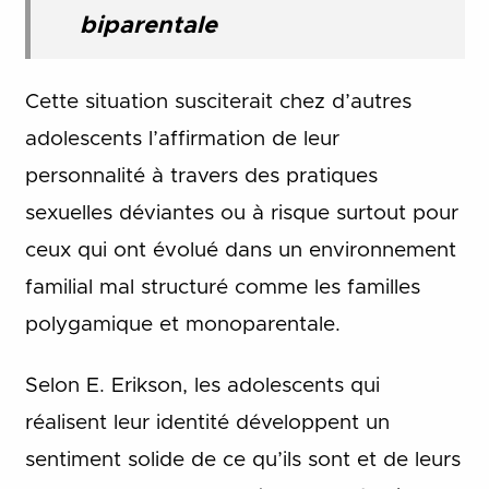
biparentale
Cette situation susciterait chez d’autres
adolescents l’affirmation de leur
personnalité à travers des pratiques
sexuelles déviantes ou à risque surtout pour
ceux qui ont évolué dans un environnement
familial mal structuré comme les familles
polygamique et monoparentale.
Selon E. Erikson, les adolescents qui
réalisent leur identité développent un
sentiment solide de ce qu’ils sont et de leurs