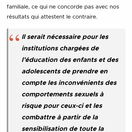
familiale, ce qui ne concorde pas avec nos
résultats qui attestent le contraire.
Il serait nécessaire pour les
institutions chargées de
l’éducation des enfants et des
adolescents de prendre en
compte les inconvénients des
comportements sexuels à
risque pour ceux-ci et les
combattre à partir de la
sensibilisation de toute la