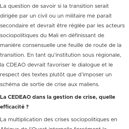
La question de savoir si la transition serait
dirigée par un civil ou un militaire me parait
secondaire et devrait être réglée par les acteurs
sociopolitiques du Mali en définissant de
manière consensuelle une feuille de route de la
transition. En tant qu’institution sous régionale,
la CDEAO devrait favoriser le dialogue et le
respect des textes plutôt que d’imposer un
schéma de sortie de crise aux maliens.
La CEDEAO dans la gestion de crise, quelle
efficacité ?
La multiplication des crises sociopolitiques en