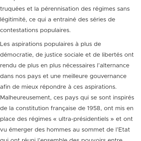
truquées et la pérennisation des régimes sans
légitimité, ce qui a entrainé des séries de
contestations populaires.
Les aspirations populaires à plus de
démocratie, de justice sociale et de libertés ont
rendu de plus en plus nécessaires l’alternance
dans nos pays et une meilleure gouvernance
afin de mieux répondre à ces aspirations.
Malheureusement, ces pays qui se sont inspirés
de la constitution française de 1958, ont mis en
place des régimes « ultra-présidentiels » et ont
vu émerger des hommes au sommet de l’Etat
qui ont réuni l’ensemble des pouvoirs entre