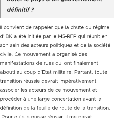
définitif ?
Il convient de rappeler que la chute du régime
d’IBK a été initiée par le M5-RFP qui réunit en
son sein des acteurs politiques et de la société
civile. Ce mouvement a organisé des
manifestations de rues qui ont finalement
abouti au coup d’Etat militaire. Partant, toute
transition réussie devrait impérativement
associer les acteurs de ce mouvement et
procéder à une large concertation avant la
définition de la feuille de route de la transition.
Pour qu’elle puisse réussir, il me parait