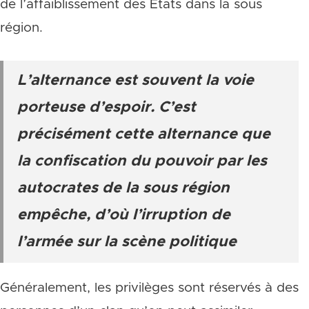
de l’affaiblissement des Etats dans la sous
région.
L’alternance est souvent la voie
porteuse d’espoir. C’est
précisément cette alternance que
la confiscation du pouvoir par les
autocrates de la sous région
empêche, d’où l’irruption de
l’armée sur la scène politique
Généralement, les privilèges sont réservés à des