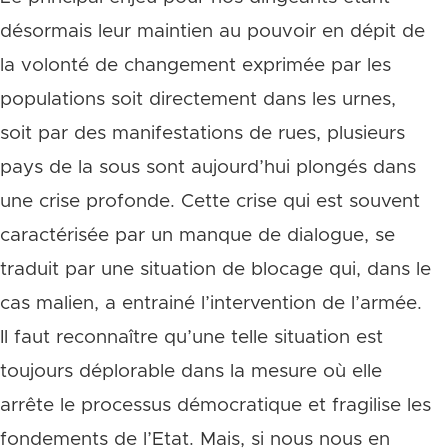
désormais leur maintien au pouvoir en dépit de
la volonté de changement exprimée par les
populations soit directement dans les urnes,
soit par des manifestations de rues, plusieurs
pays de la sous sont aujourd’hui plongés dans
une crise profonde. Cette crise qui est souvent
caractérisée par un manque de dialogue, se
traduit par une situation de blocage qui, dans le
cas malien, a entrainé l’intervention de l’armée.
Il faut reconnaître qu’une telle situation est
toujours déplorable dans la mesure où elle
arrête le processus démocratique et fragilise les
fondements de l’Etat. Mais, si nous nous en