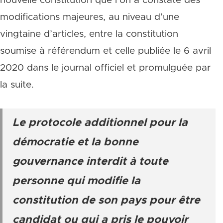
nouvelle constitution que l’on a constaté des
modifications majeures, au niveau d’une
vingtaine d’articles, entre la constitution
soumise à référendum et celle publiée le 6 avril
2020 dans le journal officiel et promulguée par
la suite.
Le protocole additionnel pour la
démocratie et la bonne
gouvernance interdit à toute
personne qui modifie la
constitution de son pays pour être
candidat ou qui a pris le pouvoir