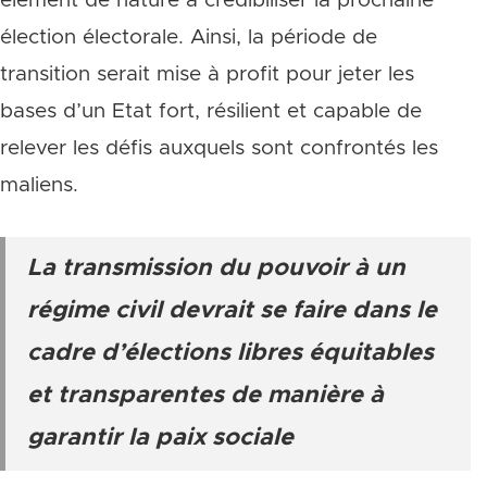
élément de nature à crédibiliser la prochaine
élection électorale. Ainsi, la période de
transition serait mise à profit pour jeter les
bases d’un Etat fort, résilient et capable de
relever les défis auxquels sont confrontés les
maliens.
La transmission du pouvoir à un
régime civil devrait se faire dans le
cadre d’élections libres équitables
et transparentes de manière à
garantir la paix sociale