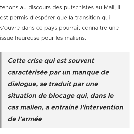
tenons au discours des putschistes au Mali, il
est permis d’espérer que la transition qui
s’ouvre dans ce pays pourrait connaître une
issue heureuse pour les maliens.
Cette crise qui est souvent
caractérisée par un manque de
dialogue, se traduit par une
situation de blocage qui, dans le
cas malien, a entrainé l’intervention
de l’armée