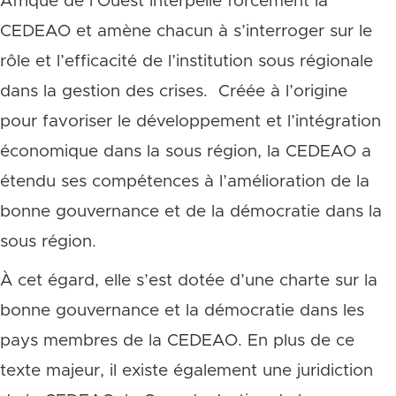
Afrique de l’Ouest interpelle forcément la
CEDEAO et amène chacun à s’interroger sur le
rôle et l’efficacité de l’institution sous régionale
dans la gestion des crises. Créée à l’origine
pour favoriser le développement et l’intégration
économique dans la sous région, la CEDEAO a
étendu ses compétences à l’amélioration de la
bonne gouvernance et de la démocratie dans la
sous région.
À cet égard, elle s’est dotée d’une charte sur la
bonne gouvernance et la démocratie dans les
pays membres de la CEDEAO. En plus de ce
texte majeur, il existe également une juridiction