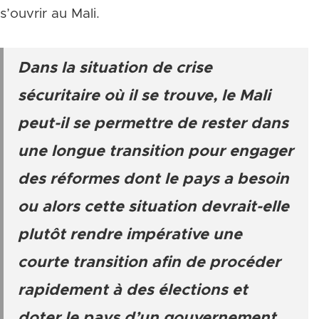
s’ouvrir au Mali.
Dans la situation de crise
sécuritaire où il se trouve, le Mali
peut-il se permettre de rester dans
une longue transition pour engager
des réformes dont le pays a besoin
ou alors cette situation devrait-elle
plutôt rendre impérative une
courte transition afin de procéder
rapidement à des élections et
doter le pays d’un gouvernement