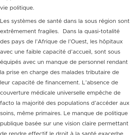
vie politique.
Les systèmes de santé dans la sous région sont
extrêmement fragiles. Dans la quasi-totalité
des pays de l’Afrique de l’Ouest, les hôpitaux
avec une faible capacité d’accueil, sont sous
équipés avec un manque de personnel rendant
la prise en charge des malades tributaire de
leur capacité de financement. L’absence de
couverture médicale universelle empêche de
facto la majorité des populations d’accéder aux
soins, même primaires. Le manque de politique
publique basée sur une vision claire permettant
de rendre effectif le droit à la santé exacerbe