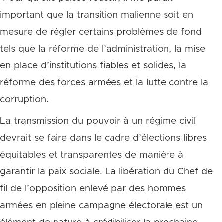
important que la transition malienne soit en
mesure de régler certains problèmes de fond
tels que la réforme de l’administration, la mise
en place d’institutions fiables et solides, la
réforme des forces armées et la lutte contre la
corruption.
La transmission du pouvoir à un régime civil
devrait se faire dans le cadre d’élections libres
équitables et transparentes de manière à
garantir la paix sociale. La libération du Chef de
fil de l’opposition enlevé par des hommes
armées en pleine campagne électorale est un