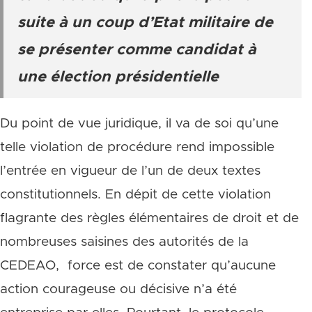
suite à un coup d’Etat militaire de
se présenter comme candidat à
une élection présidentielle
Du point de vue juridique, il va de soi qu’une
telle violation de procédure rend impossible
l’entrée en vigueur de l’un de deux textes
constitutionnels. En dépit de cette violation
flagrante des règles élémentaires de droit et de
nombreuses saisines des autorités de la
CEDEAO, force est de constater qu’aucune
action courageuse ou décisive n’a été