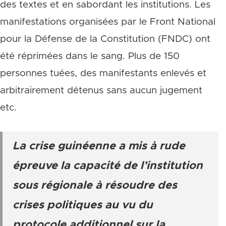
des textes et en sabordant les institutions. Les
manifestations organisées par le Front National
pour la Défense de la Constitution (FNDC) ont
été réprimées dans le sang. Plus de 150
personnes tuées, des manifestants enlevés et
arbitrairement détenus sans aucun jugement
etc.
La crise guinéenne a mis à rude
épreuve la capacité de l’institution
sous régionale à résoudre des
crises politiques au vu du
protocole additionnel sur la