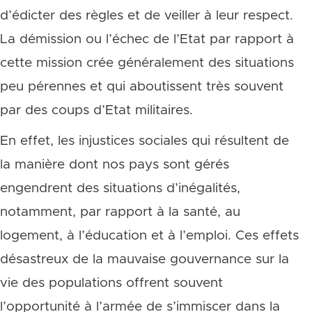
d’édicter des règles et de veiller à leur respect.
La démission ou l’échec de l’Etat par rapport à
cette mission crée généralement des situations
peu pérennes et qui aboutissent très souvent
par des coups d’Etat militaires.
En effet, les injustices sociales qui résultent de
la manière dont nos pays sont gérés
engendrent des situations d’inégalités,
notamment, par rapport à la santé, au
logement, à l’éducation et à l’emploi. Ces effets
désastreux de la mauvaise gouvernance sur la
vie des populations offrent souvent
l’opportunité à l’armée de s’immiscer dans la