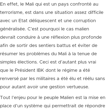
En effet, le Mali qui est un pays confronté au
terrorisme, est dans une situation assez difficile
avec un Etat déliquescent et une corruption
généralisée. C’est pourquoi le cas malien
devrait conduire à une réflexion plus profonde
afin de sortir des sentiers battus et éviter de
résumer les problèmes du Mali à la tenue de
simples élections. Ceci est d’autant plus vrai
que le Président IBK dont le régime a été
renversé par les militaires a été élu et réélu sans
pour autant avoir une gestion vertueuse.
Tout l’enjeu pour le peuple Malien est la mise en
place d’un système qui permettrait de répondre