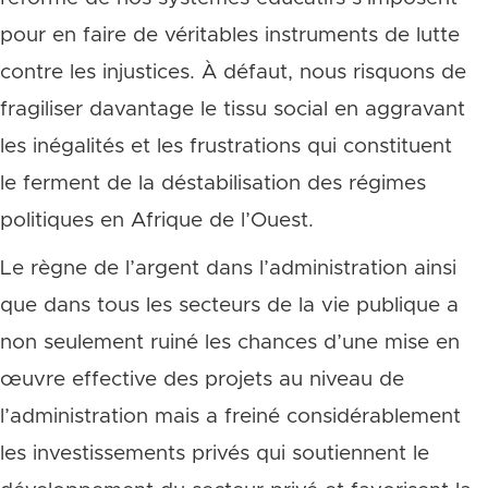
pour en faire de véritables instruments de lutte
contre les injustices. À défaut, nous risquons de
fragiliser davantage le tissu social en aggravant
les inégalités et les frustrations qui constituent
le ferment de la déstabilisation des régimes
politiques en Afrique de l’Ouest.
Le règne de l’argent dans l’administration ainsi
que dans tous les secteurs de la vie publique a
non seulement ruiné les chances d’une mise en
œuvre effective des projets au niveau de
l’administration mais a freiné considérablement
les investissements privés qui soutiennent le