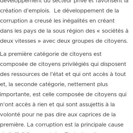
développement du secteur privé et favorisent la
création d’emplois. Le développement de la
corruption a creusé les inégalités en créant
dans les pays de la sous région des « sociétés à
deux vitesses » avec deux groupes de citoyens.
La première catégorie de citoyens est
composée de citoyens privilégiés qui disposent
des ressources de l’état et qui ont accès à tout
et, la seconde catégorie, nettement plus
importante, est celle composée de citoyens qui
n’ont accès à rien et qui sont assujettis à la
volonté pour ne pas dire aux caprices de la
première. La corruption est la principale cause