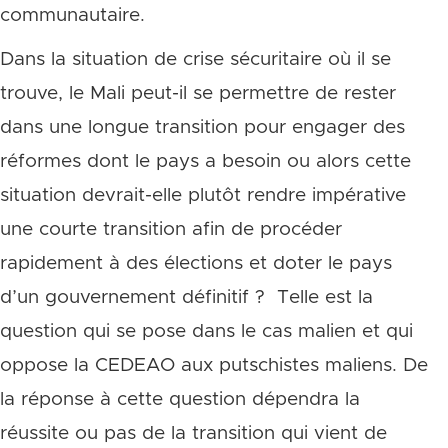
communautaire.
Dans la situation de crise sécuritaire où il se
trouve, le Mali peut-il se permettre de rester
dans une longue transition pour engager des
réformes dont le pays a besoin ou alors cette
situation devrait-elle plutôt rendre impérative
une courte transition afin de procéder
rapidement à des élections et doter le pays
d’un gouvernement définitif ? Telle est la
question qui se pose dans le cas malien et qui
oppose la CEDEAO aux putschistes maliens. De
la réponse à cette question dépendra la
réussite ou pas de la transition qui vient de