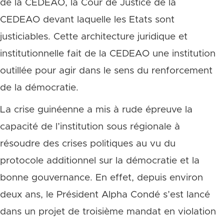
de la CEDEAO, la Cour de Justice de la
CEDEAO devant laquelle les Etats sont
justiciables. Cette architecture juridique et
institutionnelle fait de la CEDEAO une institution
outillée pour agir dans le sens du renforcement
de la démocratie.
La crise guinéenne a mis à rude épreuve la
capacité de l’institution sous régionale à
résoudre des crises politiques au vu du
protocole additionnel sur la démocratie et la
bonne gouvernance. En effet, depuis environ
deux ans, le Président Alpha Condé s’est lancé
dans un projet de troisième mandat en violation