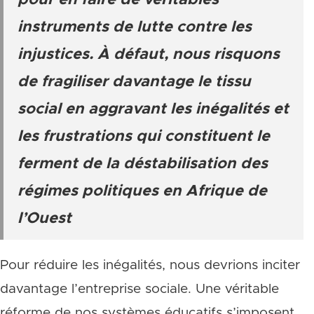
pour en faire de véritables
instruments de lutte contre les
injustices. À défaut, nous risquons
de fragiliser davantage le tissu
social en aggravant les inégalités et
les frustrations qui constituent le
ferment de la déstabilisation des
régimes politiques en Afrique de
l’Ouest
Pour réduire les inégalités, nous devrions inciter
davantage l’entreprise sociale. Une véritable
réforme de nos systèmes éducatifs s’imposent