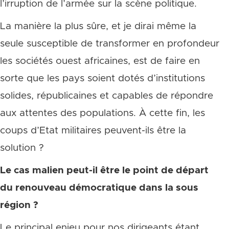
l’irruption de l’armée sur la scène politique.
La manière la plus sûre, et je dirai même la
seule susceptible de transformer en profondeur
les sociétés ouest africaines, est de faire en
sorte que les pays soient dotés d’institutions
solides, républicaines et capables de répondre
aux attentes des populations. À cette fin, les
coups d’Etat militaires peuvent-ils être la
solution ?
Le cas malien peut-il être le point de départ
du renouveau démocratique dans la sous
région ?
Le principal enjeu pour nos dirigeants étant