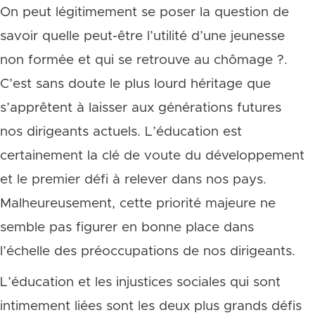
On peut légitimement se poser la question de
savoir quelle peut-être l’utilité d’une jeunesse
non formée et qui se retrouve au chômage ?.
C’est sans doute le plus lourd héritage que
s’apprêtent à laisser aux générations futures
nos dirigeants actuels. L’éducation est
certainement la clé de voute du développement
et le premier défi à relever dans nos pays.
Malheureusement, cette priorité majeure ne
semble pas figurer en bonne place dans
l’échelle des préoccupations de nos dirigeants.
L’éducation et les injustices sociales qui sont
intimement liées sont les deux plus grands défis