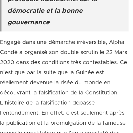
démocratie et la bonne
gouvernance
Engagé dans une démarche irréversible, Alpha
Condé a organisé son double scrutin le 22 Mars
2020 dans des conditions très contestables. Ce
n’est que par la suite que la Guinée est
réellement devenue la risée du monde en
découvrant la falsification de la Constitution.
L’histoire de la falsification dépasse
l’entendement. En effet, c’est seulement après
la publication et la promulgation de la fameuse