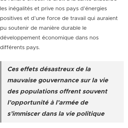
les inégalités et prive nos pays d’énergies
positives et d’une force de travail qui auraient
pu soutenir de manière durable le
développement économique dans nos
différents pays.
Ces effets désastreux de la
mauvaise gouvernance sur la vie
des populations offrent souvent
l’opportunité à l’armée de
s’immiscer dans la vie politique