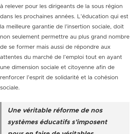
à relever pour les dirigeants de la sous région
dans les prochaines années. L’éducation qui est
la meilleure garantie de l’insertion sociale, doit
non seulement permettre au plus grand nombre
de se former mais aussi de répondre aux
attentes du marché de l’emploi tout en ayant
une dimension sociale et citoyenne afin de
renforcer l’esprit de solidarité et la cohésion
sociale.
Une véritable réforme de nos
systèmes éducatifs s’imposent