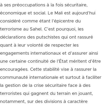
à ses préoccupations à la fois sécuritaire,
économique et social. Le Mali est aujourd’hui
considéré comme étant l’épicentre du
terrorisme au Sahel. C’est pourquoi, les
déclarations des putschistes qui ont rassuré
quant à leur volonté de respecter les
engagements internationaux et d’assurer ainsi
une certaine continuité de l’État méritent d’être
encouragées. Cette stabilité vise à rassurer la
communauté internationale et surtout à faciliter
la gestion de la crise sécuritaire face à des
terroristes qui gagnent du terrain en jouant,
notamment, sur des divisions à caractère