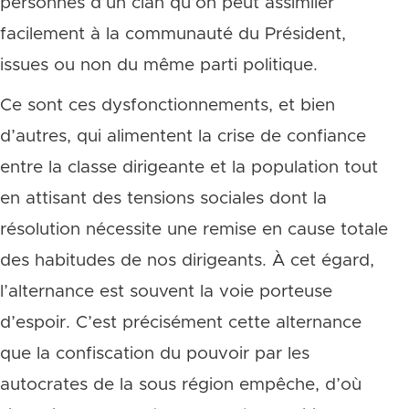
personnes d’un clan qu’on peut assimiler
facilement à la communauté du Président,
issues ou non du même parti politique.
Ce sont ces dysfonctionnements, et bien
d’autres, qui alimentent la crise de confiance
entre la classe dirigeante et la population tout
en attisant des tensions sociales dont la
résolution nécessite une remise en cause totale
des habitudes de nos dirigeants. À cet égard,
l’alternance est souvent la voie porteuse
d’espoir. C’est précisément cette alternance
que la confiscation du pouvoir par les
autocrates de la sous région empêche, d’où