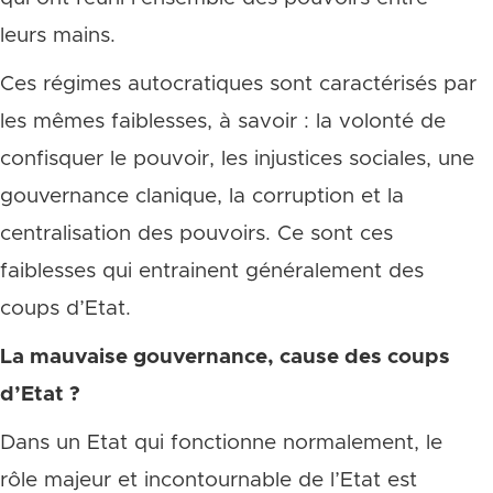
leurs mains.
Ces régimes autocratiques sont caractérisés par
les mêmes faiblesses, à savoir : la volonté de
confisquer le pouvoir, les injustices sociales, une
gouvernance clanique, la corruption et la
centralisation des pouvoirs. Ce sont ces
faiblesses qui entrainent généralement des
coups d’Etat.
La mauvaise gouvernance, cause des coups
d’Etat ?
Dans un Etat qui fonctionne normalement, le
rôle majeur et incontournable de l’Etat est