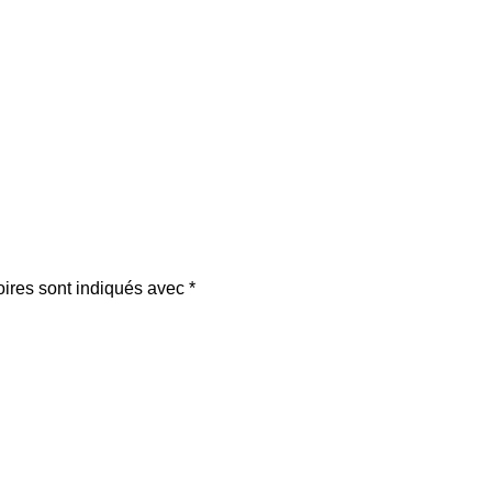
oires sont indiqués avec
*