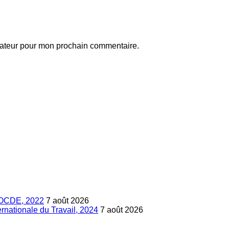
gateur pour mon prochain commentaire.
s, OCDE, 2022
7 août 2026
ternationale du Travail, 2024
7 août 2026