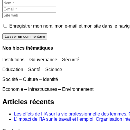
Enregistrer mon nom, mon e-mail et mon site dans le navi
Laisser un commentaire
Nos blocs thématiques
Institutions – Gouvernance – Sécurité
Education – Santé – Science
Société – Culture – Identité
Economie – Infrastructures – Environnement
Articles récents
Les effets de l’IA sur la vie professionnelle des femme
L’impact de l’IA sur le travail et l’emploi, Organisation In