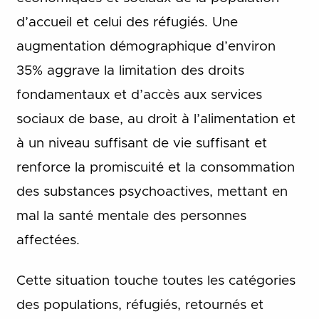
d’accueil et celui des réfugiés. Une
augmentation démographique d’environ
35% aggrave la limitation des droits
fondamentaux et d’accès aux services
sociaux de base, au droit à l’alimentation et
à un niveau suffisant de vie suffisant et
renforce la promiscuité et la consommation
des substances psychoactives, mettant en
mal la santé mentale des personnes
affectées.
Cette situation touche toutes les catégories
des populations, réfugiés, retournés et