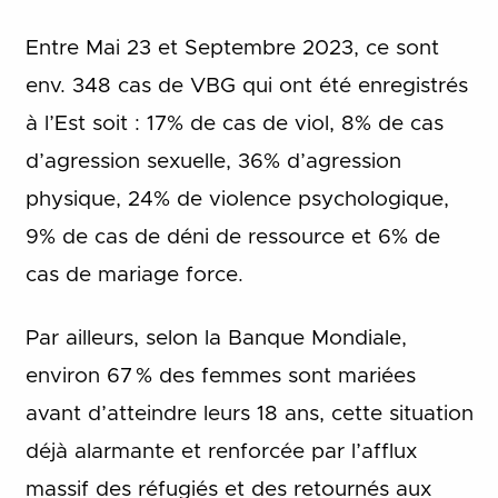
Entre Mai 23 et Septembre 2023, ce sont
env. 348 cas de VBG qui ont été enregistrés
à l’Est soit : 17% de cas de viol, 8% de cas
d’agression sexuelle, 36% d’agression
physique, 24% de violence psychologique,
9% de cas de déni de ressource et 6% de
cas de mariage force.
Par ailleurs, selon la Banque Mondiale,
environ 67 % des femmes sont mariées
avant d’atteindre leurs 18 ans, cette situation
déjà alarmante et renforcée par l’afflux
massif des réfugiés et des retournés aux