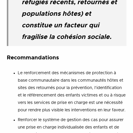
réfugiés récents, retournés et
populations hôtes) et
constitue un facteur qui
fragilise la cohésion sociale.
Recommandations
Le renforcement des mécanismes de protection à
base communautaire dans les communautés hôtes et
sites des retournés pour la prévention, l’identification
et le référencement des enfants victimes et ou à risque
vers les services de prise en charge est une nécessité
pour rendre plus visible les interventions en leur faveur.
Renforcer le système de gestion des cas pour assurer
une prise en charge individualisée des enfants et de