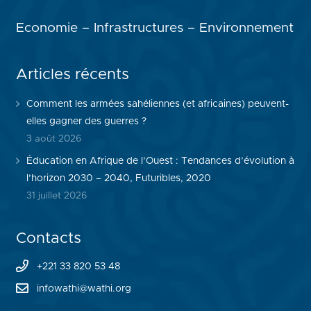
Economie – Infrastructures – Environnement
Articles récents
Comment les armées sahéliennes (et africaines) peuvent-
elles gagner des guerres ?
3 août 2026
Éducation en Afrique de l’Ouest : Tendances d’évolution à
l’horizon 2030 – 2040, Futuribles, 2020
31 juillet 2026
Contacts
+221 33 820 53 48
infowathi@wathi.org