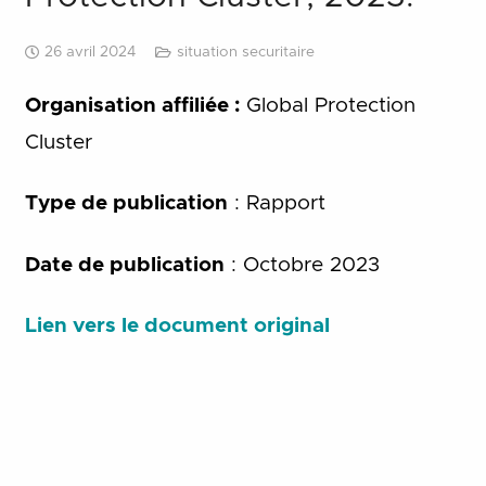
26 avril 2024
situation securitaire
Organisation affiliée :
Global Protection
Cluster
Type de publication
: Rapport
Date de publication
: Octobre 2023
Lien vers le document original