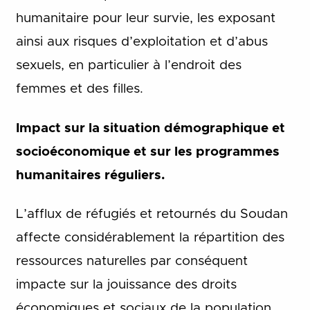
humanitaire pour leur survie, les exposant
ainsi aux risques d’exploitation et d’abus
sexuels, en particulier à l’endroit des
femmes et des filles.
Impact sur la situation démographique et
socioéconomique et sur les programmes
humanitaires réguliers.
L’afflux de réfugiés et retournés du Soudan
affecte considérablement la répartition des
ressources naturelles par conséquent
impacte sur la jouissance des droits
économiques et sociaux de la population