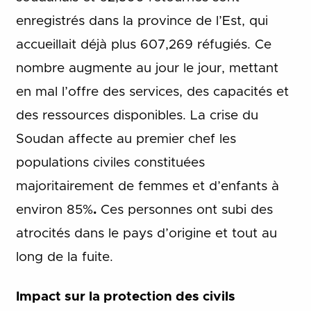
enregistrés dans la province de l’Est, qui
accueillait déjà plus 607,269 réfugiés.
Ce
nombre augmente au jour le jour, mettant
en mal l’offre des services, des capacités et
des ressources disponibles. La crise du
Soudan affecte au premier chef les
populations civiles constituées
majoritairement de femmes et d’enfants à
environ 85%
.
Ces personnes ont subi des
atrocités dans le pays d’origine et tout au
long de la fuite.
Impact sur la protection des civils