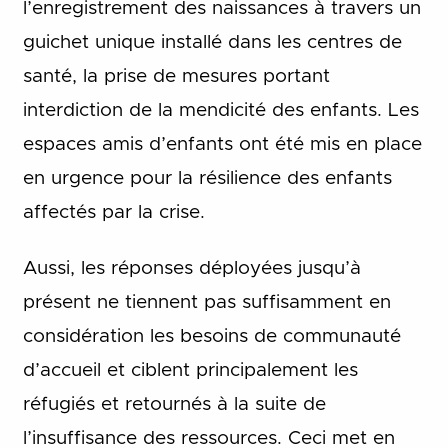
l’enregistrement des naissances à travers un
guichet unique installé dans les centres de
santé, la prise de mesures portant
interdiction de la mendicité des enfants. Les
espaces amis d’enfants ont été mis en place
en urgence pour la résilience des enfants
affectés par la crise.
Aussi, les réponses déployées jusqu’à
présent ne tiennent pas suffisamment en
considération les besoins de communauté
d’accueil et ciblent principalement les
réfugiés et retournés à la suite de
l’insuffisance des ressources. Ceci met en