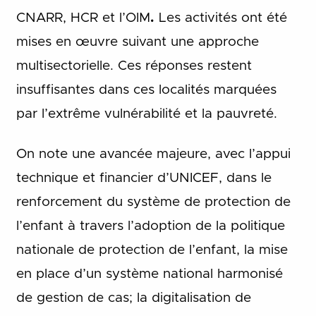
CNARR, HCR et l’OIM
.
Les activités ont été
mises en œuvre suivant une approche
multisectorielle. Ces réponses restent
insuffisantes dans ces localités marquées
par l’extrême vulnérabilité et la pauvreté.
On note une avancée majeure, avec l’appui
technique et financier d’UNICEF, dans le
renforcement du système de protection de
l’enfant à travers l’adoption de la politique
nationale de protection de l’enfant, la mise
en place d’un système national harmonisé
de gestion de cas; la digitalisation de