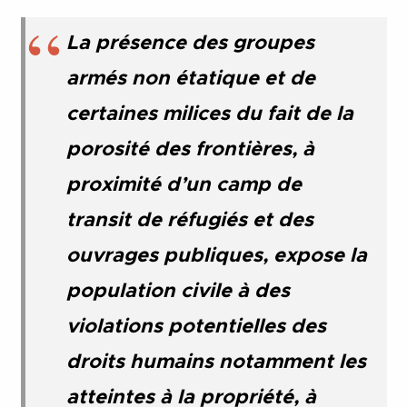
La présence des groupes
armés non étatique et de
certaines milices du fait de la
porosité des frontières, à
proximité d’un camp de
transit de réfugiés et des
ouvrages publiques, expose la
population civile à des
violations potentielles des
droits humains notamment les
atteintes à la propriété, à