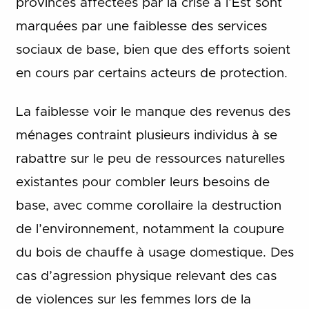
provinces affectées par la crise à l’Est sont
marquées par une faiblesse des services
sociaux de base, bien que des efforts soient
en cours par certains acteurs de protection.
La faiblesse voir le manque des revenus des
ménages contraint plusieurs individus à se
rabattre sur le peu de ressources naturelles
existantes pour combler leurs besoins de
base, avec comme corollaire la destruction
de l’environnement, notamment la coupure
du bois de chauffe à usage domestique. Des
cas d’agression physique relevant des cas
de violences sur les femmes lors de la