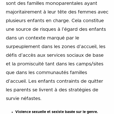
sont des familles monoparentales ayant
majoritairement à leur tête des femmes avec
plusieurs enfants en charge. Cela constitue
une source de risques à l’égard des enfants
dans un contexte marqué par le
surpeuplement dans les zones d’accueil, les
défis d’accès aux services sociaux de base
et la promiscuité tant dans les camps/sites
que dans les communautés familles
d’accueil. Les enfants contraints de quitter
les parents se livrent à des stratégies de
survie néfastes.
Violence sexuelle et sexiste basée sur le genre.