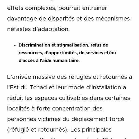
effets complexes, pourrait entraîner
davantage de disparités et des mécanismes
néfastes d’adaptation.
Discrimination et stigmatisation, refus de
ressources, d’opportunités, de services et/ou
d’accès à l’aide humanitaire.
L’arrivée massive des réfugiés et retournés à
l’Est du Tchad et leur mode d’installation a
réduit les espaces cultivables dans certaines
localités à forte concentration des
personnes victimes du déplacement forcé
(réfugié et retournés). Les principales