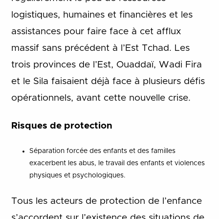
logistiques, humaines et financières et les
assistances pour faire face à cet afflux
massif sans précédent à l’Est Tchad. Les
trois provinces de l’Est, Ouaddaï, Wadi Fira
et le Sila faisaient déjà face à plusieurs défis
opérationnels, avant cette nouvelle crise.
Risques de protection
Séparation forcée des enfants et des familles
exacerbent les abus, le travail des enfants et violences
physiques et psychologiques.
Tous les acteurs de protection de l’enfance
s’accordent sur l’existence des situations de