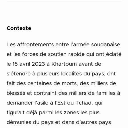
Contexte
Les affrontements entre l’armée soudanaise
et les forces de soutien rapide qui ont éclaté
le 15 avril 2023 à Khartoum avant de
s’étendre à plusieurs localités du pays, ont
fait des centaines de morts, des milliers de
blessés et contraint des milliers de familles à
demander l’asile à l’Est du Tchad, qui
figurait déjà parmi les zones les plus
démunies du pays et dans d’autres pays