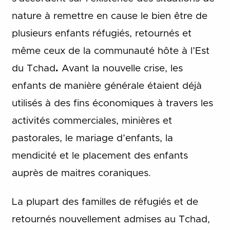
nature à remettre en cause le bien être de
plusieurs enfants réfugiés, retournés et
même ceux de la communauté hôte à l’Est
du Tchad
.
Avant la nouvelle crise, les
enfants de manière générale étaient déjà
utilisés à des fins économiques à travers les
activités commerciales, minières et
pastorales, le mariage d’enfants, la
mendicité et le placement des enfants
auprès de maitres coraniques.
La plupart des familles de réfugiés et de
retournés nouvellement admises au Tchad,