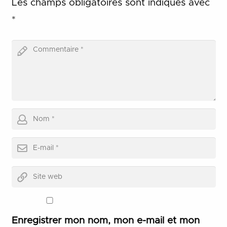
Les champs obligatoires sont indiqués avec
*
Enregistrer mon nom, mon e-mail et mon