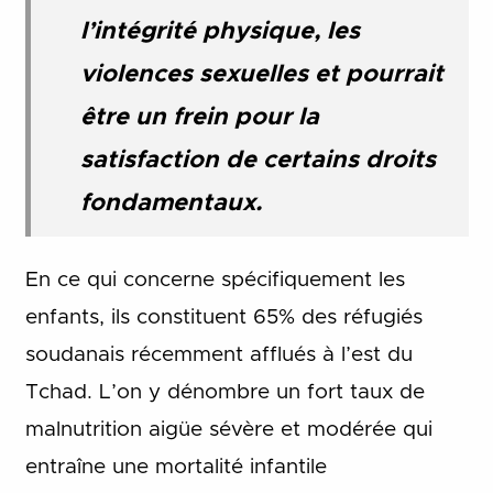
l’intégrité physique, les
violences sexuelles et pourrait
être un frein pour la
satisfaction de certains droits
fondamentaux.
En ce qui concerne spécifiquement les
enfants, ils constituent 65% des réfugiés
soudanais récemment afflués à l’est du
Tchad. L’on y dénombre un fort taux de
malnutrition aigüe sévère et modérée qui
entraîne une mortalité infantile