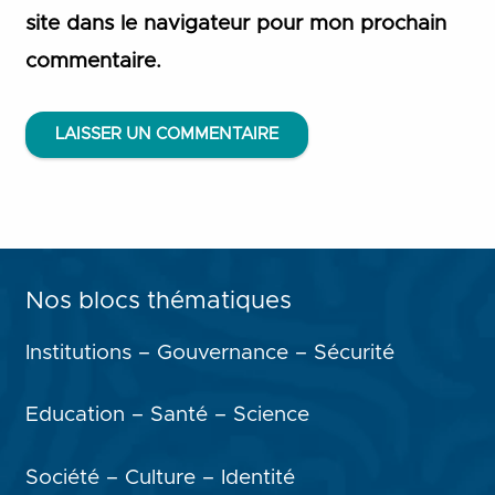
site dans le navigateur pour mon prochain
commentaire.
LAISSER UN COMMENTAIRE
Nos blocs thématiques
Institutions – Gouvernance – Sécurité
Education – Santé – Science
Société – Culture – Identité