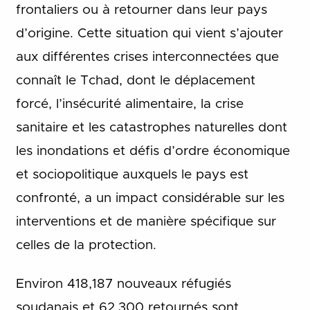
frontaliers ou à retourner dans leur pays
d’origine. Cette situation qui vient s’ajouter
aux différentes crises interconnectées que
connaît le Tchad, dont le déplacement
forcé, l’insécurité alimentaire, la crise
sanitaire et les catastrophes naturelles dont
les inondations et défis d’ordre économique
et sociopolitique auxquels le pays est
confronté, a un impact considérable sur les
interventions et de manière spécifique sur
celles de la protection.
Environ 418,187 nouveaux réfugiés
soudanais et 62,300 retournés sont