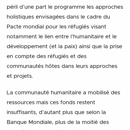
péril d’une part le programme les approches
holistiques envisagées dans le cadre du
Pacte mondial pour les réfugiés visant
notamment le lien entre l’humanitaire et le
développement (et la paix) ainsi que la prise
en compte des réfugiés et des
communautés hôtes dans leurs approches
et projets.
La communauté humanitaire a mobilisé des
ressources mais ces fonds restent
insuffisants, d’autant plus que selon la
Banque Mondiale, plus de la moitié des