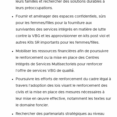
leurs familles et rechercher des solutions durables à
leurs préoccupations.
Fournir et aménager des espaces confidentiels, sûrs
pour les femmes/filles pour la fourniture aux
survivantes des services intégrés en matière de lutte
contre la VBG et les approvisionner en kits post viol et
autres Kits SR importants pour les femmes/filles.
Mobiliser les ressources financières afin de poursuivre
le renforcement ou la mise en place des Centres
Intégrés de Services Multisectoriels pour renforcer
l’offre de services VBG de qualité́.
Poursuivre les efforts de renforcement du cadre légal à
travers l’adoption des lois visant le renforcement des
civils et la mise en place des mesures nécessaires à
leur mise en œuvre effective, notamment les textes sur
le domaine foncier.
Rechercher des partenariats stratégiques au niveau