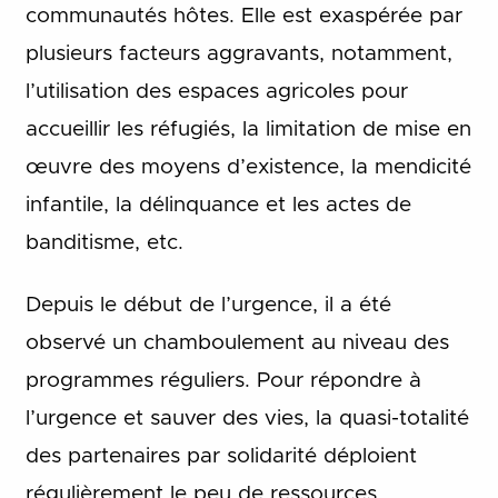
communautés hôtes. Elle est exaspérée par
plusieurs facteurs aggravants, notamment,
l’utilisation des espaces agricoles pour
accueillir les réfugiés, la limitation de mise en
œuvre des moyens d’existence, la mendicité
infantile, la délinquance et les actes de
banditisme, etc.
Depuis le début de l’urgence, il a été
observé un chamboulement au niveau des
programmes réguliers. Pour répondre à
l’urgence et sauver des vies, la quasi-totalité
des partenaires par solidarité déploient
régulièrement le peu de ressources