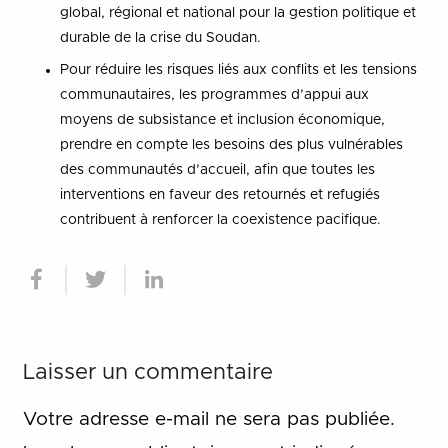
global, régional et national pour la gestion politique et
durable de la crise du Soudan.
Pour réduire les risques liés aux conflits et les tensions
communautaires, les programmes d’appui aux
moyens de subsistance et inclusion économique,
prendre en compte les besoins des plus vulnérables
des communautés d’accueil, afin que toutes les
interventions en faveur des retournés et refugiés
contribuent à renforcer la coexistence pacifique.
Laisser un commentaire
Votre adresse e-mail ne sera pas publiée.