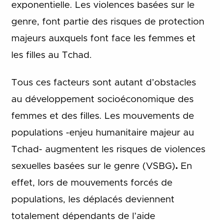
exponentielle. Les violences basées sur le
genre, font partie des risques de protection
majeurs auxquels font face les femmes et
les filles au Tchad.
Tous ces facteurs sont autant d’obstacles
au développement socioéconomique des
femmes et des filles. Les mouvements de
populations -enjeu humanitaire majeur au
Tchad- augmentent les risques de violences
sexuelles basées sur le genre (VSBG)
.
En
effet, lors de mouvements forcés de
populations, les déplacés deviennent
totalement dépendants de l’aide