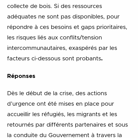
collecte de bois.
Si des ressources
adéquates ne sont pas disponibles, pour
répondre à ces besoins et gaps prioritaires,
les risques liés aux conflits/tension
intercommunautaires, exaspérés par les
facteurs ci-dessous sont probants
.
Réponses
Dès le début de la crise, des actions
d’urgence ont été mises en place pour
accueillir les réfugiés, les migrants et les
retournés par différents partenaires et sous
la conduite du Gouvernement à travers la