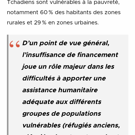
Tchadiens sont vulnérables à la pauvreté,
notamment 60 % des habitants des zones
rurales et 29 % en zones urbaines.
D’un point de vue général,
l’insuffisance de financement
joue un rôle majeur dans les
difficultés à apporter une
assistance humanitaire
adéquate aux différents
groupes de populations
vulnérables (réfugiés anciens,