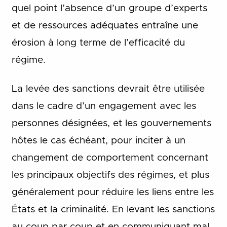
quel point l’absence d’un groupe d’experts
et de ressources adéquates entraîne une
érosion à long terme de l’efficacité du
régime.
La levée des sanctions devrait être utilisée
dans le cadre d’un engagement avec les
personnes désignées, et les gouvernements
hôtes le cas échéant, pour inciter à un
changement de comportement concernant
les principaux objectifs des régimes, et plus
généralement pour réduire les liens entre les
États et la criminalité. En levant les sanctions
au coup par coup et en communiquant mal,