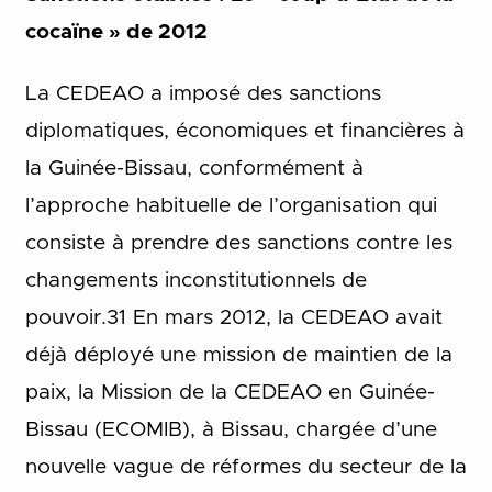
cocaïne » de 2012
La CEDEAO a imposé des sanctions
diplomatiques, économiques et financières à
la Guinée-Bissau, conformément à
l’approche habituelle de l’organisation qui
consiste à prendre des sanctions contre les
changements inconstitutionnels de
pouvoir.31 En mars 2012, la CEDEAO avait
déjà déployé une mission de maintien de la
paix, la Mission de la CEDEAO en Guinée-
Bissau (ECOMIB), à Bissau, chargée d’une
nouvelle vague de réformes du secteur de la