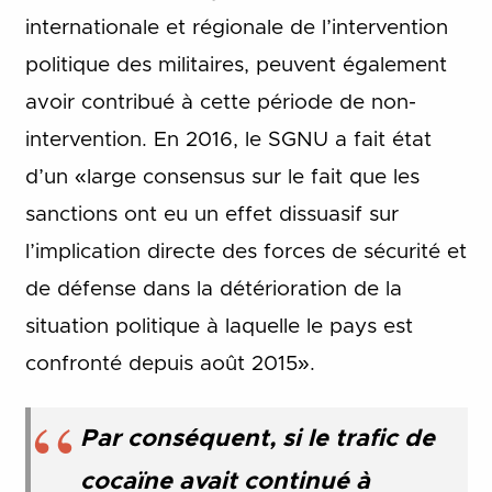
internationale et régionale de l’intervention
politique des militaires, peuvent également
avoir contribué à cette période de non-
intervention. En 2016, le SGNU a fait état
d’un «large consensus sur le fait que les
sanctions ont eu un effet dissuasif sur
l’implication directe des forces de sécurité et
de défense dans la détérioration de la
situation politique à laquelle le pays est
confronté depuis août 2015».
Par conséquent, si le trafic de
cocaïne avait continué à