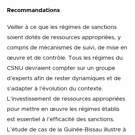
Recommandations
Veiller à ce que les régimes de sanctions
soient dotés de ressources appropriées, y
compris de mécanismes de suivi, de mise en
œuvre et de contrôle. Tous les régimes du
CSNU devraient compter sur un groupe
d’experts afin de rester dynamiques et de
s’adapter à l’évolution du contexte.
L’investissement de ressources appropriées
pour mettre en œuvre les régimes établis
est essentiel à l’efficacité des sanctions.
L’étude de cas de la Guinée-Bissau illustre à