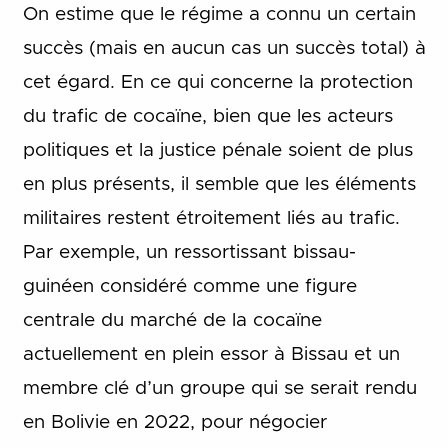
On estime que le régime a connu un certain
succès (mais en aucun cas un succès total) à
cet égard. En ce qui concerne la protection
du trafic de cocaïne, bien que les acteurs
politiques et la justice pénale soient de plus
en plus présents, il semble que les éléments
militaires restent étroitement liés au trafic.
Par exemple, un ressortissant bissau-
guinéen considéré comme une figure
centrale du marché de la cocaïne
actuellement en plein essor à Bissau et un
membre clé d’un groupe qui se serait rendu
en Bolivie en 2022, pour négocier