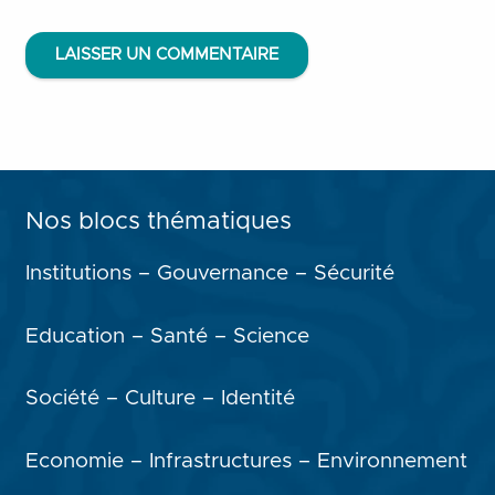
LAISSER UN COMMENTAIRE
Nos blocs thématiques
Institutions – Gouvernance – Sécurité
Education – Santé – Science
Société – Culture – Identité
Economie – Infrastructures – Environnement