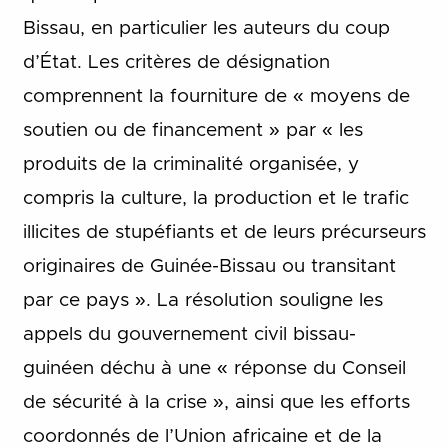
Bissau, en particulier les auteurs du coup
d’État. Les critères de désignation
comprennent la fourniture de « moyens de
soutien ou de financement » par « les
produits de la criminalité organisée, y
compris la culture, la production et le trafic
illicites de stupéfiants et de leurs précurseurs
originaires de Guinée-Bissau ou transitant
par ce pays ». La résolution souligne les
appels du gouvernement civil bissau-
guinéen déchu à une « réponse du Conseil
de sécurité à la crise », ainsi que les efforts
coordonnés de l’Union africaine et de la