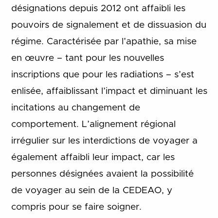
désignations depuis 2012 ont affaibli les
pouvoirs de signalement et de dissuasion du
régime. Caractérisée par l’apathie, sa mise
en œuvre – tant pour les nouvelles
inscriptions que pour les radiations – s’est
enlisée, affaiblissant l’impact et diminuant les
incitations au changement de
comportement. L’alignement régional
irrégulier sur les interdictions de voyager a
également affaibli leur impact, car les
personnes désignées avaient la possibilité
de voyager au sein de la CEDEAO, y
compris pour se faire soigner.