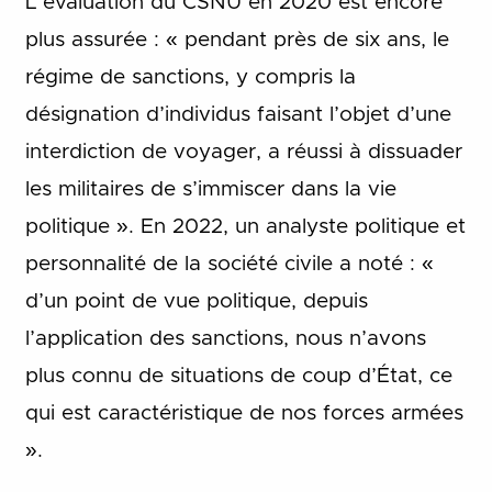
L’évaluation du CSNU en 2020 est encore
plus assurée : « pendant près de six ans, le
régime de sanctions, y compris la
désignation d’individus faisant l’objet d’une
interdiction de voyager, a réussi à dissuader
les militaires de s’immiscer dans la vie
politique ». En 2022, un analyste politique et
personnalité de la société civile a noté : «
d’un point de vue politique, depuis
l’application des sanctions, nous n’avons
plus connu de situations de coup d’État, ce
qui est caractéristique de nos forces armées
».