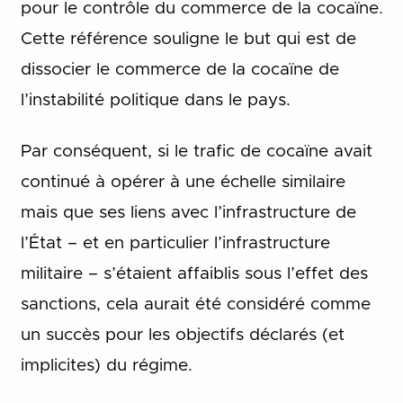
pour le contrôle du commerce de la cocaïne.
Cette référence souligne le but qui est de
dissocier le commerce de la cocaïne de
l’instabilité politique dans le pays.
Par conséquent, si le trafic de cocaïne avait
continué à opérer à une échelle similaire
mais que ses liens avec l’infrastructure de
l’État – et en particulier l’infrastructure
militaire – s’étaient affaiblis sous l’effet des
sanctions, cela aurait été considéré comme
un succès pour les objectifs déclarés (et
implicites) du régime.