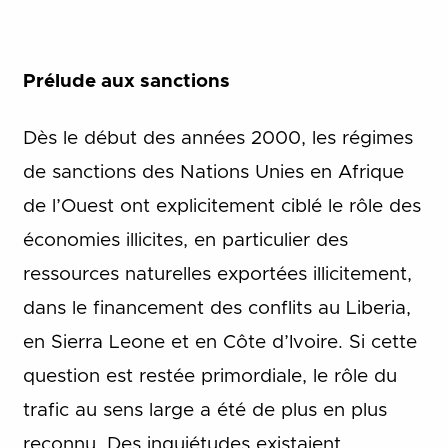
Prélude aux sanctions
Dès le début des années 2000, les régimes
de sanctions des Nations Unies en Afrique
de l’Ouest ont explicitement ciblé le rôle des
économies illicites, en particulier des
ressources naturelles exportées illicitement,
dans le financement des conflits au Liberia,
en Sierra Leone et en Côte d’Ivoire. Si cette
question est restée primordiale, le rôle du
trafic au sens large a été de plus en plus
reconnu. Des inquiétudes existaient