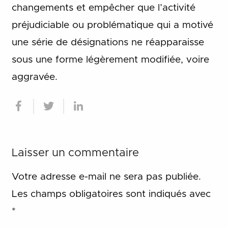
changements et empêcher que l’activité
préjudiciable ou problématique qui a motivé
une série de désignations ne réapparaisse
sous une forme légèrement modifiée, voire
aggravée.
Laisser un commentaire
Votre adresse e-mail ne sera pas publiée.
Les champs obligatoires sont indiqués avec
*