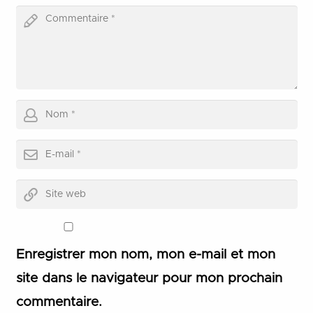
Enregistrer mon nom, mon e-mail et mon
site dans le navigateur pour mon prochain
commentaire.