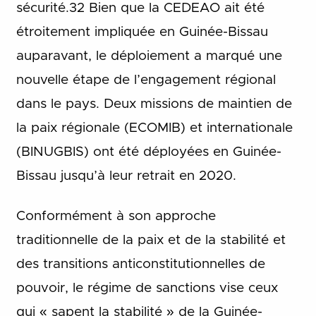
sécurité.32 Bien que la CEDEAO ait été
étroitement impliquée en Guinée-Bissau
auparavant, le déploiement a marqué une
nouvelle étape de l’engagement régional
dans le pays. Deux missions de maintien de
la paix régionale (ECOMIB) et internationale
(BINUGBIS) ont été déployées en Guinée-
Bissau jusqu’à leur retrait en 2020.
Conformément à son approche
traditionnelle de la paix et de la stabilité et
des transitions anticonstitutionnelles de
pouvoir, le régime de sanctions vise ceux
qui « sapent la stabilité » de la Guinée-