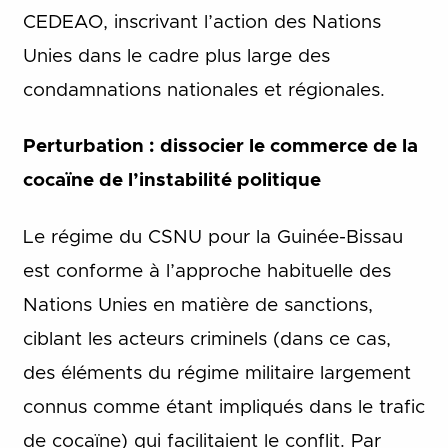
CEDEAO, inscrivant l’action des Nations
Unies dans le cadre plus large des
condamnations nationales et régionales.
Perturbation : dissocier le commerce de la
cocaïne de l’instabilité politique
Le régime du CSNU pour la Guinée-Bissau
est conforme à l’approche habituelle des
Nations Unies en matière de sanctions,
ciblant les acteurs criminels (dans ce cas,
des éléments du régime militaire largement
connus comme étant impliqués dans le trafic
de cocaïne) qui facilitaient le conflit. Par