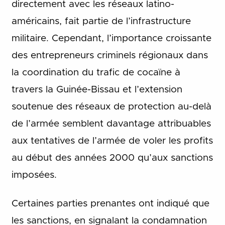
directement avec les réseaux latino-
américains, fait partie de l’infrastructure
militaire. Cependant, l’importance croissante
des entrepreneurs criminels régionaux dans
la coordination du trafic de cocaïne à
travers la Guinée-Bissau et l’extension
soutenue des réseaux de protection au-delà
de l’armée semblent davantage attribuables
aux tentatives de l’armée de voler les profits
au début des années 2000 qu’aux sanctions
imposées.
Certaines parties prenantes ont indiqué que
les sanctions, en signalant la condamnation