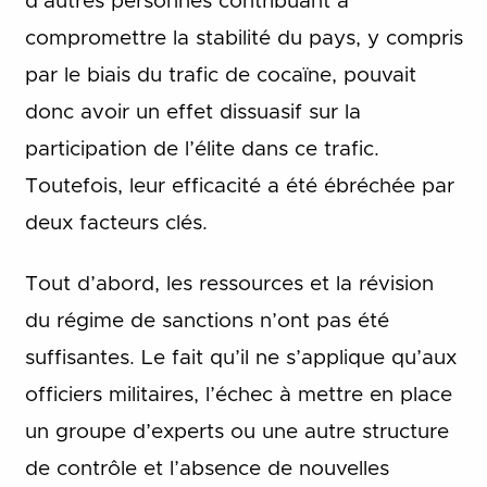
d’autres personnes contribuant à
compromettre la stabilité du pays, y compris
par le biais du trafic de cocaïne, pouvait
donc avoir un effet dissuasif sur la
participation de l’élite dans ce trafic.
Toutefois, leur efficacité a été ébréchée par
deux facteurs clés.
Tout d’abord, les ressources et la révision
du régime de sanctions n’ont pas été
suffisantes. Le fait qu’il ne s’applique qu’aux
officiers militaires, l’échec à mettre en place
un groupe d’experts ou une autre structure
de contrôle et l’absence de nouvelles