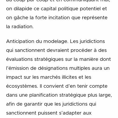
on dilapide ce capital politique potentiel et
on gâche la forte incitation que représente
la radiation.
Anticipation du modelage. Les juridictions
qui sanctionnent devraient procéder à des
évaluations stratégiques sur la manière dont
l’émission de désignations multiples aura un
impact sur les marchés illicites et les
écosystèmes. Il convient d’en tenir compte
dans une planification stratégique plus large,
afin de garantir que les juridictions qui
sanctionnent puissent s’adapter aux