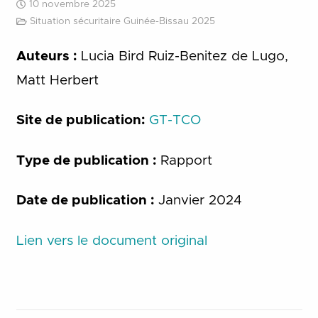
10 novembre 2025
Situation sécuritaire Guinée-Bissau 2025
Auteurs :
Lucia Bird Ruiz-Benitez de Lugo,
Matt Herbert
Site de publication:
GT-TCO
Type de publication :
Rapport
Date de publication :
Janvier 2024
Lien vers le document original