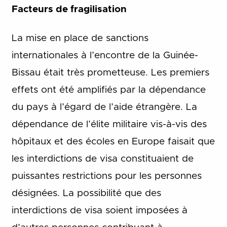
Facteurs de fragilisation
La mise en place de sanctions
internationales à l’encontre de la Guinée-
Bissau était très prometteuse. Les premiers
effets ont été amplifiés par la dépendance
du pays à l’égard de l’aide étrangère. La
dépendance de l’élite militaire vis-à-vis des
hôpitaux et des écoles en Europe faisait que
les interdictions de visa constituaient de
puissantes restrictions pour les personnes
désignées. La possibilité que des
interdictions de visa soient imposées à