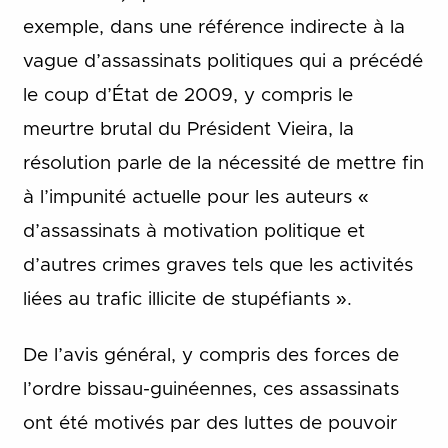
exemple, dans une référence indirecte à la
vague d’assassinats politiques qui a précédé
le coup d’État de 2009, y compris le
meurtre brutal du Président Vieira, la
résolution parle de la nécessité de mettre fin
à l’impunité actuelle pour les auteurs «
d’assassinats à motivation politique et
d’autres crimes graves tels que les activités
liées au trafic illicite de stupéfiants ».
De l’avis général, y compris des forces de
l’ordre bissau-guinéennes, ces assassinats
ont été motivés par des luttes de pouvoir