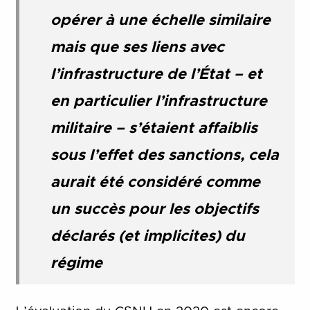
opérer à une échelle similaire
mais que ses liens avec
l’infrastructure de l’État – et
en particulier l’infrastructure
militaire – s’étaient affaiblis
sous l’effet des sanctions, cela
aurait été considéré comme
un succès pour les objectifs
déclarés (et implicites) du
régime