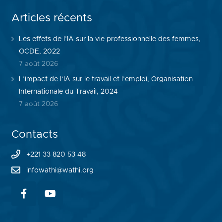
Articles récents
Les effets de l’IA sur la vie professionnelle des femmes,
OCDE, 2022
7 août 2026
L’impact de l’IA sur le travail et l’emploi, Organisation
Internationale du Travail, 2024
7 août 2026
Contacts
+221 33 820 53 48
infowathi@wathi.org