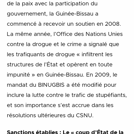
de la paix avec la participation du
gouvernement, la Guinée-Bissau a
commencé à recevoir un soutien en 2008.
La même année, l’Office des Nations Unies
contre la drogue et le crime a signalé que
les trafiquants de drogue « infiltrent les
structures de l’État et opèrent en toute
impunité » en Guinée-Bissau. En 2009, le
mandat du BINUGBIS a été modifié pour
inclure la lutte contre le trafic de stupéfiants,
et son importance s’est accrue dans les
résolutions ultérieures du CSNU.
Sanctions établies : Le « coup d’État de la