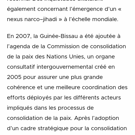
également concernant l’émergence d’un «
nexus narco–jihadi » à l’échelle mondiale.
En 2007, la Guinée-Bissau a été ajoutée à
l’agenda de la Commission de consolidation
de la paix des Nations Unies, un organe
consultatif intergouvernemental créé en
2005 pour assurer une plus grande
cohérence et une meilleure coordination des
efforts déployés par les différents acteurs
impliqués dans les processus de
consolidation de la paix. Après l’adoption
d’un cadre stratégique pour la consolidation