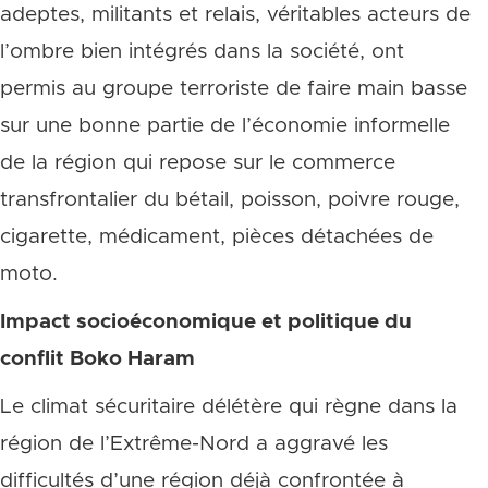
adeptes, militants et relais, véritables acteurs de
l’ombre bien intégrés dans la société, ont
permis au groupe terroriste de faire main basse
sur une bonne partie de l’économie informelle
de la région qui repose sur le commerce
transfrontalier du bétail, poisson, poivre rouge,
cigarette, médicament, pièces détachées de
moto.
Impact socioéconomique et politique du
conflit Boko Haram
Le climat sécuritaire délétère qui règne dans la
région de l’Extrême-Nord a aggravé les
difficultés d’une région déjà confrontée à