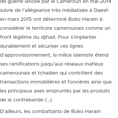
de guerre lancée par le Cameroun en mai 2014
suivie de l’allégeance très médiatisée à Daesh
en mars 2015 ont déterminé Boko Haram à
considérer le territoire camerounais comme un
front légitime du djihad. Pour s’implanter
durablement et sécuriser ces lignes
d’approvisionnement, la milice islamiste étend
ses ramifications jusqu’aux réseaux mafieux
camerounais et tchadien qui contrôlent des
transactions immobilières et foncières ainsi que
les principaux axes empruntés par les produits
de la contrebande (…).
D’ailleurs, les combattants de Boko Haram