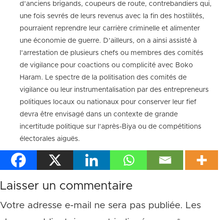
d’anciens brigands, coupeurs de route, contrebandiers qui,
une fois sevrés de leurs revenus avec la fin des hostilités,
pourraient reprendre leur carrière criminelle et alimenter
une économie de guerre. D’ailleurs, on a ainsi assisté à
l’arrestation de plusieurs chefs ou membres des comités
de vigilance pour coactions ou complicité avec Boko
Haram. Le spectre de la politisation des comités de
vigilance ou leur instrumentalisation par des entrepreneurs
politiques locaux ou nationaux pour conserver leur fief
devra être envisagé dans un contexte de grande
incertitude politique sur l’après-Biya ou de compétitions
électorales aiguës.
Laisser un commentaire
Votre adresse e-mail ne sera pas publiée.
Les