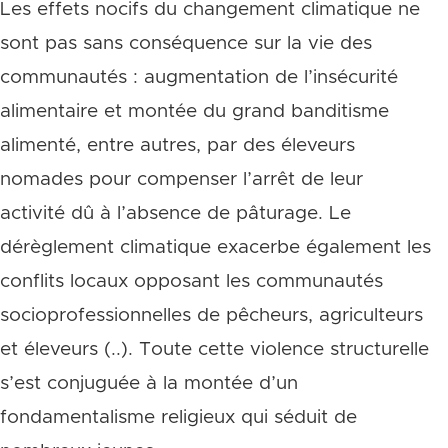
Les effets nocifs du changement climatique ne
sont pas sans conséquence sur la vie des
communautés : augmentation de l’insécurité
alimentaire et montée du grand banditisme
alimenté, entre autres, par des éleveurs
nomades pour compenser l’arrêt de leur
activité dû à l’absence de pâturage. Le
dérèglement climatique exacerbe également les
conflits locaux opposant les communautés
socioprofessionnelles de pêcheurs, agriculteurs
et éleveurs (..). Toute cette violence structurelle
s’est conjuguée à la montée d’un
fondamentalisme religieux qui séduit de