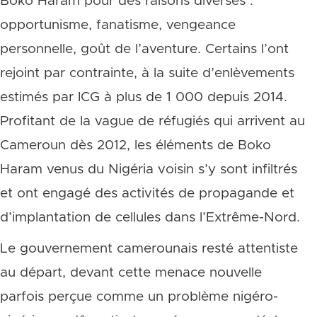
Boko Haram pour des raisons diverses :
opportunisme, fanatisme, vengeance
personnelle, goût de l’aventure. Certains l’ont
rejoint par contrainte, à la suite d’enlèvements
estimés par ICG à plus de 1 000 depuis 2014.
Profitant de la vague de réfugiés qui arrivent au
Cameroun dès 2012, les éléments de Boko
Haram venus du Nigéria voisin s’y sont infiltrés
et ont engagé des activités de propagande et
d’implantation de cellules dans l’Extrême-Nord.
Le gouvernement camerounais resté attentiste
au départ, devant cette menace nouvelle
parfois perçue comme un problème nigéro-