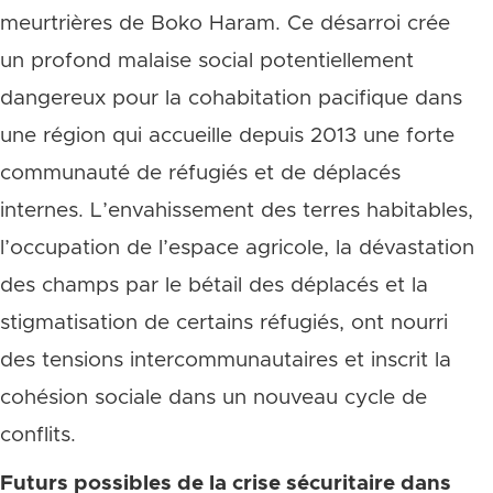
meurtrières de Boko Haram. Ce désarroi crée
un profond malaise social potentiellement
dangereux pour la cohabitation pacifique dans
une région qui accueille depuis 2013 une forte
communauté de réfugiés et de déplacés
internes. L’envahissement des terres habitables,
l’occupation de l’espace agricole, la dévastation
des champs par le bétail des déplacés et la
stigmatisation de certains réfugiés, ont nourri
des tensions intercommunautaires et inscrit la
cohésion sociale dans un nouveau cycle de
conflits.
Futurs possibles de la crise sécuritaire dans