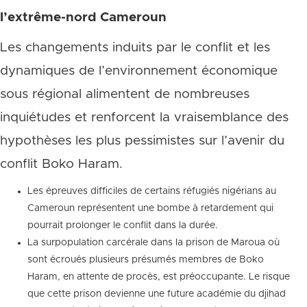
l’extrême-nord Cameroun
Les changements induits par le conflit et les
dynamiques de l’environnement économique
sous régional alimentent de nombreuses
inquiétudes et renforcent la vraisemblance des
hypothèses les plus pessimistes sur l’avenir du
conflit Boko Haram.
Les épreuves difficiles de certains réfugiés nigérians au
Cameroun représentent une bombe à retardement qui
pourrait prolonger le conflit dans la durée.
La surpopulation carcérale dans la prison de Maroua où
sont écroués plusieurs présumés membres de Boko
Haram, en attente de procès, est préoccupante. Le risque
que cette prison devienne une future académie du djihad