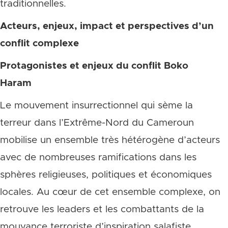
traditionnelles.
Acteurs, enjeux, impact et perspectives d’un
conflit complexe
Protagonistes et enjeux du conflit Boko
Haram
Le mouvement insurrectionnel qui sème la
terreur dans l’Extrême-Nord du Cameroun
mobilise un ensemble très hétérogène d’acteurs
avec de nombreuses ramifications dans les
sphères religieuses, politiques et économiques
locales. Au cœur de cet ensemble complexe, on
retrouve les leaders et les combattants de la
mouvance terroriste d’inspiration salafiste