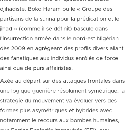
djihadiste. Boko Haram ou le « Groupe des
partisans de la sunna pour la prédication et le
jihad » (comme il se définit) bascule dans
l’insurrection armée dans le nord-est Nigérian
dès 2009 en agrégeant des profils divers allant
des fanatiques aux individus enrôlés de force
ainsi que de purs affairistes.
Axée au départ sur des attaques frontales dans
une logique guerrière résolument symétrique, la
stratégie du mouvement va évoluer vers des
formes plus asymétriques et hybrides avec
notamment le recours aux bombes humaines,