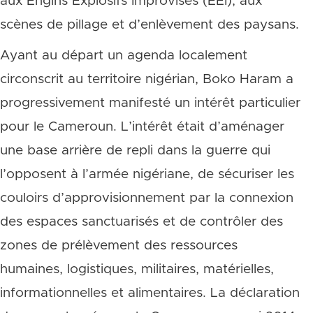
aux Engins Explosifs Improvisés (EEI), aux
scènes de pillage et d’enlèvement des paysans.
Ayant au départ un agenda localement
circonscrit au territoire nigérian, Boko Haram a
progressivement manifesté un intérêt particulier
pour le Cameroun. L’intérêt était d’aménager
une base arrière de repli dans la guerre qui
l’opposent à l’armée nigériane, de sécuriser les
couloirs d’approvisionnement par la connexion
des espaces sanctuarisés et de contrôler des
zones de prélèvement des ressources
humaines, logistiques, militaires, matérielles,
informationnelles et alimentaires. La déclaration