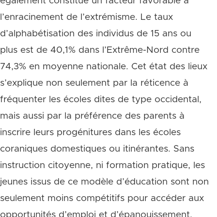
également constitué un facteur favorable à
l’enracinement de l’extrémisme. Le taux
d’alphabétisation des individus de 15 ans ou
plus est de 40,1% dans l’Extrême-Nord contre
74,3% en moyenne nationale. Cet état des lieux
s’explique non seulement par la réticence à
fréquenter les écoles dites de type occidental,
mais aussi par la préférence des parents à
inscrire leurs progénitures dans les écoles
coraniques domestiques ou itinérantes. Sans
instruction citoyenne, ni formation pratique, les
jeunes issus de ce modèle d’éducation sont non
seulement moins compétitifs pour accéder aux
opportunités d’emploi et d’épanouissement,