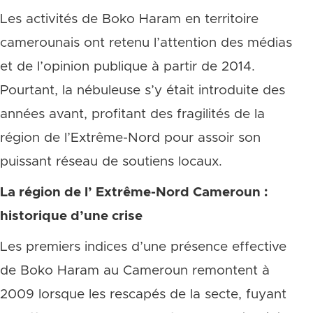
Les activités de Boko Haram en territoire
camerounais ont retenu l’attention des médias
et de l’opinion publique à partir de 2014.
Pourtant, la nébuleuse s’y était introduite des
années avant, profitant des fragilités de la
région de l’Extrême-Nord pour assoir son
puissant réseau de soutiens locaux.
La région de l’ Extrême-Nord Cameroun :
historique d’une crise
Les premiers indices d’une présence effective
de Boko Haram au Cameroun remontent à
2009 lorsque les rescapés de la secte, fuyant