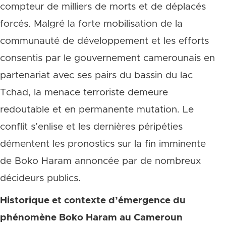
compteur de milliers de morts et de déplacés
forcés. Malgré la forte mobilisation de la
communauté de développement et les efforts
consentis par le gouvernement camerounais en
partenariat avec ses pairs du bassin du lac
Tchad, la menace terroriste demeure
redoutable et en permanente mutation. Le
conflit s’enlise et les dernières péripéties
démentent les pronostics sur la fin imminente
de Boko Haram annoncée par de nombreux
décideurs publics.
Historique et contexte d’émergence du
phénomène Boko Haram au Cameroun