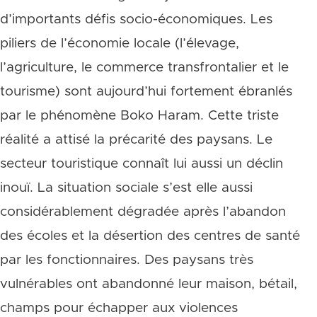
d’importants défis socio-économiques. Les
piliers de l’économie locale (l’élevage,
l’agriculture, le commerce transfrontalier et le
tourisme) sont aujourd’hui fortement ébranlés
par le phénomène Boko Haram. Cette triste
réalité a attisé la précarité des paysans. Le
secteur touristique connaît lui aussi un déclin
inouï. La situation sociale s’est elle aussi
considérablement dégradée après l’abandon
des écoles et la désertion des centres de santé
par les fonctionnaires. Des paysans très
vulnérables ont abandonné leur maison, bétail,
champs pour échapper aux violences