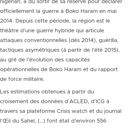
nigérian, a dû sortir de sa réserve pour déclarer
officiellement la guerre à Boko Haram en mai
2014. Depuis cette période, la région est le
théâtre d’une guerre hybride qui articule
attaques conventionnelles (dès 2014), guérilla,
tactiques asymétriques (à partir de l’été 2015),
au gré de l’évolution des capacités
opérationnelles de Boko Haram et du rapport
de force militaire.
Les estimations obtenues à partir du
croisement des données d’ACLED, d’ICG à
travers sa plateforme Crisis watch et du journal
l’Œil du Sahel, (…) font état d’environ 556