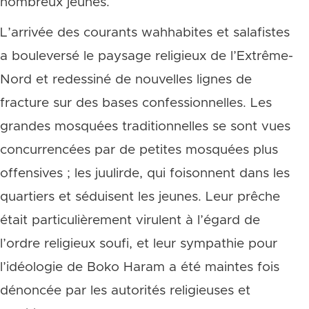
nombreux jeunes.
L’arrivée des courants wahhabites et salafistes
a bouleversé le paysage religieux de l’Extrême-
Nord et redessiné de nouvelles lignes de
fracture sur des bases confessionnelles. Les
grandes mosquées traditionnelles se sont vues
concurrencées par de petites mosquées plus
offensives ; les juulirde, qui foisonnent dans les
quartiers et séduisent les jeunes. Leur prêche
était particulièrement virulent à l’égard de
l’ordre religieux soufi, et leur sympathie pour
l’idéologie de Boko Haram a été maintes fois
dénoncée par les autorités religieuses et