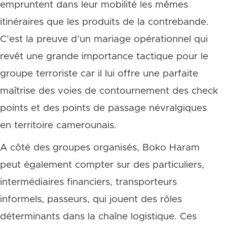
empruntent dans leur mobilité les mêmes
itinéraires que les produits de la contrebande.
C’est la preuve d’un mariage opérationnel qui
revêt une grande importance tactique pour le
groupe terroriste car il lui offre une parfaite
maîtrise des voies de contournement des check
points et des points de passage névralgiques
en territoire camerounais.
A côté des groupes organisés, Boko Haram
peut également compter sur des particuliers,
intermédiaires financiers, transporteurs
informels, passeurs, qui jouent des rôles
déterminants dans la chaîne logistique. Ces