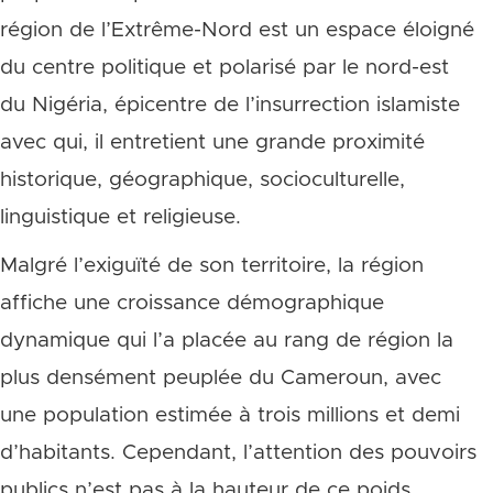
région de l’Extrême-Nord est un espace éloigné
du centre politique et polarisé par le nord-est
du Nigéria, épicentre de l’insurrection islamiste
avec qui, il entretient une grande proximité
historique, géographique, socioculturelle,
linguistique et religieuse.
Malgré l’exiguïté de son territoire, la région
affiche une croissance démographique
dynamique qui l’a placée au rang de région la
plus densément peuplée du Cameroun, avec
une population estimée à trois millions et demi
d’habitants. Cependant, l’attention des pouvoirs
publics n’est pas à la hauteur de ce poids