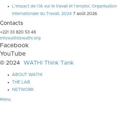
L’impact de l’IA sur le travail et l’emploi, Organisation
Internationale du Travail, 2024
7 août 2026
Contacts
+221 33 820 53 48
infowathi@wathi.org
Facebook
YouTube
© 2024
WATHI Think Tank
ABOUT WATHI
THE LAB
NETWORK
Menu