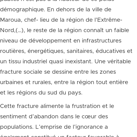
démographique. En dehors de la ville de
Maroua, chef- lieu de la région de l’Extrême-
Nord,(…), le reste de la région connaît un faible
niveau de développement en infrastructures
routières, énergétiques, sanitaires, éducatives et
un tissu industriel quasi inexistant. Une véritable
fracture sociale se dessine entre les zones
urbaines et rurales, entre la région tout entière
et les régions du sud du pays.
Cette fracture alimente la frustration et le
sentiment d’abandon dans le cœur des
populations. L’emprise de l’ignorance a