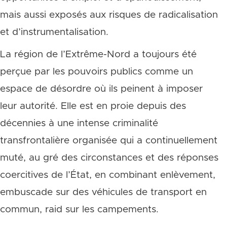
mais aussi exposés aux risques de radicalisation
et d’instrumentalisation.
La région de l’Extrême-Nord a toujours été
perçue par les pouvoirs publics comme un
espace de désordre où ils peinent à imposer
leur autorité. Elle est en proie depuis des
décennies à une intense criminalité
transfrontalière organisée qui a continuellement
muté, au gré des circonstances et des réponses
coercitives de l’État, en combinant enlèvement,
embuscade sur des véhicules de transport en
commun, raid sur les campements.