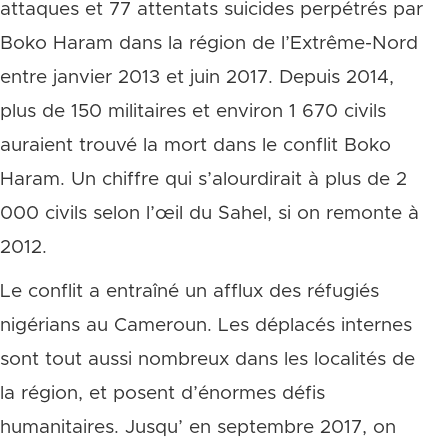
attaques et 77 attentats suicides perpétrés par
Boko Haram dans la région de l’Extrême-Nord
entre janvier 2013 et juin 2017. Depuis 2014,
plus de 150 militaires et environ 1 670 civils
auraient trouvé la mort dans le conflit Boko
Haram. Un chiffre qui s’alourdirait à plus de 2
000 civils selon l’œil du Sahel, si on remonte à
2012.
Le conflit a entraîné un afflux des réfugiés
nigérians au Cameroun. Les déplacés internes
sont tout aussi nombreux dans les localités de
la région, et posent d’énormes défis
humanitaires. Jusqu’ en septembre 2017, on