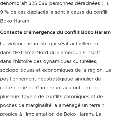
dénombrait 325 589 personnes déracinées (…).
91% de ces déplacés le sont à cause du conflit
Boko Haram.
Contexte d’émergence du conflit Boko Haram
La violence islamiste qui sévit actuellement
dans l’Extrême-Nord du Cameroun s’inscrit
dans l’histoire des dynamiques culturelles,
sociopolitiques et économiques de la région. Le
positionnement géostratégique singulier de
cette partie du Cameroun, au confluent de
plusieurs foyers de conflits chroniques et de
poches de marginalité, a aménagé un terrain
propice à l’implantation de Boko Haram. La