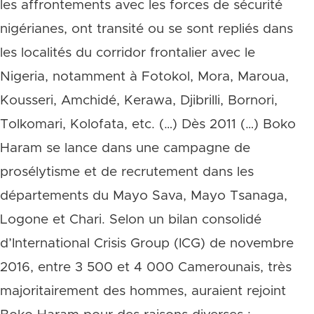
les affrontements avec les forces de sécurité
nigérianes, ont transité ou se sont repliés dans
les localités du corridor frontalier avec le
Nigeria, notamment à Fotokol, Mora, Maroua,
Kousseri, Amchidé, Kerawa, Djibrilli, Bornori,
Tolkomari, Kolofata, etc. (…) Dès 2011 (…) Boko
Haram se lance dans une campagne de
prosélytisme et de recrutement dans les
départements du Mayo Sava, Mayo Tsanaga,
Logone et Chari. Selon un bilan consolidé
d’International Crisis Group (ICG) de novembre
2016, entre 3 500 et 4 000 Camerounais, très
majoritairement des hommes, auraient rejoint