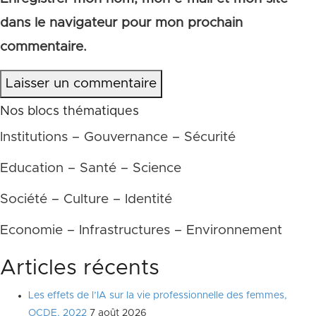
dans le navigateur pour mon prochain
commentaire.
Laisser un commentaire
Nos blocs thématiques
Institutions – Gouvernance – Sécurité
Education – Santé – Science
Société – Culture – Identité
Economie – Infrastructures – Environnement
Articles récents
Les effets de l’IA sur la vie professionnelle des femmes,
OCDE, 2022
7 août 2026