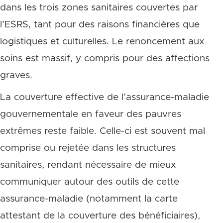
dans les trois zones sanitaires couvertes par
l’ESRS, tant pour des raisons financières que
logistiques et culturelles. Le renoncement aux
soins est massif, y compris pour des affections
graves.
La couverture effective de l’assurance-maladie
gouvernementale en faveur des pauvres
extrêmes reste faible. Celle-ci est souvent mal
comprise ou rejetée dans les structures
sanitaires, rendant nécessaire de mieux
communiquer autour des outils de cette
assurance-maladie (notamment la carte
attestant de la couverture des bénéficiaires),