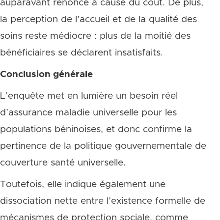
auparavant renoncé à cause du coût. De plus,
la perception de l’accueil et de la qualité des
soins reste médiocre : plus de la moitié des
bénéficiaires se déclarent insatisfaits.
Conclusion générale
L’enquête met en lumière un besoin réel
d’assurance maladie universelle pour les
populations béninoises, et donc confirme la
pertinence de la politique gouvernementale de
couverture santé universelle.
Toutefois, elle indique également une
dissociation nette entre l’existence formelle de
mécanismes de protection sociale, comme