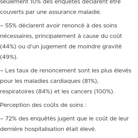
seulement 10% des enquêtés déclarent être
couverts par une assurance maladie.
– 55% déclarent avoir renoncé à des soins
nécessaires, principalement à cause du coût
(44%) ou d’un jugement de moindre gravité
(49%).
– Les taux de renoncement sont les plus élevés
pour les maladies cardiaques (81%),
respiratoires (84%) et les cancers (100%).
Perception des coûts de soins :
– 72% des enquêtés jugent que le coût de leur
dernière hospitalisation était élevé.