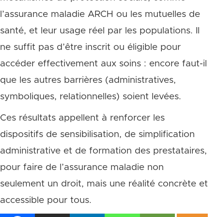
l’assurance maladie ARCH ou les mutuelles de
santé, et leur usage réel par les populations. Il
ne suffit pas d’être inscrit ou éligible pour
accéder effectivement aux soins : encore faut-il
que les autres barrières (administratives,
symboliques, relationnelles) soient levées.
Ces résultats appellent à renforcer les
dispositifs de sensibilisation, de simplification
administrative et de formation des prestataires,
pour faire de l’assurance maladie non
seulement un droit, mais une réalité concrète et
accessible pour tous.