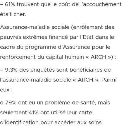
– 61% trouvent que le coût de l’accouchement
était cher.
Assurance-maladie sociale (enrôlement des
pauvres extrêmes financé par l’Etat dans le
cadre du programme d’Assurance pour le
renforcement du capital humain « ARCH ») :
– 9,3% des enquêtés sont bénéficiaires de
l’assurance-maladie sociale « ARCH ». Parmi
eux :
o 79% ont eu un problème de santé, mais
seulement 41% ont utilisé leur carte
d’identification pour accéder aux soins.