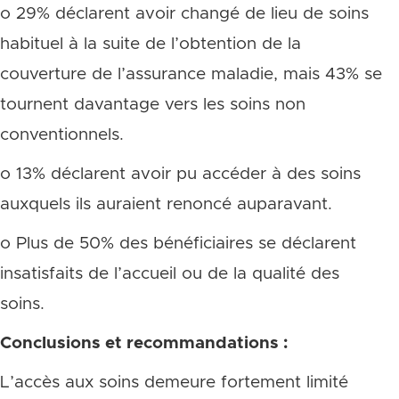
o 29% déclarent avoir changé de lieu de soins
habituel à la suite de l’obtention de la
couverture de l’assurance maladie, mais 43% se
tournent davantage vers les soins non
conventionnels.
o 13% déclarent avoir pu accéder à des soins
auxquels ils auraient renoncé auparavant.
o Plus de 50% des bénéficiaires se déclarent
insatisfaits de l’accueil ou de la qualité des
soins.
Conclusions et recommandations :
L’accès aux soins demeure fortement limité