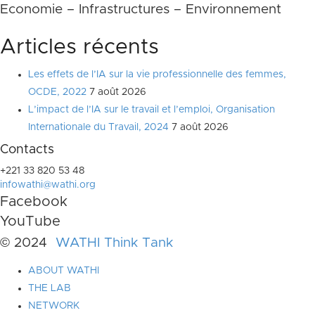
Economie – Infrastructures – Environnement
Articles récents
Les effets de l’IA sur la vie professionnelle des femmes,
OCDE, 2022
7 août 2026
L’impact de l’IA sur le travail et l’emploi, Organisation
Internationale du Travail, 2024
7 août 2026
Contacts
+221 33 820 53 48
infowathi@wathi.org
Facebook
YouTube
© 2024
WATHI Think Tank
ABOUT WATHI
THE LAB
NETWORK