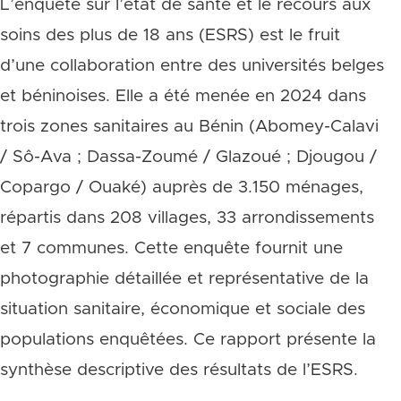
L’enquête sur l’état de santé et le recours aux
soins des plus de 18 ans (ESRS) est le fruit
d’une collaboration entre des universités belges
et béninoises. Elle a été menée en 2024 dans
trois zones sanitaires au Bénin (Abomey-Calavi
/ Sô-Ava ; Dassa-Zoumé / Glazoué ; Djougou /
Copargo / Ouaké) auprès de 3.150 ménages,
répartis dans 208 villages, 33 arrondissements
et 7 communes. Cette enquête fournit une
photographie détaillée et représentative de la
situation sanitaire, économique et sociale des
populations enquêtées. Ce rapport présente la
synthèse descriptive des résultats de l’ESRS.