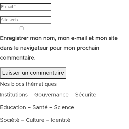
Enregistrer mon nom, mon e-mail et mon site
dans le navigateur pour mon prochain
commentaire.
Laisser un commentaire
Nos blocs thématiques
Institutions – Gouvernance – Sécurité
Education – Santé – Science
Société – Culture – Identité