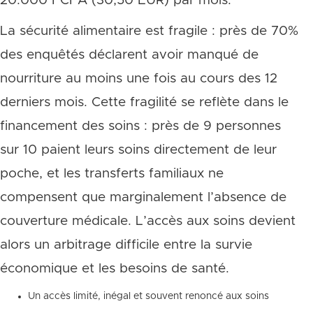
20.000 FCFA (30,50 EUR) par mois.
La sécurité alimentaire est fragile : près de 70%
des enquêtés déclarent avoir manqué de
nourriture au moins une fois au cours des 12
derniers mois. Cette fragilité se reflète dans le
financement des soins : près de 9 personnes
sur 10 paient leurs soins directement de leur
poche, et les transferts familiaux ne
compensent que marginalement l’absence de
couverture médicale. L’accès aux soins devient
alors un arbitrage difficile entre la survie
économique et les besoins de santé.
Un accès limité, inégal et souvent renoncé aux soins