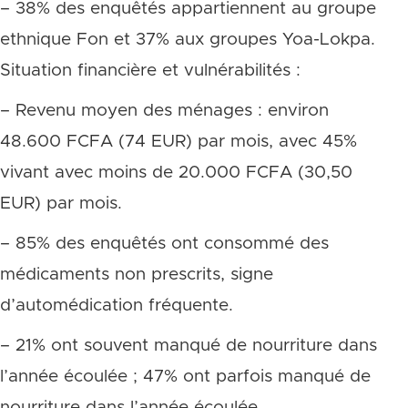
– 38% des enquêtés appartiennent au groupe
ethnique Fon et 37% aux groupes Yoa-Lokpa.
Situation financière et vulnérabilités :
– Revenu moyen des ménages : environ
48.600 FCFA (74 EUR) par mois, avec 45%
vivant avec moins de 20.000 FCFA (30,50
EUR) par mois.
– 85% des enquêtés ont consommé des
médicaments non prescrits, signe
d’automédication fréquente.
– 21% ont souvent manqué de nourriture dans
l’année écoulée ; 47% ont parfois manqué de
nourriture dans l’année écoulée.