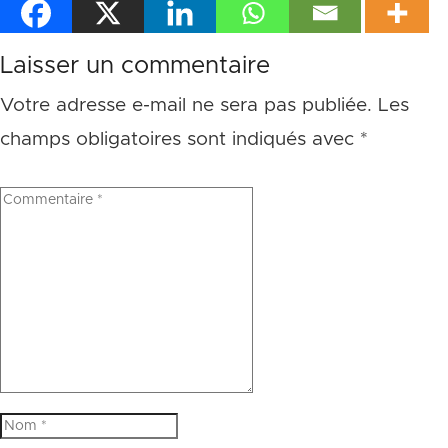
Laisser un commentaire
Votre adresse e-mail ne sera pas publiée.
Les
champs obligatoires sont indiqués avec
*