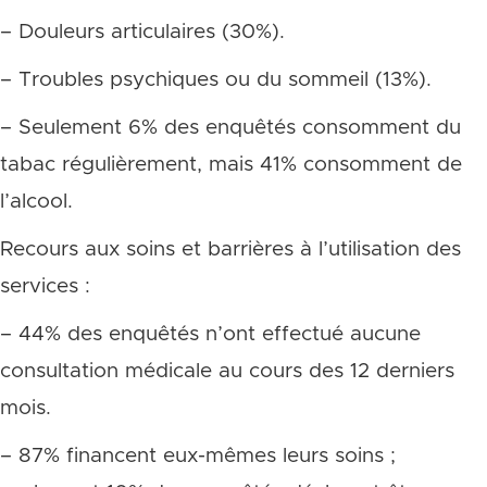
– Douleurs articulaires (30%).
– Troubles psychiques ou du sommeil (13%).
– Seulement 6% des enquêtés consomment du
tabac régulièrement, mais 41% consomment de
l’alcool.
Recours aux soins et barrières à l’utilisation des
services :
– 44% des enquêtés n’ont effectué aucune
consultation médicale au cours des 12 derniers
mois.
– 87% financent eux-mêmes leurs soins ;