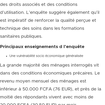
des droits associés et des conditions
d’utilisation. L’enquête suggère également qu’il
est impératif de renforcer la qualité perçue et
technique des soins dans les formations
sanitaires publiques.
Principaux enseignements d l’enquête
Une vulnérabilité socio économique généralisée
La grande majorité des ménages interrogés vit
dans des conditions économiques précaires. Le
revenu moyen mensuel des ménages est
inférieur à 50.000 FCFA (76 EUR), et près de la
moitié des répondants vivent avec moins de