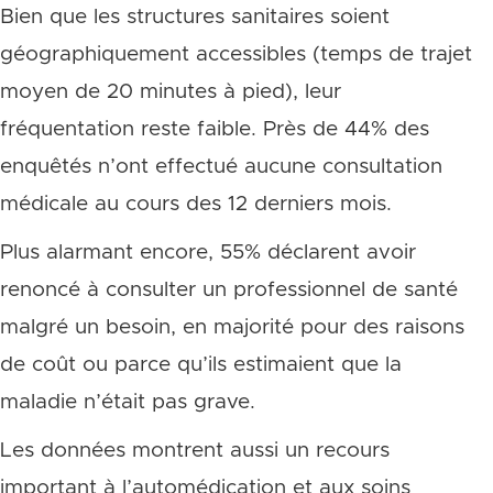
Bien que les structures sanitaires soient
géographiquement accessibles (temps de trajet
moyen de 20 minutes à pied), leur
fréquentation reste faible. Près de 44% des
enquêtés n’ont effectué aucune consultation
médicale au cours des 12 derniers mois.
Plus alarmant encore, 55% déclarent avoir
renoncé à consulter un professionnel de santé
malgré un besoin, en majorité pour des raisons
de coût ou parce qu’ils estimaient que la
maladie n’était pas grave.
Les données montrent aussi un recours
important à l’automédication et aux soins