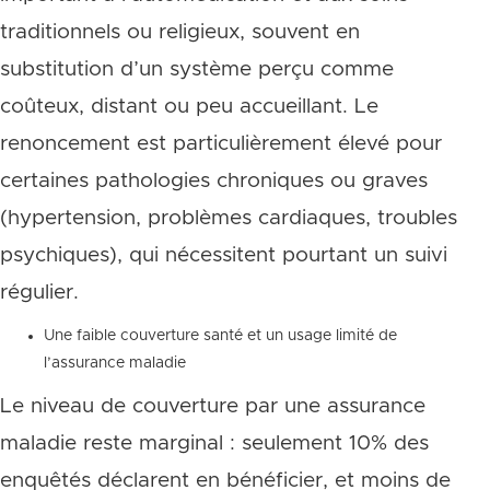
traditionnels ou religieux, souvent en
substitution d’un système perçu comme
coûteux, distant ou peu accueillant. Le
renoncement est particulièrement élevé pour
certaines pathologies chroniques ou graves
(hypertension, problèmes cardiaques, troubles
psychiques), qui nécessitent pourtant un suivi
régulier.
Une faible couverture santé et un usage limité de
l’assurance maladie
Le niveau de couverture par une assurance
maladie reste marginal : seulement 10% des
enquêtés déclarent en bénéficier, et moins de