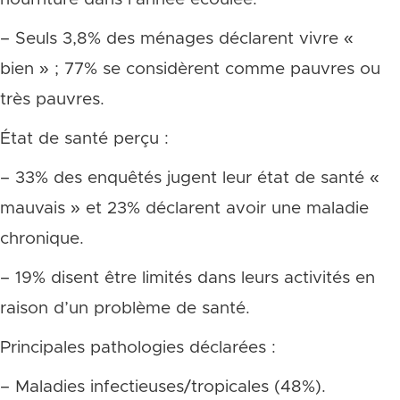
– Seuls 3,8% des ménages déclarent vivre «
bien » ; 77% se considèrent comme pauvres ou
très pauvres.
État de santé perçu :
– 33% des enquêtés jugent leur état de santé «
mauvais » et 23% déclarent avoir une maladie
chronique.
– 19% disent être limités dans leurs activités en
raison d’un problème de santé.
Principales pathologies déclarées :
– Maladies infectieuses/tropicales (48%).