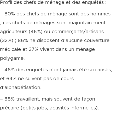
Profil des chefs de ménage et des enquêtés :
– 80% des chefs de ménage sont des hommes
; ces chefs de ménages sont majoritairement
agriculteurs (46%) ou commerçants/artisans
(32%) ; 86% ne disposent d’aucune couverture
médicale et 37% vivent dans un ménage
polygame.
– 46% des enquêtés n’ont jamais été scolarisés,
et 64% ne suivent pas de cours
d’alphabétisation.
– 88% travaillent, mais souvent de façon
précaire (petits jobs, activités informelles).