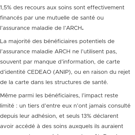
1,5% des recours aux soins sont effectivement
financés par une mutuelle de santé ou
l’assurance maladie de l’ARCH
.
La majorité des bénéficiaires potentiels de
l’assurance maladie ARCH ne l’utilisent pas,
souvent par manque d’information, de carte
d’identité CEDEAO (ANIP), ou en raison du rejet
de la carte dans les structures de santé.
Même parmi les bénéficiaires, l’impact reste
limité : un tiers d’entre eux n’ont jamais consulté
depuis leur adhésion, et seuls 13% déclarent
avoir accédé à des soins auxquels ils auraient