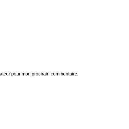
gateur pour mon prochain commentaire.