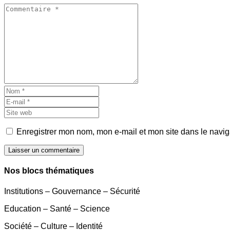
Enregistrer mon nom, mon e-mail et mon site dans le navi
Laisser un commentaire
Nos blocs thématiques
Institutions – Gouvernance – Sécurité
Education – Santé – Science
Société – Culture – Identité