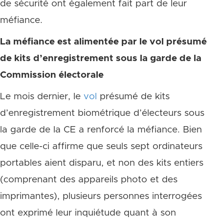
de sécurité ont également fait part de leur
méfiance.
La méfiance est alimentée par le vol présumé
de kits d’enregistrement sous la garde de la
Commission électorale
Le mois dernier, le
vol
présumé de kits
d’enregistrement biométrique d’électeurs sous
la garde de la CE a renforcé la méfiance. Bien
que celle-ci affirme que seuls sept ordinateurs
portables aient disparu, et non des kits entiers
(comprenant des appareils photo et des
imprimantes), plusieurs personnes interrogées
ont exprimé leur inquiétude quant à son