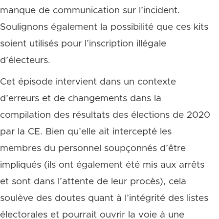
manque de communication sur l’incident.
Soulignons également la possibilité que ces kits
soient utilisés pour l’inscription illégale
d’électeurs.
Cet épisode intervient dans un contexte
d’erreurs et de changements dans la
compilation des résultats des élections de 2020
par la CE. Bien qu’elle ait intercepté les
membres du personnel soupçonnés d’être
impliqués (ils ont également été mis aux arrêts
et sont dans l’attente de leur procès), cela
soulève des doutes quant à l’intégrité des listes
électorales et pourrait ouvrir la voie à une