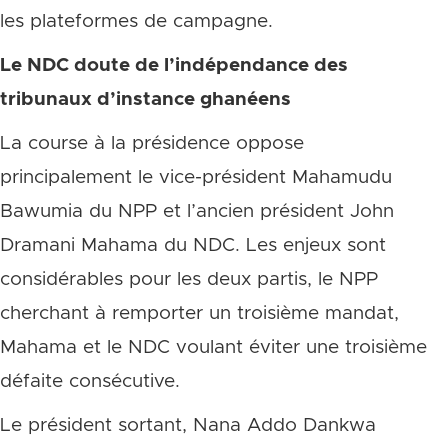
les plateformes de campagne.
Le NDC doute de l’indépendance des
tribunaux d’instance ghanéens
La course à la présidence oppose
principalement le vice-président Mahamudu
Bawumia du NPP et l’ancien président John
Dramani Mahama du NDC. Les enjeux sont
considérables pour les deux partis, le NPP
cherchant à remporter un troisième mandat,
Mahama et le NDC voulant éviter une troisième
défaite consécutive.
Le président sortant, Nana Addo Dankwa