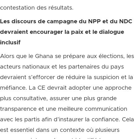
contestation des résultats.
Les discours de campagne du NPP et du NDC
devraient encourager la paix et le dialogue
inclusif
Alors que le Ghana se prépare aux élections, les
acteurs nationaux et les partenaires du pays
devraient s’efforcer de réduire la suspicion et la
méfiance. La CE devrait adopter une approche
plus consultative, assurer une plus grande
transparence et une meilleure communication
avec les partis afin d’instaurer la confiance. Cela
est essentiel dans un contexte où plusieurs