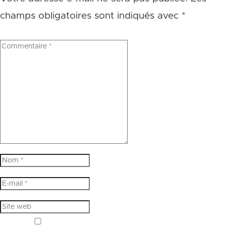
champs obligatoires sont indiqués avec
*