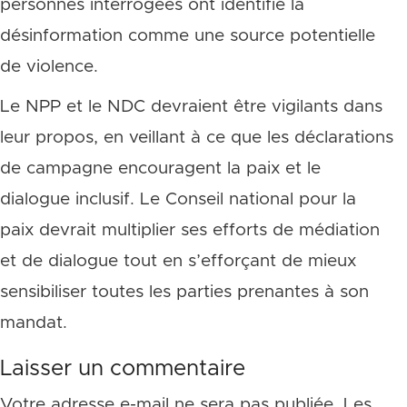
personnes interrogées ont identifié la
désinformation comme une source potentielle
de violence.
Le NPP et le NDC devraient être vigilants dans
leur propos, en veillant à ce que les déclarations
de campagne encouragent la paix et le
dialogue inclusif. Le Conseil national pour la
paix devrait multiplier ses efforts de médiation
et de dialogue tout en s’efforçant de mieux
sensibiliser toutes les parties prenantes à son
mandat.
Laisser un commentaire
Votre adresse e-mail ne sera pas publiée.
Les