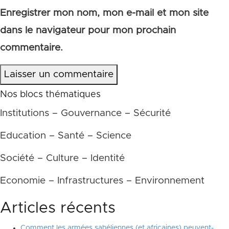
Enregistrer mon nom, mon e-mail et mon site
dans le navigateur pour mon prochain
commentaire.
Laisser un commentaire
Nos blocs thématiques
Institutions – Gouvernance – Sécurité
Education – Santé – Science
Société – Culture – Identité
Economie – Infrastructures – Environnement
Articles récents
Comment les armées sahéliennes (et africaines) peuvent-