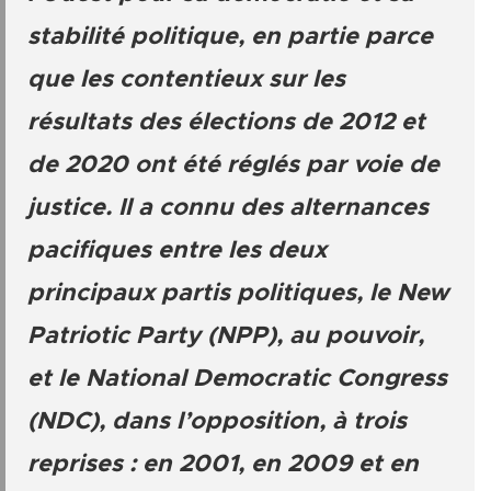
stabilité politique, en partie parce
que les contentieux sur les
résultats des élections de 2012 et
de 2020 ont été réglés par voie de
justice. Il a connu des alternances
pacifiques entre les deux
principaux partis politiques, le New
Patriotic Party (NPP), au pouvoir,
et le National Democratic Congress
(NDC), dans l’opposition, à trois
reprises : en 2001, en 2009 et en