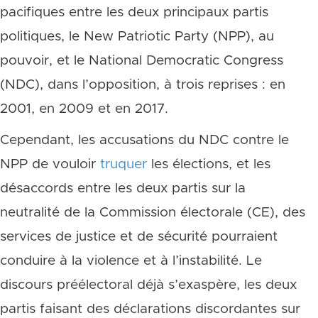
pacifiques entre les deux principaux partis
politiques, le New Patriotic Party (NPP), au
pouvoir, et le National Democratic Congress
(NDC), dans l’opposition, à trois reprises : en
2001, en 2009 et en 2017.
Cependant, les accusations du NDC contre le
NPP de vouloir
truquer
les élections, et les
désaccords entre les deux partis sur la
neutralité de la Commission électorale (CE), des
services de justice et de sécurité pourraient
conduire à la violence et à l’instabilité. Le
discours préélectoral déjà s’exaspère, les deux
partis faisant des déclarations discordantes sur