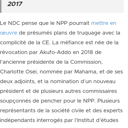
2017
Le NDC pense que le NPP pourrait
mettre en
œuvre
de présumés plans de truquage avec la
complicité de la CE. La méfiance est née de la
révocation par Akufo-Addo en 2018 de
l’ancienne présidente de la Commission,
Charlotte Osei, nommée par Mahama, et de ses
deux adjoints, et la nomination d’un nouveau
président et de plusieurs autres commissaires
soupçonnés de pencher pour le NPP. Plusieurs
représentants de la société civile et des experts
indépendants interrogés par l’Institut d’études