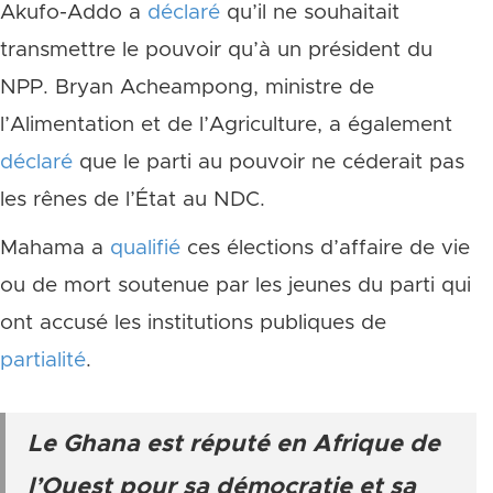
Akufo-Addo a
déclaré
qu’il ne souhaitait
transmettre le pouvoir qu’à un président du
NPP. Bryan Acheampong, ministre de
l’Alimentation et de l’Agriculture, a également
déclaré
que le parti au pouvoir ne céderait pas
les rênes de l’État au NDC.
Mahama a
qualifié
ces élections d’affaire de vie
ou de mort soutenue par les jeunes du parti qui
ont accusé les institutions publiques de
partialité
.
Le Ghana est réputé en Afrique de
l’Ouest pour sa démocratie et sa