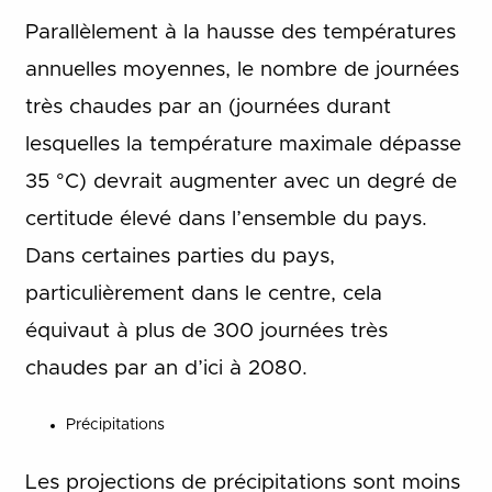
Parallèlement à la hausse des températures
annuelles moyennes,
le nombre de journées
très chaudes par an (journées durant
lesquelles la température maximale dépasse
35 °C) devrait augmenter avec un degré de
certitude élevé dans l’ensemble du pays.
Dans certaines parties du pays,
particulièrement dans le centre, cela
équivaut à plus de 300 journées très
chaudes par an d’ici à 2080.
Précipitations
Les projections de précipitations sont moins