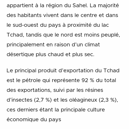
appartient à la région du Sahel.
La majorité
des habitants vivent dans le centre et dans
le sud-ouest du pays à proximité du lac
Tchad, tandis que le nord est moins peuplé,
principalement en raison d’un climat
désertique plus chaud et plus sec.
Le principal produit d’exportation du Tchad
est le pétrole qui représente 92 % du total
des exportations, suivi par les résines
d’insectes (2,7 %) et les oléagineux (2,3 %),
ces derniers étant la principale culture
économique du pays