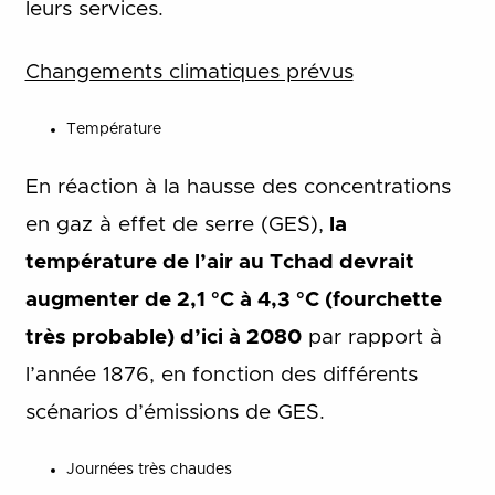
leurs services.
Changements climatiques prévus
Température
En réaction à la hausse des concentrations
en gaz à effet de serre (GES),
la
température de l’air au Tchad devrait
augmenter de 2,1 °C à 4,3 °C (fourchette
très probable) d’ici à 2080
par rapport à
l’année 1876, en fonction des différents
scénarios d’émissions de GES.
Journées très chaudes