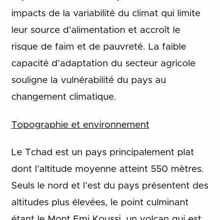
impacts de la variabilité du climat qui limite
leur source d’alimentation et accroît le
risque de faim et de pauvreté. La faible
capacité d’adaptation du secteur agricole
souligne la vulnérabilité du pays au
changement climatique.
Topographie et environnement
Le Tchad est un pays principalement plat
dont l’altitude moyenne atteint 550 mètres.
Seuls le nord et l’est du pays présentent des
altitudes plus élevées, le point culminant
étant le Mont Emi Koussi, un volcan qui est