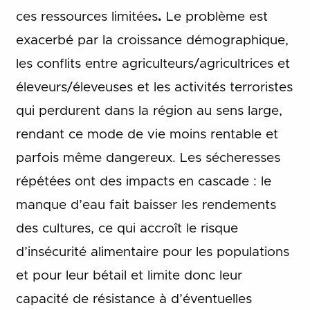
ces ressources limitées
.
Le problème est
exacerbé par la croissance démographique,
les conflits entre agriculteurs/agricultrices et
éleveurs/éleveuses et les activités terroristes
qui perdurent dans la région au sens large,
rendant ce mode de vie moins rentable et
parfois même dangereux. Les sécheresses
répétées ont des impacts en cascade : le
manque d’eau fait baisser les rendements
des cultures, ce qui accroît le risque
d’insécurité alimentaire pour les populations
et pour leur bétail et limite donc leur
capacité de résistance à d’éventuelles