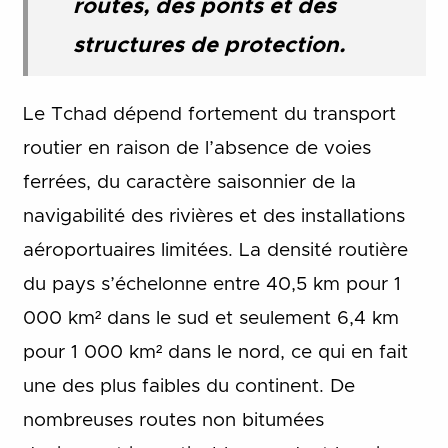
routes, des ponts et des
structures de protection.
Le Tchad dépend fortement du transport
routier en raison de l’absence de voies
ferrées, du caractère saisonnier de la
navigabilité des rivières et des installations
aéroportuaires limitées. La densité routière
du pays s’échelonne entre 40,5 km pour 1
000 km² dans le sud et seulement 6,4 km
pour 1 000 km² dans le nord, ce qui en fait
une des plus faibles du continent. De
nombreuses routes non bitumées