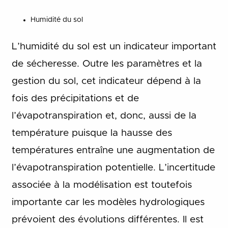
Humidité du sol
L’humidité du sol est un indicateur important
de sécheresse. Outre les paramètres et la
gestion du sol, cet indicateur dépend à la
fois des précipitations et de
l’évapotranspiration et, donc, aussi de la
température puisque la hausse des
températures entraîne une augmentation de
l’évapotranspiration potentielle. L’incertitude
associée à la modélisation est toutefois
importante car les modèles hydrologiques
prévoient des évolutions différentes. Il est