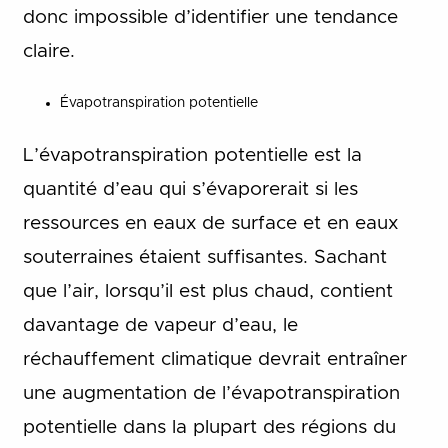
donc impossible d’identifier une tendance
claire.
Évapotranspiration potentielle
L’évapotranspiration potentielle est la
quantité d’eau qui s’évaporerait si les
ressources en eaux de surface et en eaux
souterraines étaient suffisantes. Sachant
que l’air, lorsqu’il est plus chaud, contient
davantage de vapeur d’eau, le
réchauffement climatique devrait entraîner
une augmentation de l’évapotranspiration
potentielle dans la plupart des régions du