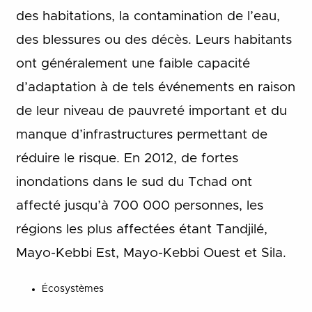
des habitations, la contamination de l’eau,
des blessures ou des décès.
Leurs habitants
ont généralement une faible capacité
d’adaptation à de tels événements en raison
de leur niveau de pauvreté important et du
manque d’infrastructures permettant de
réduire le risque. En 2012, de fortes
inondations dans le sud du Tchad ont
affecté jusqu’à 700 000 personnes, les
régions les plus affectées étant Tandjilé,
Mayo-Kebbi Est, Mayo-Kebbi Ouest et Sila.
Écosystèmes