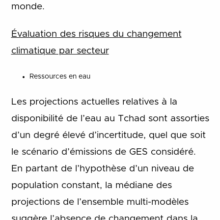
monde.
Évaluation des risques du changement
climatique par secteur
Ressources en eau
Les projections actuelles relatives à la
disponibilité de l’eau au Tchad sont assorties
d’un degré élevé d’incertitude, quel que soit
le scénario d’émissions de GES considéré.
En partant de l’hypothèse d’un niveau de
population constant, la médiane des
projections de l’ensemble multi-modèles
suggère l’absence de changement dans la