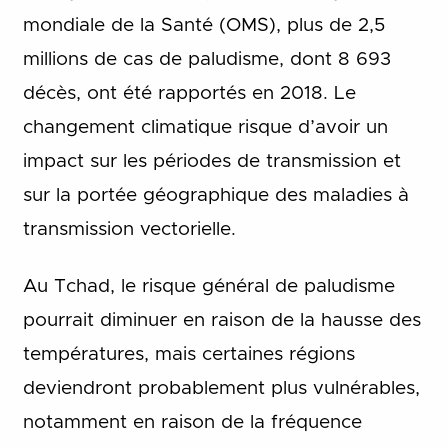
mondiale de la Santé (OMS), plus de 2,5
millions de cas de paludisme, dont 8 693
décès, ont été rapportés en 2018. Le
changement climatique risque d’avoir un
impact sur les périodes de transmission et
sur la portée géographique des maladies à
transmission vectorielle.
Au Tchad, le risque général de paludisme
pourrait diminuer en raison de la hausse des
températures, mais certaines régions
deviendront probablement plus vulnérables,
notamment en raison de la fréquence