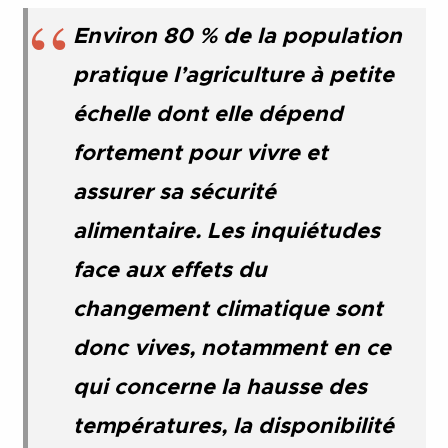
Environ 80 % de la population
pratique l’agriculture à petite
échelle dont elle dépend
fortement pour vivre et
assurer sa sécurité
alimentaire. Les inquiétudes
face aux effets du
changement climatique sont
donc vives, notamment en ce
qui concerne la hausse des
températures, la disponibilité