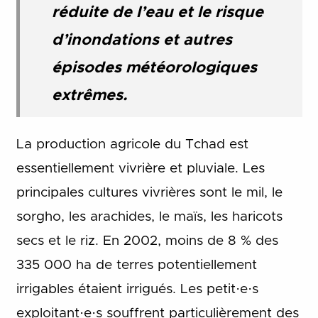
réduite de l’eau et le risque
d’inondations et autres
épisodes météorologiques
extrêmes.
La production agricole du Tchad est
essentiellement vivrière et pluviale. Les
principales cultures vivrières sont le mil, le
sorgho, les arachides, le maïs, les haricots
secs et le riz. En 2002, moins de 8 % des
335 000 ha de terres potentiellement
irrigables étaient irrigués. Les petit·e·s
exploitant·e·s souffrent particulièrement des