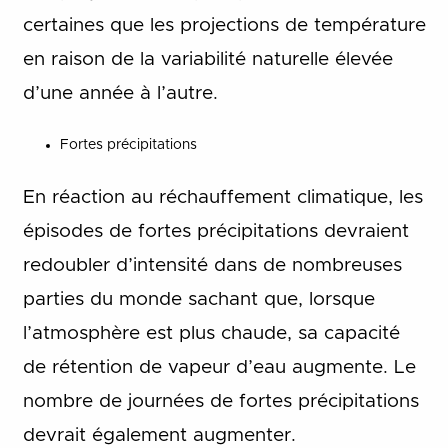
certaines que les projections de température
en raison de la variabilité naturelle élevée
d’une année à l’autre.
Fortes précipitations
En réaction au réchauffement climatique, les
épisodes de fortes précipitations devraient
redoubler d’intensité
dans de nombreuses
parties du monde sachant que, lorsque
l’atmosphère est plus chaude, sa capacité
de rétention de vapeur d’eau augmente. Le
nombre de journées de fortes précipitations
devrait également augmenter.