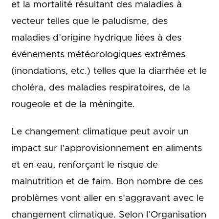
et la mortalité résultant des maladies à
vecteur telles que le paludisme, des
maladies d’origine hydrique liées à des
événements météorologiques extrêmes
(inondations, etc.) telles que la diarrhée et le
choléra, des maladies respiratoires, de la
rougeole et de la méningite.
Le changement climatique peut avoir un
impact sur l’approvisionnement en aliments
et en eau, renforçant le risque de
malnutrition et de faim. Bon nombre de ces
problèmes vont aller en s’aggravant avec le
changement climatique. Selon l’Organisation