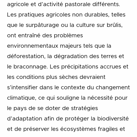
agricole et d’activité pastorale différents.
Les pratiques agricoles non durables, telles
que le surpâturage ou la culture sur brûlis,
ont entraîné des problèmes
environnementaux majeurs tels que la
déforestation, la dégradation des terres et
le braconnage.
Les précipitations accrues et
les conditions plus sèches devraient
s’intensifier dans le contexte du changement
climatique, ce qui souligne la nécessité pour
le pays de se doter de stratégies
d’adaptation afin de protéger la biodiversité
et de préserver les écosystèmes fragiles et