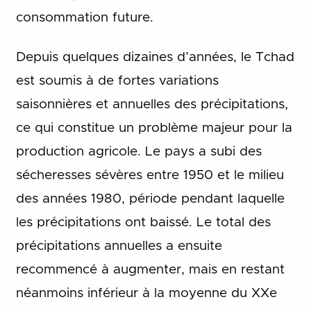
consommation future.
Depuis quelques dizaines d’années, le Tchad
est soumis à de fortes variations
saisonnières et annuelles des précipitations,
ce qui constitue un problème majeur pour la
production agricole.
Le pays a subi des
sécheresses sévères entre 1950 et le milieu
des années 1980, période pendant laquelle
les précipitations ont baissé. Le total des
précipitations annuelles a ensuite
recommencé à augmenter, mais en restant
néanmoins inférieur à la moyenne du XXe