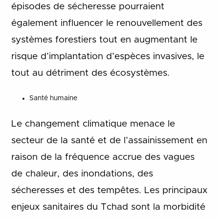
épisodes de sécheresse pourraient
également influencer le renouvellement des
systèmes forestiers tout en augmentant le
risque d’implantation d’espèces invasives, le
tout au détriment des écosystèmes.
Santé humaine
Le changement climatique menace le
secteur de la santé et de l’assainissement en
raison de la fréquence accrue des vagues
de chaleur, des inondations, des
sécheresses et des tempêtes. Les principaux
enjeux sanitaires du Tchad sont la morbidité