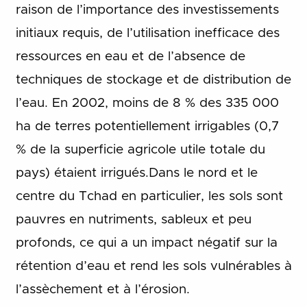
raison de l’importance des investissements
initiaux requis, de l’utilisation inefficace des
ressources en eau et de l’absence de
techniques de stockage et de distribution de
l’eau. En 2002, moins de 8 % des 335 000
ha de terres potentiellement irrigables (0,7
% de la superficie agricole utile totale du
pays) étaient irrigués.
Dans le nord et le
centre du Tchad en particulier, les sols sont
pauvres en nutriments, sableux et peu
profonds, ce qui a un impact négatif sur la
rétention d’eau et rend les sols vulnérables à
l’assèchement et à l’érosion.