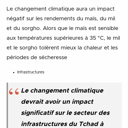
Le changement climatique aura un impact
négatif sur les rendements du maïs, du mil
et du sorgho. Alors que le maïs est sensible
aux températures supérieures à 35 °C, le mil
et le sorgho tolèrent mieux la chaleur et les
périodes de sécheresse
Infrastructures
Le changement climatique
devrait avoir un impact
significatif sur le secteur des
infrastructures du Tchad à