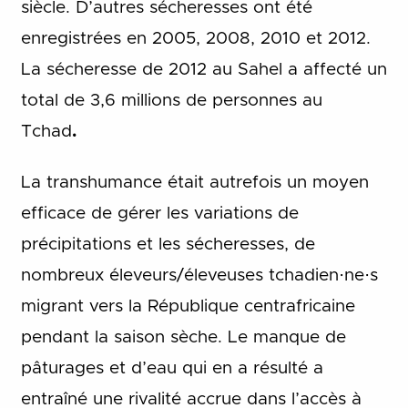
siècle. D’autres sécheresses ont été
enregistrées en 2005, 2008, 2010 et 2012.
La sécheresse de 2012 au Sahel a affecté un
total de 3,6 millions de personnes au
Tchad
.
La transhumance était autrefois un moyen
efficace de gérer les variations de
précipitations et les sécheresses, de
nombreux éleveurs/éleveuses tchadien·ne·s
migrant vers la République centrafricaine
pendant la saison sèche.
Le manque de
pâturages et d’eau qui en a résulté a
entraîné une rivalité accrue dans l’accès à