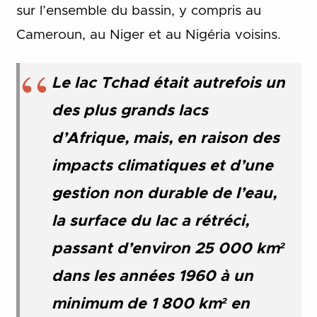
sur l’ensemble du bassin, y compris au
Cameroun, au Niger et au Nigéria voisins.
Le lac Tchad était autrefois un
des plus grands lacs
d’Afrique, mais, en raison des
impacts climatiques et d’une
gestion non durable de l’eau,
la surface du lac a rétréci,
passant d’environ 25 000 km²
dans les années 1960 à un
minimum de 1 800 km² en