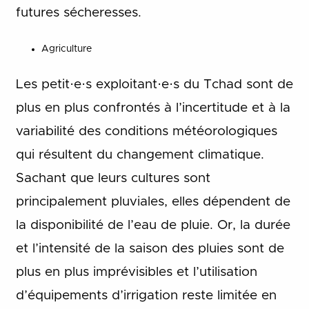
futures sécheresses.
Agriculture
Les petit·e·s exploitant·e·s du Tchad sont de
plus en plus confrontés à l’incertitude et à la
variabilité des conditions météorologiques
qui résultent du changement climatique.
Sachant que leurs cultures sont
principalement pluviales, elles dépendent de
la disponibilité de l’eau de pluie. Or, la durée
et l’intensité de la saison des pluies sont de
plus en plus imprévisibles et l’utilisation
d’équipements d’irrigation reste limitée en