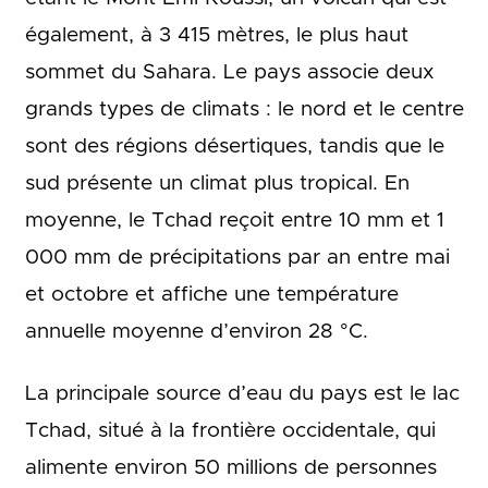
également, à 3 415 mètres, le plus haut
sommet du Sahara.
Le pays associe deux
grands types de climats : le nord et le centre
sont des régions désertiques, tandis que le
sud présente un climat plus tropical.
En
moyenne, le Tchad reçoit entre 10 mm et 1
000 mm de précipitations par an entre mai
et octobre et affiche une température
annuelle moyenne d’environ 28 °C.
La principale source d’eau du pays est le lac
Tchad, situé à la frontière occidentale, qui
alimente environ 50 millions de personnes