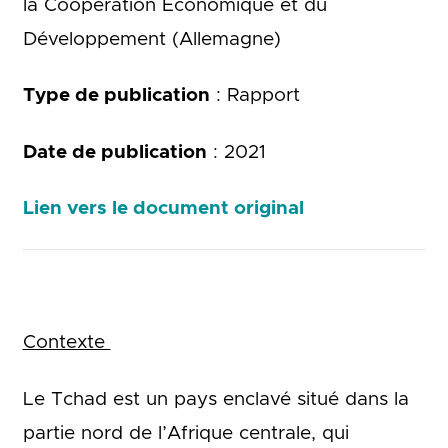
la Coopération Économique et du
Développement (Allemagne)
Type de publication
: Rapport
Date de publication
: 2021
Lien vers le document original
Contexte
Le Tchad est un pays enclavé situé dans la
partie nord de l’Afrique centrale, qui