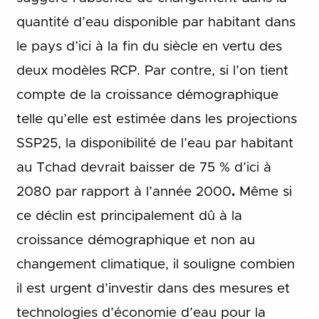
quantité d’eau disponible par habitant dans
le pays d’ici à la fin du siècle en vertu des
deux modèles RCP.
Par contre, si l’on tient
compte de la croissance démographique
telle qu’elle est estimée dans les projections
SSP25, la disponibilité de l’eau par habitant
au Tchad devrait baisser de 75 % d’ici à
2080 par rapport à l’année 2000
.
Même si
ce déclin est principalement dû à la
croissance démographique et non au
changement climatique, il souligne combien
il est urgent d’investir dans des mesures et
technologies d’économie d’eau pour la