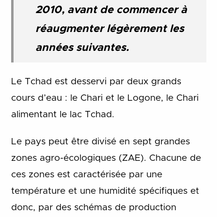
2010, avant de commencer à
réaugmenter légèrement les
années suivantes.
Le Tchad est desservi par deux grands
cours d’eau : le Chari et le Logone, le Chari
alimentant le lac Tchad.
Le pays peut être divisé en sept grandes
zones agro-écologiques (ZAE). Chacune de
ces zones est caractérisée par une
température et une humidité spécifiques et
donc, par des schémas de production