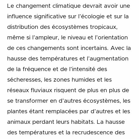
Le changement climatique devrait avoir une
influence significative sur l’écologie et sur la
distribution des écosystèmes tropicaux,
même si l’ampleur, le niveau et l’orientation
de ces changements sont incertains.
Avec la
hausse des températures et l’augmentation
de la fréquence et de l’intensité des
sécheresses, les zones humides et les
réseaux fluviaux risquent de plus en plus de
se transformer en d’autres écosystèmes, les
plantes étant remplacées par d’autres et les
animaux perdant leurs habitats.
La hausse
des températures et la recrudescence des