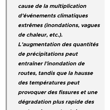
cause de la multiplication
d’événements climatiques
extrêmes (inondations, vagues
de chaleur, etc.).
L’augmentation des quantités
de précipitations peut
entraîner l’inondation de
routes, tandis que la hausse
des températures peut
provoquer des fissures et une
dégradation plus rapide des