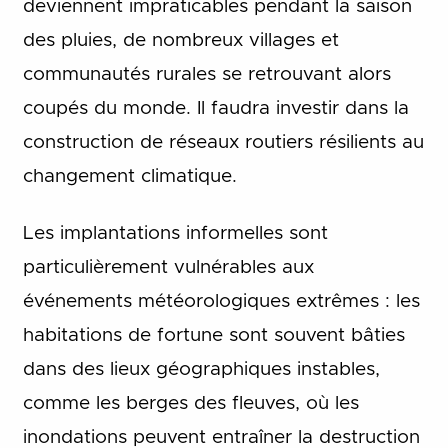
deviennent impraticables pendant la saison
des pluies, de nombreux villages et
communautés rurales se retrouvant alors
coupés du monde. Il faudra investir dans la
construction de réseaux routiers résilients au
changement climatique.
Les implantations informelles sont
particulièrement vulnérables aux
événements météorologiques extrêmes : les
habitations de fortune sont souvent bâties
dans des lieux géographiques instables,
comme les berges des fleuves, où les
inondations peuvent entraîner la destruction