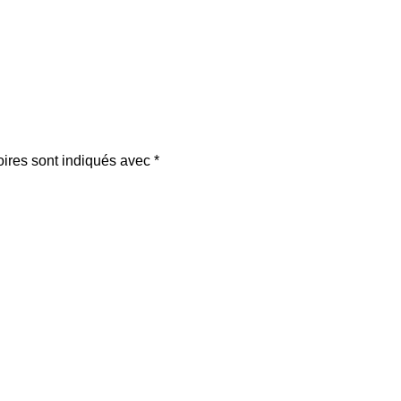
oires sont indiqués avec
*