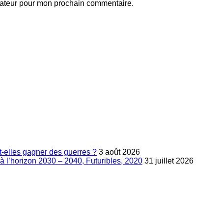
gateur pour mon prochain commentaire.
-elles gagner des guerres ?
3 août 2026
à l’horizon 2030 – 2040, Futuribles, 2020
31 juillet 2026