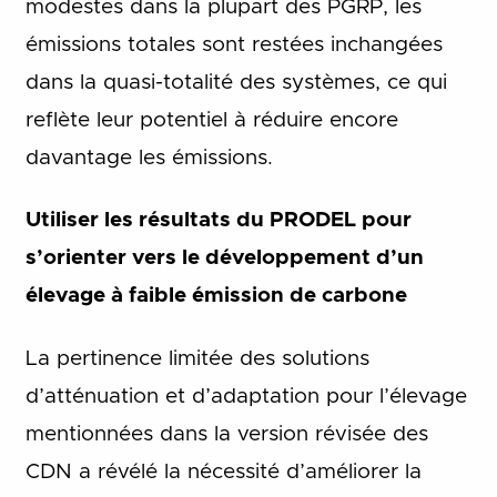
modestes dans la plupart des PGRP, les
émissions totales sont restées inchangées
dans la quasi-totalité des systèmes, ce qui
reflète leur potentiel à réduire encore
davantage les émissions.
Utiliser les résultats du PRODEL pour
s’orienter vers le développement d’un
élevage à faible émission de carbone
La pertinence limitée des solutions
d’atténuation et d’adaptation pour l’élevage
mentionnées dans la version révisée des
CDN a révélé la nécessité d’améliorer la