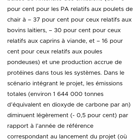
pour cent pour les PA relatifs aux poulets de
chair à – 37 pour cent pour ceux relatifs aux
bovins laitiers, – 30 pour cent pour ceux
relatifs aux caprins à viande, et – 16 pour
cent pour ceux relatifs aux poules
pondeuses) et une production accrue de
protéines dans tous les systèmes. Dans le
scénario intégrant le projet, les émissions
totales (environ 1 644 000 tonnes
d’équivalent en dioxyde de carbone par an)
diminuent légèrement (- 0,5 pour cent) par
rapport à l’année de référence
correspondant au lancement du projet (où