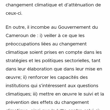
changement climatique et d’atténuation de
ceux-ci.
En outre, il incombe au Gouvernement du
Cameroun de : i) veiller à ce que les
préoccupations liées au changement
climatique soient prises en compte dans les
stratégies et les politiques sectorielles, tant
dans leur élaboration que dans leur mise en
œuvre; ii) renforcer les capacités des
institutions qui s’intéressent aux questions
climatiques; iii) mettre en œuvre le suivi et la
prévention des effets du changement