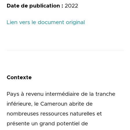
Date de publication :
2022
Lien vers le document original
Contexte
Pays à revenu intermédiaire de la tranche
inférieure, le Cameroun abrite de
nombreuses ressources naturelles et
présente un grand potentiel de