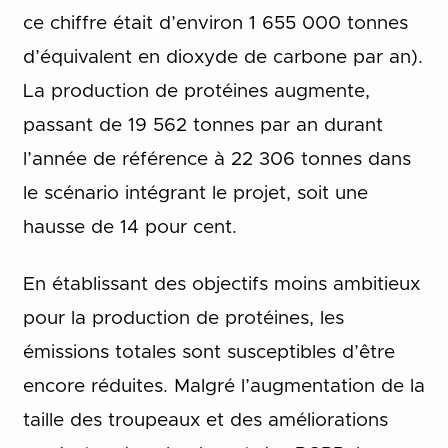
ce chiffre était d’environ 1 655 000 tonnes
d’équivalent en dioxyde de carbone par an).
La production de protéines augmente,
passant de 19 562 tonnes par an durant
l’année de référence à 22 306 tonnes dans
le scénario intégrant le projet, soit une
hausse de 14 pour cent.
En établissant des objectifs moins ambitieux
pour la production de protéines, les
émissions totales sont susceptibles d’être
encore réduites. Malgré l’augmentation de la
taille des troupeaux et des améliorations