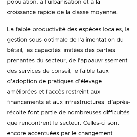
population, à l’urbanisation et à la
croissance rapide de la classe moyenne.
La faible productivité des espèces locales, la
gestion sous-optimale de l’alimentation du
bétail, les capacités limitées des parties
prenantes du secteur, de l’appauvrissement
des services de conseil, le faible taux
d’adoption de pratiques d’élevage
améliorées et l’accès restreint aux
financements et aux infrastructures d’après-
récolte font partie de nombreuses difficultés
que rencontrent le secteur. Celles-ci sont
encore accentuées par le changement