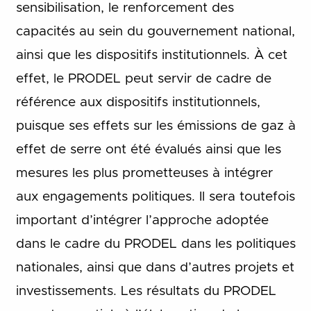
sensibilisation, le renforcement des
capacités au sein du gouvernement national,
ainsi que les dispositifs institutionnels. À cet
effet, le PRODEL peut servir de cadre de
référence aux dispositifs institutionnels,
puisque ses effets sur les émissions de gaz à
effet de serre ont été évalués ainsi que les
mesures les plus prometteuses à intégrer
aux engagements politiques. Il sera toutefois
important d’intégrer l’approche adoptée
dans le cadre du PRODEL dans les politiques
nationales, ainsi que dans d’autres projets et
investissements. Les résultats du PRODEL