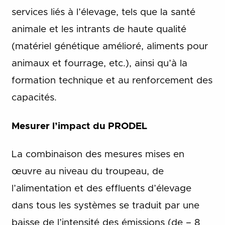
services liés à l’élevage, tels que la santé
animale et les intrants de haute qualité
(matériel génétique amélioré, aliments pour
animaux et fourrage, etc.), ainsi qu’à la
formation technique et au renforcement des
capacités.
Mesurer l’impact du PRODEL
La combinaison des mesures mises en
œuvre au niveau du troupeau, de
l’alimentation et des effluents d’élevage
dans tous les systèmes se traduit par une
baisse de l’intensité des émissions (de – 8