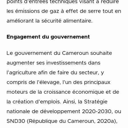
points d’entrées techniques visant à réduire
les émissions de gaz à effet de serre tout en
améliorant la sécurité alimentaire.
Engagement du gouvernement
Le gouvernement du Cameroun souhaite
augmenter ses investissements dans
l’agriculture afin de faire du secteur, y
compris de l’élevage, l’un des principaux
moteurs de la croissance économique et de
la création d’emplois. Ainsi, la Stratégie
nationale de développement 2020-2030, ou
SND30 (République du Cameroun, 2020a),