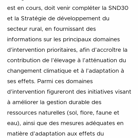
est en cours, doit venir compléter la SND30
et la Stratégie de développement du
secteur rural, en fournissant des
informations sur les principaux domaines
d’intervention prioritaires, afin d’accroître la
contribution de l’élevage à l’atténuation du
changement climatique et à l’adaptation à
ses effets. Parmi ces domaines
d’intervention figureront des initiatives visant
à améliorer la gestion durable des
ressources naturelles (sol, flore, faune et
eau), ainsi que des mesures adéquates en
matière d’adaptation aux effets du