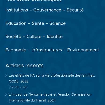
Institutions – Gouvernance – Sécurité
Education – Santé – Science
Société – Culture – Identité
Economie – Infrastructures – Environnement
Articles récents
Les effets de l’IA sur la vie professionnelle des femmes,
OCDE, 2022
7 août 2026
L’impact de l’IA sur le travail et l’emploi, Organisation
Internationale du Travail, 2024