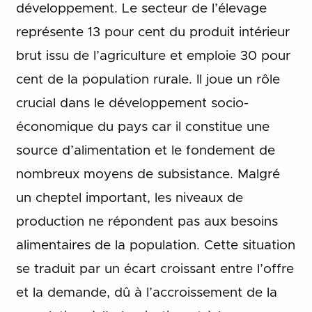
développement. Le secteur de l’élevage
représente 13 pour cent du produit intérieur
brut issu de l’agriculture et emploie 30 pour
cent de la population rurale. Il joue un rôle
crucial dans le développement socio-
économique du pays car il constitue une
source d’alimentation et le fondement de
nombreux moyens de subsistance. Malgré
un cheptel important, les niveaux de
production ne répondent pas aux besoins
alimentaires de la population. Cette situation
se traduit par un écart croissant entre l’offre
et la demande, dû à l’accroissement de la