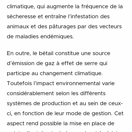
climatique, qui augmente la fréquence de la
sécheresse et entraîne l’infestation des
animaux et des pâturages par des vecteurs
de maladies endémiques.
En outre, le bétail constitue une source
d’émission de gaz à effet de serre qui
participe au changement climatique.
Toutefois l’impact environnemental varie
considérablement selon les différents
systèmes de production et au sein de ceux-
ci, en fonction de leur mode de gestion. Cet
aspect rend possible la mise en place de