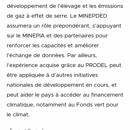
développement de l’élevage et les émissions
de gaz à effet de serre. Le MINEPDED
assumera un rôle prépondérant, s’appuyant
sur le MINEPIA et des partenaires pour
renforcer les capacités et améliorer
l’échange de données. Par ailleurs,
l’expérience acquise grâce au PRODEL peut
être appliquée à d’autres initiatives
nationales de développement en cours, et
peut aider le pays à accéder au financement
climatique, notamment au Fonds vert pour
le climat.