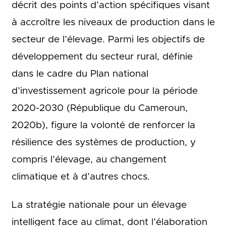
décrit des points d’action spécifiques visant
à accroître les niveaux de production dans le
secteur de l’élevage. Parmi les objectifs de
développement du secteur rural, définie
dans le cadre du Plan national
d’investissement agricole pour la période
2020-2030 (République du Cameroun,
2020b), figure la volonté de renforcer la
résilience des systèmes de production, y
compris l’élevage, au changement
climatique et à d’autres chocs.
La stratégie nationale pour un élevage
intelligent face au climat, dont l’élaboration