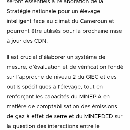
seront essentiels à l’élaboration de la
Stratégie nationale pour un élevage
intelligent face au climat du Cameroun et
pourront être utilisés pour la prochaine mise
à jour des CDN.
Il est crucial d’élaborer un système de
mesure, d’évaluation et de vérification fondé
sur l’approche de niveau 2 du GIEC et des
outils spécifiques à l’élevage, tout en
renforçant les capacités du MINEPIA en
matière de comptabilisation des émissions
de gaz à effet de serre et du MINEPDED sur
la question des interactions entre le