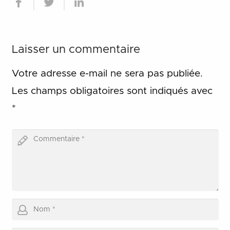
Laisser un commentaire
Votre adresse e-mail ne sera pas publiée.
Les champs obligatoires sont indiqués avec
*