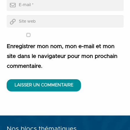
Enregistrer mon nom, mon e-mail et mon
site dans le navigateur pour mon prochain
commentaire.
LAISSER UN COMMENTAIRE
Nos blocs thématiques