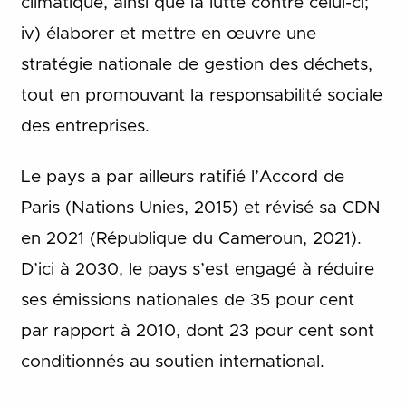
climatique, ainsi que la lutte contre celui-ci;
iv) élaborer et mettre en œuvre une
stratégie nationale de gestion des déchets,
tout en promouvant la responsabilité sociale
des entreprises.
Le pays a par ailleurs ratifié l’Accord de
Paris (Nations Unies, 2015) et révisé sa CDN
en 2021 (République du Cameroun, 2021).
D’ici à 2030, le pays s’est engagé à réduire
ses émissions nationales de 35 pour cent
par rapport à 2010, dont 23 pour cent sont
conditionnés au soutien international.