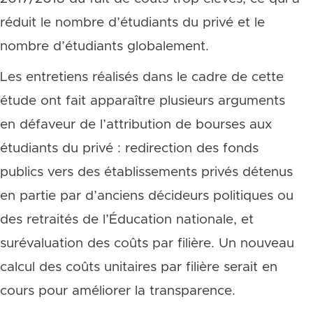
réduit le nombre d’étudiants du privé et le
nombre d’étudiants globalement.
Les entretiens réalisés dans le cadre de cette
étude ont fait apparaître plusieurs arguments
en défaveur de l’attribution de bourses aux
étudiants du privé : redirection des fonds
publics vers des établissements privés détenus
en partie par d’anciens décideurs politiques ou
des retraités de l’Éducation nationale, et
surévaluation des coûts par filière. Un nouveau
calcul des coûts unitaires par filière serait en
cours pour améliorer la transparence.