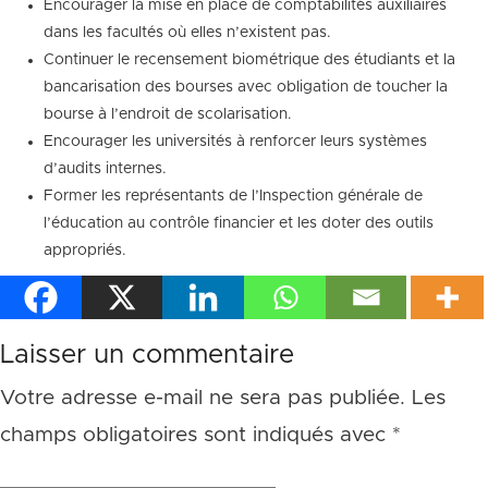
Encourager la mise en place de comptabilités auxiliaires
dans les facultés où elles n’existent pas.
Continuer le recensement biométrique des étudiants et la
bancarisation des bourses avec obligation de toucher la
bourse à l’endroit de scolarisation.
Encourager les universités à renforcer leurs systèmes
d’audits internes.
Former les représentants de l’Inspection générale de
l’éducation au contrôle financier et les doter des outils
appropriés.
Laisser un commentaire
Votre adresse e-mail ne sera pas publiée.
Les
champs obligatoires sont indiqués avec
*