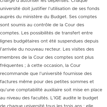
chargé d’autoriser les dépenses. Chaque
université doit justifier l’utilisation de ses fonds
auprès du ministère du Budget. Ses comptes
sont soumis au contrôle de la Cour des
comptes. Les possibilités de transfert entre
lignes budgétaires ont été suspendues depuis
l’arrivée du nouveau recteur. Les visites des
membres de la Cour des comptes sont plus
fréquentes ; à cette occasion, la Cour
recommande que l’université fournisse des
factures même pour des petites sommes et
qu’une comptabilité auxiliaire soit mise en place
au niveau des facultés. L’IGE audite le budget
de chaque université tous les trois ans ; elle