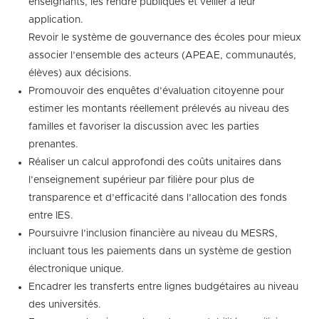
enseignants, les rendre publiques et veiller à leur
application.
Revoir le système de gouvernance des écoles pour mieux
associer l’ensemble des acteurs (APEAE, communautés,
élèves) aux décisions.
Promouvoir des enquêtes d’évaluation citoyenne pour
estimer les montants réellement prélevés au niveau des
familles et favoriser la discussion avec les parties
prenantes.
Réaliser un calcul approfondi des coûts unitaires dans
l’enseignement supérieur par filière pour plus de
transparence et d’efficacité dans l’allocation des fonds
entre IES.
Poursuivre l’inclusion financière au niveau du MESRS,
incluant tous les paiements dans un système de gestion
électronique unique.
Encadrer les transferts entre lignes budgétaires au niveau
des universités.