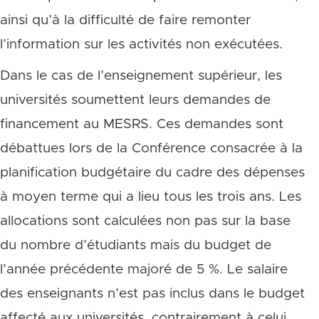
ainsi qu’à la difficulté de faire remonter
l’information sur les activités non exécutées.
Dans le cas de l’enseignement supérieur, les
universités soumettent leurs demandes de
financement au MESRS. Ces demandes sont
débattues lors de la Conférence consacrée à la
planification budgétaire du cadre des dépenses
à moyen terme qui a lieu tous les trois ans. Les
allocations sont calculées non pas sur la base
du nombre d’étudiants mais du budget de
l’année précédente majoré de 5 %. Le salaire
des enseignants n’est pas inclus dans le budget
affecté aux universités, contrairement à celui