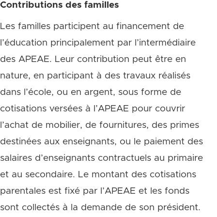
Contributions des familles
Les familles participent au financement de
l’éducation principalement par l’intermédiaire
des APEAE. Leur contribution peut être en
nature, en participant à des travaux réalisés
dans l’école, ou en argent, sous forme de
cotisations versées à l’APEAE pour couvrir
l’achat de mobilier, de fournitures, des primes
destinées aux enseignants, ou le paiement des
salaires d’enseignants contractuels au primaire
et au secondaire. Le montant des cotisations
parentales est fixé par l’APEAE et les fonds
sont collectés à la demande de son président.