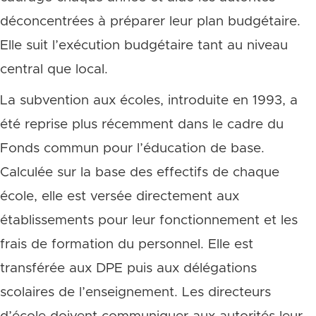
déconcentrées à préparer leur plan budgétaire.
Elle suit l’exécution budgétaire tant au niveau
central que local.
La subvention aux écoles, introduite en 1993, a
été reprise plus récemment dans le cadre du
Fonds commun pour l’éducation de base.
Calculée sur la base des effectifs de chaque
école, elle est versée directement aux
établissements pour leur fonctionnement et les
frais de formation du personnel. Elle est
transférée aux DPE puis aux délégations
scolaires de l’enseignement. Les directeurs