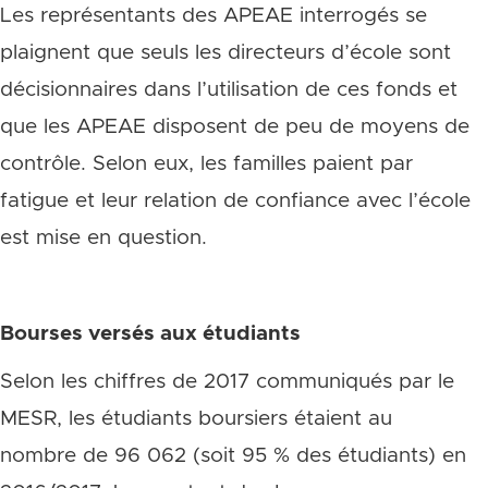
Les représentants des APEAE interrogés se
plaignent que seuls les directeurs d’école sont
décisionnaires dans l’utilisation de ces fonds et
que les APEAE disposent de peu de moyens de
contrôle. Selon eux, les familles paient par
fatigue et leur relation de confiance avec l’école
est mise en question.
Bourses versés aux étudiants
Selon les chiffres de 2017 communiqués par le
MESR, les étudiants boursiers étaient au
nombre de 96 062 (soit 95 % des étudiants) en