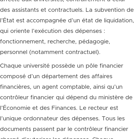
des assistants et contractuels. La subvention de
l’État est accompagnée d’un état de liquidation,
qui oriente l’exécution des dépenses :
fonctionnement, recherche, pédagogie,
personnel (notamment contractuel).
Chaque université possède un pôle financier
composé d’un département des affaires
financières, un agent comptable, ainsi qu’un
contrôleur financier qui dépend du ministère de
l’Économie et des Finances. Le recteur est
l’unique ordonnateur des dépenses. Tous les
documents passent par le contrôleur financier