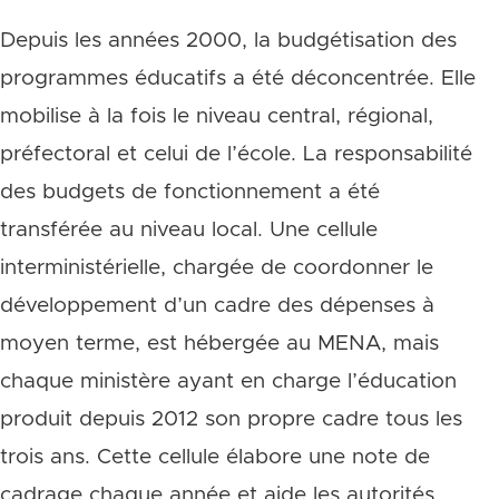
Depuis les années 2000, la budgétisation des
programmes éducatifs a été déconcentrée. Elle
mobilise à la fois le niveau central, régional,
préfectoral et celui de l’école. La responsabilité
des budgets de fonctionnement a été
transférée au niveau local. Une cellule
interministérielle, chargée de coordonner le
développement d’un cadre des dépenses à
moyen terme, est hébergée au MENA, mais
chaque ministère ayant en charge l’éducation
produit depuis 2012 son propre cadre tous les
trois ans. Cette cellule élabore une note de
cadrage chaque année et aide les autorités