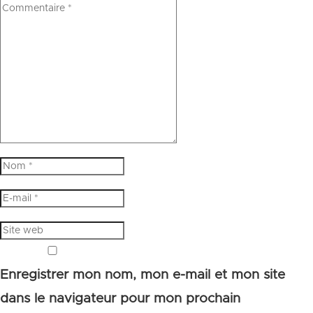
Enregistrer mon nom, mon e-mail et mon site
dans le navigateur pour mon prochain