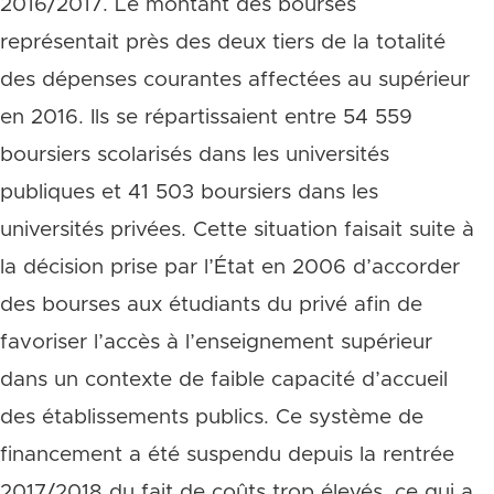
2016/2017. Le montant des bourses
représentait près des deux tiers de la totalité
des dépenses courantes affectées au supérieur
en 2016. Ils se répartissaient entre 54 559
boursiers scolarisés dans les universités
publiques et 41 503 boursiers dans les
universités privées. Cette situation faisait suite à
la décision prise par l’État en 2006 d’accorder
des bourses aux étudiants du privé afin de
favoriser l’accès à l’enseignement supérieur
dans un contexte de faible capacité d’accueil
des établissements publics. Ce système de
financement a été suspendu depuis la rentrée
2017/2018 du fait de coûts trop élevés, ce qui a