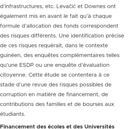
d’infrastructures, etc. Levačić et Downes ont
également mis en avant le fait qu’à chaque
formule d’allocation des fonds correspondent
des risques différents. Une identification précise
de ces risques requérait, dans le contexte
guinéen, des enquêtes complémentaires telles
qu’une ESDP ou une enquête d’évaluation
citoyenne. Cette étude se contentera à ce
stade d’une revue des risques possibles de
corruption en matière de financement, de
contributions des familles et de bourses aux
étudiants.
Financement des écoles et des Universités