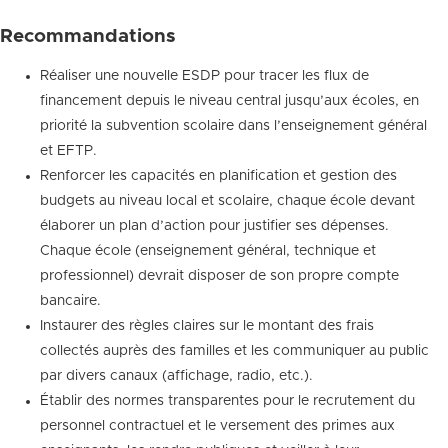
Recommandations
Réaliser une nouvelle ESDP pour tracer les flux de
financement depuis le niveau central jusqu’aux écoles, en
priorité la subvention scolaire dans l’enseignement général
et EFTP.
Renforcer les capacités en planification et gestion des
budgets au niveau local et scolaire, chaque école devant
élaborer un plan d’action pour justifier ses dépenses.
Chaque école (enseignement général, technique et
professionnel) devrait disposer de son propre compte
bancaire.
Instaurer des règles claires sur le montant des frais
collectés auprès des familles et les communiquer au public
par divers canaux (affichage, radio, etc.).
Établir des normes transparentes pour le recrutement du
personnel contractuel et le versement des primes aux