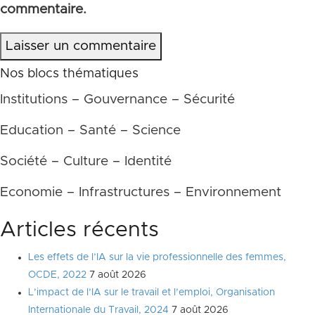
commentaire.
Laisser un commentaire
Nos blocs thématiques
Institutions – Gouvernance – Sécurité
Education – Santé – Science
Société – Culture – Identité
Economie – Infrastructures – Environnement
Articles récents
Les effets de l’IA sur la vie professionnelle des femmes,
OCDE, 2022
7 août 2026
L’impact de l’IA sur le travail et l’emploi, Organisation
Internationale du Travail, 2024
7 août 2026