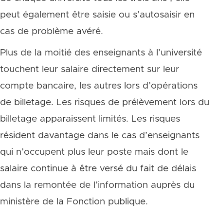
peut également être saisie ou s’autosaisir en
cas de problème avéré.
Plus de la moitié des enseignants à l’université
touchent leur salaire directement sur leur
compte bancaire, les autres lors d’opérations
de billetage. Les risques de prélèvement lors du
billetage apparaissent limités. Les risques
résident davantage dans le cas d’enseignants
qui n’occupent plus leur poste mais dont le
salaire continue à être versé du fait de délais
dans la remontée de l’information auprès du
ministère de la Fonction publique.