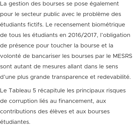
La gestion des bourses se pose également
pour le secteur public avec le problème des
étudiants fictifs. Le recensement biométrique
de tous les étudiants en 2016/2017, l’obligation
de présence pour toucher la bourse et la
volonté de bancariser les bourses par le MESRS
sont autant de mesures allant dans le sens
d’une plus grande transparence et redevabilité.
Le Tableau 5 récapitule les principaux risques
de corruption liés au financement, aux
contributions des élèves et aux bourses
étudiantes.