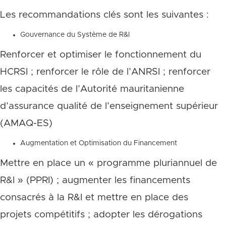
Les recommandations clés sont les suivantes :
Gouvernance du Système de R&I
Renforcer et optimiser le fonctionnement du
HCRSI ; renforcer le rôle de l’ANRSI ; renforcer
les capacités de l’Autorité mauritanienne
d’assurance qualité de l’enseignement supérieur
(AMAQ-ES)
Augmentation et Optimisation du Financement
Mettre en place un « programme pluriannuel de
R&I » (PPRI) ; augmenter les financements
consacrés à la R&I et mettre en place des
projets compétitifs ; adopter les dérogations