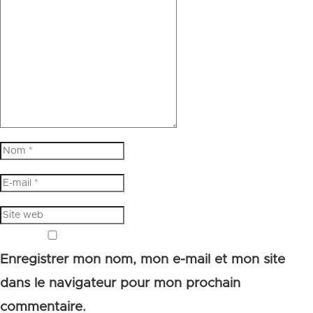
Enregistrer mon nom, mon e-mail et mon site
dans le navigateur pour mon prochain
commentaire.