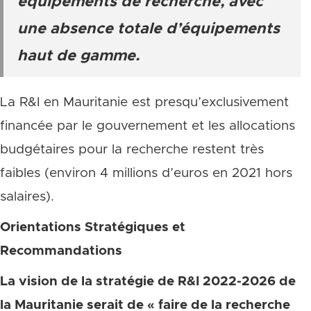
équipements de recherche, avec
une absence totale d’équipements
haut de gamme.
La R&I en Mauritanie est presqu’exclusivement
financée par le gouvernement et les allocations
budgétaires pour la recherche restent très
faibles (environ 4 millions d’euros en 2021 hors
salaires).
Orientations Stratégiques et
Recommandations
La vision de la stratégie de R&I 2022-2026 de
la Mauritanie serait de « faire de la recherche