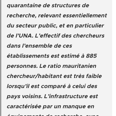
quarantaine de structures de
recherche, relevant essentiellement
du secteur public, et en particulier
de l’UNA. L’effectif des chercheurs
dans l’ensemble de ces
établissements est estimé à 885
personnes. Le ratio mauritanien
chercheur/habitant est très faible
lorsqu’il est comparé à celui des
pays voisins. L’infrastructure est
caractérisée par un manque en