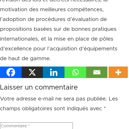
motivation des meilleures compétences,
l’adoption de procédures d’évaluation de
propositions basées sur de bonnes pratiques
internationales, et la mise en place de pôles
d’excellence pour l’acquisition d’équipements
de haut de gamme.
Laisser un commentaire
Votre adresse e-mail ne sera pas publiée.
Les
champs obligatoires sont indiqués avec
*