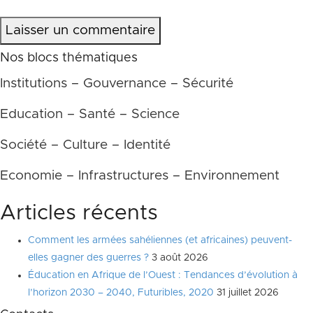
Laisser un commentaire
Nos blocs thématiques
Institutions – Gouvernance – Sécurité
Education – Santé – Science
Société – Culture – Identité
Economie – Infrastructures – Environnement
Articles récents
Comment les armées sahéliennes (et africaines) peuvent-
elles gagner des guerres ?
3 août 2026
Éducation en Afrique de l’Ouest : Tendances d’évolution à
l’horizon 2030 – 2040, Futuribles, 2020
31 juillet 2026