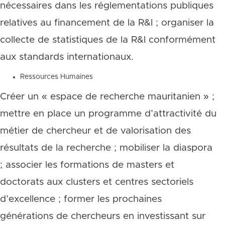
nécessaires dans les réglementations publiques
relatives au financement de la R&I ; organiser la
collecte de statistiques de la R&I conformément
aux standards internationaux.
Ressources Humaines
Créer un « espace de recherche mauritanien » ;
mettre en place un programme d’attractivité du
métier de chercheur et de valorisation des
résultats de la recherche ; mobiliser la diaspora
; associer les formations de masters et
doctorats aux clusters et centres sectoriels
d’excellence ; former les prochaines
générations de chercheurs en investissant sur