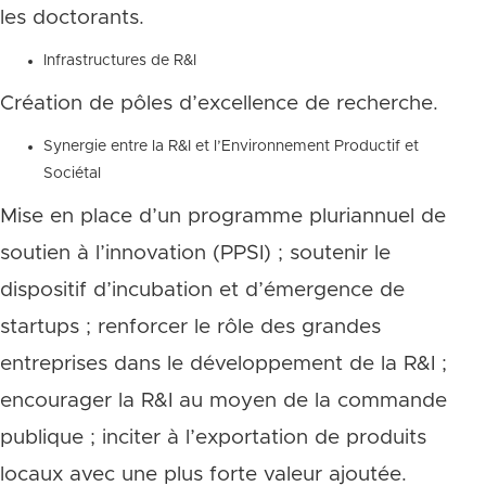
les doctorants.
Infrastructures de R&I
Création de pôles d’excellence de recherche.
Synergie entre la R&I et l’Environnement Productif et
Sociétal
Mise en place d’un programme pluriannuel de
soutien à l’innovation (PPSI) ; soutenir le
dispositif d’incubation et d’émergence de
startups ; renforcer le rôle des grandes
entreprises dans le développement de la R&I ;
encourager la R&I au moyen de la commande
publique ; inciter à l’exportation de produits
locaux avec une plus forte valeur ajoutée.