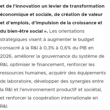
et de l’innovation un levier de transformation
économique et sociale, de création de valeur
et d’emplois, d’impulsion de la croissance et
du bien-être social ».
Les orientations
stratégiques visent à augmenter le budget
consacré à la R&I à 0,3% à 0,6% du PIB en
2026, améliorer la gouvernance du système de
R&I, optimiser le financement, renforcer les
ressources humaines, acquérir des équipements
de laboratoire, développer des synergies entre
la R&I et l’environnement productif et sociétal,
et renforcer la coopération internationale en
R&I.