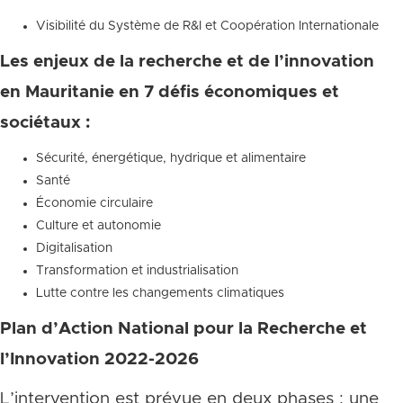
Visibilité du Système de R&I et Coopération Internationale
Les enjeux de la recherche et de l’innovation
en Mauritanie en 7 défis économiques et
sociétaux :
Sécurité, énergétique, hydrique et alimentaire
Santé
Économie circulaire
Culture et autonomie
Digitalisation
Transformation et industrialisation
Lutte contre les changements climatiques
Plan d’Action National pour la Recherche et
l’Innovation 2022-2026
L’intervention est prévue en deux phases : une