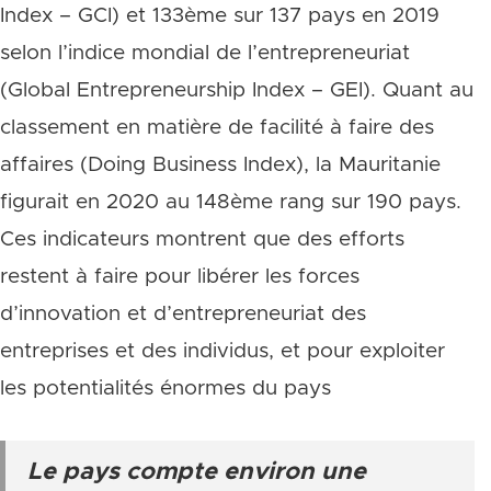
Index – GCI) et 133ème sur 137 pays en 2019
selon l’indice mondial de l’entrepreneuriat
(Global Entrepreneurship Index – GEI). Quant au
classement en matière de facilité à faire des
affaires (Doing Business Index), la Mauritanie
figurait en 2020 au 148ème rang sur 190 pays.
Ces indicateurs montrent que des efforts
restent à faire pour libérer les forces
d’innovation et d’entrepreneuriat des
entreprises et des individus, et pour exploiter
les potentialités énormes du pays
Le pays compte environ une