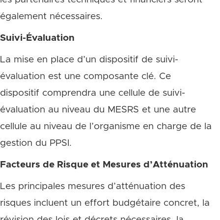
également nécessaires.
Suivi-Évaluation
La mise en place d’un dispositif de suivi-
évaluation est une composante clé. Ce
dispositif comprendra une cellule de suivi-
évaluation au niveau du MESRS et une autre
cellule au niveau de l’organisme en charge de la
gestion du PPSI.
Facteurs de Risque et Mesures d’Atténuation
Les principales mesures d’atténuation des
risques incluent un effort budgétaire concret, la
révision des lois et décrets nécessaires, la