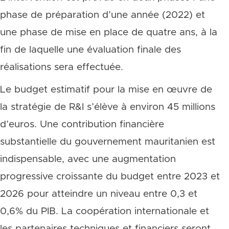
phase de préparation d’une année (2022) et
une phase de mise en place de quatre ans, à la
fin de laquelle une évaluation finale des
réalisations sera effectuée.
Le budget estimatif pour la mise en œuvre de
la stratégie de R&I s’élève à environ 45 millions
d’euros. Une contribution financière
substantielle du gouvernement mauritanien est
indispensable, avec une augmentation
progressive croissante du budget entre 2023 et
2026 pour atteindre un niveau entre 0,3 et
0,6% du PIB. La coopération internationale et
les partenaires techniques et financiers seront