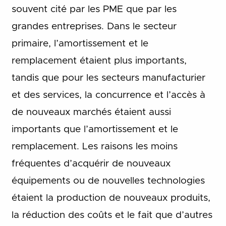
souvent cité par les PME que par les
grandes entreprises. Dans le secteur
primaire, l’amortissement et le
remplacement étaient plus importants,
tandis que pour les secteurs manufacturier
et des services, la concurrence et l’accès à
de nouveaux marchés étaient aussi
importants que l’amortissement et le
remplacement. Les raisons les moins
fréquentes d’acquérir de nouveaux
équipements ou de nouvelles technologies
étaient la production de nouveaux produits,
la réduction des coûts et le fait que d’autres