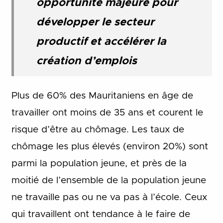
opportunité majeure pour
développer le secteur
productif et accélérer la
création d’emplois
Plus de 60% des Mauritaniens en âge de
travailler ont moins de 35 ans et courent le
risque d’être au chômage. Les taux de
chômage les plus élevés (environ 20%) sont
parmi la population jeune, et près de la
moitié de l’ensemble de la population jeune
ne travaille pas ou ne va pas à l’école. Ceux
qui travaillent ont tendance à le faire de