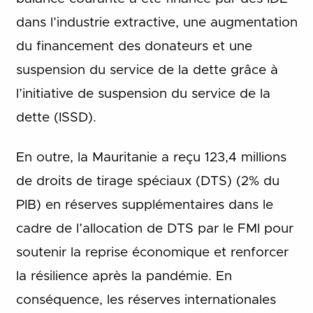
dans l’industrie extractive, une augmentation
du financement des donateurs et une
suspension du service de la dette grâce à
l’initiative de suspension du service de la
dette (ISSD).
En outre, la Mauritanie a reçu 123,4 millions
de droits de tirage spéciaux (DTS) (2% du
PIB) en réserves supplémentaires dans le
cadre de l’allocation de DTS par le FMI pour
soutenir la reprise économique et renforcer
la résilience après la pandémie. En
conséquence, les réserves internationales