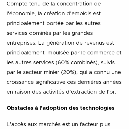
Compte tenu de la concentration de
l’économie, la création d’emplois est
principalement portée par les autres
services dominés par les grandes
entreprises. La génération de revenus est
principalement impulsée par le commerce et
les autres services (60% combinés), suivis
par le secteur minier (20%), qui a connu une
croissance significative ces dernières années
en raison des activités d’extraction de l’or.
Obstacles à l’adoption des technologies
L’accès aux marchés est un facteur plus