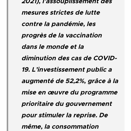
2021), l’assouplissement des
mesures strictes de lutte
contre la pandémie, les
progrès de la vaccination
dans le monde et la
diminution des cas de COVID-
19. L’investissement public a
augmenté de 52,2%, grâce à la
mise en œuvre du programme
prioritaire du gouvernement
pour stimuler la reprise. De
même, la consommation