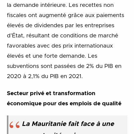
la demande intérieure. Les recettes non
fiscales ont augmenté grâce aux paiements
élevés de dividendes par les entreprises
d’État, résultant de conditions de marché
favorables avec des prix internationaux
élevés et une forte demande. Les
subventions sont passées de 2% du PIB en
2020 à 2,1% du PIB en 2021.
Secteur privé et transformation
économique pour des emplois de qualité
La Mauritanie fait face à une