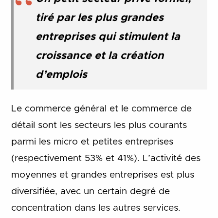
tiré par les plus grandes
entreprises qui stimulent la
croissance et la création
d’emplois
Le commerce général et le commerce de
détail sont les secteurs les plus courants
parmi les micro et petites entreprises
(respectivement 53% et 41%). L’activité des
moyennes et grandes entreprises est plus
diversifiée, avec un certain degré de
concentration dans les autres services.