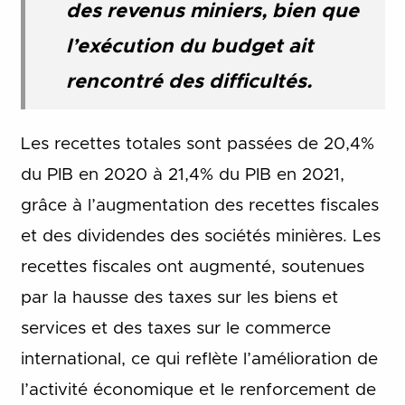
des revenus miniers, bien que
l’exécution du budget ait
rencontré des difficultés.
Les recettes totales sont passées de 20,4%
du PIB en 2020 à 21,4% du PIB en 2021,
grâce à l’augmentation des recettes fiscales
et des dividendes des sociétés minières. Les
recettes fiscales ont augmenté, soutenues
par la hausse des taxes sur les biens et
services et des taxes sur le commerce
international, ce qui reflète l’amélioration de
l’activité économique et le renforcement de