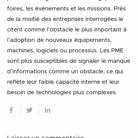
foires, les événements et les missions. Près
de la moitié des entreprises interrogées le
citent comme l’obstacle le plus important à
l’adoption de nouveaux équipements,
machines, logiciels ou processus. Les PME
sont plus susceptibles de signaler le manque
d’informations comme un obstacle, ce qui
reflète leur faible capacité interne et leur
besoin de technologies plus complexes.