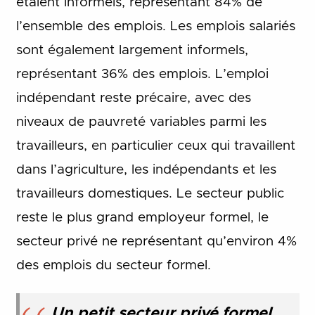
étaient informels, représentant 84% de
l’ensemble des emplois. Les emplois salariés
sont également largement informels,
représentant 36% des emplois. L’emploi
indépendant reste précaire, avec des
niveaux de pauvreté variables parmi les
travailleurs, en particulier ceux qui travaillent
dans l’agriculture, les indépendants et les
travailleurs domestiques. Le secteur public
reste le plus grand employeur formel, le
secteur privé ne représentant qu’environ 4%
des emplois du secteur formel.
Un petit secteur privé formel,