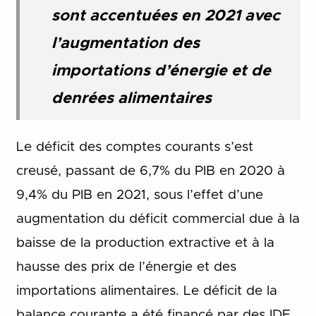
sont accentuées en 2021 avec
l’augmentation des
importations d’énergie et de
denrées alimentaires
Le déficit des comptes courants s’est
creusé, passant de 6,7% du PIB en 2020 à
9,4% du PIB en 2021, sous l’effet d’une
augmentation du déficit commercial due à la
baisse de la production extractive et à la
hausse des prix de l’énergie et des
importations alimentaires. Le déficit de la
balance courante a été financé par des IDE