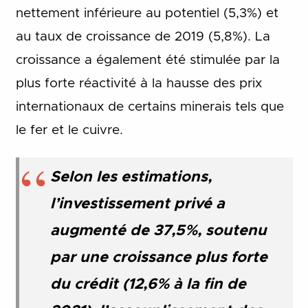
nettement inférieure au potentiel (5,3%) et
au taux de croissance de 2019 (5,8%). La
croissance a également été stimulée par la
plus forte réactivité à la hausse des prix
internationaux de certains minerais tels que
le fer et le cuivre.
Selon les estimations,
l’investissement privé a
augmenté de 37,5%, soutenu
par une croissance plus forte
du crédit (12,6% à la fin de