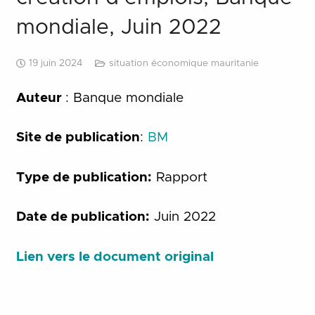
mondiale, Juin 2022
19 juin 2024
situation économique mauritanie
Auteur
: Banque mondiale
Site de publication
:
BM
Type de publication:
Rapport
Date de publication:
Juin 2022
Lien vers le document original