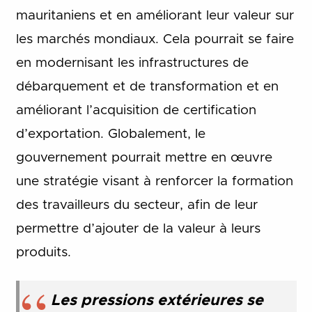
mauritaniens et en améliorant leur valeur sur
les marchés mondiaux. Cela pourrait se faire
en modernisant les infrastructures de
débarquement et de transformation et en
améliorant l’acquisition de certification
d’exportation. Globalement, le
gouvernement pourrait mettre en œuvre
une stratégie visant à renforcer la formation
des travailleurs du secteur, afin de leur
permettre d’ajouter de la valeur à leurs
produits.
Les pressions extérieures se