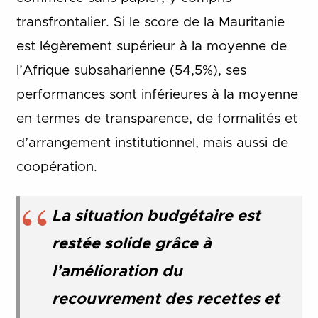
transfrontalier. Si le score de la Mauritanie
est légèrement supérieur à la moyenne de
l’Afrique subsaharienne (54,5%), ses
performances sont inférieures à la moyenne
en termes de transparence, de formalités et
d’arrangement institutionnel, mais aussi de
coopération.
La situation budgétaire est
restée solide grâce à
l’amélioration du
recouvrement des recettes et