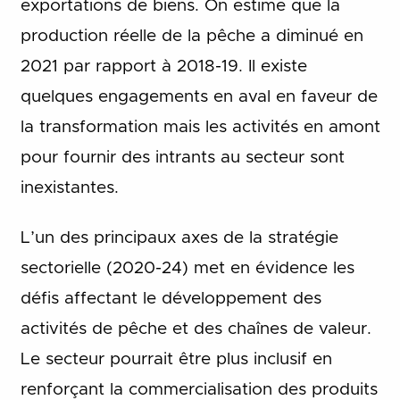
exportations de biens. On estime que la
production réelle de la pêche a diminué en
2021 par rapport à 2018-19. Il existe
quelques engagements en aval en faveur de
la transformation mais les activités en amont
pour fournir des intrants au secteur sont
inexistantes.
L’un des principaux axes de la stratégie
sectorielle (2020-24) met en évidence les
défis affectant le développement des
activités de pêche et des chaînes de valeur.
Le secteur pourrait être plus inclusif en
renforçant la commercialisation des produits