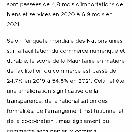
sont passées de 4,8 mois d’importations de
biens et services en 2020 à 6,9 mois en
2021.
Selon l’enquête mondiale des Nations unies
sur la facilitation du commerce numérique et
durable, le score de la Mauritanie en matière
de facilitation du commerce est passé de
24,7% en 2019 à 54,8% en 2021. Cela reflète
une amélioration significative de la
transparence, de la rationalisation des
formalités, de l’arrangement institutionnel et
de la coopération , mais également du
commerce sans papier, y compris