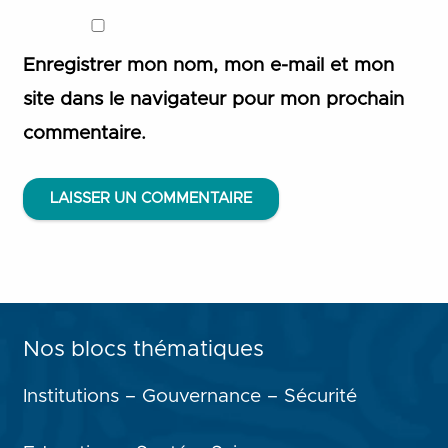
Enregistrer mon nom, mon e-mail et mon
site dans le navigateur pour mon prochain
commentaire.
LAISSER UN COMMENTAIRE
Nos blocs thématiques
Institutions – Gouvernance – Sécurité