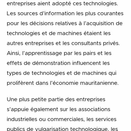
entreprises aient adopté ces technologies.
Les sources d’information les plus courantes
pour les décisions relatives à l’acquisition de
technologies et de machines étaient les
autres entreprises et les consultants privés.
Ainsi, l’apprentissage par les pairs et les
effets de démonstration influencent les
types de technologies et de machines qui
prolifèrent dans l’économie mauritanienne.
Une plus petite partie des entreprises
s’appuie également sur les associations
industrielles ou commerciales, les services
publics de vulgarisation technologique, les