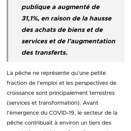
publique a augmenté de
31,1%, en raison de la hausse
des achats de biens et de
services et de l’augmentation
des transferts.
La pêche ne représente qu’une petite
fraction de l’emploi et les perspectives de
croissance sont principalement terrestres
(services et transformation). Avant
l’émergence du COVID-19, le secteur de la
pêche contribuait à environ un tiers des