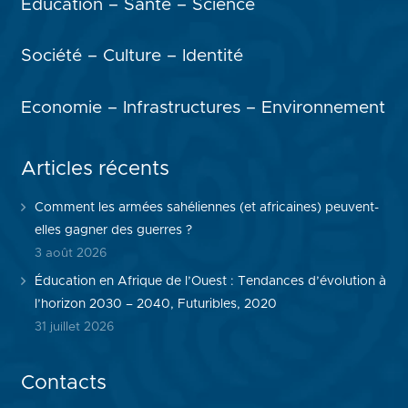
Education – Santé – Science
Société – Culture – Identité
Economie – Infrastructures – Environnement
Articles récents
Comment les armées sahéliennes (et africaines) peuvent-
elles gagner des guerres ?
3 août 2026
Éducation en Afrique de l’Ouest : Tendances d’évolution à
l’horizon 2030 – 2040, Futuribles, 2020
31 juillet 2026
Contacts