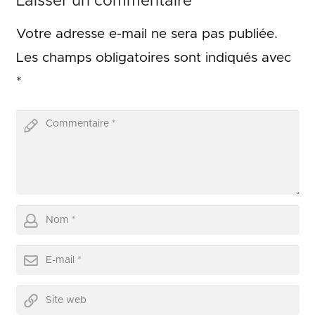
Laisser un commentaire
Votre adresse e-mail ne sera pas publiée.
Les champs obligatoires sont indiqués avec
*