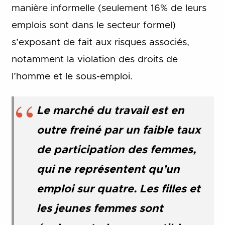
manière informelle (seulement 16% de leurs
emplois sont dans le secteur formel)
s’exposant de fait aux risques associés,
notamment la violation des droits de
l’homme et le sous-emploi.
Le marché du travail est en
outre freiné par un faible taux
de participation des femmes,
qui ne représentent qu’un
emploi sur quatre. Les filles et
les jeunes femmes sont