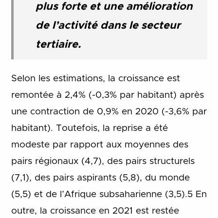
plus forte et une amélioration
de l’activité dans le secteur
tertiaire.
Selon les estimations, la croissance est
remontée à 2,4% (-0,3% par habitant) après
une contraction de 0,9% en 2020 (-3,6% par
habitant). Toutefois, la reprise a été
modeste par rapport aux moyennes des
pairs régionaux (4,7), des pairs structurels
(7,1), des pairs aspirants (5,8), du monde
(5,5) et de l’Afrique subsaharienne (3,5).5 En
outre, la croissance en 2021 est restée