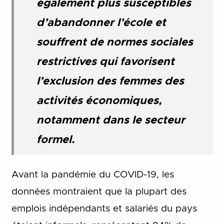
également plus susceptibles
d’abandonner l’école et
souffrent de normes sociales
restrictives qui favorisent
l’exclusion des femmes des
activités économiques,
notamment dans le secteur
formel.
Avant la pandémie du COVID-19, les
données montraient que la plupart des
emplois indépendants et salariés du pays