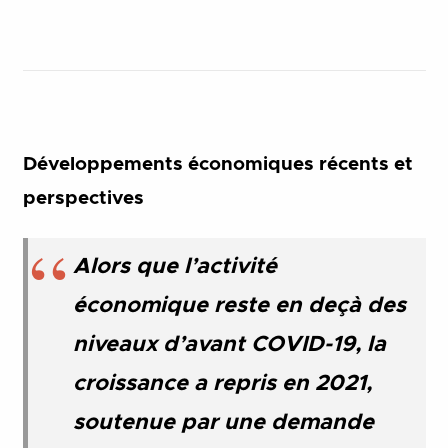
Développements économiques récents et
perspectives
Alors que l’activité
économique reste en deçà des
niveaux d’avant COVID-19, la
croissance a repris en 2021,
soutenue par une demande