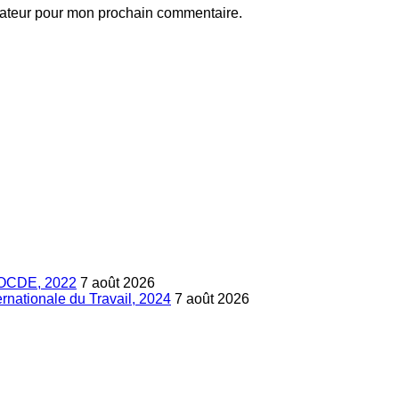
gateur pour mon prochain commentaire.
s, OCDE, 2022
7 août 2026
ternationale du Travail, 2024
7 août 2026