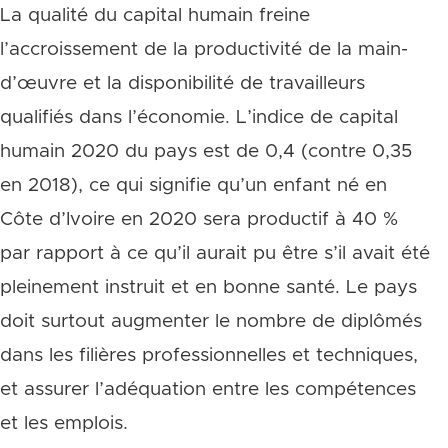
La qualité du capital humain freine
l’accroissement de la productivité de la main-
d’œuvre et la disponibilité de travailleurs
qualifiés dans l’économie. L’indice de capital
humain 2020 du pays est de 0,4 (contre 0,35
en 2018), ce qui signifie qu’un enfant né en
Côte d’Ivoire en 2020 sera productif à 40 %
par rapport à ce qu’il aurait pu être s’il avait été
pleinement instruit et en bonne santé. Le pays
doit surtout augmenter le nombre de diplômés
dans les filières professionnelles et techniques,
et assurer l’adéquation entre les compétences
et les emplois.