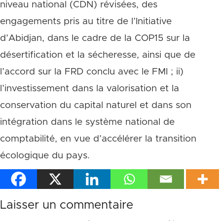
niveau national (CDN) révisées, des
engagements pris au titre de l’Initiative
d’Abidjan, dans le cadre de la COP15 sur la
désertification et la sécheresse, ainsi que de
l’accord sur la FRD conclu avec le FMI ; ii)
l’investissement dans la valorisation et la
conservation du capital naturel et dans son
intégration dans le système national de
comptabilité, en vue d’accélérer la transition
écologique du pays.
Laisser un commentaire