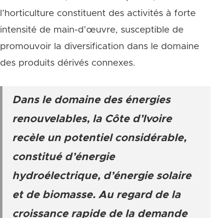
l’horticulture constituent des activités à forte
intensité de main-d’œuvre, susceptible de
promouvoir la diversification dans le domaine
des produits dérivés connexes.
Dans le domaine des énergies
renouvelables, la Côte d’Ivoire
recèle un potentiel considérable,
constitué d’énergie
hydroélectrique, d’énergie solaire
et de biomasse. Au regard de la
croissance rapide de la demande