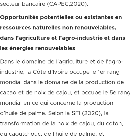
secteur bancaire (CAPEC,2020).
Opportunités potentielles ou existantes en
ressources naturelles non renouvelables,
dans l’agriculture et l’agro-industrie et dans
les énergies renouvelables
Dans le domaine de l’agriculture et de l’agro-
industrie, la Côte d’Ivoire occupe le 1er rang
mondial dans le domaine de la production de
cacao et de noix de cajou, et occupe le 5e rang
mondial en ce qui concerne la production
d’huile de palme. Selon la SFI (2020), la
transformation de la noix de cajou, du coton,
du caoutchouc, de l’huile de palme, et