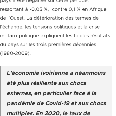
pays a été négative sur cette période,
ressortant à -0,05 %, contre 0,1 % en Afrique
de l’Ouest. La détérioration des termes de
l’échange, les tensions politiques et la crise
militaro-politique expliquent les faibles résultats
du pays sur les trois premières décennies
(1980-2009).
L’économie ivoirienne a néanmoins
été plus résiliente aux chocs
externes, en particulier face à la
pandémie de Covid-19 et aux chocs
multiples. En 2020, le taux de