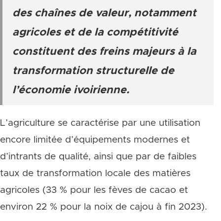
des chaînes de valeur, notamment
agricoles et de la compétitivité
constituent des freins majeurs à la
transformation structurelle de
l’économie ivoirienne.
L’agriculture se caractérise par une utilisation
encore limitée d’équipements modernes et
d’intrants de qualité, ainsi que par de faibles
taux de transformation locale des matières
agricoles (33 % pour les fèves de cacao et
environ 22 % pour la noix de cajou à fin 2023).