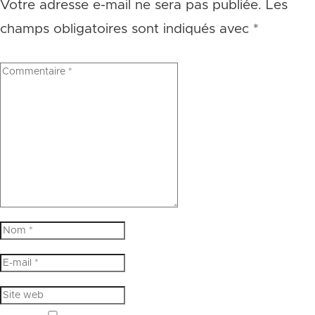
Votre adresse e-mail ne sera pas publiée.
Les
champs obligatoires sont indiqués avec
*