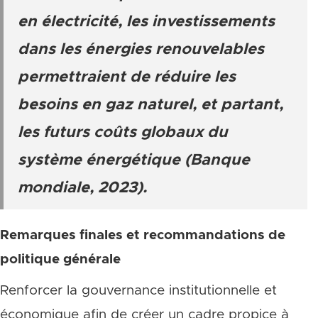
en électricité, les investissements
dans les énergies renouvelables
permettraient de réduire les
besoins en gaz naturel, et partant,
les futurs coûts globaux du
système énergétique (Banque
mondiale, 2023).
Remarques finales et recommandations de
politique générale
Renforcer la gouvernance institutionnelle et
économique afin de créer un cadre propice à