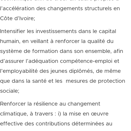
l’accélération des changements structurels en
Côte d’Ivoire;
Intensifier les investissements dans le capital
humain, en veillant à renforcer la qualité du
système de formation dans son ensemble, afin
d’assurer l’adéquation compétence-emploi et
l’employabilité des jeunes diplômés, de même
que dans la santé et les mesures de protection
sociale;
Renforcer la résilience au changement
climatique, à travers : i) la mise en œuvre
effective des contributions déterminées au