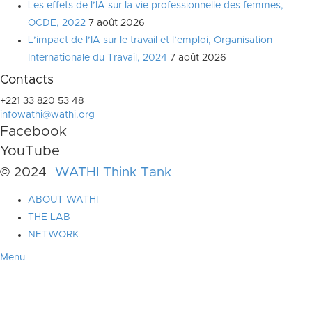
Les effets de l’IA sur la vie professionnelle des femmes,
OCDE, 2022
7 août 2026
L’impact de l’IA sur le travail et l’emploi, Organisation
Internationale du Travail, 2024
7 août 2026
Contacts
+221 33 820 53 48
infowathi@wathi.org
Facebook
YouTube
© 2024
WATHI Think Tank
ABOUT WATHI
THE LAB
NETWORK
Menu