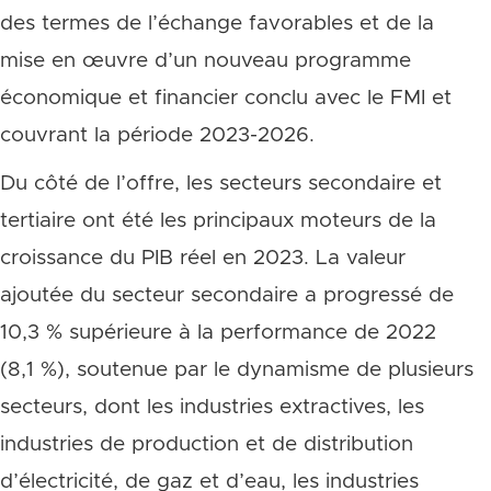
des termes de l’échange favorables et de la
mise en œuvre d’un nouveau programme
économique et financier conclu avec le FMI et
couvrant la période 2023-2026.
Du côté de l’offre, les secteurs secondaire et
tertiaire ont été les principaux moteurs de la
croissance du PIB réel en 2023. La valeur
ajoutée du secteur secondaire a progressé de
10,3 % supérieure à la performance de 2022
(8,1 %), soutenue par le dynamisme de plusieurs
secteurs, dont les industries extractives, les
industries de production et de distribution
d’électricité, de gaz et d’eau, les industries