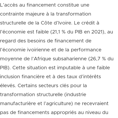
L’accès au financement constitue une
contrainte majeure à la transformation
structurelle de la Côte d’Ivoire. Le crédit à
l’économie est faible (21,1 % du PIB en 2021), au
regard des besoins de financement de
l’économie ivoirienne et de la performance
moyenne de l’Afrique subsaharienne (26,7 % du
PIB). Cette situation est imputable à une faible
inclusion financière et à des taux d’intérêts
élevés. Certains secteurs clés pour la
transformation structurelle (industrie
manufacturière et l’agriculture) ne recevraient
pas de financements appropriés au niveau du