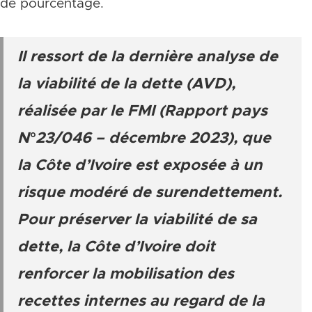
de pourcentage.
Il ressort de la dernière analyse de
la viabilité de la dette (AVD),
réalisée par le FMI (Rapport pays
N°23/046 – décembre 2023), que
la Côte d’Ivoire est exposée à un
risque modéré de surendettement.
Pour préserver la viabilité de sa
dette, la Côte d’Ivoire doit
renforcer la mobilisation des
recettes internes au regard de la