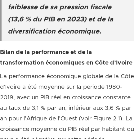
faiblesse de sa pression fiscale
(13,6 % du PIB en 2023) et de la
diversification économique.
Bilan de la performance et de la
transformation économiques en Côte d’Ivoire
La performance économique globale de la Côte
d’Ivoire a été moyenne sur la période 1980-
2019, avec un PIB réel en croissance constante
au taux de 3,1 % par an, inférieur aux 3,6 % par
an pour l’Afrique de l’Ouest (voir Figure 2.1). La
croissance moyenne du PIB réel par habitant du