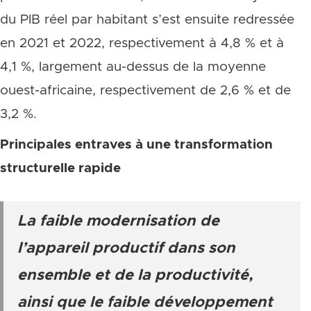
du PIB réel par habitant s’est ensuite redressée
en 2021 et 2022, respectivement à 4,8 % et à
4,1 %, largement au-dessus de la moyenne
ouest-africaine, respectivement de 2,6 % et de
3,2 %.
Principales entraves à une transformation
structurelle rapide
La faible modernisation de
l’appareil productif dans son
ensemble et de la productivité,
ainsi que le faible développement