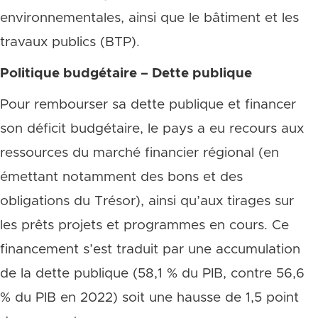
environnementales, ainsi que le bâtiment et les
travaux publics (BTP).
Politique budgétaire – Dette publique
Pour rembourser sa dette publique et financer
son déficit budgétaire, le pays a eu recours aux
ressources du marché financier régional (en
émettant notamment des bons et des
obligations du Trésor), ainsi qu’aux tirages sur
les prêts projets et programmes en cours. Ce
financement s’est traduit par une accumulation
de la dette publique (58,1 % du PIB, contre 56,6
% du PIB en 2022) soit une hausse de 1,5 point