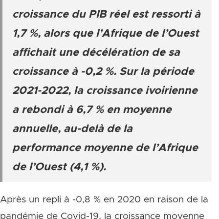
croissance du PIB réel est ressorti à
1,7 %, alors que l’Afrique de l’Ouest
affichait une décélération de sa
croissance à -0,2 %. Sur la période
2021-2022, la croissance ivoirienne
a rebondi à 6,7 % en moyenne
annuelle, au-delà de la
performance moyenne de l’Afrique
de l’Ouest (4,1 %).
Après un repli à -0,8 % en 2020 en raison de la
pandémie de Covid-19, la croissance moyenne