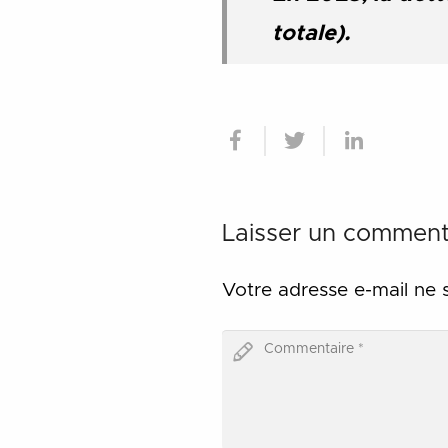
totale).
Laisser un comment
Votre adresse e-mail ne 