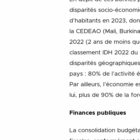
disparités socio-économ
d’habitants en 2023, do
la CEDEAO (Mali, Burkina
2022 (2 ans de moins que
classement IDH 2022 du P
disparités géographiques
pays : 80% de l’activité 
Par ailleurs, l’économie 
lui, plus de 90% de la for
Finances publiques
La consolidation budgéta