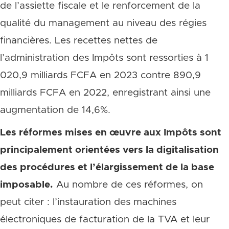
de l’assiette fiscale et le renforcement de la
qualité du management au niveau des régies
financières. Les recettes nettes de
l’administration des Impôts sont ressorties à 1
020,9 milliards FCFA en 2023 contre 890,9
milliards FCFA en 2022, enregistrant ainsi une
augmentation de 14,6%.
Les réformes mises en œuvre aux Impôts sont
principalement orientées vers la digitalisation
des procédures et l’élargissement de la base
imposable.
Au nombre de ces réformes, on
peut citer : l’instauration des machines
électroniques de facturation de la TVA et leur