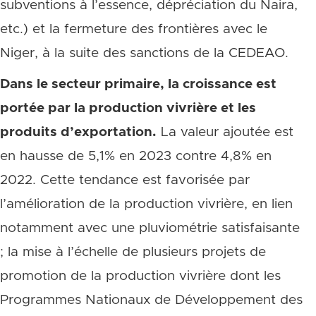
subventions à l’essence, dépréciation du Naira,
etc.) et la fermeture des frontières avec le
Niger, à la suite des sanctions de la CEDEAO.
Dans le secteur primaire, la croissance est
portée par la production vivrière et les
produits d’exportation.
La valeur ajoutée est
en hausse de 5,1% en 2023 contre 4,8% en
2022. Cette tendance est favorisée par
l’amélioration de la production vivrière, en lien
notamment avec une pluviométrie satisfaisante
; la mise à l’échelle de plusieurs projets de
promotion de la production vivrière dont les
Programmes Nationaux de Développement des