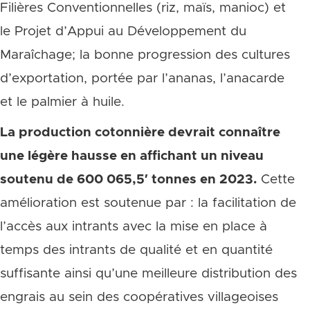
Filières Conventionnelles (riz, maïs, manioc) et
le Projet d’Appui au Développement du
Maraîchage; la bonne progression des cultures
d’exportation, portée par l’ananas, l’anacarde
et le palmier à huile.
La production cotonnière devrait connaître
une légère hausse en affichant un niveau
soutenu de 600 065,5′ tonnes en 2023.
Cette
amélioration est soutenue par : la facilitation de
l’accès aux intrants avec la mise en place à
temps des intrants de qualité et en quantité
suffisante ainsi qu’une meilleure distribution des
engrais au sein des coopératives villageoises