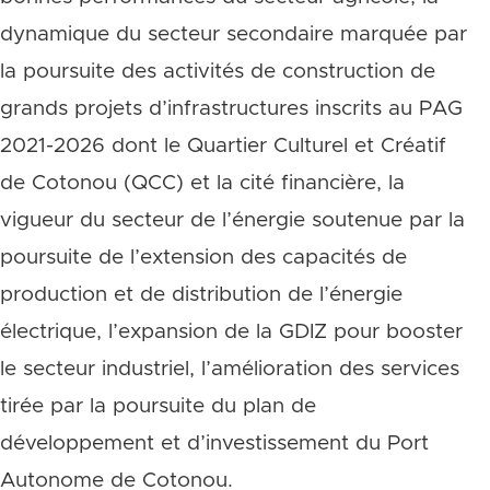
dynamique du secteur secondaire marquée par
la poursuite des activités de construction de
grands projets d’infrastructures inscrits au PAG
2021-2026 dont le Quartier Culturel et Créatif
de Cotonou (QCC) et la cité financière, la
vigueur du secteur de l’énergie soutenue par la
poursuite de l’extension des capacités de
production et de distribution de l’énergie
électrique, l’expansion de la GDIZ pour booster
le secteur industriel, l’amélioration des services
tirée par la poursuite du plan de
développement et d’investissement du Port
Autonome de Cotonou.