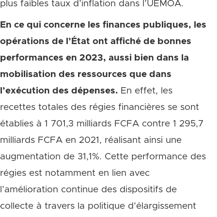
plus faibles taux d’inflation dans l’UEMOA.
En ce qui concerne les finances publiques, les
opérations de l’État ont affiché de bonnes
performances en 2023, aussi bien dans la
mobilisation des ressources que dans
l’exécution des dépenses.
En effet, les
recettes totales des régies financières se sont
établies à 1 701,3 milliards FCFA contre 1 295,7
milliards FCFA en 2021, réalisant ainsi une
augmentation de 31,1%. Cette performance des
régies est notamment en lien avec
l’amélioration continue des dispositifs de
collecte à travers la politique d’élargissement