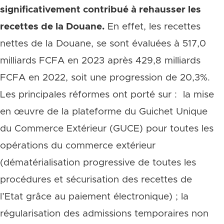
significativement contribué à rehausser les
recettes de la Douane.
En effet, les recettes
nettes de la Douane, se sont évaluées à 517,0
milliards FCFA en 2023 après 429,8 milliards
FCFA en 2022, soit une progression de 20,3%.
Les principales réformes ont porté sur : la mise
en œuvre de la plateforme du Guichet Unique
du Commerce Extérieur (GUCE) pour toutes les
opérations du commerce extérieur
(dématérialisation progressive de toutes les
procédures et sécurisation des recettes de
l’Etat grâce au paiement électronique) ; la
régularisation des admissions temporaires non