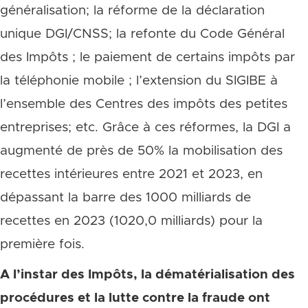
généralisation; la réforme de la déclaration
unique DGI/CNSS; la refonte du Code Général
des Impôts ; le paiement de certains impôts par
la téléphonie mobile ; l’extension du SIGIBE à
l’ensemble des Centres des impôts des petites
entreprises; etc. Grâce à ces réformes, la DGI a
augmenté de près de 50% la mobilisation des
recettes intérieures entre 2021 et 2023, en
dépassant la barre des 1000 milliards de
recettes en 2023 (1020,0 milliards) pour la
première fois.
A l’instar des Impôts, la dématérialisation des
procédures et la lutte contre la fraude ont