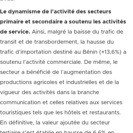
Le dynamisme de l’activité des secteurs
primaire et secondaire a soutenu les activités
de service.
Ainsi, malgré la baisse du trafic de
transit et de transbordement, la hausse du
trafic d’importation destiné au Bénin (+13,6%) a
soutenu l’activité commerciale. De même, le
secteur a bénéficié de l’augmentation des
productions agricoles et industrielles et de la
vigueur des activités dans la branche
communication et celles relatives aux services
touristiques tels que les hôtels et restaurants.
En définitive, la valeur ajoutée du secteur
tertiaire s’est établie en hausse de 6,6% en