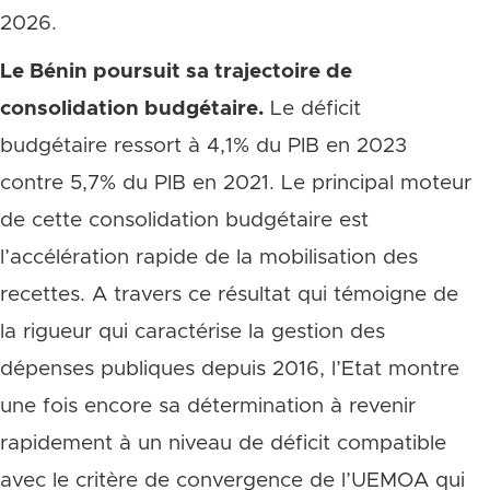
2026.
Le Bénin poursuit sa trajectoire de
consolidation budgétaire.
Le déficit
budgétaire ressort à 4,1% du PIB en 2023
contre 5,7% du PIB en 2021. Le principal moteur
de cette consolidation budgétaire est
l’accélération rapide de la mobilisation des
recettes. A travers ce résultat qui témoigne de
la rigueur qui caractérise la gestion des
dépenses publiques depuis 2016, l’Etat montre
une fois encore sa détermination à revenir
rapidement à un niveau de déficit compatible
avec le critère de convergence de l’UEMOA qui