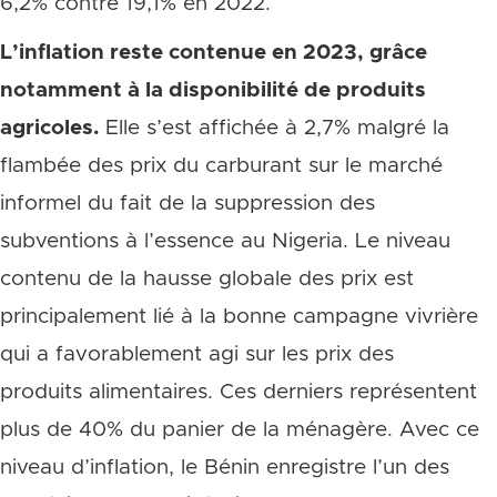
6,2% contre 19,1% en 2022.
L’inflation reste contenue en 2023, grâce
notamment à la disponibilité de produits
agricoles.
Elle s’est affichée à 2,7% malgré la
flambée des prix du carburant sur le marché
informel du fait de la suppression des
subventions à l’essence au Nigeria. Le niveau
contenu de la hausse globale des prix est
principalement lié à la bonne campagne vivrière
qui a favorablement agi sur les prix des
produits alimentaires. Ces derniers représentent
plus de 40% du panier de la ménagère. Avec ce
niveau d’inflation, le Bénin enregistre l’un des