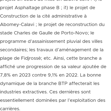
projet Asphaltage phase B ; i1) le projet de
Construction de la cité administrative à
Abomey-Calavi ; le projet de reconstruction du
stade Charles de Gaulle de Porto-Novo; le
programme d’assainissement pluvial des villes
secondaires; les travaux d’aménagement de la
plage de Fidjrossè; etc. Ainsi, cette branche a
affiché une progression de sa valeur ajoutée de
7,8% en 2023 contre 9,1% en 2022. La bonne
dynamique de la branche BTP affecterait les
industries extractives. Ces dernières sont
essentiellement dominées par l’exploitation des
carrières.