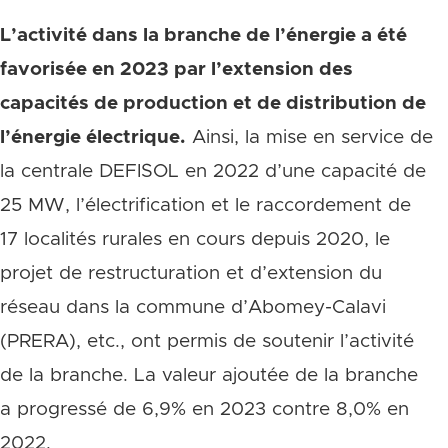
L’activité dans la branche de l’énergie a été
favorisée en 2023 par l’extension des
capacités de production et de distribution de
l’énergie électrique.
Ainsi, la mise en service de
la centrale DEFISOL en 2022 d’une capacité de
25 MW, l’électrification et le raccordement de
17 localités rurales en cours depuis 2020, le
projet de restructuration et d’extension du
réseau dans la commune d’Abomey-Calavi
(PRERA), etc., ont permis de soutenir l’activité
de la branche. La valeur ajoutée de la branche
a progressé de 6,9% en 2023 contre 8,0% en
2022.