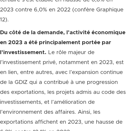
2023 contre 6,0% en 2022 (confère Graphique
12).
Du côté de la demande, l’activité économique
en 2023 a été principalement portée par
l’investissement.
Le rôle majeur de
l’investissement privé, notamment en 2023, est
en lien, entre autres, avec l’expansion continue
de la GDIZ qui a contribué à une progression
des exportations, les projets admis au code des
investissements, et l’amélioration de
l’environnement des affaires. Ainsi, les
exportations affichent en 2023, une hausse de