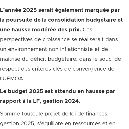
L’année 2025 serait également marquée par
la poursuite de la consolidation budgétaire et
une hausse modérée des prix.
Ces
perspectives de croissance se réaliserait dans
un environnement non inflationniste et de
maîtrise du déficit budgétaire, dans le souci de
respect des critères clés de convergence de
l’UEMOA.
Le budget 2025 est attendu en hausse par
rapport à la LF, gestion 2024.
Somme toute, le projet de loi de finances,
gestion 2025, s’équilibre en ressources et en