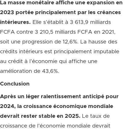
La masse monétaire affiche une expansion en
2023 portée principalement par les créances
intérieures.
Elle s’établit à 3 613,9 milliards
FCFA contre 3 210,5 milliards FCFA en 2021,
soit une progression de 12,6%. La hausse des
crédits intérieurs est principalement imputable
au crédit à l’économie qui affiche une
amélioration de 43,6%.
Conclusion
Après un léger ralentissement anticipé pour
2024, la croissance économique mondiale
devrait rester stable en 2025.
Le taux de
croissance de l’économie mondiale devrait