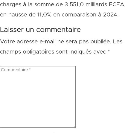
charges à la somme de 3 551,0 milliards FCFA,
en hausse de 11,0% en comparaison à 2024.
Laisser un commentaire
Votre adresse e-mail ne sera pas publiée.
Les
champs obligatoires sont indiqués avec
*