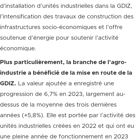
d’installation d’unités industrielles dans la GDIZ,
l’intensification des travaux de construction des
infrastructures socio-économiques et l’offre
soutenue d’énergie pour soutenir l’activité
économique.
Plus particulièrement, la branche de l’agro-
industrie a bénéficié de la mise en route de la
GDIZ.
La valeur ajoutée a enregistré une
progression de 6,7% en 2023, largement au-
dessus de la moyenne des trois dernières
années (+5,8%). Elle est portée par l’activité des
unités industrielles créées en 2022 et qui ont eu
une pleine année de fonctionnement en 2023