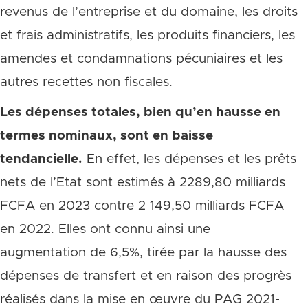
revenus de l’entreprise et du domaine, les droits
et frais administratifs, les produits financiers, les
amendes et condamnations pécuniaires et les
autres recettes non fiscales.
Les dépenses totales, bien qu’en hausse en
termes nominaux, sont en baisse
tendancielle.
En effet, les dépenses et les prêts
nets de l’Etat sont estimés à 2289,80 milliards
FCFA en 2023 contre 2 149,50 milliards FCFA
en 2022. Elles ont connu ainsi une
augmentation de 6,5%, tirée par la hausse des
dépenses de transfert et en raison des progrès
réalisés dans la mise en œuvre du PAG 2021-