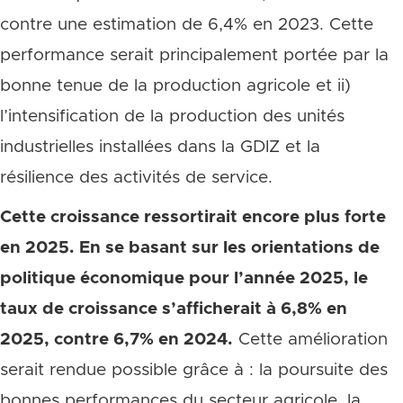
contre une estimation de 6,4% en 2023. Cette
performance serait principalement portée par la
bonne tenue de la production agricole et ii)
l’intensification de la production des unités
industrielles installées dans la GDIZ et la
résilience des activités de service.
Cette croissance ressortirait encore plus forte
en 2025. En se basant sur les orientations de
politique économique pour l’année 2025, le
taux de croissance s’afficherait à 6,8% en
2025, contre 6,7% en 2024.
Cette amélioration
serait rendue possible grâce à : la poursuite des
bonnes performances du secteur agricole, la