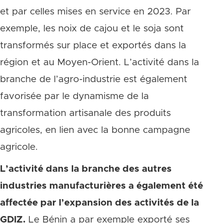
et par celles mises en service en 2023. Par
exemple, les noix de cajou et le soja sont
transformés sur place et exportés dans la
région et au Moyen-Orient. L’activité dans la
branche de l’agro-industrie est également
favorisée par le dynamisme de la
transformation artisanale des produits
agricoles, en lien avec la bonne campagne
agricole.
L’activité dans la branche des autres
industries manufacturières a également été
affectée par l’expansion des activités de la
GDIZ.
Le Bénin a par exemple exporté ses