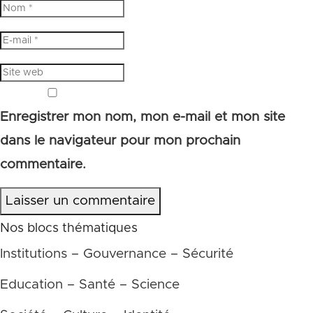
Enregistrer mon nom, mon e-mail et mon site
dans le navigateur pour mon prochain
commentaire.
Laisser un commentaire
Nos blocs thématiques
Institutions – Gouvernance – Sécurité
Education – Santé – Science