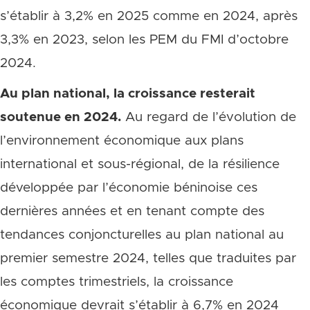
s’établir à 3,2% en 2025 comme en 2024, après
3,3% en 2023, selon les PEM du FMI d’octobre
2024.
Au plan national, la croissance resterait
soutenue en 2024.
Au regard de l’évolution de
l’environnement économique aux plans
international et sous-régional, de la résilience
développée par l’économie béninoise ces
dernières années et en tenant compte des
tendances conjoncturelles au plan national au
premier semestre 2024, telles que traduites par
les comptes trimestriels, la croissance
économique devrait s’établir à 6,7% en 2024