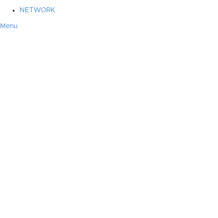
NETWORK
Menu