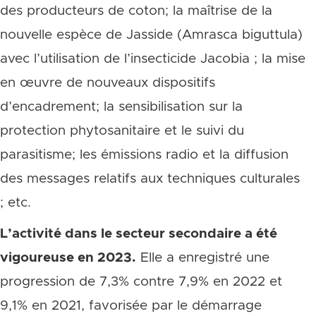
des producteurs de coton; la maîtrise de la
nouvelle espèce de Jasside (Amrasca biguttula)
avec l’utilisation de l’insecticide Jacobia ; la mise
en œuvre de nouveaux dispositifs
d’encadrement; la sensibilisation sur la
protection phytosanitaire et le suivi du
parasitisme; les émissions radio et la diffusion
des messages relatifs aux techniques culturales
; etc.
L’activité dans le secteur secondaire a été
vigoureuse en 2023.
Elle a enregistré une
progression de 7,3% contre 7,9% en 2022 et
9,1% en 2021, favorisée par le démarrage