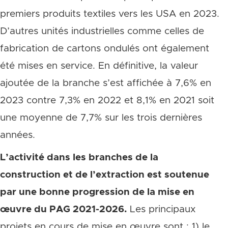
premiers produits textiles vers les USA en 2023.
D’autres unités industrielles comme celles de
fabrication de cartons ondulés ont également
été mises en service. En définitive, la valeur
ajoutée de la branche s’est affichée à 7,6% en
2023 contre 7,3% en 2022 et 8,1% en 2021 soit
une moyenne de 7,7% sur les trois dernières
années.
L’activité dans les branches de la
construction et de l’extraction est soutenue
par une bonne progression de la mise en
œuvre du PAG 2021-2026.
Les principaux
projets en cours de mise en œuvre sont : 1) le