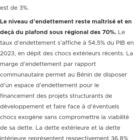
est de 3%.
Le niveau d’endettement reste maîtrisé et en
deçà du plafond sous régional des 70%.
Le
taux d’endettement s’affiche à 54,5% du PIB en
2023, en dépit des chocs extérieurs récents. La
marge d’endettement par rapport
communautaire permet au Bénin de disposer
d’un espace d’endettement pour le
financement des projets structurants de
développement et faire face à d’éventuels
chocs exogène sans compromettre la viabilité
de sa dette. La dette extérieure et la dette
intérieure représentent respectivement 36,8%