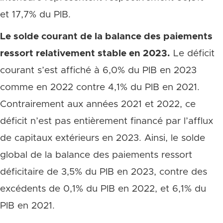
et 17,7% du PIB.
Le solde courant de la balance des paiements
ressort relativement stable en 2023.
Le déficit
courant s’est affiché à 6,0% du PIB en 2023
comme en 2022 contre 4,1% du PIB en 2021.
Contrairement aux années 2021 et 2022, ce
déficit n’est pas entièrement financé par l’afflux
de capitaux extérieurs en 2023. Ainsi, le solde
global de la balance des paiements ressort
déficitaire de 3,5% du PIB en 2023, contre des
excédents de 0,1% du PIB en 2022, et 6,1% du
PIB en 2021.