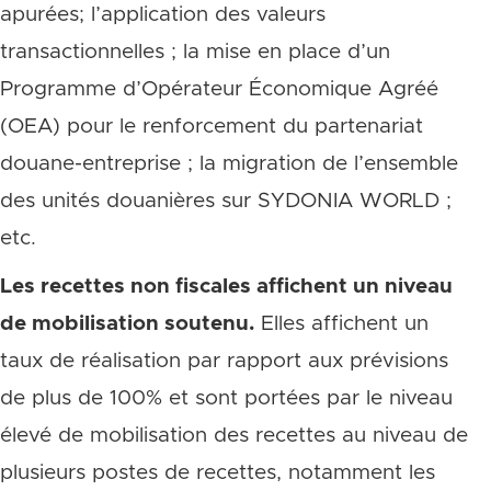
apurées; l’application des valeurs
transactionnelles ; la mise en place d’un
Programme d’Opérateur Économique Agréé
(OEA) pour le renforcement du partenariat
douane-entreprise ; la migration de l’ensemble
des unités douanières sur SYDONIA WORLD ;
etc.
Les recettes non fiscales affichent un niveau
de mobilisation soutenu.
Elles affichent un
taux de réalisation par rapport aux prévisions
de plus de 100% et sont portées par le niveau
élevé de mobilisation des recettes au niveau de
plusieurs postes de recettes, notamment les