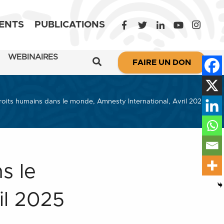
ENTS
PUBLICATIONS
WEBINAIRES
FAIRE UN DON
roits humains dans le monde, Amnesty International, Avril 2025
s le
il 2025