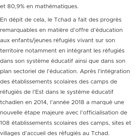
et 80,9% en mathématiques.
En dépit de cela, le Tchad a fait des progrès
remarquables en matière d’offre d’éducation
aux enfants/jeunes réfugiés vivant sur son
territoire notamment en intégrant les réfugiés
dans son système éducatif ainsi que dans son
plan sectoriel de l’éducation.
Après l’intégration
des établissements scolaires des camps de
réfugiés de l’Est dans le système éducatif
tchadien en 2014, l’année 2018 a marqué une
nouvelle étape majeure avec l’officialisation de
108 établissements scolaires des camps, sites et
villages d’accueil des réfugiés au Tchad.