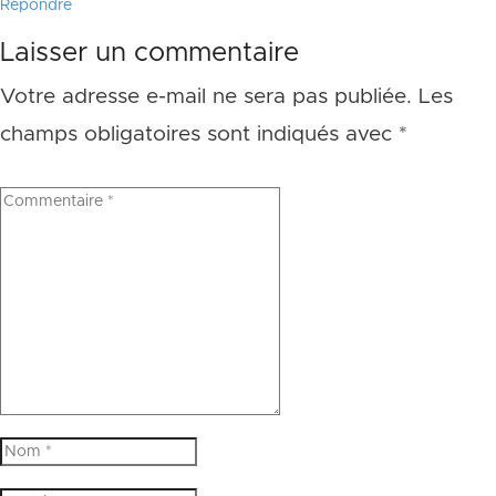
Répondre
Laisser un commentaire
Votre adresse e-mail ne sera pas publiée.
Les
champs obligatoires sont indiqués avec
*