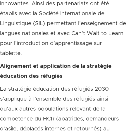
innovantes. Ainsi des partenariats ont été
établis avec la Société Internationale de
Linguistique (SIL) permettant l’enseignement de
langues nationales et avec Can’t Wait to Learn
pour l’introduction d’apprentissage sur
tablette.
Alignement et application de la stratégie
éducation des réfugiés
La stratégie éducation des réfugiés 2030
s’applique à l’ensemble des réfugiés ainsi
qu’aux autres populations relevant de la
compétence du HCR (apatrides, demandeurs
d’asile, déplacés internes et retournés) au