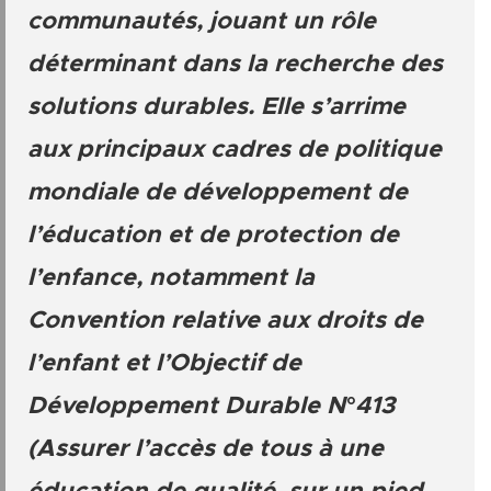
communautés, jouant un rôle
déterminant dans la recherche des
solutions durables. Elle s’arrime
aux principaux cadres de politique
mondiale de développement de
l’éducation et de protection de
l’enfance, notamment la
Convention relative aux droits de
l’enfant et l’Objectif de
Développement Durable N°413
(Assurer l’accès de tous à une