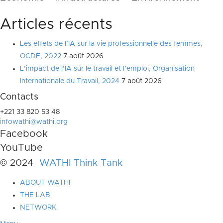
Articles récents
Les effets de l’IA sur la vie professionnelle des femmes,
OCDE, 2022
7 août 2026
L’impact de l’IA sur le travail et l’emploi, Organisation
Internationale du Travail, 2024
7 août 2026
Contacts
+221 33 820 53 48
infowathi@wathi.org
Facebook
YouTube
© 2024
WATHI Think Tank
ABOUT WATHI
THE LAB
NETWORK