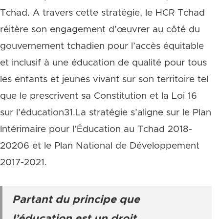
Tchad. A travers cette stratégie, le HCR Tchad
réitère son engagement d’œuvrer au côté du
gouvernement tchadien pour l’accès équitable
et inclusif à une éducation de qualité pour tous
les enfants et jeunes vivant sur son territoire tel
que le prescrivent sa Constitution et la Loi 16
sur l’éducation31.La stratégie s’aligne sur le Plan
Intérimaire pour l’Éducation au Tchad 2018-
20206 et le Plan National de Développement
2017-2021.
Partant du principe que