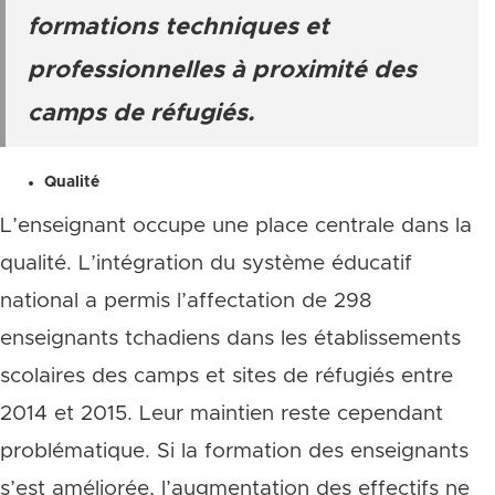
formations techniques et
professionnelles à proximité des
camps de réfugiés.
Qualité
L’enseignant occupe une place centrale dans la
qualité. L’intégration du système éducatif
national a permis l’affectation de 298
enseignants tchadiens dans les établissements
scolaires des camps et sites de réfugiés entre
2014 et 2015. Leur maintien reste cependant
problématique.
Si la formation des enseignants
s’est améliorée, l’augmentation des effectifs ne