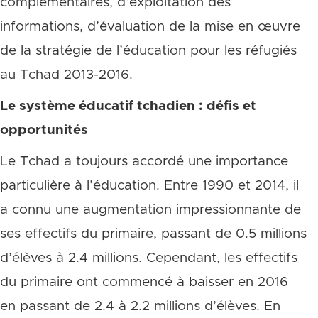
complémentaires, d’exploitation des
informations, d’évaluation de la mise en œuvre
de la stratégie de l’éducation pour les réfugiés
au Tchad 2013-2016.
Le système éducatif tchadien : défis et
opportunités
Le Tchad a toujours accordé une importance
particulière à l’éducation. Entre 1990 et 2014, il
a connu une augmentation impressionnante de
ses effectifs du primaire, passant de 0.5 millions
d’élèves à 2.4 millions. Cependant, les effectifs
du primaire ont commencé à baisser en 2016
en passant de 2.4 à 2.2 millions d’élèves. En