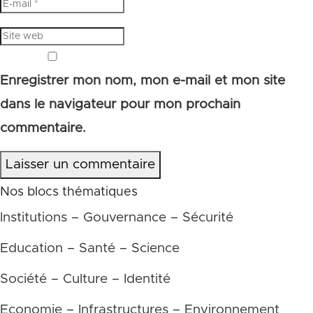
Enregistrer mon nom, mon e-mail et mon site
dans le navigateur pour mon prochain
commentaire.
Laisser un commentaire
Nos blocs thématiques
Institutions – Gouvernance – Sécurité
Education – Santé – Science
Société – Culture – Identité
Economie – Infrastructures – Environnement