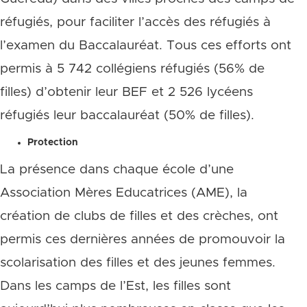
réfugiés, pour faciliter l’accès des réfugiés à
l’examen du Baccalauréat.
Tous ces efforts ont
permis à 5 742 collégiens réfugiés (56% de
filles) d’obtenir leur BEF et 2 526 lycéens
réfugiés leur baccalauréat (50% de filles).
Protection
La présence dans chaque école d’une
Association Mères Educatrices (AME), la
création de clubs de filles et des crèches, ont
permis ces dernières années de promouvoir la
scolarisation des filles et des jeunes femmes.
Dans les camps de l’Est, les filles sont