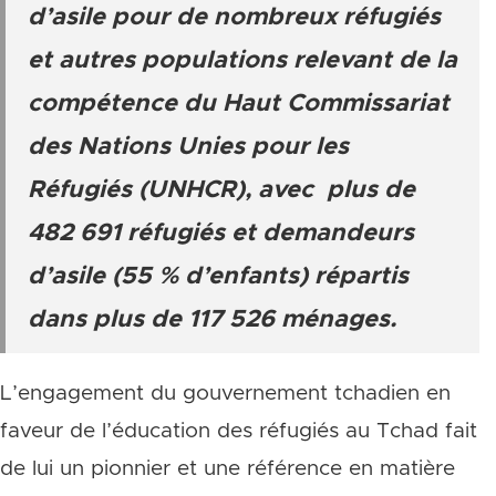
d’asile pour de nombreux réfugiés
et autres populations relevant de la
compétence du Haut Commissariat
des Nations Unies pour les
Réfugiés (UNHCR), avec plus de
482 691 réfugiés et demandeurs
d’asile (55 % d’enfants) répartis
dans plus de 117 526 ménages.
L’engagement du gouvernement tchadien en
faveur de l’éducation des réfugiés au Tchad fait
de lui un pionnier et une référence en matière