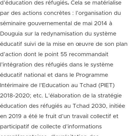
d’éducation des réfugiés
.
Cela se matérialise
par des actions concrètes : l’organisation du
séminaire gouvernemental de mai 2014 à
Douguia sur la redynamisation du système
éducatif suivi de la mise en œuvre de son plan
d’action dont le point 55 recommandait
l’intégration des réfugiés dans le système
éducatif national et dans le Programme
Intérimaire de l’Education au Tchad (PIET)
2018-2020; etc. L’élaboration de la stratégie
éducation des réfugiés au Tchad 2030, initiée
en 2019 a été le fruit d’un travail collectif et
participatif de collecte d’informations