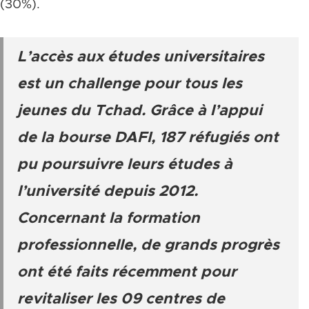
(30%).
L’accès aux études universitaires
est un challenge pour tous les
jeunes du Tchad. Grâce à l’appui
de la bourse DAFI, 187 réfugiés ont
pu poursuivre leurs études à
l’université depuis 2012.
Concernant la formation
professionnelle, de grands progrès
ont été faits récemment pour
revitaliser les 09 centres de