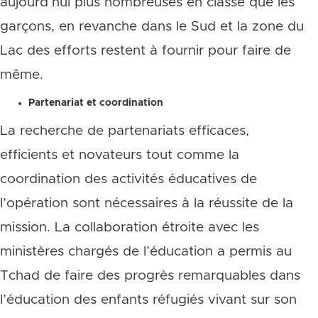
aujourd’hui plus nombreuses en classe que les
garçons, en revanche dans le Sud et la zone du
Lac des efforts restent à fournir pour faire de
même.
Partenariat et coordination
La recherche de partenariats efficaces,
efficients et novateurs tout comme la
coordination des activités éducatives de
l’opération sont nécessaires à la réussite de la
mission. La collaboration étroite avec les
ministères chargés de l’éducation a permis au
Tchad de faire des progrès remarquables dans
l’éducation des enfants réfugiés vivant sur son