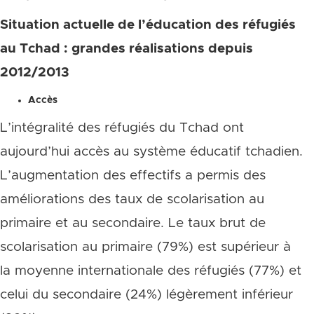
Situation actuelle de l’éducation des réfugiés
au Tchad : grandes réalisations depuis
2012/2013
Accès
L’intégralité des réfugiés du Tchad ont
aujourd’hui accès au système éducatif tchadien.
L’augmentation des effectifs a permis des
améliorations des taux de scolarisation au
primaire et au secondaire. Le taux brut de
scolarisation au primaire (79%) est supérieur à
la moyenne internationale des réfugiés (77%) et
celui du secondaire (24%) légèrement inférieur