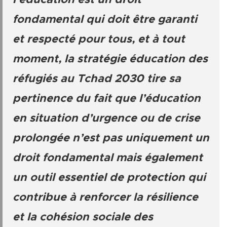
l’éducation est un droit
fondamental qui doit être garanti
et respecté pour tous, et à tout
moment, la stratégie éducation des
réfugiés au Tchad 2030 tire sa
pertinence du fait que l’éducation
en situation d’urgence ou de crise
prolongée n’est pas uniquement un
droit fondamental mais également
un outil essentiel de protection qui
contribue à renforcer la résilience
et la cohésion sociale des