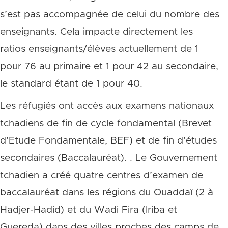
s’est pas accompagnée de celui du nombre des
enseignants. Cela impacte directement les
ratios enseignants/élèves actuellement de 1
pour 76 au primaire et 1 pour 42 au secondaire,
le standard étant de 1 pour 40.
Les réfugiés ont accès aux examens nationaux
tchadiens de fin de cycle fondamental (Brevet
d’Etude Fondamentale, BEF) et de fin d’études
secondaires (Baccalauréat). . Le Gouvernement
tchadien a créé quatre centres d’examen de
baccalauréat dans les régions du Ouaddaï (2 à
Hadjer-Hadid) et du Wadi Fira (Iriba et
Guereda) dans des villes proches des camps de