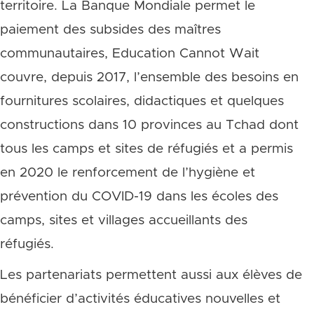
territoire. La Banque Mondiale permet le
paiement des subsides des maîtres
communautaires, Education Cannot Wait
couvre, depuis 2017, l’ensemble des besoins en
fournitures scolaires, didactiques et quelques
constructions dans 10 provinces au Tchad dont
tous les camps et sites de réfugiés et a permis
en 2020 le renforcement de l’hygiène et
prévention du COVID-19 dans les écoles des
camps, sites et villages accueillants des
réfugiés.
Les partenariats permettent aussi aux élèves de
bénéficier d’activités éducatives nouvelles et