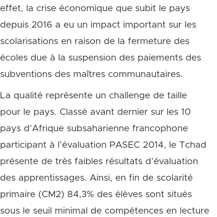
effet, la crise économique que subit le pays
depuis 2016 a eu un impact important sur les
scolarisations en raison de la fermeture des
écoles due à la suspension des paiements des
subventions des maîtres communautaires.
La qualité représente un challenge de taille
pour le pays. Classé avant dernier sur les 10
pays d’Afrique subsaharienne francophone
participant à l’évaluation PASEC 2014, le Tchad
présente de très faibles résultats d’évaluation
des apprentissages.
Ainsi, en fin de scolarité
primaire (CM2) 84,3% des élèves sont situés
sous le seuil minimal de compétences en lecture